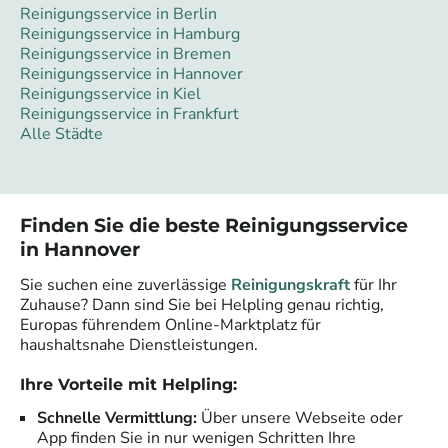
Reinigungsservice in Berlin
Reinigungsservice in Hamburg
Reinigungsservice in Bremen
Reinigungsservice in Hannover
Reinigungsservice in Kiel
Reinigungsservice in Frankfurt
Alle Städte
Finden Sie die beste Reinigungsservice
in
Hannover
Sie suchen eine zuverlässige
Reinigungskraft
für Ihr
Zuhause? Dann sind Sie bei Helpling genau richtig,
Europas führendem Online-Marktplatz für
haushaltsnahe Dienstleistungen.
Ihre Vorteile mit Helpling:
Schnelle Vermittlung:
Über unsere Webseite oder
App finden Sie in nur wenigen Schritten Ihre