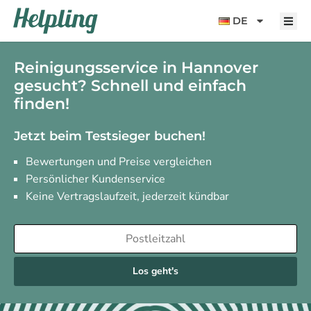
Inhalt
springen
DE
Reinigungsservice in Hannover
gesucht? Schnell und einfach
finden!
Jetzt beim Testsieger buchen!
Bewertungen und Preise vergleichen
Persönlicher Kundenservice
Keine Vertragslaufzeit, jederzeit kündbar
Los geht's