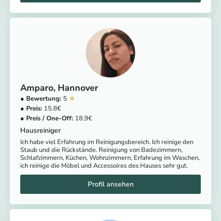
Amparo
Hannover
5
15.8
18.9
Hausreiniger
Ich habe viel Erfahrung im Reinigungsbereich. Ich reinige den
Staub und die Rückstände. Reinigung von Badezimmern,
Schlafzimmern, Küchen, Wohnzimmern, Erfahrung im Waschen,
ich reinige die Möbel und Accessoires des Hauses sehr gut.