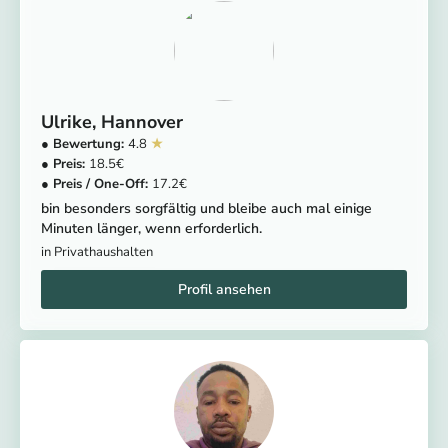
Ulrike
Hannover
4.8
18.5
17.2
bin besonders sorgfältig und bleibe auch mal einige
Minuten länger, wenn erforderlich.
in Privathaushalten