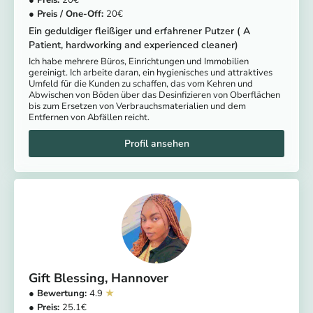
20
20
Ein geduldiger fleißiger und erfahrener Putzer ( A
Patient, hardworking and experienced cleaner)
Ich habe mehrere Büros, Einrichtungen und Immobilien
gereinigt. Ich arbeite daran, ein hygienisches und attraktives
Umfeld für die Kunden zu schaffen, das vom Kehren und
Abwischen von Böden über das Desinfizieren von Oberflächen
bis zum Ersetzen von Verbrauchsmaterialien und dem
Entfernen von Abfällen reicht.
Gift Blessing
Hannover
4.9
25.1