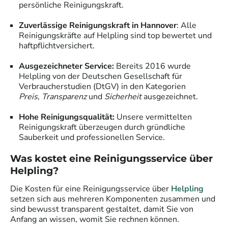
persönliche Reinigungskraft.
Zuverlässige Reinigungskraft in
Hannover
: Alle
Reinigungskräfte auf Helpling sind top bewertet und
haftpflichtversichert.
Ausgezeichneter Service:
Bereits 2016 wurde
Helpling von der Deutschen Gesellschaft für
Verbraucherstudien (DtGV) in den Kategorien
Preis
,
Transparenz
und
Sicherheit
ausgezeichnet.
Hohe Reinigungsqualität:
Unsere vermittelten
Reinigungskraft überzeugen durch gründliche
Sauberkeit und professionellen Service.
Was kostet eine Reinigungsservice über
Helpling?
Die Kosten für eine Reinigungsservice über
Helpling
setzen sich aus mehreren Komponenten zusammen und
sind bewusst transparent gestaltet, damit Sie von
Anfang an wissen, womit Sie rechnen können.