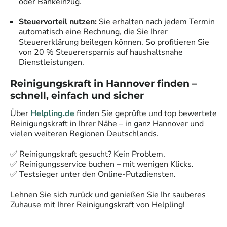
oder Bankeinzug.
Steuervorteil nutzen:
Sie erhalten nach jedem Termin
automatisch eine Rechnung, die Sie Ihrer
Steuererklärung beilegen können. So profitieren Sie
von 20 % Steuerersparnis auf haushaltsnahe
Dienstleistungen.
Reinigungskraft in
Hannover
finden –
schnell, einfach und sicher
Über
Helpling.de
finden Sie geprüfte und top bewertete
Reinigungskraft in Ihrer Nähe – in ganz
Hannover
und
vielen weiteren Regionen Deutschlands.
✅ Reinigungskraft gesucht? Kein Problem.
✅ Reinigungsservice buchen – mit wenigen Klicks.
✅ Testsieger unter den Online-Putzdiensten.
Lehnen Sie sich zurück und genießen Sie Ihr sauberes
Zuhause mit Ihrer Reinigungskraft von Helpling!