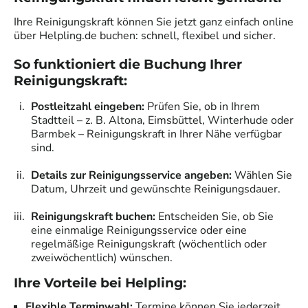
Ihre Reinigungskraft können Sie jetzt ganz einfach online
über Helpling.de buchen: schnell, flexibel und sicher.
So funktioniert die Buchung Ihrer
Reinigungskraft
:
Postleitzahl eingeben:
Prüfen Sie, ob in Ihrem
Stadtteil – z. B. Altona, Eimsbüttel, Winterhude oder
Barmbek – Reinigungskraft in Ihrer Nähe verfügbar
sind.
Details zur Reinigungsservice angeben:
Wählen Sie
Datum, Uhrzeit und gewünschte Reinigungsdauer.
Reinigungskraft buchen:
Entscheiden Sie, ob Sie
eine einmalige Reinigungsservice oder eine
regelmäßige Reinigungskraft (wöchentlich oder
zweiwöchentlich) wünschen.
Ihre Vorteile bei Helpling:
Flexible Terminwahl:
Termine können Sie jederzeit