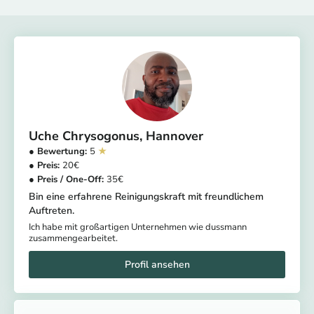
Uche Chrysogonus
Hannover
5
20
35
Bin eine erfahrene Reinigungskraft mit freundlichem
Auftreten.
Ich habe mit großartigen Unternehmen wie dussmann
zusammengearbeitet.