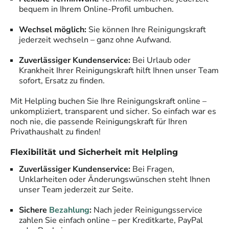
bequem in Ihrem Online-Profil umbuchen.
Wechsel möglich:
Sie können Ihre Reinigungskraft
jederzeit wechseln – ganz ohne Aufwand.
Zuverlässiger Kundenservice:
Bei Urlaub oder
Krankheit Ihrer Reinigungskraft hilft Ihnen unser Team
sofort, Ersatz zu finden.
Mit Helpling buchen Sie Ihre Reinigungskraft online –
unkompliziert, transparent und sicher. So einfach war es
noch nie, die passende Reinigungskraft für Ihren
Privathaushalt zu finden!
Flexibilität und Sicherheit mit Helpling
Zuverlässiger Kundenservice:
Bei Fragen,
Unklarheiten oder Änderungswünschen steht Ihnen
unser Team jederzeit zur Seite.
Sichere
Bezahlung
:
Nach jeder Reinigungsservice
zahlen Sie einfach online – per Kreditkarte, PayPal