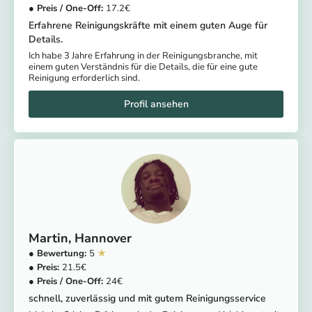
17.2
Erfahrene Reinigungskräfte mit einem guten Auge für
Details.
Ich habe 3 Jahre Erfahrung in der Reinigungsbranche, mit
einem guten Verständnis für die Details, die für eine gute
Reinigung erforderlich sind.
Martin
Hannover
5
21.5
24
schnell, zuverlässig und mit gutem Reinigungsservice