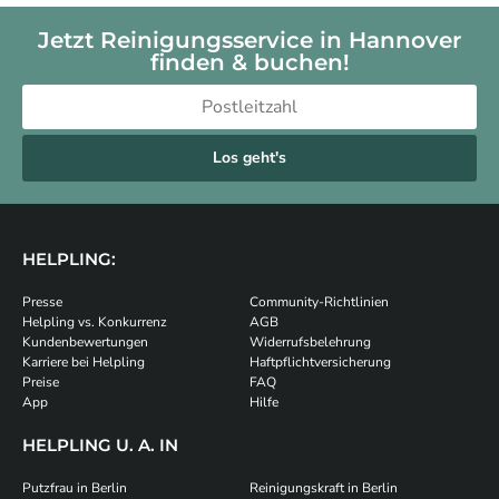
Jetzt Reinigungsservice in Hannover
finden & buchen!
Los geht's
HELPLING:
Presse
Community-Richtlinien
Helpling vs. Konkurrenz
AGB
Kundenbewertungen
Widerrufsbelehrung
Karriere bei Helpling
Haftpflichtversicherung
Preise
FAQ
App
Hilfe
HELPLING U. A. IN
Putzfrau in Berlin
Reinigungskraft in Berlin