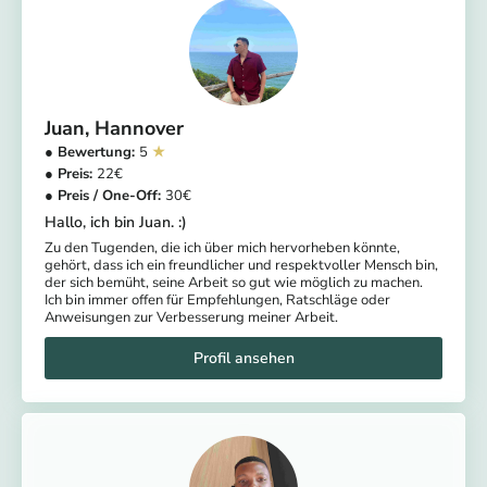
Juan
Hannover
5
22
30
Hallo, ich bin Juan. :)
Zu den Tugenden, die ich über mich hervorheben könnte,
gehört, dass ich ein freundlicher und respektvoller Mensch bin,
der sich bemüht, seine Arbeit so gut wie möglich zu machen.
Ich bin immer offen für Empfehlungen, Ratschläge oder
Anweisungen zur Verbesserung meiner Arbeit.