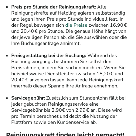
Preis pro Stunde der Reinigungskraft:
Alle
Reinigungskräfte auf Helpling agieren selbstständig
und legen ihren Preis pro Stunde individuell fest. In
der Regel bewegen sich
die Preise
zwischen 16,90 €
und 20,40 € pro Stunde. Die genaue Höhe hängt von
der jeweiligen Person ab, die Sie auswählen oder die
Ihre Buchungsanfrage annimmt.
Preisgestaltung bei der Buchung:
Während des
Buchungsvorgangs bestimmen Sie selbst den
Preisrahmen, in dem Sie suchen möchten. Wenn Sie
beispielsweise Dienstleister zwischen 18,20 € und
20,40 € anzeigen lassen, kann jede Reinigungskraft
innerhalb dieser Spanne Ihre Anfrage annehmen.
Servicegebühr:
Zusätzlich zum Stundenlohn fällt bei
jeder gebuchten Reinigungsservice eine
Servicegebühr bis 2,90€ von 2,99 € an. Diese wird
pro Termin berechnet und deckt die Nutzung der
Plattform sowie den Kundenservice ab.
Reinigungskraft finden leicht gemacht!