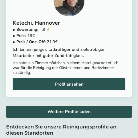
Kelechi
Hannover
4.9
19
21.9
Ich bin ein junger, tatkräftiger und zielstrebiger
Mitarbeiter mit guter Zuhörfähigkeit.
Ich habe als Zimmermädchen in einem Hotel gearbeitet. Ich
war für die Reinigung der Gästezimmer und Badezimmer
zuständig.
Weitere Profile laden
Entdecken Sie unsere Reinigungsprofile an
diesen Standorten