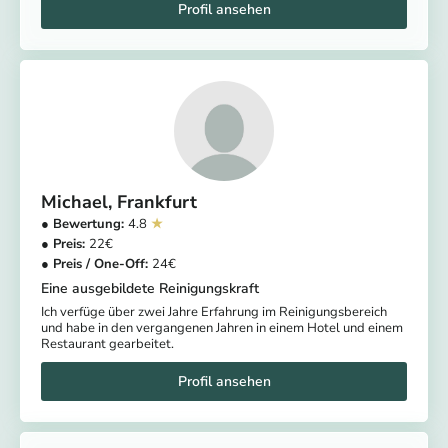
Michael
Frankfurt
4.8
22
24
Eine ausgebildete Reinigungskraft
Ich verfüge über zwei Jahre Erfahrung im Reinigungsbereich
und habe in den vergangenen Jahren in einem Hotel und einem
Restaurant gearbeitet.