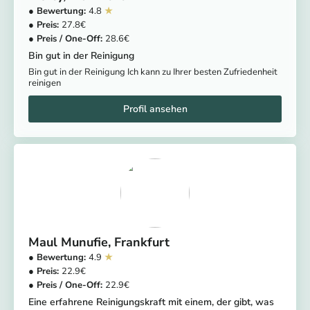
4.8
27.8
28.6
Bin gut in der Reinigung
Bin gut in der Reinigung Ich kann zu Ihrer besten Zufriedenheit
reinigen
Maul Munufie
Frankfurt
4.9
22.9
22.9
Eine erfahrene Reinigungskraft mit einem, der gibt, was