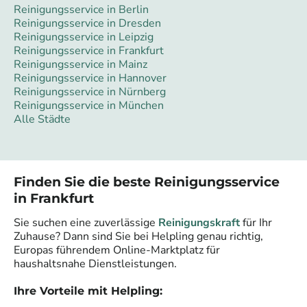
Reinigungsservice in Berlin
Reinigungsservice in Dresden
Reinigungsservice in Leipzig
Reinigungsservice in Frankfurt
Reinigungsservice in Mainz
Reinigungsservice in Hannover
Reinigungsservice in Nürnberg
Reinigungsservice in München
Alle Städte
Finden Sie die beste Reinigungsservice
in
Frankfurt
Sie suchen eine zuverlässige
Reinigungskraft
für Ihr
Zuhause? Dann sind Sie bei Helpling genau richtig,
Europas führendem Online-Marktplatz für
haushaltsnahe Dienstleistungen.
Ihre Vorteile mit Helpling: