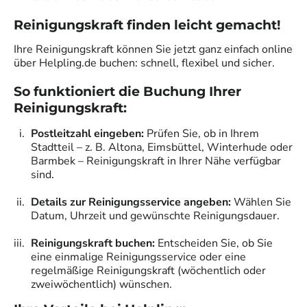
Reinigungskraft finden leicht gemacht!
Ihre Reinigungskraft können Sie jetzt ganz einfach online
über Helpling.de buchen: schnell, flexibel und sicher.
So funktioniert die Buchung Ihrer
Reinigungskraft
:
Postleitzahl eingeben:
Prüfen Sie, ob in Ihrem
Stadtteil – z. B. Altona, Eimsbüttel, Winterhude oder
Barmbek – Reinigungskraft in Ihrer Nähe verfügbar
sind.
Details zur Reinigungsservice angeben:
Wählen Sie
Datum, Uhrzeit und gewünschte Reinigungsdauer.
Reinigungskraft buchen:
Entscheiden Sie, ob Sie
eine einmalige Reinigungsservice oder eine
regelmäßige Reinigungskraft (wöchentlich oder
zweiwöchentlich) wünschen.