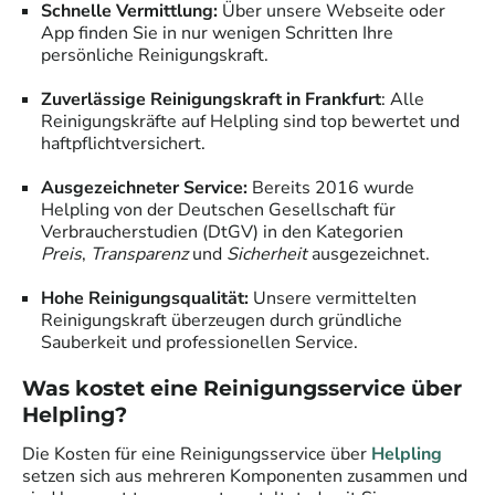
Schnelle Vermittlung:
Über unsere Webseite oder
App finden Sie in nur wenigen Schritten Ihre
persönliche Reinigungskraft.
Zuverlässige Reinigungskraft in
Frankfurt
: Alle
Reinigungskräfte auf Helpling sind top bewertet und
haftpflichtversichert.
Ausgezeichneter Service:
Bereits 2016 wurde
Helpling von der Deutschen Gesellschaft für
Verbraucherstudien (DtGV) in den Kategorien
Preis
,
Transparenz
und
Sicherheit
ausgezeichnet.
Hohe Reinigungsqualität:
Unsere vermittelten
Reinigungskraft überzeugen durch gründliche
Sauberkeit und professionellen Service.
Was kostet eine Reinigungsservice über
Helpling?
Die Kosten für eine Reinigungsservice über
Helpling
setzen sich aus mehreren Komponenten zusammen und