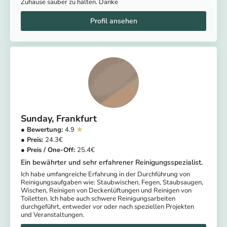
Zuhause sauber zu halten. Danke
Sunday
Frankfurt
4.9
24.3
25.4
Ein bewährter und sehr erfahrener Reinigungsspezialist.
Ich habe umfangreiche Erfahrung in der Durchführung von
Reinigungsaufgaben wie: Staubwischen, Fegen, Staubsaugen,
Wischen, Reinigen von Deckenlüftungen und Reinigen von
Toiletten. Ich habe auch schwere Reinigungsarbeiten
durchgeführt, entweder vor oder nach speziellen Projekten
und Veranstaltungen.