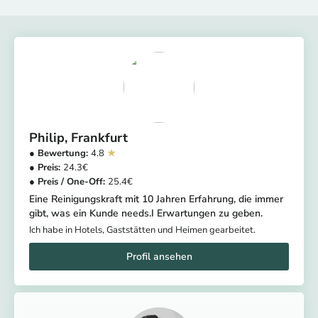
Philip
Frankfurt
4.8
24.3
25.4
Eine Reinigungskraft mit 10 Jahren Erfahrung, die immer
gibt, was ein Kunde needs.I Erwartungen zu geben.
Ich habe in Hotels, Gaststätten und Heimen gearbeitet.