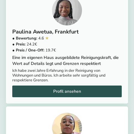
Paulina Awetua
Frankfurt
4.6
24.2
19.7
Eine im eigenen Haus ausgebildete Reinigungskraft, die
Wert auf Details legt und Grenzen respektiert
Ich habe zwei Jahre Erfahrung in der Reinigung von
Wohnungen und Büros. Ich arbeite sehr sorgfältig und
respektiere Grenzen.