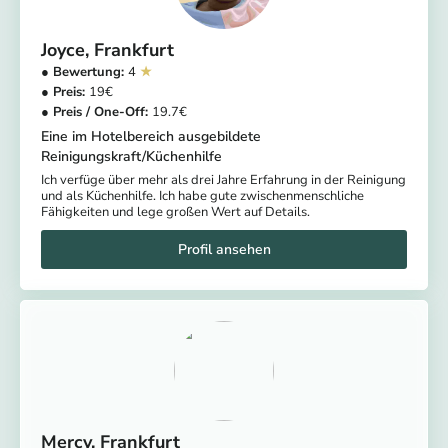
Joyce
Frankfurt
4
19
19.7
Eine im Hotelbereich ausgebildete
Reinigungskraft/Küchenhilfe
Ich verfüge über mehr als drei Jahre Erfahrung in der Reinigung
und als Küchenhilfe. Ich habe gute zwischenmenschliche
Fähigkeiten und lege großen Wert auf Details.
Mercy
Frankfurt