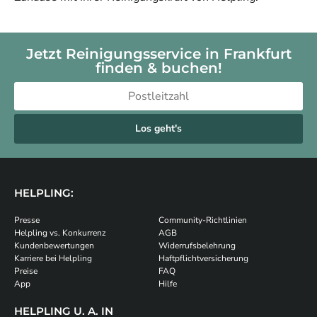
Jetzt Reinigungsservice in Frankfurt
finden & buchen!
Los geht's
HELPLING:
Presse
Community-Richtlinien
Helpling vs. Konkurrenz
AGB
Kundenbewertungen
Widerrufsbelehrung
Karriere bei Helpling
Haftpflichtversicherung
Preise
FAQ
App
Hilfe
HELPLING U. A. IN