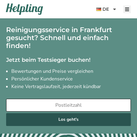
Inhalt
springen
DE
Reinigungsservice in Frankfurt
gesucht? Schnell und einfach
finden!
Jetzt beim Testsieger buchen!
Bewertungen und Preise vergleichen
Persönlicher Kundenservice
Keine Vertragslaufzeit, jederzeit kündbar
Los geht's