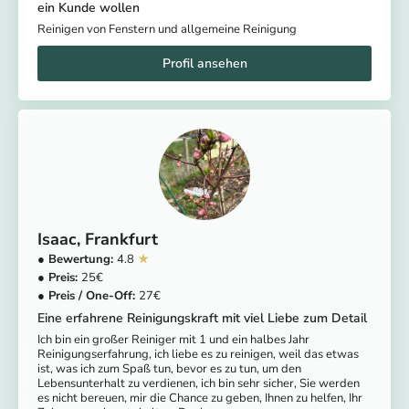
ein Kunde wollen
Reinigen von Fenstern und allgemeine Reinigung
Isaac
Frankfurt
4.8
25
27
Eine erfahrene Reinigungskraft mit viel Liebe zum Detail
Ich bin ein großer Reiniger mit 1 und ein halbes Jahr
Reinigungserfahrung, ich liebe es zu reinigen, weil das etwas
ist, was ich zum Spaß tun, bevor es zu tun, um den
Lebensunterhalt zu verdienen, ich bin sehr sicher, Sie werden
es nicht bereuen, mir die Chance zu geben, Ihnen zu helfen, Ihr