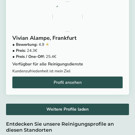
Vivian Alampe
Frankfurt
4.9
24.3
25.4
Verfügbar für alle Reinigungsdienste
Kundenzufriedenheit ist mein Ziel
Weitere Profile laden
Entdecken Sie unsere Reinigungsprofile an
diesen Standorten