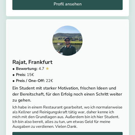
Rajat
Frankfurt
4.7
15
22
Ein Student mit starker Motivation, frischen Ideen und
der Bereitschaft, für den Erfolg noch einen Schritt weiter
zu gehen.
Ich habe in einem Restaurant gearbeitet, wo ich normalerweise
als Kellner und Reinigungskraft tätig war, daher kenne ich
mich mit den Grundlagen aus. Außerdem bin ich hier Student.
Ich bin also bereit, alles zu tun, um etwas Geld für meine
Ausgaben zu verdienen. Vielen Dank.