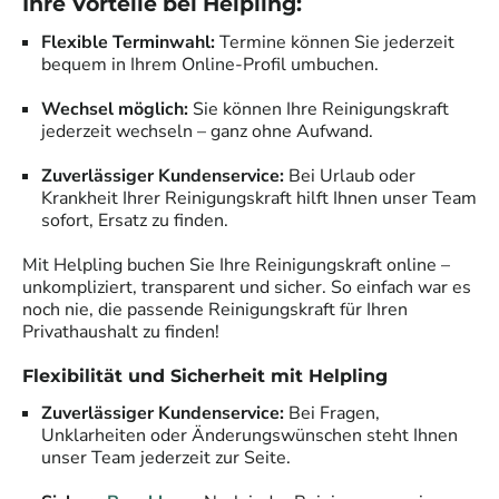
Ihre Vorteile bei Helpling:
Flexible Terminwahl:
Termine können Sie jederzeit
bequem in Ihrem Online-Profil umbuchen.
Wechsel möglich:
Sie können Ihre Reinigungskraft
jederzeit wechseln – ganz ohne Aufwand.
Zuverlässiger Kundenservice:
Bei Urlaub oder
Krankheit Ihrer Reinigungskraft hilft Ihnen unser Team
sofort, Ersatz zu finden.
Mit Helpling buchen Sie Ihre Reinigungskraft online –
unkompliziert, transparent und sicher. So einfach war es
noch nie, die passende Reinigungskraft für Ihren
Privathaushalt zu finden!
Flexibilität und Sicherheit mit Helpling
Zuverlässiger Kundenservice:
Bei Fragen,
Unklarheiten oder Änderungswünschen steht Ihnen
unser Team jederzeit zur Seite.