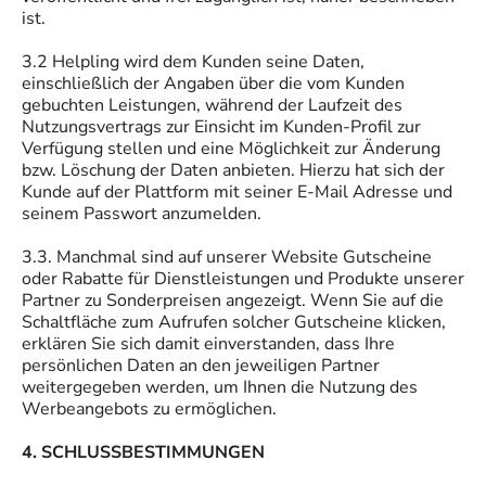
ist.
3.2 Helpling wird dem Kunden seine Daten,
einschließlich der Angaben über die vom Kunden
gebuchten Leistungen, während der Laufzeit des
Nutzungsvertrags zur Einsicht im Kunden-Profil zur
Verfügung stellen und eine Möglichkeit zur Änderung
bzw. Löschung der Daten anbieten. Hierzu hat sich der
Kunde auf der Plattform mit seiner E-Mail Adresse und
seinem Passwort anzumelden.
3.3. Manchmal sind auf unserer Website Gutscheine
oder Rabatte für Dienstleistungen und Produkte unserer
Partner zu Sonderpreisen angezeigt. Wenn Sie auf die
Schaltfläche zum Aufrufen solcher Gutscheine klicken,
erklären Sie sich damit einverstanden, dass Ihre
persönlichen Daten an den jeweiligen Partner
weitergegeben werden, um Ihnen die Nutzung des
Werbeangebots zu ermöglichen.
4. SCHLUSSBESTIMMUNGEN