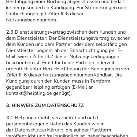
Bestätigung einer Buchung abgeschlossen und bedarf
keiner gesonderten Kündigung. Für Stornierungen oder
Umbuchungen gilt Ziffer III.6 dieser
Nutzungsbedingungen.
2.3 Dienstleistungsvertrag zwischen dem Kunden und
dem Dienstleister: Der Dienstleistungsvertrag zwischen
dem Kunden und dem Partner oder dem selbständigen
Dienstleister beginnt ab der Benachrichtigung per E-
Mail, wie in Ziffer III.2 dieser Nutzungsbedingungen
beschrieben ist. Er ist für beide Parteien jederzeit
ordentlich unter Berücksichtigung der Bedingungen von
Ziffer III.6 dieser Nutzungsbedingungen kündbar. Die
Kündigung durch den Kunden muss in Textform
gegenüber Helpling erfolgen (E-Mail an
kontakt@helpling.de genügt).
3. HINWEIS ZUM DATENSCHUTZ
3.1 Helpling erhebt, verarbeitet und nutzt
personenbezogene Daten des Kunden wie in
der
Datenschutzerklärung
, die auf der Plattform
veröffentlicht und frei zugänglich ist, näher beschrieben