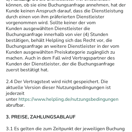
können, ob sie eine Buchungsanfrage annehmen, hat der
Kunde keinen Anspruch darauf, dass die Dienstleistung
durch einen von ihm präferierten Dienstleister
vorgenommen wird. Sollte keiner der vom
Kunden ausgewählten Dienstleister die
Buchungsanfrage innerhalb von vier (4) Stunden
bestätigen, behält Helpling sich das Recht vor, die
Buchungsanfrage an weitere Dienstleister in der vom
Kunden ausgewählten Preiskategorie zugänglich zu
machen. Auch in dem Fall wird Vertragspartner des
Kunden der Dienstleister, der die Buchungsanfrage
zuerst bestätigt hat.
2.4 Der Vertragstext wird nicht gespeichert. Die
aktuelle Version dieser Nutzungsbedingungen ist
jederzeit
unter
https://www.helpling.de/nutzungsbedingungen
abrufbar.
3. PREISE, ZAHLUNGSABLAUF
3.1 Es gelten die zum Zeitpunkt der jeweiligen Buchung