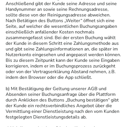
Anschließend gibt der Kunde seine Adresse und seine
Handynummer an sowie seine Rechnungsadresse,
sollte diese von der Reinigungsadresse abweichen.
Nach Betätigen des Buttons „Weiter“ öffnet sich eine
Seite, auf welcher die wesentlichen Buchungsangaben
einschließlich anfallender Kosten nochmals
zusammengefasst sind. Bei der ersten Buchung wählt
der Kunde in diesem Schritt eine Zahlungsmethode aus
und gibt seine Zahlungsinformationen an, die später im
Nutzerkonto eingesehen und angepasst werden können.
Bis zu diesem Zeitpunkt kann der Kunde seine Eingaben
korrigieren, indem er im Buchungsprozess zurückgeht
oder von der Vertragserklärung Abstand nehmen, z.B.
indem den Browser oder die App schließt.
b) Mit Bestätigung der Geltung unserer AGB und
Absenden seiner Buchungsanfrage über die Plattform
durch Anklicken des Buttons „Buchung bestätigen“ gibt
der Kunde ein rechtsverbindliches Angebot über die
Vermittlung einer Dienstleistung nach den vom Kunden
festgelegten Dienstleistungsdetails ab.