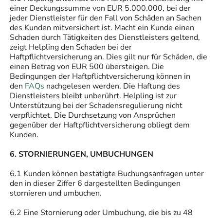
einer Deckungssumme von EUR 5.000.000, bei der
jeder Dienstleister für den Fall von Schäden an Sachen
des Kunden mitversichert ist. Macht ein Kunde einen
Schaden durch Tätigkeiten des Dienstleisters geltend,
zeigt Helpling den Schaden bei der
Haftpflichtversicherung an. Dies gilt nur für Schäden, die
einen Betrag von EUR 500 übersteigen. Die
Bedingungen der Haftpflichtversicherung können in
den
FAQs
nachgelesen werden. Die Haftung des
Dienstleisters bleibt unberührt. Helpling ist zur
Unterstützung bei der Schadensregulierung nicht
verpflichtet. Die Durchsetzung von Ansprüchen
gegenüber der Haftpflichtversicherung obliegt dem
Kunden.
6. STORNIERUNGEN, UMBUCHUNGEN
6.1 Kunden können bestätigte Buchungsanfragen unter
den in dieser Ziffer 6 dargestellten Bedingungen
stornieren und umbuchen.
6.2 Eine Stornierung oder Umbuchung, die bis zu 48