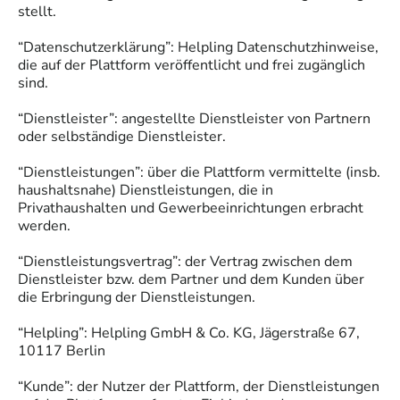
stellt.
“Datenschutzerklärung”: Helpling Datenschutzhinweise,
die auf der Plattform veröffentlicht und frei zugänglich
sind.
“Dienstleister”: angestellte Dienstleister von Partnern
oder selbständige Dienstleister.
“Dienstleistungen”: über die Plattform vermittelte (insb.
haushaltsnahe) Dienstleistungen, die in
Privathaushalten und Gewerbeeinrichtungen erbracht
werden.
“Dienstleistungsvertrag”: der Vertrag zwischen dem
Dienstleister bzw. dem Partner und dem Kunden über
die Erbringung der Dienstleistungen.
“Helpling”: Helpling GmbH & Co. KG, Jägerstraße 67,
10117 Berlin
“Kunde”: der Nutzer der Plattform, der Dienstleistungen