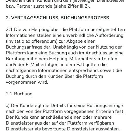
zwischen dem Kunden und dem jeweiligen Dienstleister
bzw. Partner zustande (siehe Ziffer III.2).
2. VERTRAGSSCHLUSS, BUCHUNGSPROZESS
2.1 Die von Helpling über die Plattform bereitgestellten
Informationen stellen eine unverbindliche Aufforderung
(invitatio ad offerendum) zur Abgabe einer
Buchungsanfrage dar. Unabhängig von der Nutzung der
Plattform kann eine Buchung auch im Anschluss an eine
Beratung mit einem Helpling-Mitarbeiter via Telefon
und/oder E-Mail erfolgen; in dem Fall gelten die
nachfolgenden Informationen entsprechend, soweit die
Buchung durch den Kunden über die Plattform
vorgenommen wird.
2.2 Buchung
a) Der Kundelegt die Details für seine Buchungsanfrage
nach den von der Plattform vorgegebenen Kriterien fest.
Der Kunde kann anschließend einen oder mehrere
Dienstleister aus der auf der Plattform verfügbaren
Dienstleister als bevorzugte Dienstleister auswählen.