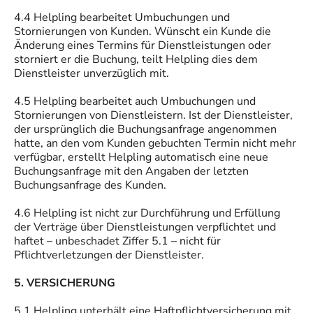
4.4 Helpling bearbeitet Umbuchungen und
Stornierungen von Kunden. Wünscht ein Kunde die
Änderung eines Termins für Dienstleistungen oder
storniert er die Buchung, teilt Helpling dies dem
Dienstleister unverzüglich mit.
4.5 Helpling bearbeitet auch Umbuchungen und
Stornierungen von Dienstleistern. Ist der Dienstleister,
der ursprünglich die Buchungsanfrage angenommen
hatte, an den vom Kunden gebuchten Termin nicht mehr
verfügbar, erstellt Helpling automatisch eine neue
Buchungsanfrage mit den Angaben der letzten
Buchungsanfrage des Kunden.
4.6 Helpling ist nicht zur Durchführung und Erfüllung
der Verträge über Dienstleistungen verpflichtet und
haftet – unbeschadet Ziffer 5.1 – nicht für
Pflichtverletzungen der Dienstleister.
5. VERSICHERUNG
5.1 Helpling unterhält eine Haftpflichtversicherung mit