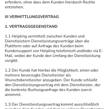
erfordern, ohne dass dem Kunden hierdurch Rechte
entstehen.
III VERMITTLUNGSVERTRAG
1. VERTRAGSGEGENSTAND
1.1 Helpling vermittelt zwischen Kunden und
Dienstleistern Dienstleistungsverträge über die
Plattform oder auf Anfrage des Kunden beim
Kundensupport von Helpling telefonisch und/oder via E-
Mail, wobei der Kunde den Umfang der Dienstleistung
vorgibt.
1.2 Der Kunde hat hierbei die Möglichkeit, einen oder
mehrere bevorzugte Dienstleister als
Wunschdienstleister anzugeben. Der Kunde schließt
den Dienstleistungsvertrag mit dem Dienstleister, der
die konkrete Buchungsanfrage des Kunden zuerst
annimmt.
1.3 Der Dienstleistungsvertrag kommt ausschließlich