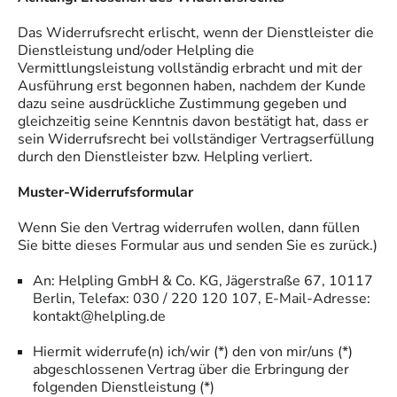
Das Widerrufsrecht erlischt, wenn der Dienstleister die
Dienstleistung und/oder Helpling die
Vermittlungsleistung vollständig erbracht und mit der
Ausführung erst begonnen haben, nachdem der Kunde
dazu seine ausdrückliche Zustimmung gegeben und
gleichzeitig seine Kenntnis davon bestätigt hat, dass er
sein Widerrufsrecht bei vollständiger Vertragserfüllung
durch den Dienstleister bzw. Helpling verliert.
Muster-Widerrufsformular
Wenn Sie den Vertrag widerrufen wollen, dann füllen
Sie bitte dieses Formular aus und senden Sie es zurück.)
An: Helpling GmbH & Co. KG, Jägerstraße 67, 10117
Berlin, Telefax: 030 / 220 120 107, E-Mail-Adresse:
kontakt@helpling.de
Hiermit widerrufe(n) ich/wir (*) den von mir/uns (*)
abgeschlossenen Vertrag über die Erbringung der
folgenden Dienstleistung (*)