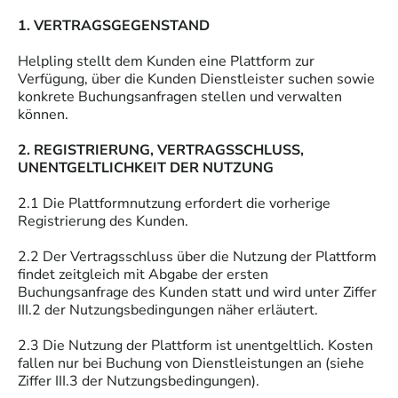
1. VERTRAGSGEGENSTAND
Helpling stellt dem Kunden eine Plattform zur
Verfügung, über die Kunden Dienstleister suchen sowie
konkrete Buchungsanfragen stellen und verwalten
können.
2. REGISTRIERUNG, VERTRAGSSCHLUSS,
UNENTGELTLICHKEIT DER NUTZUNG
2.1 Die Plattformnutzung erfordert die vorherige
Registrierung des Kunden.
2.2 Der Vertragsschluss über die Nutzung der Plattform
findet zeitgleich mit Abgabe der ersten
Buchungsanfrage des Kunden statt und wird unter Ziffer
III.2 der Nutzungsbedingungen näher erläutert.
2.3 Die Nutzung der Plattform ist unentgeltlich. Kosten
fallen nur bei Buchung von Dienstleistungen an (siehe
Ziffer III.3 der Nutzungsbedingungen).