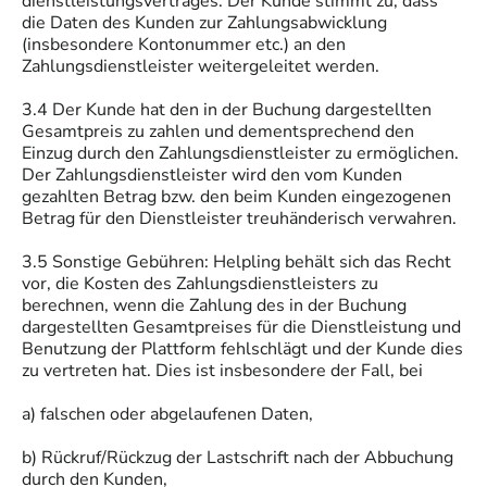
dienstleistungsvertrages. Der Kunde stimmt zu, dass
die Daten des Kunden zur Zahlungsabwicklung
(insbesondere Kontonummer etc.) an den
Zahlungsdienstleister weitergeleitet werden.
3.4 Der Kunde hat den in der Buchung dargestellten
Gesamtpreis zu zahlen und dementsprechend den
Einzug durch den Zahlungsdienstleister zu ermöglichen.
Der Zahlungsdienstleister wird den vom Kunden
gezahlten Betrag bzw. den beim Kunden eingezogenen
Betrag für den Dienstleister treuhänderisch verwahren.
3.5 Sonstige Gebühren: Helpling behält sich das Recht
vor, die Kosten des Zahlungsdienstleisters zu
berechnen, wenn die Zahlung des in der Buchung
dargestellten Gesamtpreises für die Dienstleistung und
Benutzung der Plattform fehlschlägt und der Kunde dies
zu vertreten hat. Dies ist insbesondere der Fall, bei
a) falschen oder abgelaufenen Daten,
b) Rückruf/Rückzug der Lastschrift nach der Abbuchung
durch den Kunden,