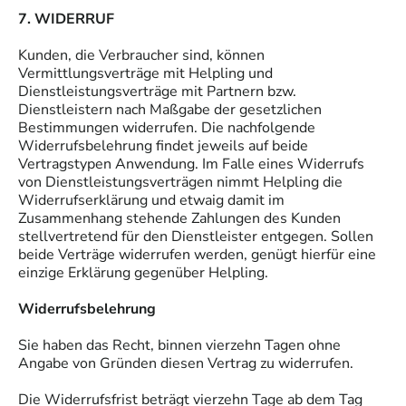
7. WIDERRUF
Kunden, die Verbraucher sind, können
Vermittlungsverträge mit Helpling und
Dienstleistungsverträge mit Partnern bzw.
Dienstleistern nach Maßgabe der gesetzlichen
Bestimmungen widerrufen. Die nachfolgende
Widerrufsbelehrung findet jeweils auf beide
Vertragstypen Anwendung. Im Falle eines Widerrufs
von Dienstleistungsverträgen nimmt Helpling die
Widerrufserklärung und etwaig damit im
Zusammenhang stehende Zahlungen des Kunden
stellvertretend für den Dienstleister entgegen. Sollen
beide Verträge widerrufen werden, genügt hierfür eine
einzige Erklärung gegenüber Helpling.
Widerrufsbelehrung
Sie haben das Recht, binnen vierzehn Tagen ohne
Angabe von Gründen diesen Vertrag zu widerrufen.
Die Widerrufsfrist beträgt vierzehn Tage ab dem Tag