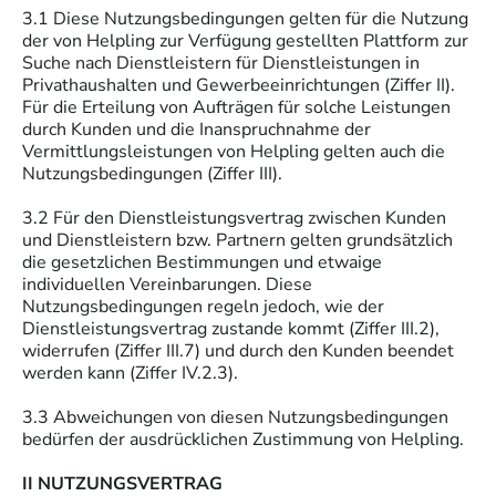
3.1 Diese Nutzungsbedingungen gelten für die Nutzung
der von Helpling zur Verfügung gestellten Plattform zur
Suche nach Dienstleistern für Dienstleistungen in
Privathaushalten und Gewerbeeinrichtungen (Ziffer II).
Für die Erteilung von Aufträgen für solche Leistungen
durch Kunden und die Inanspruchnahme der
Vermittlungsleistungen von Helpling gelten auch die
Nutzungsbedingungen (Ziffer III).
3.2 Für den Dienstleistungsvertrag zwischen Kunden
und Dienstleistern bzw. Partnern gelten grundsätzlich
die gesetzlichen Bestimmungen und etwaige
individuellen Vereinbarungen. Diese
Nutzungsbedingungen regeln jedoch, wie der
Dienstleistungsvertrag zustande kommt (Ziffer III.2),
widerrufen (Ziffer III.7) und durch den Kunden beendet
werden kann (Ziffer IV.2.3).
3.3 Abweichungen von diesen Nutzungsbedingungen
bedürfen der ausdrücklichen Zustimmung von Helpling.
II NUTZUNGSVERTRAG