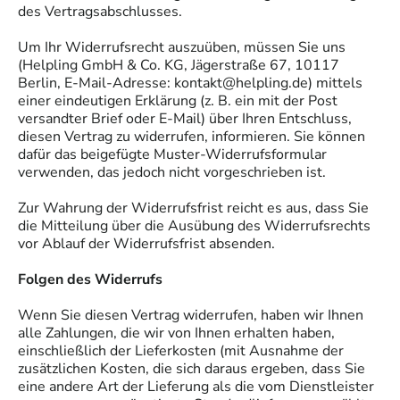
des Vertragsabschlusses.
Um Ihr Widerrufsrecht auszuüben, müssen Sie uns
(Helpling GmbH & Co. KG, Jägerstraße 67, 10117
Berlin, E-Mail-Adresse: kontakt@helpling.de) mittels
einer eindeutigen Erklärung (z. B. ein mit der Post
versandter Brief oder E-Mail) über Ihren Entschluss,
diesen Vertrag zu widerrufen, informieren. Sie können
dafür das beigefügte Muster-Widerrufsformular
verwenden, das jedoch nicht vorgeschrieben ist.
Zur Wahrung der Widerrufsfrist reicht es aus, dass Sie
die Mitteilung über die Ausübung des Widerrufsrechts
vor Ablauf der Widerrufsfrist absenden.
Folgen des Widerrufs
Wenn Sie diesen Vertrag widerrufen, haben wir Ihnen
alle Zahlungen, die wir von Ihnen erhalten haben,
einschließlich der Lieferkosten (mit Ausnahme der
zusätzlichen Kosten, die sich daraus ergeben, dass Sie
eine andere Art der Lieferung als die vom Dienstleister