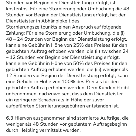
Stunden vor Beginn der Dienstleistung erfolgt, ist
kostenlos. Für eine Stornierung oder Umbuchung die 48
Stunden vor Beginn der Dienstleistung erfolgt, hat der
Dienstleister in Abhängigkeit des
Stornierungszeitpunkts einen Anspruch auf folgende
Zahlung: Für eine Stornierung oder Umbuchung, die (i)
48 – 24 Stunden vor Beginn der Dienstleistung erfolgt,
kann eine Gebühr in Höhe von 25% des Preises für den
gebuchten Auftrag erhoben werden; die (ii) zwischen 24
– 12 Stunden vor Beginn der Dienstleistung erfolgt,
kann eine Gebühr in Höhe von 50% des Preises für den
gebuchten Auftrag erhoben werden; die (iii) weniger als
12 Stunden vor Beginn der Dienstleistung erfolgt, kann
eine Gebühr in Höhe von 100% des Preises für den
gebuchten Auftrag erhoben werden. Dem Kunden bleibt
unbenommen, nachzuweisen, dass dem Dienstleister
ein geringerer Schaden als in Höhe der zuvor
aufgeführten Stornierungsgebühren entstanden ist.
6.3 Hiervon ausgenommen sind stornierte Aufträge, die
weniger als 48 Stunden vor geplantem Auftragsbeginn
durch Helpling vermittelt wurden.