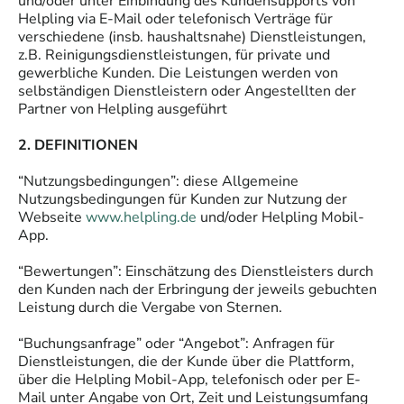
und/oder unter Einbindung des Kundensupports von
Helpling via E-Mail oder telefonisch Verträge für
verschiedene (insb. haushaltsnahe) Dienstleistungen,
z.B. Reinigungsdienstleistungen, für private und
gewerbliche Kunden. Die Leistungen werden von
selbständigen Dienstleistern oder Angestellten der
Partner von Helpling ausgeführt
2. DEFINITIONEN
“Nutzungsbedingungen”: diese Allgemeine
Nutzungsbedingungen für Kunden zur Nutzung der
Webseite
www.helpling.de
und/oder Helpling Mobil-
App.
“Bewertungen”: Einschätzung des Dienstleisters durch
den Kunden nach der Erbringung der jeweils gebuchten
Leistung durch die Vergabe von Sternen.
“Buchungsanfrage” oder “Angebot”: Anfragen für
Dienstleistungen, die der Kunde über die Plattform,
über die Helpling Mobil-App, telefonisch oder per E-
Mail unter Angabe von Ort, Zeit und Leistungsumfang