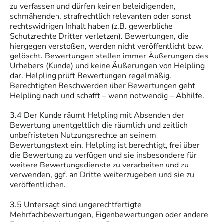
zu verfassen und dürfen keinen beleidigenden,
schmähenden, strafrechtlich relevanten oder sonst
rechtswidrigen Inhalt haben (z.B. gewerbliche
Schutzrechte Dritter verletzen). Bewertungen, die
hiergegen verstoßen, werden nicht veröffentlicht bzw.
gelöscht. Bewertungen stellen immer Äußerungen des
Urhebers (Kunde) und keine Äußerungen von Helpling
dar. Helpling prüft Bewertungen regelmäßig.
Berechtigten Beschwerden über Bewertungen geht
Helpling nach und schafft – wenn notwendig – Abhilfe.
3.4 Der Kunde räumt Helpling mit Absenden der
Bewertung unentgeltlich die räumlich und zeitlich
unbefristeten Nutzungsrechte an seinem
Bewertungstext ein. Helpling ist berechtigt, frei über
die Bewertung zu verfügen und sie insbesondere für
weitere Bewertungsdienste zu verarbeiten und zu
verwenden, ggf. an Dritte weiterzugeben und sie zu
veröffentlichen.
3.5 Untersagt sind ungerechtfertigte
Mehrfachbewertungen, Eigenbewertungen oder andere