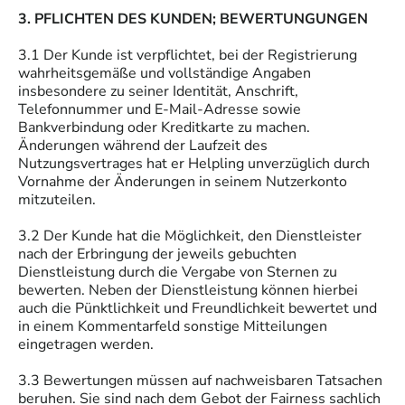
3. PFLICHTEN DES KUNDEN; BEWERTUNGUNGEN
3.1 Der Kunde ist verpflichtet, bei der Registrierung
wahrheitsgemäße und vollständige Angaben
insbesondere zu seiner Identität, Anschrift,
Telefonnummer und E-Mail-Adresse sowie
Bankverbindung oder Kreditkarte zu machen.
Änderungen während der Laufzeit des
Nutzungsvertrages hat er Helpling unverzüglich durch
Vornahme der Änderungen in seinem Nutzerkonto
mitzuteilen.
3.2 Der Kunde hat die Möglichkeit, den Dienstleister
nach der Erbringung der jeweils gebuchten
Dienstleistung durch die Vergabe von Sternen zu
bewerten. Neben der Dienstleistung können hierbei
auch die Pünktlichkeit und Freundlichkeit bewertet und
in einem Kommentarfeld sonstige Mitteilungen
eingetragen werden.
3.3 Bewertungen müssen auf nachweisbaren Tatsachen
beruhen. Sie sind nach dem Gebot der Fairness sachlich