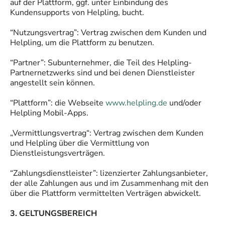
auf der Plattform, ggf. unter Einbindung des
Kundensupports von Helpling, bucht.
“Nutzungsvertrag”: Vertrag zwischen dem Kunden und
Helpling, um die Plattform zu benutzen.
“Partner”: Subunternehmer, die Teil des Helpling-
Partnernetzwerks sind und bei denen Dienstleister
angestellt sein können.
“Plattform”: die Webseite
www.helpling.de
und/oder
Helpling Mobil-Apps.
„Vermittlungsvertrag“: Vertrag zwischen dem Kunden
und Helpling über die Vermittlung von
Dienstleistungsverträgen.
“Zahlungsdienstleister”: lizenzierter Zahlungsanbieter,
der alle Zahlungen aus und im Zusammenhang mit den
über die Plattform vermittelten Verträgen abwickelt.
3. GELTUNGSBEREICH