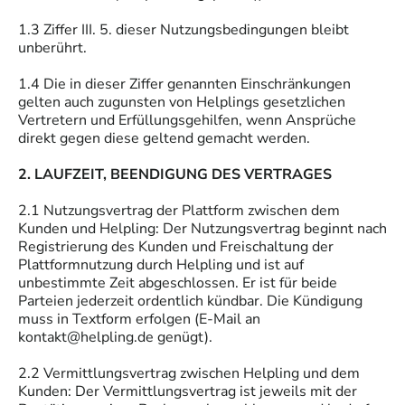
1.3 Ziffer III. 5. dieser Nutzungsbedingungen bleibt
unberührt.
1.4 Die in dieser Ziffer genannten Einschränkungen
gelten auch zugunsten von Helplings gesetzlichen
Vertretern und Erfüllungsgehilfen, wenn Ansprüche
direkt gegen diese geltend gemacht werden.
2. LAUFZEIT, BEENDIGUNG DES VERTRAGES
2.1 Nutzungsvertrag der Plattform zwischen dem
Kunden und Helpling: Der Nutzungsvertrag beginnt nach
Registrierung des Kunden und Freischaltung der
Plattformnutzung durch Helpling und ist auf
unbestimmte Zeit abgeschlossen. Er ist für beide
Parteien jederzeit ordentlich kündbar. Die Kündigung
muss in Textform erfolgen (E-Mail an
kontakt@helpling.de genügt).
2.2 Vermittlungsvertrag zwischen Helpling und dem
Kunden: Der Vermittlungsvertrag ist jeweils mit der