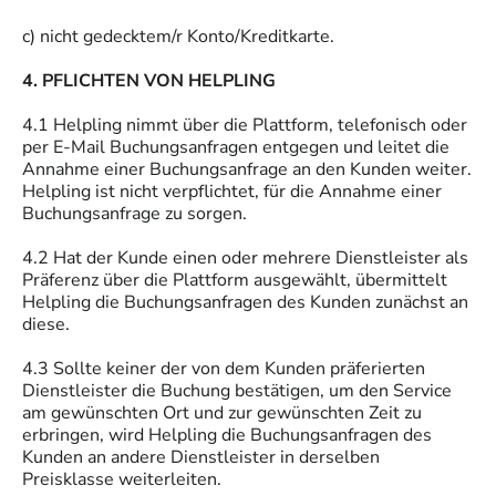
c) nicht gedecktem/r Konto/Kreditkarte.
4. PFLICHTEN VON HELPLING
4.1 Helpling nimmt über die Plattform, telefonisch oder
per E-Mail Buchungsanfragen entgegen und leitet die
Annahme einer Buchungsanfrage an den Kunden weiter.
Helpling ist nicht verpflichtet, für die Annahme einer
Buchungsanfrage zu sorgen.
4.2 Hat der Kunde einen oder mehrere Dienstleister als
Präferenz über die Plattform ausgewählt, übermittelt
Helpling die Buchungsanfragen des Kunden zunächst an
diese.
4.3 Sollte keiner der von dem Kunden präferierten
Dienstleister die Buchung bestätigen, um den Service
am gewünschten Ort und zur gewünschten Zeit zu
erbringen, wird Helpling die Buchungsanfragen des
Kunden an andere Dienstleister in derselben
Preisklasse weiterleiten.