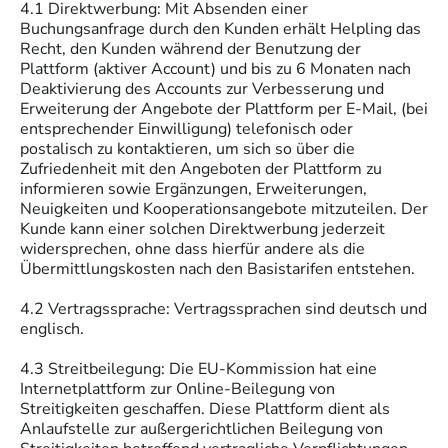
4.1 Direktwerbung: Mit Absenden einer
Buchungsanfrage durch den Kunden erhält Helpling das
Recht, den Kunden während der Benutzung der
Plattform (aktiver Account) und bis zu 6 Monaten nach
Deaktivierung des Accounts zur Verbesserung und
Erweiterung der Angebote der Plattform per E-Mail, (bei
entsprechender Einwilligung) telefonisch oder
postalisch zu kontaktieren, um sich so über die
Zufriedenheit mit den Angeboten der Plattform zu
informieren sowie Ergänzungen, Erweiterungen,
Neuigkeiten und Kooperationsangebote mitzuteilen. Der
Kunde kann einer solchen Direktwerbung jederzeit
widersprechen, ohne dass hierfür andere als die
Übermittlungskosten nach den Basistarifen entstehen.
4.2 Vertragssprache: Vertragssprachen sind deutsch und
englisch.
4.3 Streitbeilegung: Die EU-Kommission hat eine
Internetplattform zur Online-Beilegung von
Streitigkeiten geschaffen. Diese Plattform dient als
Anlaufstelle zur außergerichtlichen Beilegung von