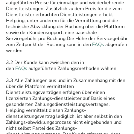
aufgeführten Preise für einmalige und wiederkehrende
Dienstleistungen. Zusätzlich zu dem Preis für die vom
Dienstleister erbrachten Dienstleistungen erhebt
Helpling, unter anderem für die Vermittlung und die
technische Abwicklung der Buchung über die Plattform
sowie den Kundensupport, eine pauschale
Servicegebühr pro Buchung.Die Höhe der Servicegebühr
zum Zeitpunkt der Buchung kann in den
FAQs
abgerufen
werden.
3.2 Der Kunde kann zwischen den in
den
FAQs
aufgeführten Zahlungsmethoden wählen.
3.3 Alle Zahlungen aus und im Zusammenhang mit den
über die Plattform vermittelten
Dienstleistungsverträgen erfolgen über einen
lizenzierten Zahlungs-dienstleister auf Basis eines
gesonderten Zahlungsdienstleistungsvertrages.
Helpling vermittelt diesen Zahlungs-
dienstleistungsvertrag lediglich, ist aber selbst in den
Zahlungs-abwicklungsprozess nicht eingebunden und
nicht selbst Partei des Zahlungs-