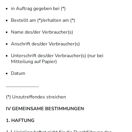
in Auftrag gegeben bei (*)
Bestellt am (*)/erhalten am (*)
Name des/der Verbraucher(s)
Anschrift des/der Verbraucher(s)
Unterschrift des/der Verbraucher(s) (nur bei
Mitteilung auf Papier)
Datum
______________
(*) Unzutreffendes streichen
IV GEMEINSAME BESTIMMUNGEN
1. HAFTUNG