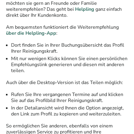
möchten sie gern an Freunde oder Familie
weiterempfehlen? Das geht bei
Helpling
ganz einfach
direkt über Ihr Kundenkonto.
Am bequemsten funktioniert die Weiterempfehlung
über die Helpling-App
:
Dort finden Sie in Ihrer Buchungsübersicht das Profil
Ihrer Reinigungskraft.
Mit nur wenigen Klicks können Sie einen persönlichen
Empfehlungslink generieren und diesen mit anderen
teilen.
Auch über die Desktop-Version ist das Teilen möglich:
Rufen Sie Ihre vergangenen Termine auf und klicken
Sie auf das Profilbild Ihrer Reinigungskraft.
In der Detailansicht wird Ihnen die Option angezeigt,
den Link zum Profil zu kopieren und weiterzuleiten.
So ermöglichen Sie anderen, ebenfalls von einem
zuverlässigen Service zu profitieren und Ihre