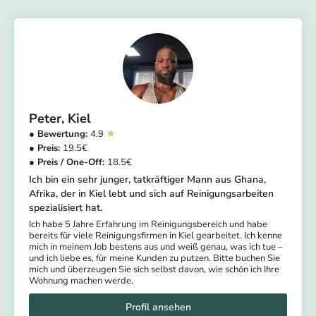
Peter
Kiel
4.9
19.5
18.5
Ich bin ein sehr junger, tatkräftiger Mann aus Ghana,
Afrika, der in Kiel lebt und sich auf Reinigungsarbeiten
spezialisiert hat.
Ich habe 5 Jahre Erfahrung im Reinigungsbereich und habe
bereits für viele Reinigungsfirmen in Kiel gearbeitet. Ich kenne
mich in meinem Job bestens aus und weiß genau, was ich tue –
und ich liebe es, für meine Kunden zu putzen. Bitte buchen Sie
mich und überzeugen Sie sich selbst davon, wie schön ich Ihre
Wohnung machen werde.