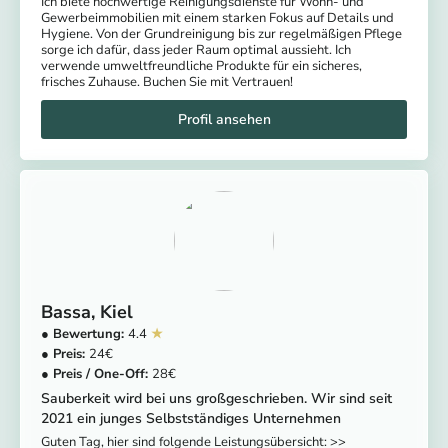
Ich biete hochwertige Reinigungsdienste für Wohn- und
Gewerbeimmobilien mit einem starken Fokus auf Details und
Hygiene. Von der Grundreinigung bis zur regelmäßigen Pflege
sorge ich dafür, dass jeder Raum optimal aussieht. Ich
verwende umweltfreundliche Produkte für ein sicheres,
frisches Zuhause. Buchen Sie mit Vertrauen!
Bassa
Kiel
4.4
24
28
Sauberkeit wird bei uns großgeschrieben. Wir sind seit
2021 ein junges Selbstständiges Unternehmen
Guten Tag, hier sind folgende Leistungsübersicht: >>