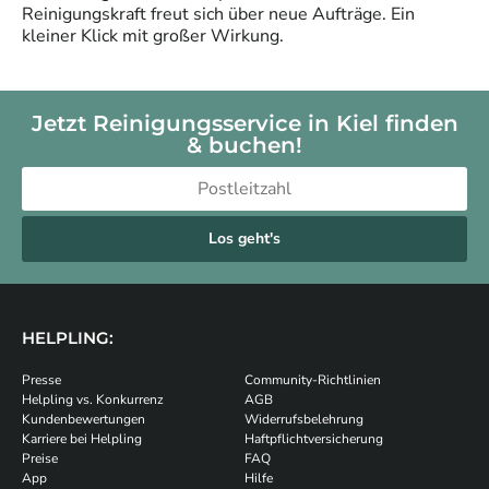
Reinigungskraft freut sich über neue Aufträge. Ein
kleiner Klick mit großer Wirkung.
Jetzt Reinigungsservice in Kiel finden
& buchen!
Los geht's
HELPLING:
Presse
Community-Richtlinien
Helpling vs. Konkurrenz
AGB
Kundenbewertungen
Widerrufsbelehrung
Karriere bei Helpling
Haftpflichtversicherung
Preise
FAQ
App
Hilfe