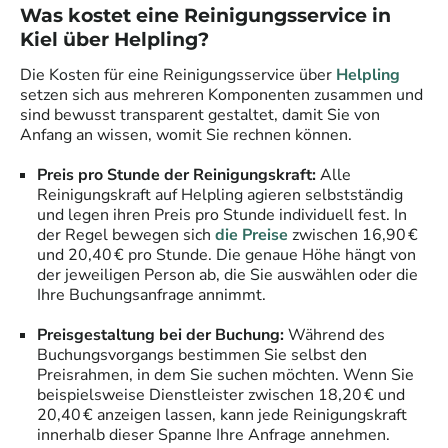
Was kostet eine Reinigungsservice in
Kiel
über Helpling?
Die Kosten für eine Reinigungsservice über
Helpling
setzen sich aus mehreren Komponenten zusammen und
sind bewusst transparent gestaltet, damit Sie von
Anfang an wissen, womit Sie rechnen können.
Preis pro Stunde der Reinigungskraft:
Alle
Reinigungskraft auf Helpling agieren selbstständig
und legen ihren Preis pro Stunde individuell fest. In
der Regel bewegen sich
die Preise
zwischen 16,90 €
und 20,40 € pro Stunde. Die genaue Höhe hängt von
der jeweiligen Person ab, die Sie auswählen oder die
Ihre Buchungsanfrage annimmt.
Preisgestaltung bei der Buchung:
Während des
Buchungsvorgangs bestimmen Sie selbst den
Preisrahmen, in dem Sie suchen möchten. Wenn Sie
beispielsweise Dienstleister zwischen 18,20 € und
20,40 € anzeigen lassen, kann jede Reinigungskraft
innerhalb dieser Spanne Ihre Anfrage annehmen.