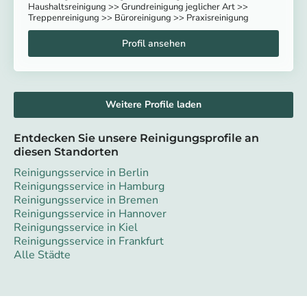
Haushaltsreinigung >> Grundreinigung jeglicher Art >>
Treppenreinigung >> Büroreinigung >> Praxisreinigung
Weitere Profile laden
Entdecken Sie unsere Reinigungsprofile an
diesen Standorten
Reinigungsservice in Berlin
Reinigungsservice in Hamburg
Reinigungsservice in Bremen
Reinigungsservice in Hannover
Reinigungsservice in Kiel
Reinigungsservice in Frankfurt
Alle Städte