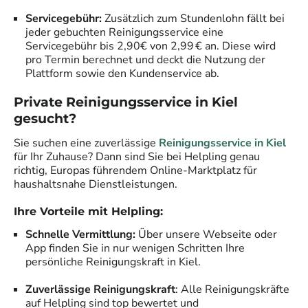
Servicegebühr:
Zusätzlich zum Stundenlohn fällt bei
jeder gebuchten Reinigungsservice eine
Servicegebühr bis 2,90€ von 2,99 € an. Diese wird
pro Termin berechnet und deckt die Nutzung der
Plattform sowie den Kundenservice ab.
Private Reinigungsservice in
Kiel
gesucht?
Sie suchen eine zuverlässige
Reinigungsservice in
Kiel
für Ihr Zuhause? Dann sind Sie bei Helpling genau
richtig, Europas führendem Online-Marktplatz für
haushaltsnahe Dienstleistungen.
Ihre Vorteile mit Helpling:
Schnelle Vermittlung:
Über unsere Webseite oder
App finden Sie in nur wenigen Schritten Ihre
persönliche Reinigungskraft in
Kiel
.
Zuverlässige Reinigungskraft
: Alle Reinigungskräfte
auf Helpling sind top bewertet und