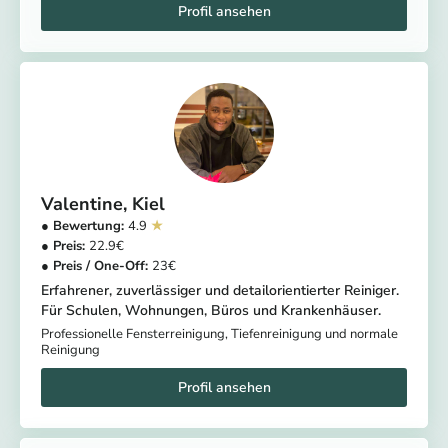
Valentine
Kiel
4.9
22.9
23
Erfahrener, zuverlässiger und detailorientierter Reiniger.
Für Schulen, Wohnungen, Büros und Krankenhäuser.
Professionelle Fensterreinigung, Tiefenreinigung und normale
Reinigung