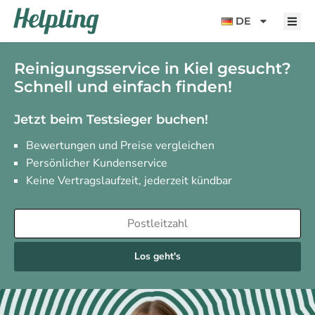
Inhalt
springen
DE
Reinigungsservice in Kiel gesucht?
Schnell und einfach finden!
Jetzt beim Testsieger buchen!
Bewertungen und Preise vergleichen
Persönlicher Kundenservice
Keine Vertragslaufzeit, jederzeit kündbar
Los geht's