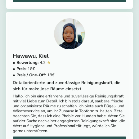
Hawawu
Kiel
4.2
18
18
Detailorientierte und zuverlässige Reinigungskraft, die
sich für makellose Räume einsetzt
Hallo, ich bin eine erfahrene und zuverlässige Reinigungskraft
mit viel Liebe zum Detail. Ich bin stolz darauf, saubere, frische
und organisierte Räume zu schaffen. Ich biete auch Bügel- und
Wäscheservice an, um Ihr Zuhause in Topform zu halten. Bitte
beachten Sie, dass ich eine Phobie vor Hunden habe. Wenn Sie
auf der Suche nach einer engagierten Reinigungskraft sind, die
Wert auf Hygiene und Professionalität legt, würde ich Sie
gerne unterstützen.