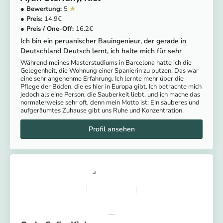
5
14.9
16.2
Ich bin ein peruanischer Bauingenieur, der gerade in
Deutschland Deutsch lernt, ich halte mich für sehr
Während meines Masterstudiums in Barcelona hatte ich die
Gelegenheit, die Wohnung einer Spanierin zu putzen. Das war
eine sehr angenehme Erfahrung. Ich lernte mehr über die
Pflege der Böden, die es hier in Europa gibt. Ich betrachte mich
jedoch als eine Person, die Sauberkeit liebt, und ich mache das
normalerweise sehr oft, denn mein Motto ist: Ein sauberes und
aufgeräumtes Zuhause gibt uns Ruhe und Konzentration.