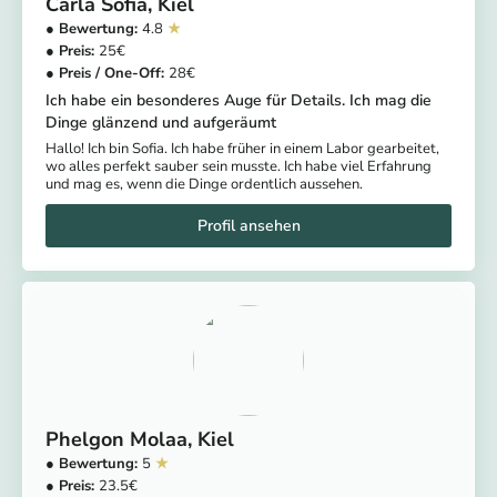
Carla Sofia
Kiel
4.8
25
28
Ich habe ein besonderes Auge für Details. Ich mag die
Dinge glänzend und aufgeräumt
Hallo! Ich bin Sofia. Ich habe früher in einem Labor gearbeitet,
wo alles perfekt sauber sein musste. Ich habe viel Erfahrung
und mag es, wenn die Dinge ordentlich aussehen.
Phelgon Molaa
Kiel
5
23.5