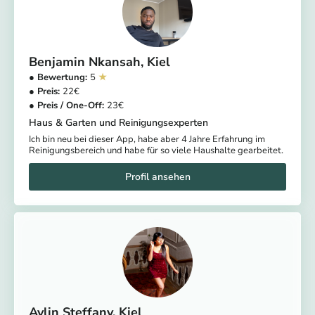
Benjamin Nkansah
Kiel
5
22
23
Haus & Garten und Reinigungsexperten
Ich bin neu bei dieser App, habe aber 4 Jahre Erfahrung im
Reinigungsbereich und habe für so viele Haushalte gearbeitet.
Aylin Steffany
Kiel