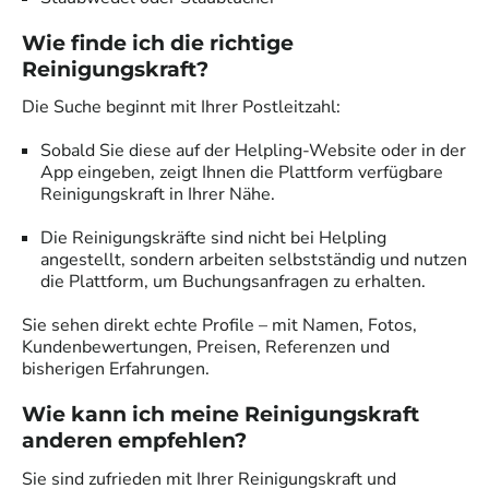
Wie finde ich die richtige
Reinigungskraft?
Die Suche beginnt mit Ihrer Postleitzahl:
Sobald Sie diese auf der Helpling-Website oder in der
App eingeben, zeigt Ihnen die Plattform verfügbare
Reinigungskraft in Ihrer Nähe.
Die Reinigungskräfte sind nicht bei Helpling
angestellt, sondern arbeiten selbstständig und nutzen
die Plattform, um Buchungsanfragen zu erhalten.
Sie sehen direkt echte Profile – mit Namen, Fotos,
Kundenbewertungen, Preisen, Referenzen und
bisherigen Erfahrungen.
Wie kann ich meine Reinigungskraft
anderen empfehlen?
Sie sind zufrieden mit Ihrer Reinigungskraft und