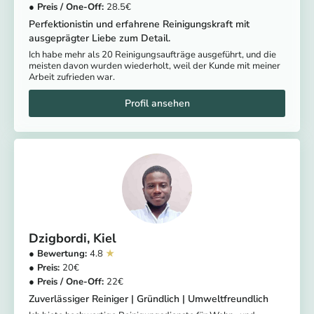
28.5
Perfektionistin und erfahrene Reinigungskraft mit
ausgeprägter Liebe zum Detail.
Ich habe mehr als 20 Reinigungsaufträge ausgeführt, und die
meisten davon wurden wiederholt, weil der Kunde mit meiner
Arbeit zufrieden war.
Dzigbordi
Kiel
4.8
20
22
Zuverlässiger Reiniger | Gründlich | Umweltfreundlich