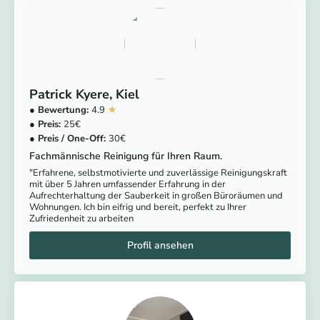
Patrick Kyere
Kiel
4.9
25
30
Fachmännische Reinigung für Ihren Raum.
"Erfahrene, selbstmotivierte und zuverlässige Reinigungskraft
mit über 5 Jahren umfassender Erfahrung in der
Aufrechterhaltung der Sauberkeit in großen Büroräumen und
Wohnungen. Ich bin eifrig und bereit, perfekt zu Ihrer
Zufriedenheit zu arbeiten