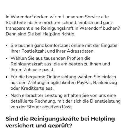
In
Warendorf
decken wir mit unserem Service alle
Stadtteile ab. Sie möchten schnell, einfach und ganz
transparent eine
Reinigungskraft
in
Warendorf
buchen?
Dann sind Sie bei Helpling richtig.
Sie buchen ganz komfortabel online mit der Eingabe
Ihrer Postleitzahl und Ihrer Adressdaten.
Wählen Sie aus tausenden Profilen die
Reinigungskraft
aus, die am besten zu Ihnen und
Ihrem Zuhause passt.
Für die bequeme Onlinezahlung wählen Sie einfach
aus den Zahlungsmöglichkeiten PayPal, Bankeinzug
oder Kreditkarte aus.
Nach erbrachter Leistung erhalten Sie von uns eine
detaillierte Rechnung, mit der sich die Dienstleistung
von der Steuer absetzen lässt.
Sind die
Reinigungskräfte
bei Helpling
versichert und geprüft?