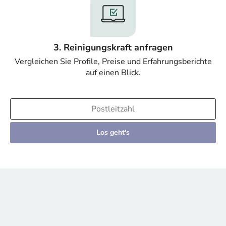
3. Reinigungskraft anfragen
Vergleichen Sie Profile, Preise und Erfahrungsberichte
auf einen Blick.
Los geht's