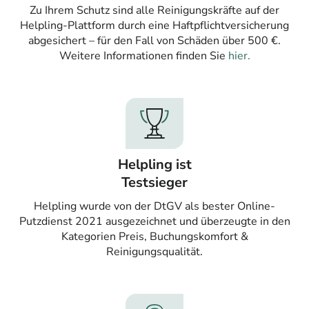
Zu Ihrem Schutz sind alle Reinigungskräfte auf der
Helpling-Plattform durch eine Haftpflichtversicherung
abgesichert – für den Fall von Schäden über 500 €.
Weitere Informationen finden Sie
hier.
Helpling ist
Testsieger
Helpling wurde von der DtGV als bester Online-
Putzdienst 2021 ausgezeichnet und überzeugte in den
Kategorien Preis, Buchungskomfort &
Reinigungsqualität.