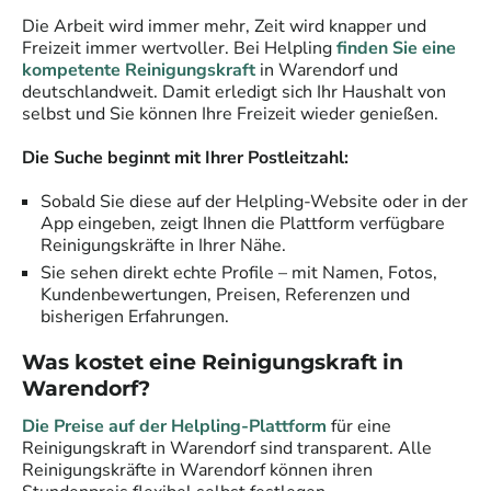
Die Arbeit wird immer mehr, Zeit wird knapper und
Freizeit immer wertvoller. Bei Helpling
finden Sie eine
kompetente Reinigungskraft
in
Warendorf
und
deutschlandweit. Damit erledigt sich Ihr Haushalt von
selbst und Sie können Ihre Freizeit wieder genießen.
Die Suche beginnt mit Ihrer Postleitzahl:
Sobald Sie diese auf der Helpling-Website oder in der
App eingeben, zeigt Ihnen die Plattform verfügbare
Reinigungskräfte
in Ihrer Nähe.
Sie sehen direkt echte Profile – mit Namen, Fotos,
Kundenbewertungen, Preisen, Referenzen und
bisherigen Erfahrungen.
Was kostet eine
Reinigungskraft
in
Warendorf
?
Die Preise auf der Helpling-Plattform
für eine
Reinigungskraft
in
Warendorf
sind transparent. Alle
Reinigungskräfte
in
Warendorf
können ihren