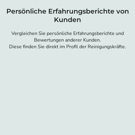
Persönliche Erfahrungsberichte von
Kunden
Vergleichen Sie persönliche Erfahrungsberichte und
Bewertungen anderer Kunden.
Diese finden Sie direkt im Profil der Reinigungskräfte.