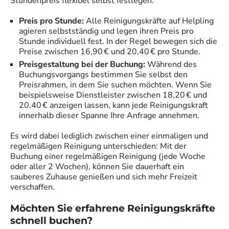
Stundenpreis flexibel selbst festlegen.
Preis pro Stunde:
Alle
Reinigungskräfte
auf Helpling
agieren selbstständig und legen ihren Preis pro
Stunde individuell fest. In der Regel bewegen sich die
Preise zwischen 16,90 € und 20,40 € pro Stunde.
Preisgestaltung bei der Buchung:
Während des
Buchungsvorgangs bestimmen Sie selbst den
Preisrahmen, in dem Sie suchen möchten. Wenn Sie
beispielsweise Dienstleister zwischen 18,20 € und
20,40 € anzeigen lassen, kann jede
Reinigungskraft
innerhalb dieser Spanne Ihre Anfrage annehmen.
Es wird dabei lediglich zwischen einer einmaligen und
regelmäßigen Reinigung unterschieden: Mit der
Buchung einer regelmäßigen Reinigung (jede Woche
oder aller 2 Wochen), können Sie dauerhaft ein
sauberes Zuhause genießen und sich mehr Freizeit
verschaffen.
Möchten Sie erfahrene
Reinigungskräfte
schnell buchen?