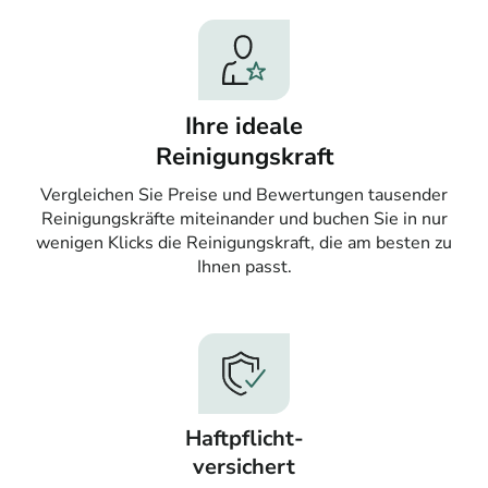
Ihre ideale
Reinigungskraft
Vergleichen Sie Preise und Bewertungen tausender
Reinigungskräfte miteinander und buchen Sie in nur
wenigen Klicks die Reinigungskraft, die am besten zu
Ihnen passt.
Haftpflicht-
versichert