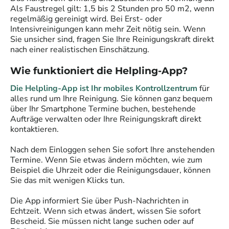
Als Faustregel gilt: 1,5 bis 2 Stunden pro 50 m2, wenn
regelmäßig gereinigt wird. Bei Erst- oder
Intensivreinigungen kann mehr Zeit nötig sein. Wenn
Sie unsicher sind, fragen Sie Ihre Reinigungskraft direkt
nach einer realistischen Einschätzung.
Wie funktioniert die Helpling-App?
Die Helpling-App ist Ihr mobiles Kontrollzentrum
für
alles rund um Ihre Reinigung. Sie können ganz bequem
über Ihr Smartphone Termine buchen, bestehende
Aufträge verwalten oder Ihre Reinigungskraft direkt
kontaktieren.
Nach dem Einloggen sehen Sie sofort Ihre anstehenden
Termine. Wenn Sie etwas ändern möchten, wie zum
Beispiel die Uhrzeit oder die Reinigungsdauer, können
Sie das mit wenigen Klicks tun.
Die App informiert Sie über Push-Nachrichten in
Echtzeit. Wenn sich etwas ändert, wissen Sie sofort
Bescheid. Sie müssen nicht lange suchen oder auf