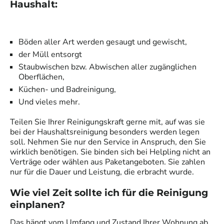
Haushalt:
Böden aller Art werden gesaugt und gewischt,
der Müll entsorgt
Staubwischen bzw. Abwischen aller zugänglichen
Oberflächen,
Küchen- und Badreinigung,
Und vieles mehr.
Teilen Sie Ihrer
Reinigungskraft
gerne mit, auf was sie
bei der Haushaltsreinigung besonders werden legen
soll. Nehmen Sie nur den Service in Anspruch, den Sie
wirklich benötigen. Sie binden sich bei Helpling nicht an
Verträge oder wählen aus Paketangeboten. Sie zahlen
nur für die Dauer und Leistung, die erbracht wurde.
Wie viel Zeit sollte ich für die Reinigung
einplanen?
Das hängt vom Umfang und Zustand Ihrer Wohnung ab.