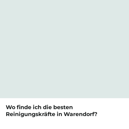
Wo finde ich die besten
Reinigungskräfte
in
Warendorf
?