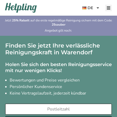
Inhalt
springen
DE
Jetzt
25% Rabatt
auf die erste regelmäßige Reinigung sichern mit dem Code:
25sauber
Angebot gilt noch:
Finden Sie jetzt Ihre verlässliche
Reinigungskraft in Warendorf
Holen Sie sich den besten Reinigungsservice
mit nur wenigen Klicks!
Bewertungen und Preise vergleichen
Persönlicher Kundenservice
Keine Vertragslaufzeit, jederzeit kündbar