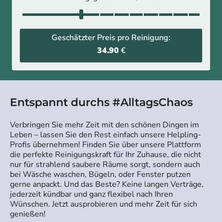
Geschätzter Preis pro Reinigung:
34.90
€
Entspannt durchs #AlltagsChaos
Verbringen Sie mehr Zeit mit den schönen Dingen im
Leben – lassen Sie den Rest einfach unsere Helpling-
Profis übernehmen! Finden Sie über unsere Plattform
die perfekte Reinigungskraft für Ihr Zuhause, die nicht
nur für strahlend saubere Räume sorgt, sondern auch
bei Wäsche waschen, Bügeln, oder Fenster putzen
gerne anpackt. Und das Beste? Keine langen Verträge,
jederzeit kündbar und ganz flexibel nach Ihren
Wünschen. Jetzt ausprobieren und mehr Zeit für sich
genießen!