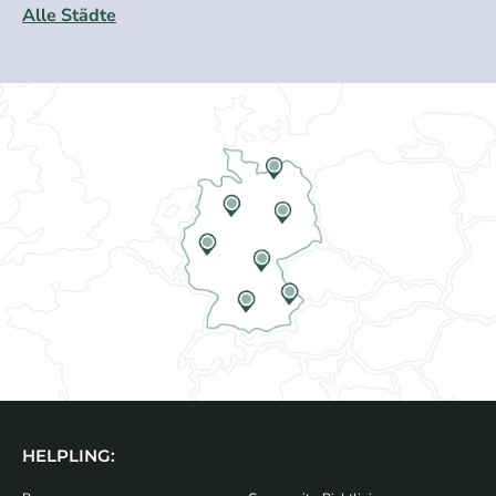
Alle Städte
HELPLING: