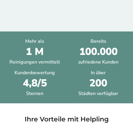
Mehr als
Bereits
1 M
100.000
Reinigungen vermittelt
zufriedene Kunden
Kundenbewertung
In über
4,8/5
200
Sternen
Städten verfügbar
Ihre Vorteile mit Helpling​