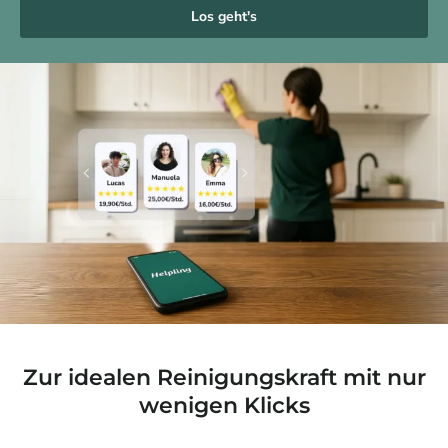
Los geht's
Zur idealen Reinigungskraft mit nur
wenigen Klicks