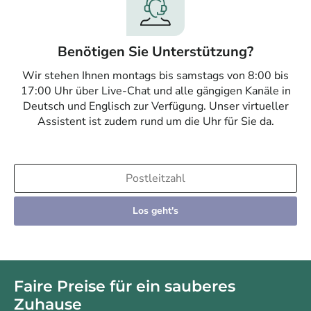
Benötigen Sie Unterstützung?
Wir stehen Ihnen montags bis samstags von 8:00 bis
17:00 Uhr über Live-Chat und alle gängigen Kanäle in
Deutsch und Englisch zur Verfügung. Unser virtueller
Assistent ist zudem rund um die Uhr für Sie da.
Los geht's
Faire Preise für ein sauberes
Zuhause