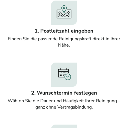
1. Postleitzahl eingeben
Finden Sie die passende Reinigungskraft direkt in Ihrer
Nähe.
2. Wunschtermin festlegen
Wählen Sie die Dauer und Häufigkeit Ihrer Reinigung –
ganz ohne Vertragsbindung.