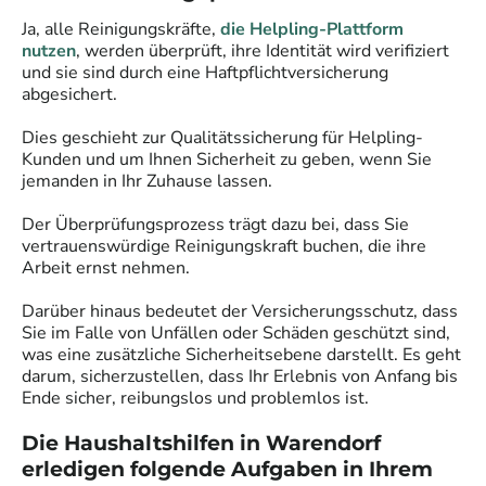
Ja, alle
Reinigungskräfte
,
die Helpling-Plattform
nutzen
, werden überprüft, ihre Identität wird verifiziert
und sie sind durch eine Haftpflichtversicherung
abgesichert.
Dies geschieht zur Qualitätssicherung für Helpling-
Kunden und um Ihnen Sicherheit zu geben, wenn Sie
jemanden in Ihr Zuhause lassen.
Der Überprüfungsprozess trägt dazu bei, dass Sie
vertrauenswürdige
Reinigungskraft
buchen, die ihre
Arbeit ernst nehmen.
Darüber hinaus bedeutet der Versicherungsschutz, dass
Sie im Falle von Unfällen oder Schäden geschützt sind,
was eine zusätzliche Sicherheitsebene darstellt. Es geht
darum, sicherzustellen, dass Ihr Erlebnis von Anfang bis
Ende sicher, reibungslos und problemlos ist.
Die Haushaltshilfen in
Warendorf
erledigen folgende Aufgaben in Ihrem