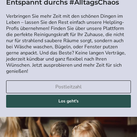
Entspannt durchs #AlltagsChaos
Verbringen Sie mehr Zeit mit den schönen Dingen im
Leben – lassen Sie den Rest einfach unsere Helpling-
Profis übernehmen! Finden Sie über unsere Plattform
die perfekte Reinigungskraft für Ihr Zuhause, die nicht
nur für strahlend saubere Räume sorgt, sondern auch
bei Wäsche waschen, Bügeln, oder Fenster putzen
gerne anpackt. Und das Beste? Keine langen Verträge,
jederzeit kündbar und ganz flexibel nach Ihren
Wünschen. Jetzt ausprobieren und mehr Zeit für sich
genießen!
Los geht's