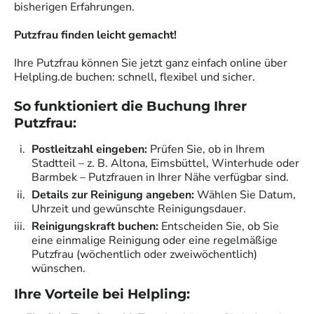
bisherigen Erfahrungen.
Putzfrau finden leicht gemacht!
Ihre Putzfrau können Sie jetzt ganz einfach online über
Helpling.de buchen: schnell, flexibel und sicher.
So funktioniert die Buchung Ihrer
Putzfrau:
Postleitzahl eingeben:
Prüfen Sie, ob in Ihrem
Stadtteil – z. B. Altona, Eimsbüttel, Winterhude oder
Barmbek – Putzfrauen in Ihrer Nähe verfügbar sind.
Details zur Reinigung angeben:
Wählen Sie Datum,
Uhrzeit und gewünschte Reinigungsdauer.
Reinigungskraft buchen:
Entscheiden Sie, ob Sie
eine einmalige Reinigung oder eine regelmäßige
Putzfrau (wöchentlich oder zweiwöchentlich)
wünschen.
Ihre Vorteile bei Helpling: