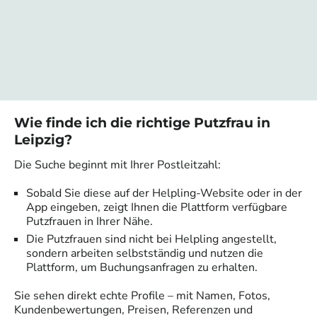
Wie finde ich die richtige Putzfrau in
Leipzig
?
Die Suche beginnt mit Ihrer Postleitzahl:
Sobald Sie diese auf der Helpling-Website oder in der
App eingeben, zeigt Ihnen die Plattform verfügbare
Putzfrauen in Ihrer Nähe.
Die Putzfrauen sind nicht bei Helpling angestellt,
sondern arbeiten selbstständig und nutzen die
Plattform, um Buchungsanfragen zu erhalten.
Sie sehen direkt echte Profile – mit Namen, Fotos,
Kundenbewertungen, Preisen, Referenzen und