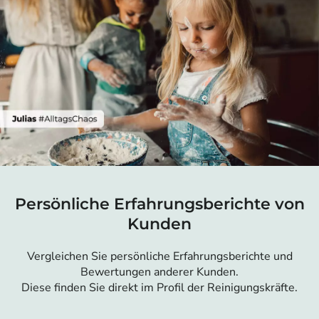
Persönliche Erfahrungsberichte von
Kunden
Vergleichen Sie persönliche Erfahrungsberichte und
Bewertungen anderer Kunden.
Diese finden Sie direkt im Profil der Reinigungskräfte.