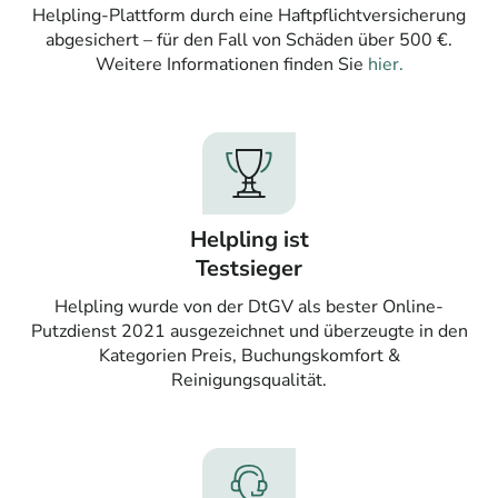
Helpling-Plattform durch eine Haftpflichtversicherung
abgesichert – für den Fall von Schäden über 500 €.
Weitere Informationen finden Sie
hier.
Helpling ist
Testsieger
Helpling wurde von der DtGV als bester Online-
Putzdienst 2021 ausgezeichnet und überzeugte in den
Kategorien Preis, Buchungskomfort &
Reinigungsqualität.