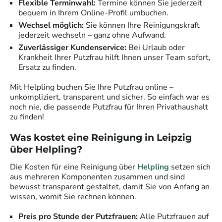
Flexible Terminwahl:
Termine können Sie jederzeit
bequem in Ihrem Online-Profil umbuchen.
Wechsel möglich:
Sie können Ihre Reinigungskraft
jederzeit wechseln – ganz ohne Aufwand.
Zuverlässiger Kundenservice:
Bei Urlaub oder
Krankheit Ihrer Putzfrau hilft Ihnen unser Team sofort,
Ersatz zu finden.
Mit Helpling buchen Sie Ihre Putzfrau online –
unkompliziert, transparent und sicher. So einfach war es
noch nie, die passende Putzfrau für Ihren Privathaushalt
zu finden!
Was kostet eine Reinigung in
Leipzig
über Helpling?
Die Kosten für eine Reinigung über
Helpling
setzen sich
aus mehreren Komponenten zusammen und sind
bewusst transparent gestaltet, damit Sie von Anfang an
wissen, womit Sie rechnen können.
Preis pro Stunde der Putzfrauen:
Alle Putzfrauen auf