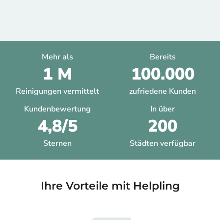
Mehr als
Bereits
1 M
100.000
Reinigungen vermittelt
zufriedene Kunden
Kundenbewertung
In über
4,8/5
200
Sternen
Städten verfügbar
Ihre Vorteile mit Helpling​