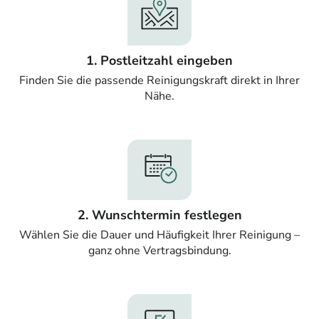
1. Postleitzahl eingeben
Finden Sie die passende Reinigungskraft direkt in Ihrer
Nähe.
2. Wunschtermin festlegen
Wählen Sie die Dauer und Häufigkeit Ihrer Reinigung –
ganz ohne Vertragsbindung.