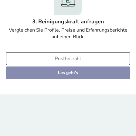
3. Reinigungskraft anfragen
Vergleichen Sie Profile, Preise und Erfahrungsberichte
auf einen Blick.
Los geht's