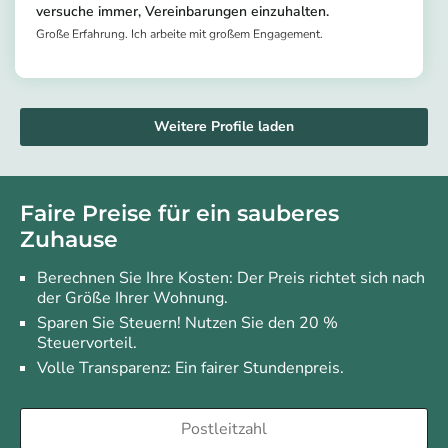
versuche immer, Vereinbarungen einzuhalten.
Große Erfahrung. Ich arbeite mit großem Engagement.
https://app.helpling.de/customer/provider/dolores-c
Weitere Profile laden
Faire Preise für ein sauberes
Zuhause
Berechnen Sie Ihre Kosten: Der Preis richtet sich nach
der Größe Ihrer Wohnung.
Sparen Sie Steuern! Nutzen Sie den 20 %
Steuervorteil.
Volle Transparenz: Ein fairer Stundenpreis.