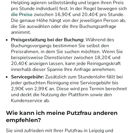
Helpling agieren selbstständig und legen ihren Preis
pro Stunde individuell fest. In der Regel bewegen sich
die Preise
zwischen 16,90 € und 20,40 € pro Stunde.
Die genaue Höhe hängt von der jeweiligen Person ab,
die Sie auswählen oder die Ihre Buchungsanfrage
annimmt.
Preisgestaltung bei der Buchung:
Während des
Buchungsvorgangs bestimmen Sie selbst den
Preisrahmen, in dem Sie suchen möchten. Wenn Sie
beispielsweise Dienstleister zwischen 18,20 € und
20,40 € anzeigen lassen, kann jede Reinigungskraft
innerhalb dieser Spanne Ihre Anfrage annehmen.
Servicegebühr:
Zusätzlich zum Stundenlohn fällt bei
jeder gebuchten Reinigung eine Servicegebühr bis
2,90€ von 2,99 € an. Diese wird pro Termin berechnet
und deckt die Nutzung der Plattform sowie den
Kundenservice ab.
Wie kann ich meine Putzfrau anderen
empfehlen?
Sie sind zufrieden mit Ihrer Putzfrau in
Leipzig
und