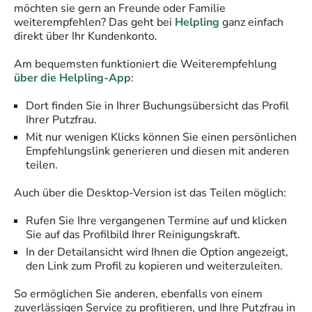
möchten sie gern an Freunde oder Familie
weiterempfehlen? Das geht bei
Helpling
ganz einfach
direkt über Ihr Kundenkonto.
Am bequemsten funktioniert die Weiterempfehlung
über die Helpling-App
:
Dort finden Sie in Ihrer Buchungsübersicht das Profil
Ihrer Putzfrau.
Mit nur wenigen Klicks können Sie einen persönlichen
Empfehlungslink generieren und diesen mit anderen
teilen.
Auch über die Desktop-Version ist das Teilen möglich:
Rufen Sie Ihre vergangenen Termine auf und klicken
Sie auf das Profilbild Ihrer Reinigungskraft.
In der Detailansicht wird Ihnen die Option angezeigt,
den Link zum Profil zu kopieren und weiterzuleiten.
So ermöglichen Sie anderen, ebenfalls von einem
zuverlässigen Service zu profitieren, und Ihre Putzfrau in