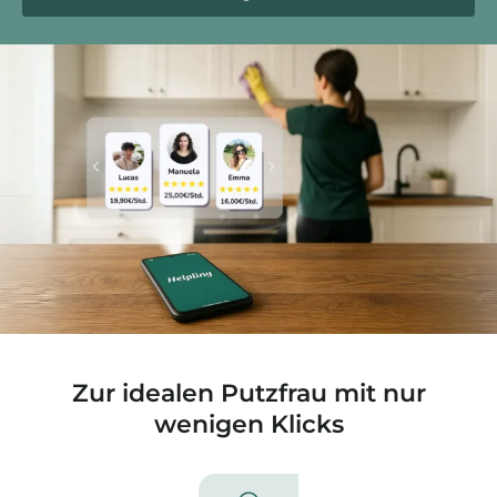
Zur idealen Putzfrau mit nur
wenigen Klicks