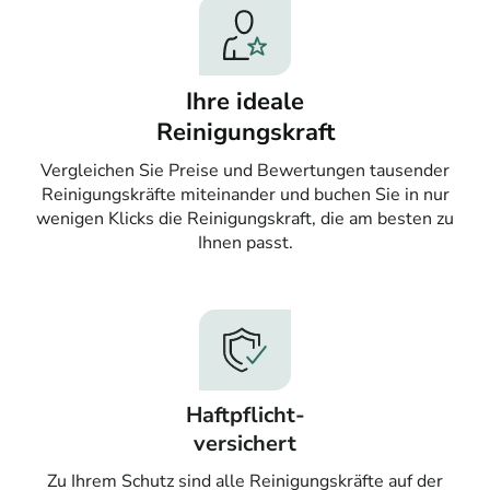
Ihre ideale
Reinigungskraft
Vergleichen Sie Preise und Bewertungen tausender
Reinigungskräfte miteinander und buchen Sie in nur
wenigen Klicks die Reinigungskraft, die am besten zu
Ihnen passt.
Haftpflicht-
versichert
Zu Ihrem Schutz sind alle Reinigungskräfte auf der