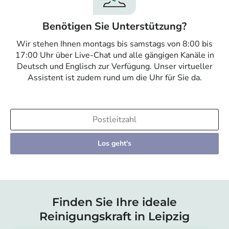
Benötigen Sie Unterstützung?
Wir stehen Ihnen montags bis samstags von 8:00 bis
17:00 Uhr über Live-Chat und alle gängigen Kanäle in
Deutsch und Englisch zur Verfügung. Unser virtueller
Assistent ist zudem rund um die Uhr für Sie da.
Los geht's
Finden Sie Ihre ideale
Reinigungskraft in Leipzig