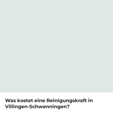
Was kostet eine
Reinigungskraft
in
Villingen-Schwenningen
?