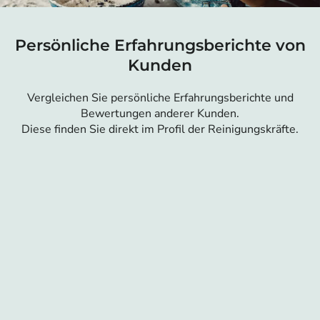
Persönliche Erfahrungsberichte von
Kunden
Vergleichen Sie persönliche Erfahrungsberichte und
Bewertungen anderer Kunden.
Diese finden Sie direkt im Profil der Reinigungskräfte.