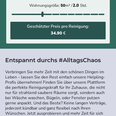
2.0
Wohnungsgröße:
50
m² /
Std.
Geschätzter Preis pro Reinigung:
34.90
€
Entspannt durchs #AlltagsChaos
Verbringen Sie mehr Zeit mit den schönen Dingen im
Leben – lassen Sie den Rest einfach unsere Helpling-
Profis übernehmen! Finden Sie über unsere Plattform
die perfekte Reinigungskraft für Ihr Zuhause, die nicht
nur für strahlend saubere Räume sorgt, sondern auch
bei Wäsche waschen, Bügeln, oder Fenster putzen
gerne anpackt. Und das Beste? Keine langen Verträge,
jederzeit kündbar und ganz flexibel nach Ihren
Wünschen. Jetzt ausprobieren und mehr Zeit für sich