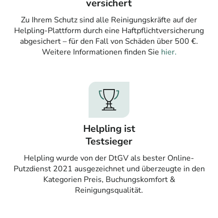
versichert
Zu Ihrem Schutz sind alle Reinigungskräfte auf der
Helpling-Plattform durch eine Haftpflichtversicherung
abgesichert – für den Fall von Schäden über 500 €.
Weitere Informationen finden Sie
hier.
Helpling ist
Testsieger
Helpling wurde von der DtGV als bester Online-
Putzdienst 2021 ausgezeichnet und überzeugte in den
Kategorien Preis, Buchungskomfort &
Reinigungsqualität.