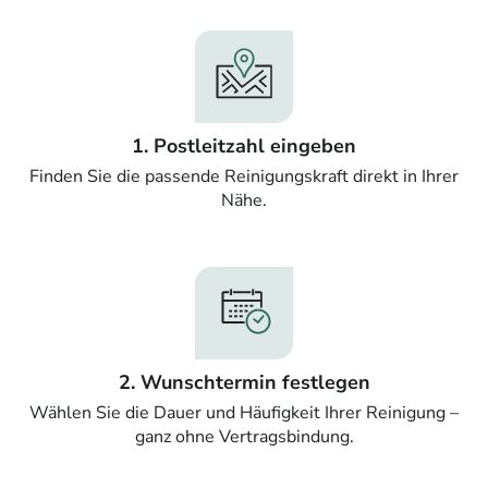
1. Postleitzahl eingeben
Finden Sie die passende Reinigungskraft direkt in Ihrer
Nähe.
2. Wunschtermin festlegen
Wählen Sie die Dauer und Häufigkeit Ihrer Reinigung –
ganz ohne Vertragsbindung.