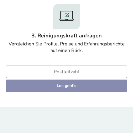
3. Reinigungskraft anfragen
Vergleichen Sie Profile, Preise und Erfahrungsberichte
auf einen Blick.
Los geht's