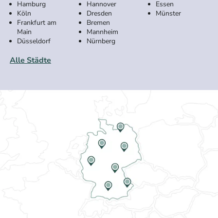
Hamburg
Hannover
Essen
Köln
Dresden
Münster
Frankfurt am
Bremen
Main
Mannheim
Düsseldorf
Nürnberg
Alle Städte