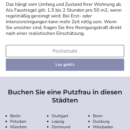
Das hängt vom Umfang und Zustand Ihrer Wohnung ab.
Als Faustregel gilt: 1,5 bis 2 Stunden pro 50 m2, wenn
regelmäßig gereinigt wird. Bei Erst- oder
Intensivreinigungen kann mehr Zeit nötig sein. Wenn
Sie unsicher sind, fragen Sie Ihre Reinigungskraft direkt
nach einer realistischen Einschätzung.
Los geht's
Buchen Sie eine Putzfrau in diesen
Städten
Berlin
Stuttgart
Bonn
Potsdam
Leipzig
Duisburg
München
Dortmund
Wiesbaden