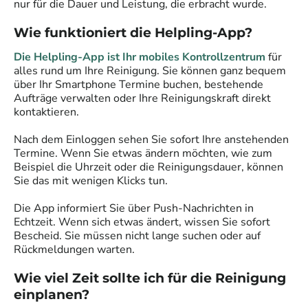
nur für die Dauer und Leistung, die erbracht wurde.
Wie funktioniert die Helpling-App?
Die Helpling-App ist Ihr mobiles Kontrollzentrum
für
alles rund um Ihre Reinigung. Sie können ganz bequem
über Ihr Smartphone Termine buchen, bestehende
Aufträge verwalten oder Ihre Reinigungskraft direkt
kontaktieren.
Nach dem Einloggen sehen Sie sofort Ihre anstehenden
Termine. Wenn Sie etwas ändern möchten, wie zum
Beispiel die Uhrzeit oder die Reinigungsdauer, können
Sie das mit wenigen Klicks tun.
Die App informiert Sie über Push-Nachrichten in
Echtzeit. Wenn sich etwas ändert, wissen Sie sofort
Bescheid. Sie müssen nicht lange suchen oder auf
Rückmeldungen warten.
Wie viel Zeit sollte ich für die Reinigung
einplanen?