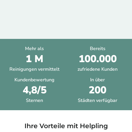
Mehr als
Bereits
1 M
100.000
Reinigungen vermittelt
zufriedene Kunden
Kundenbewertung
In über
4,8/5
200
Sternen
Städten verfügbar
Ihre Vorteile mit Helpling​