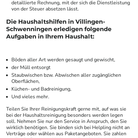
detaillierte Rechnung, mit der sich die Dienstleistung
von der Steuer absetzen lässt.
Die Haushaltshilfen in
Villingen-
Schwenningen
erledigen folgende
Aufgaben in Ihrem Haushalt:
Böden aller Art werden gesaugt und gewischt,
der Müll entsorgt
Staubwischen bzw. Abwischen aller zugänglichen
Oberflächen,
Küchen- und Badreinigung,
Und vieles mehr.
Teilen Sie Ihrer
Reinigungskraft
gerne mit, auf was sie
bei der Haushaltsreinigung besonders werden legen
soll. Nehmen Sie nur den Service in Anspruch, den Sie
wirklich benötigen. Sie binden sich bei Helpling nicht an
Verträge oder wählen aus Paketangeboten. Sie zahlen