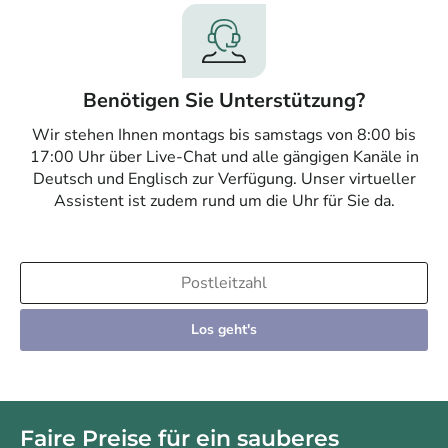
Benötigen Sie Unterstützung?
Wir stehen Ihnen montags bis samstags von 8:00 bis
17:00 Uhr über Live-Chat und alle gängigen Kanäle in
Deutsch und Englisch zur Verfügung. Unser virtueller
Assistent ist zudem rund um die Uhr für Sie da.
Los geht's
Faire Preise für ein sauberes