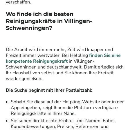
verschaffen.
Wo finde ich die besten
Reinigungskräfte
in
Villingen-
Schwenningen
?
Die Arbeit wird immer mehr, Zeit wird knapper und
Freizeit immer wertvoller. Bei Helpling
finden Sie eine
kompetente Reinigungskraft
in
Villingen-
Schwenningen
und deutschlandweit. Damit erledigt sich
Ihr Haushalt von selbst und Sie können Ihre Freizeit
wieder genießen.
Die Suche beginnt mit Ihrer Postleitzahl:
Sobald Sie diese auf der Helpling-Website oder in der
App eingeben, zeigt Ihnen die Plattform verfügbare
Reinigungskräfte
in Ihrer Nähe.
Sie sehen direkt echte Profile – mit Namen, Fotos,
Kundenbewertungen, Preisen, Referenzen und