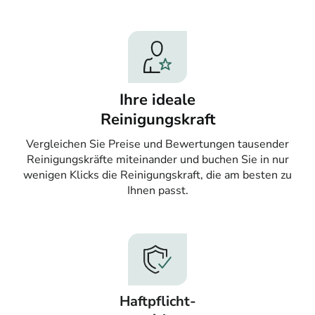
Ihre ideale
Reinigungskraft
Vergleichen Sie Preise und Bewertungen tausender
Reinigungskräfte miteinander und buchen Sie in nur
wenigen Klicks die Reinigungskraft, die am besten zu
Ihnen passt.
Haftpflicht-