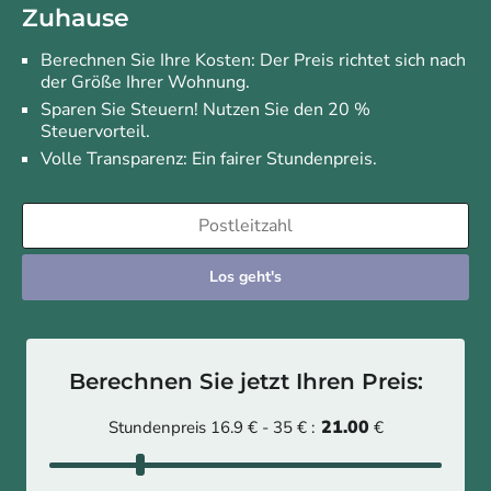
Zuhause
Berechnen Sie Ihre Kosten: Der Preis richtet sich nach
der Größe Ihrer Wohnung.
Sparen Sie Steuern! Nutzen Sie den 20 %
Steuervorteil.
Volle Transparenz: Ein fairer Stundenpreis.
Los geht's
Berechnen Sie jetzt Ihren Preis:
21.00
Stundenpreis 16.9 € - 35 € :
€