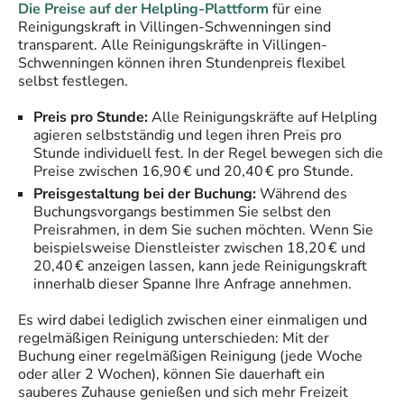
Die Preise auf der Helpling-Plattform
für eine
Reinigungskraft
in
Villingen-Schwenningen
sind
transparent. Alle
Reinigungskräfte
in
Villingen-
Schwenningen
können ihren Stundenpreis flexibel
selbst festlegen.
Preis pro Stunde:
Alle
Reinigungskräfte
auf Helpling
agieren selbstständig und legen ihren Preis pro
Stunde individuell fest. In der Regel bewegen sich die
Preise zwischen 16,90 € und 20,40 € pro Stunde.
Preisgestaltung bei der Buchung:
Während des
Buchungsvorgangs bestimmen Sie selbst den
Preisrahmen, in dem Sie suchen möchten. Wenn Sie
beispielsweise Dienstleister zwischen 18,20 € und
20,40 € anzeigen lassen, kann jede
Reinigungskraft
innerhalb dieser Spanne Ihre Anfrage annehmen.
Es wird dabei lediglich zwischen einer einmaligen und
regelmäßigen Reinigung unterschieden: Mit der
Buchung einer regelmäßigen Reinigung (jede Woche
oder aller 2 Wochen), können Sie dauerhaft ein
sauberes Zuhause genießen und sich mehr Freizeit