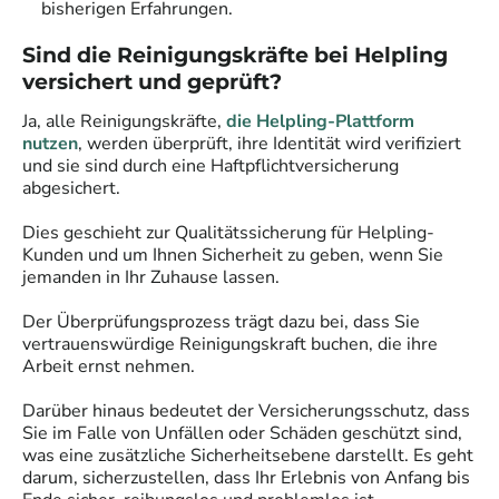
bisherigen Erfahrungen.
Sind die
Reinigungskräfte
bei Helpling
versichert und geprüft?
Ja, alle
Reinigungskräfte
,
die Helpling-Plattform
nutzen
, werden überprüft, ihre Identität wird verifiziert
und sie sind durch eine Haftpflichtversicherung
abgesichert.
Dies geschieht zur Qualitätssicherung für Helpling-
Kunden und um Ihnen Sicherheit zu geben, wenn Sie
jemanden in Ihr Zuhause lassen.
Der Überprüfungsprozess trägt dazu bei, dass Sie
vertrauenswürdige
Reinigungskraft
buchen, die ihre
Arbeit ernst nehmen.
Darüber hinaus bedeutet der Versicherungsschutz, dass
Sie im Falle von Unfällen oder Schäden geschützt sind,
was eine zusätzliche Sicherheitsebene darstellt. Es geht
darum, sicherzustellen, dass Ihr Erlebnis von Anfang bis