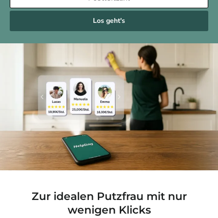
Los geht's
Zur idealen Putzfrau mit nur
wenigen Klicks