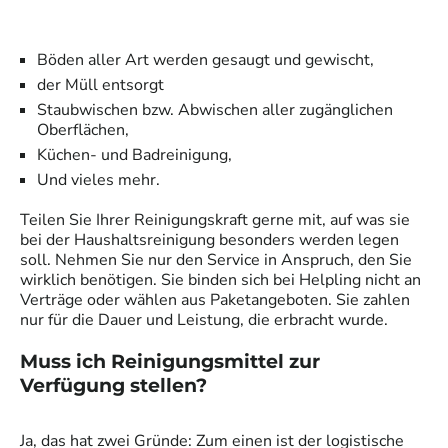
Böden aller Art werden gesaugt und gewischt,
der Müll entsorgt
Staubwischen bzw. Abwischen aller zugänglichen
Oberflächen,
Küchen- und Badreinigung,
Und vieles mehr.
Teilen Sie Ihrer
Reinigungskraft
gerne mit, auf was sie
bei der Haushaltsreinigung besonders werden legen
soll. Nehmen Sie nur den Service in Anspruch, den Sie
wirklich benötigen. Sie binden sich bei Helpling nicht an
Verträge oder wählen aus Paketangeboten. Sie zahlen
nur für die Dauer und Leistung, die erbracht wurde.
Muss ich Reinigungsmittel zur
Verfügung stellen?
Ja, das hat zwei Gründe: Zum einen ist der logistische