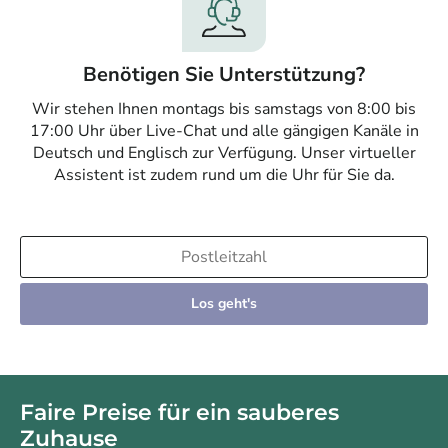
Benötigen Sie Unterstützung?
Wir stehen Ihnen montags bis samstags von 8:00 bis
17:00 Uhr über Live-Chat und alle gängigen Kanäle in
Deutsch und Englisch zur Verfügung. Unser virtueller
Assistent ist zudem rund um die Uhr für Sie da.
Los geht's
Faire Preise für ein sauberes
Zuhause