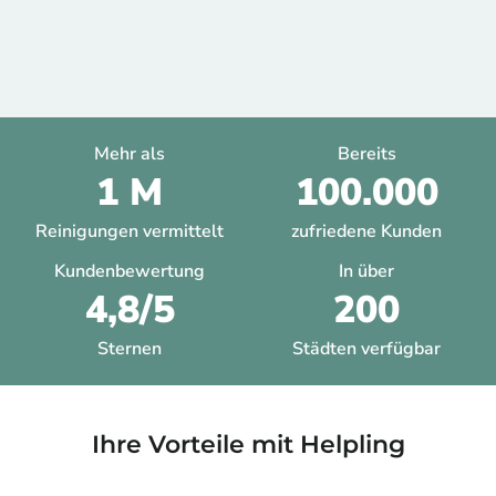
Mehr als
Bereits
1 M
100.000
Reinigungen vermittelt
zufriedene Kunden
Kundenbewertung
In über
4,8/5
200
Sternen
Städten verfügbar
Ihre Vorteile mit Helpling​