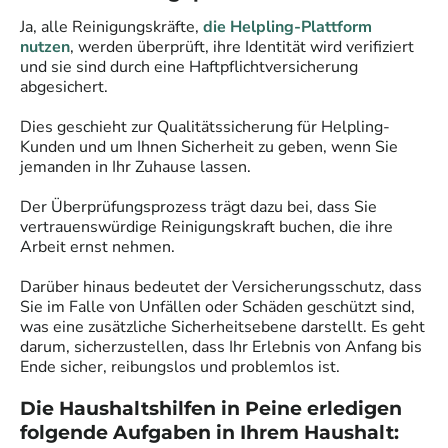
Ja, alle
Reinigungskräfte
,
die Helpling-Plattform
nutzen
, werden überprüft, ihre Identität wird verifiziert
und sie sind durch eine Haftpflichtversicherung
abgesichert.
Dies geschieht zur Qualitätssicherung für Helpling-
Kunden und um Ihnen Sicherheit zu geben, wenn Sie
jemanden in Ihr Zuhause lassen.
Der Überprüfungsprozess trägt dazu bei, dass Sie
vertrauenswürdige
Reinigungskraft
buchen, die ihre
Arbeit ernst nehmen.
Darüber hinaus bedeutet der Versicherungsschutz, dass
Sie im Falle von Unfällen oder Schäden geschützt sind,
was eine zusätzliche Sicherheitsebene darstellt. Es geht
darum, sicherzustellen, dass Ihr Erlebnis von Anfang bis
Ende sicher, reibungslos und problemlos ist.
Die Haushaltshilfen in
Peine
erledigen
folgende Aufgaben in Ihrem Haushalt: