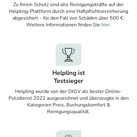
Zu Ihrem Schutz sind alle Reinigungskräfte auf der
Helpling-Plattform durch eine Haftpflichtversicherung
abgesichert – für den Fall von Schäden über 500 €.
Weitere Informationen finden Sie
hier.
Helpling ist
Testsieger
Helpling wurde von der DtGV als bester Online-
Putzdienst 2021 ausgezeichnet und überzeugte in den
Kategorien Preis, Buchungskomfort &
Reinigungsqualität.