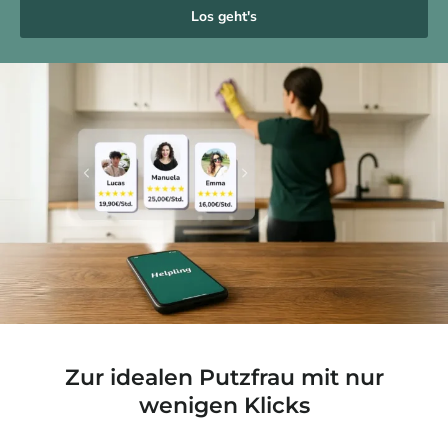
Los geht's
Zur idealen Putzfrau mit nur
wenigen Klicks