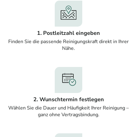
1. Postleitzahl eingeben
Finden Sie die passende Reinigungskraft direkt in Ihrer
Nähe.
2. Wunschtermin festlegen
Wählen Sie die Dauer und Häufigkeit Ihrer Reinigung –
ganz ohne Vertragsbindung.