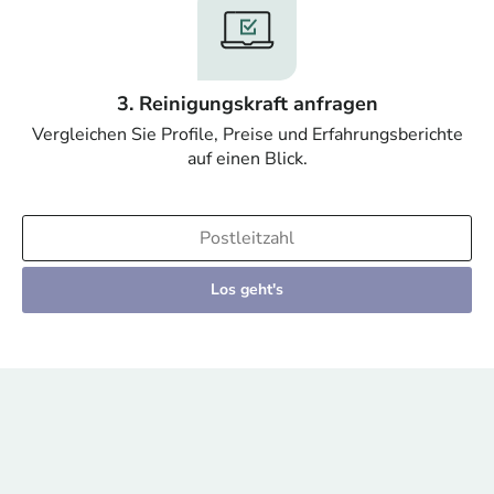
3. Reinigungskraft anfragen
Vergleichen Sie Profile, Preise und Erfahrungsberichte
auf einen Blick.
Los geht's