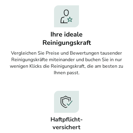
Ihre ideale
Reinigungskraft
Vergleichen Sie Preise und Bewertungen tausender
Reinigungskräfte miteinander und buchen Sie in nur
wenigen Klicks die Reinigungskraft, die am besten zu
Ihnen passt.
Haftpflicht-
versichert