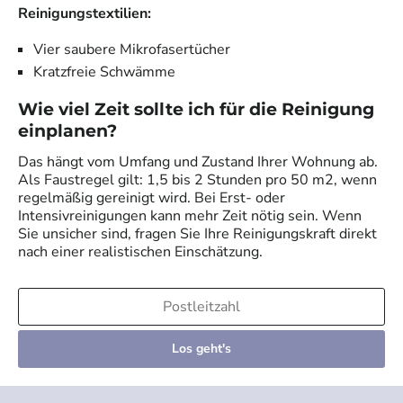
Reinigungstextilien:
Vier saubere Mikrofasertücher
Kratzfreie Schwämme
Wie viel Zeit sollte ich für die Reinigung
einplanen?
Das hängt vom Umfang und Zustand Ihrer Wohnung ab.
Als Faustregel gilt: 1,5 bis 2 Stunden pro 50 m2, wenn
regelmäßig gereinigt wird. Bei Erst- oder
Intensivreinigungen kann mehr Zeit nötig sein. Wenn
Sie unsicher sind, fragen Sie Ihre Reinigungskraft direkt
nach einer realistischen Einschätzung.
Los geht's