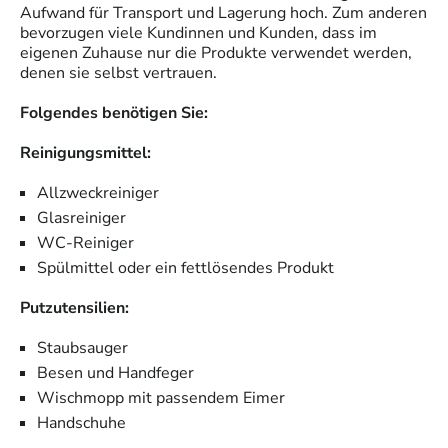
Aufwand für Transport und Lagerung hoch. Zum anderen
bevorzugen viele Kundinnen und Kunden, dass im
eigenen Zuhause nur die Produkte verwendet werden,
denen sie selbst vertrauen.
Folgendes benötigen Sie:
Reinigungsmittel:
Allzweckreiniger
Glasreiniger
WC-Reiniger
Spülmittel oder ein fettlösendes Produkt
Putzutensilien:
Staubsauger
Besen und Handfeger
Wischmopp mit passendem Eimer
Handschuhe