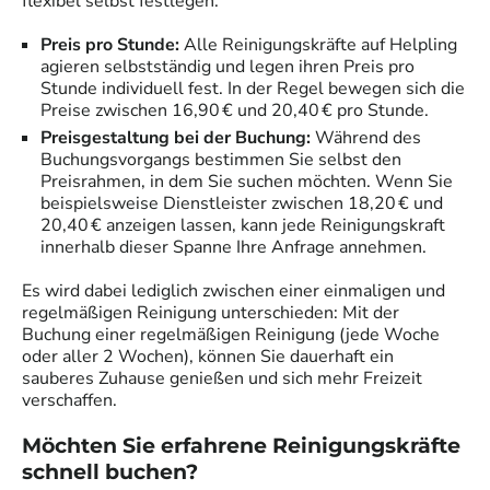
flexibel selbst festlegen.
Preis pro Stunde:
Alle
Reinigungskräfte
auf Helpling
agieren selbstständig und legen ihren Preis pro
Stunde individuell fest. In der Regel bewegen sich die
Preise zwischen 16,90 € und 20,40 € pro Stunde.
Preisgestaltung bei der Buchung:
Während des
Buchungsvorgangs bestimmen Sie selbst den
Preisrahmen, in dem Sie suchen möchten. Wenn Sie
beispielsweise Dienstleister zwischen 18,20 € und
20,40 € anzeigen lassen, kann jede
Reinigungskraft
innerhalb dieser Spanne Ihre Anfrage annehmen.
Es wird dabei lediglich zwischen einer einmaligen und
regelmäßigen Reinigung unterschieden: Mit der
Buchung einer regelmäßigen Reinigung (jede Woche
oder aller 2 Wochen), können Sie dauerhaft ein
sauberes Zuhause genießen und sich mehr Freizeit
verschaffen.
Möchten Sie erfahrene
Reinigungskräfte
schnell buchen?