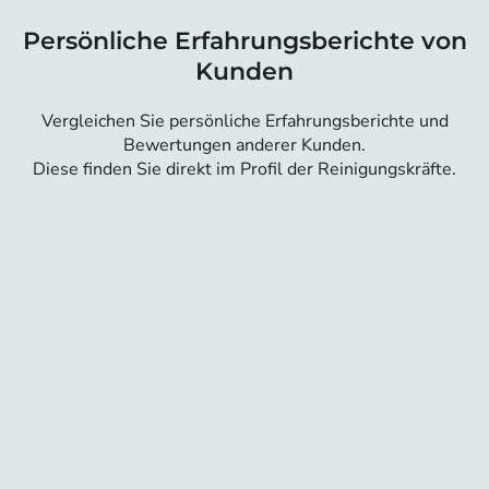
Persönliche Erfahrungsberichte von
Kunden
Vergleichen Sie persönliche Erfahrungsberichte und
Bewertungen anderer Kunden.
Diese finden Sie direkt im Profil der Reinigungskräfte.