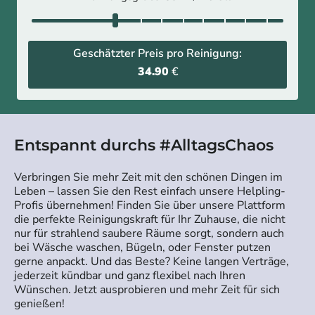
Geschätzter Preis pro Reinigung:
34.90
€
Entspannt durchs #AlltagsChaos
Verbringen Sie mehr Zeit mit den schönen Dingen im
Leben – lassen Sie den Rest einfach unsere Helpling-
Profis übernehmen! Finden Sie über unsere Plattform
die perfekte Reinigungskraft für Ihr Zuhause, die nicht
nur für strahlend saubere Räume sorgt, sondern auch
bei Wäsche waschen, Bügeln, oder Fenster putzen
gerne anpackt. Und das Beste? Keine langen Verträge,
jederzeit kündbar und ganz flexibel nach Ihren
Wünschen. Jetzt ausprobieren und mehr Zeit für sich
genießen!