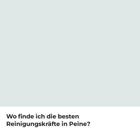
Wo finde ich die besten
Reinigungskräfte
in
Peine
?