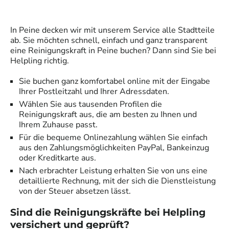
In
Peine
decken wir mit unserem Service alle Stadtteile
ab. Sie möchten schnell, einfach und ganz transparent
eine
Reinigungskraft
in
Peine
buchen? Dann sind Sie bei
Helpling richtig.
Sie buchen ganz komfortabel online mit der Eingabe
Ihrer Postleitzahl und Ihrer Adressdaten.
Wählen Sie aus tausenden Profilen die
Reinigungskraft
aus, die am besten zu Ihnen und
Ihrem Zuhause passt.
Für die bequeme Onlinezahlung wählen Sie einfach
aus den Zahlungsmöglichkeiten PayPal, Bankeinzug
oder Kreditkarte aus.
Nach erbrachter Leistung erhalten Sie von uns eine
detaillierte Rechnung, mit der sich die Dienstleistung
von der Steuer absetzen lässt.
Sind die
Reinigungskräfte
bei Helpling
versichert und geprüft?