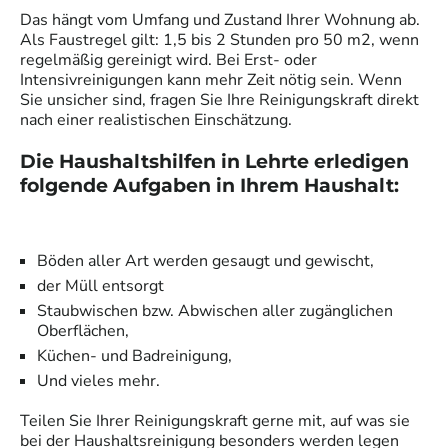
Das hängt vom Umfang und Zustand Ihrer Wohnung ab.
Als Faustregel gilt: 1,5 bis 2 Stunden pro 50 m2, wenn
regelmäßig gereinigt wird. Bei Erst- oder
Intensivreinigungen kann mehr Zeit nötig sein. Wenn
Sie unsicher sind, fragen Sie Ihre Reinigungskraft direkt
nach einer realistischen Einschätzung.
Die Haushaltshilfen in
Lehrte
erledigen
folgende Aufgaben in Ihrem Haushalt:
Böden aller Art werden gesaugt und gewischt,
der Müll entsorgt
Staubwischen bzw. Abwischen aller zugänglichen
Oberflächen,
Küchen- und Badreinigung,
Und vieles mehr.
Teilen Sie Ihrer
Reinigungskraft
gerne mit, auf was sie
bei der Haushaltsreinigung besonders werden legen