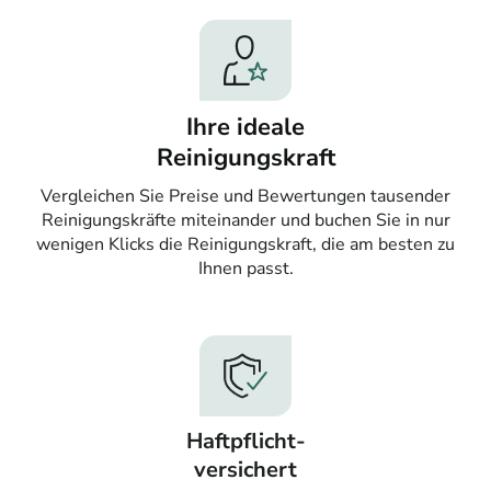
Ihre ideale
Reinigungskraft
Vergleichen Sie Preise und Bewertungen tausender
Reinigungskräfte miteinander und buchen Sie in nur
wenigen Klicks die Reinigungskraft, die am besten zu
Ihnen passt.
Haftpflicht-
versichert