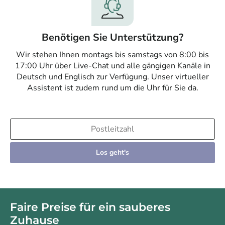
Benötigen Sie Unterstützung?
Wir stehen Ihnen montags bis samstags von 8:00 bis
17:00 Uhr über Live-Chat und alle gängigen Kanäle in
Deutsch und Englisch zur Verfügung. Unser virtueller
Assistent ist zudem rund um die Uhr für Sie da.
Los geht's
Faire Preise für ein sauberes
Zuhause