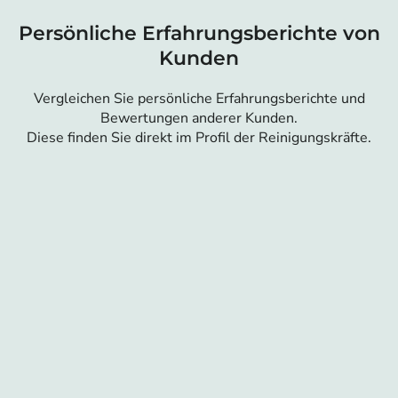
Persönliche Erfahrungsberichte von
Kunden
Vergleichen Sie persönliche Erfahrungsberichte und
Bewertungen anderer Kunden.
Diese finden Sie direkt im Profil der Reinigungskräfte.