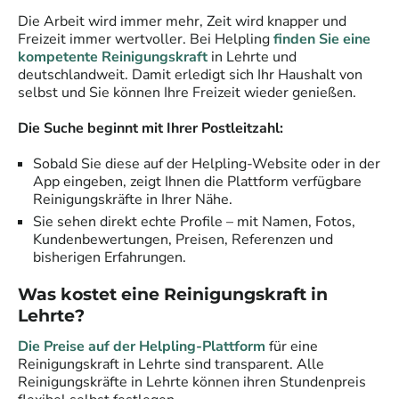
Die Arbeit wird immer mehr, Zeit wird knapper und
Freizeit immer wertvoller. Bei Helpling
finden Sie eine
kompetente Reinigungskraft
in
Lehrte
und
deutschlandweit. Damit erledigt sich Ihr Haushalt von
selbst und Sie können Ihre Freizeit wieder genießen.
Die Suche beginnt mit Ihrer Postleitzahl:
Sobald Sie diese auf der Helpling-Website oder in der
App eingeben, zeigt Ihnen die Plattform verfügbare
Reinigungskräfte
in Ihrer Nähe.
Sie sehen direkt echte Profile – mit Namen, Fotos,
Kundenbewertungen, Preisen, Referenzen und
bisherigen Erfahrungen.
Was kostet eine
Reinigungskraft
in
Lehrte
?
Die Preise auf der Helpling-Plattform
für eine
Reinigungskraft
in
Lehrte
sind transparent. Alle
Reinigungskräfte
in
Lehrte
können ihren Stundenpreis