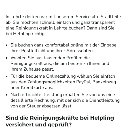
In
Lehrte
decken wir mit unserem Service alle Stadtteile
ab. Sie möchten schnell, einfach und ganz transparent
eine
Reinigungskraft
in
Lehrte
buchen? Dann sind Sie
bei Helpling richtig.
Sie buchen ganz komfortabel online mit der Eingabe
Ihrer Postleitzahl und Ihrer Adressdaten.
Wählen Sie aus tausenden Profilen die
Reinigungskraft
aus, die am besten zu Ihnen und
Ihrem Zuhause passt.
Für die bequeme Onlinezahlung wählen Sie einfach
aus den Zahlungsmöglichkeiten PayPal, Bankeinzug
oder Kreditkarte aus.
Nach erbrachter Leistung erhalten Sie von uns eine
detaillierte Rechnung, mit der sich die Dienstleistung
von der Steuer absetzen lässt.
Sind die
Reinigungskräfte
bei Helpling
versichert und geprüft?