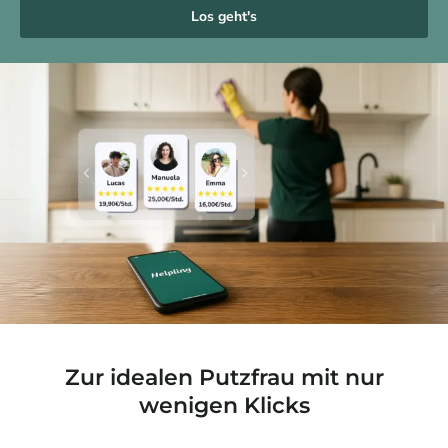
Los geht's
Zur idealen Putzfrau mit nur
wenigen Klicks