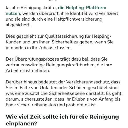
Ja, alle
Reinigungskräfte
,
die Helpling-Plattform
nutzen
, werden überprüft, ihre Identität wird verifiziert
und sie sind durch eine Haftpflichtversicherung
abgesichert.
Dies geschieht zur Qualitätssicherung für Helpling-
Kunden und um Ihnen Sicherheit zu geben, wenn Sie
jemanden in Ihr Zuhause lassen.
Der Überprüfungsprozess trägt dazu bei, dass Sie
vertrauenswürdige
Reinigungskraft
buchen, die ihre
Arbeit ernst nehmen.
Darüber hinaus bedeutet der Versicherungsschutz, dass
Sie im Falle von Unfällen oder Schäden geschützt sind,
was eine zusätzliche Sicherheitsebene darstellt. Es geht
darum, sicherzustellen, dass Ihr Erlebnis von Anfang bis
Ende sicher, reibungslos und problemlos ist.
Wie viel Zeit sollte ich für die Reinigung
einplanen?