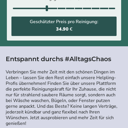
Geschätzter Preis pro Reinigung:
34.90
€
Entspannt durchs #AlltagsChaos
Verbringen Sie mehr Zeit mit den schönen Dingen im
Leben – lassen Sie den Rest einfach unsere Helpling-
Profis übernehmen! Finden Sie über unsere Plattform
die perfekte Reinigungskraft für Ihr Zuhause, die nicht
nur für strahlend saubere Räume sorgt, sondern auch
bei Wäsche waschen, Bügeln, oder Fenster putzen
gerne anpackt. Und das Beste? Keine langen Verträge,
jederzeit kündbar und ganz flexibel nach Ihren
Wünschen. Jetzt ausprobieren und mehr Zeit für sich
genießen!