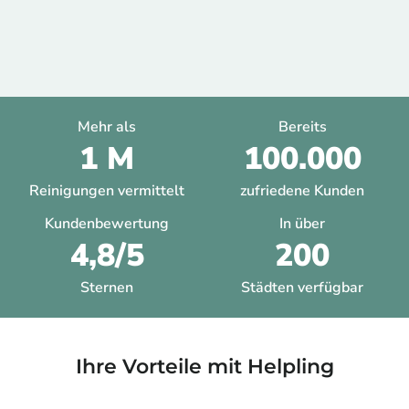
Mehr als
Bereits
1 M
100.000
Reinigungen vermittelt
zufriedene Kunden
Kundenbewertung
In über
4,8/5
200
Sternen
Städten verfügbar
Ihre Vorteile mit Helpling​