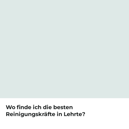
Wo finde ich die besten
Reinigungskräfte
in
Lehrte
?