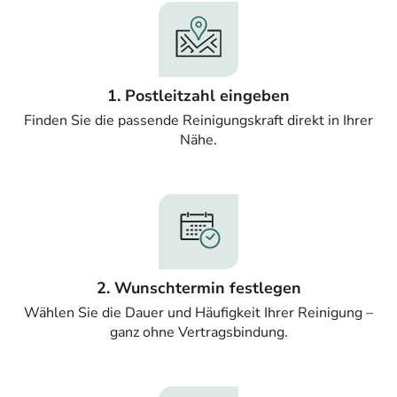
1. Postleitzahl eingeben
Finden Sie die passende Reinigungskraft direkt in Ihrer
Nähe.
2. Wunschtermin festlegen
Wählen Sie die Dauer und Häufigkeit Ihrer Reinigung –
ganz ohne Vertragsbindung.