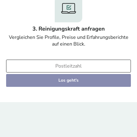
3. Reinigungskraft anfragen
Vergleichen Sie Profile, Preise und Erfahrungsberichte
auf einen Blick.
Los geht's