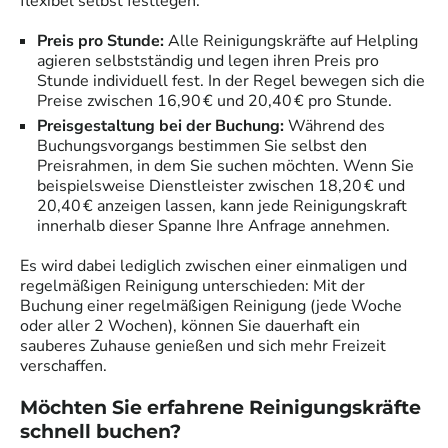
flexibel selbst festlegen.
Preis pro Stunde:
Alle
Reinigungskräfte
auf Helpling
agieren selbstständig und legen ihren Preis pro
Stunde individuell fest. In der Regel bewegen sich die
Preise zwischen 16,90 € und 20,40 € pro Stunde.
Preisgestaltung bei der Buchung:
Während des
Buchungsvorgangs bestimmen Sie selbst den
Preisrahmen, in dem Sie suchen möchten. Wenn Sie
beispielsweise Dienstleister zwischen 18,20 € und
20,40 € anzeigen lassen, kann jede
Reinigungskraft
innerhalb dieser Spanne Ihre Anfrage annehmen.
Es wird dabei lediglich zwischen einer einmaligen und
regelmäßigen Reinigung unterschieden: Mit der
Buchung einer regelmäßigen Reinigung (jede Woche
oder aller 2 Wochen), können Sie dauerhaft ein
sauberes Zuhause genießen und sich mehr Freizeit
verschaffen.
Möchten Sie erfahrene
Reinigungskräfte
schnell buchen?