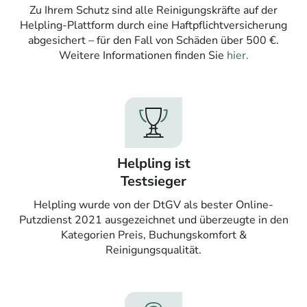
Zu Ihrem Schutz sind alle Reinigungskräfte auf der
Helpling-Plattform durch eine Haftpflichtversicherung
abgesichert – für den Fall von Schäden über 500 €.
Weitere Informationen finden Sie
hier.
Helpling ist
Testsieger
Helpling wurde von der DtGV als bester Online-
Putzdienst 2021 ausgezeichnet und überzeugte in den
Kategorien Preis, Buchungskomfort &
Reinigungsqualität.