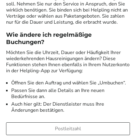
soll. Nehmen Sie nur den Service in Anspruch, den Sie
wirklich benötigen. Sie binden sich bei Helpling nicht an
Verträge oder wählen aus Paketangeboten. Sie zahlen
nur für die Dauer und Leistung, die erbracht wurde.
Wie ändere ich regelmäßige
Buchungen?
Möchten Sie die Uhrzeit, Dauer oder Häufigkeit Ihrer
wiederkehrenden Hausreinigungen ändern? Diese
Funktionen stehen Ihnen ebenfalls in Ihrem Nutzerkonto
in der Helpling-App zur Verfügung:
Öffnen Sie den Auftrag und wählen Sie „Umbuchen“.
Passen Sie dann alle Details an Ihre neuen
Bedürfnisse an.
Auch hier gilt: Der Dienstleister muss Ihre
Änderungen bestätigen.