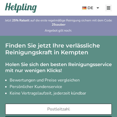
Inhalt
springen
DE
Jetzt
25% Rabatt
auf die erste regelmäßige Reinigung sichern mit dem Code:
25sauber
Angebot gilt noch:
Finden Sie jetzt Ihre verlässliche
Reinigungskraft in Kempten
Holen Sie sich den besten Reinigungsservice
mit nur wenigen Klicks!
Bewertungen und Preise vergleichen
Persönlicher Kundenservice
Keine Vertragslaufzeit, jederzeit kündbar