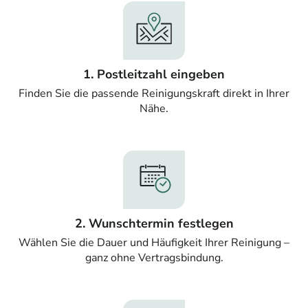
1. Postleitzahl eingeben
Finden Sie die passende Reinigungskraft direkt in Ihrer
Nähe.
2. Wunschtermin festlegen
Wählen Sie die Dauer und Häufigkeit Ihrer Reinigung –
ganz ohne Vertragsbindung.