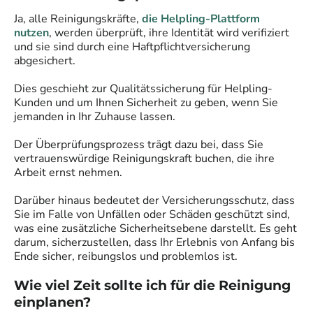
Ja, alle
Reinigungskräfte
,
die Helpling-Plattform
nutzen
, werden überprüft, ihre Identität wird verifiziert
und sie sind durch eine Haftpflichtversicherung
abgesichert.
Dies geschieht zur Qualitätssicherung für Helpling-
Kunden und um Ihnen Sicherheit zu geben, wenn Sie
jemanden in Ihr Zuhause lassen.
Der Überprüfungsprozess trägt dazu bei, dass Sie
vertrauenswürdige
Reinigungskraft
buchen, die ihre
Arbeit ernst nehmen.
Darüber hinaus bedeutet der Versicherungsschutz, dass
Sie im Falle von Unfällen oder Schäden geschützt sind,
was eine zusätzliche Sicherheitsebene darstellt. Es geht
darum, sicherzustellen, dass Ihr Erlebnis von Anfang bis
Ende sicher, reibungslos und problemlos ist.
Wie viel Zeit sollte ich für die Reinigung
einplanen?