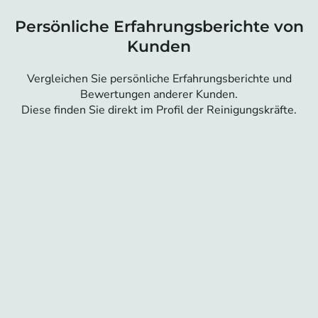
Persönliche Erfahrungsberichte von
Kunden
Vergleichen Sie persönliche Erfahrungsberichte und
Bewertungen anderer Kunden.
Diese finden Sie direkt im Profil der Reinigungskräfte.