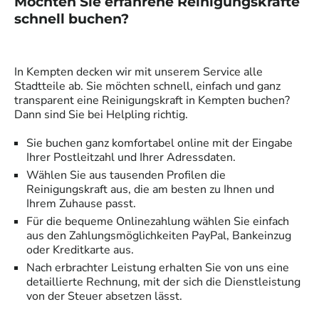
Möchten Sie erfahrene
Reinigungskräfte
schnell buchen?
In
Kempten
decken wir mit unserem Service alle
Stadtteile ab. Sie möchten schnell, einfach und ganz
transparent eine
Reinigungskraft
in
Kempten
buchen?
Dann sind Sie bei Helpling richtig.
Sie buchen ganz komfortabel online mit der Eingabe
Ihrer Postleitzahl und Ihrer Adressdaten.
Wählen Sie aus tausenden Profilen die
Reinigungskraft
aus, die am besten zu Ihnen und
Ihrem Zuhause passt.
Für die bequeme Onlinezahlung wählen Sie einfach
aus den Zahlungsmöglichkeiten PayPal, Bankeinzug
oder Kreditkarte aus.
Nach erbrachter Leistung erhalten Sie von uns eine
detaillierte Rechnung, mit der sich die Dienstleistung
von der Steuer absetzen lässt.