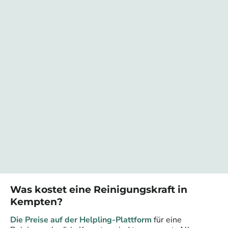
Was kostet eine
Reinigungskraft
in
Kempten
?
Die Preise auf der Helpling-Plattform
für eine