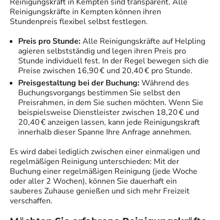
Reinigungskraft
in
Kempten
sind transparent. Alle
Reinigungskräfte
in
Kempten
können ihren
Stundenpreis flexibel selbst festlegen.
Preis pro Stunde:
Alle
Reinigungskräfte
auf Helpling
agieren selbstständig und legen ihren Preis pro
Stunde individuell fest. In der Regel bewegen sich die
Preise zwischen 16,90 € und 20,40 € pro Stunde.
Preisgestaltung bei der Buchung:
Während des
Buchungsvorgangs bestimmen Sie selbst den
Preisrahmen, in dem Sie suchen möchten. Wenn Sie
beispielsweise Dienstleister zwischen 18,20 € und
20,40 € anzeigen lassen, kann jede
Reinigungskraft
innerhalb dieser Spanne Ihre Anfrage annehmen.
Es wird dabei lediglich zwischen einer einmaligen und
regelmäßigen Reinigung unterschieden: Mit der
Buchung einer regelmäßigen Reinigung (jede Woche
oder aller 2 Wochen), können Sie dauerhaft ein
sauberes Zuhause genießen und sich mehr Freizeit
verschaffen.