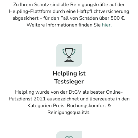
Zu Ihrem Schutz sind alle Reinigungskräfte auf der
Helpling-Plattform durch eine Haftpflichtversicherung
abgesichert – für den Fall von Schäden über 500 €.
Weitere Informationen finden Sie
hier.
Helpling ist
Testsieger
Helpling wurde von der DtGV als bester Online-
Putzdienst 2021 ausgezeichnet und überzeugte in den
Kategorien Preis, Buchungskomfort &
Reinigungsqualität.