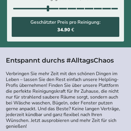
Geschätzter Preis pro Reinigung:
34.90
€
Entspannt durchs #AlltagsChaos
Verbringen Sie mehr Zeit mit den schönen Dingen im
Leben – lassen Sie den Rest einfach unsere Helpling-
Profis übernehmen! Finden Sie über unsere Plattform
die perfekte Reinigungskraft für Ihr Zuhause, die nicht
nur für strahlend saubere Räume sorgt, sondern auch
bei Wäsche waschen, Bügeln, oder Fenster putzen
gerne anpackt. Und das Beste? Keine langen Verträge,
jederzeit kündbar und ganz flexibel nach Ihren
Wünschen. Jetzt ausprobieren und mehr Zeit für sich
genießen!