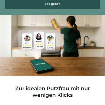
Los geht's
Zur idealen Putzfrau mit nur
wenigen Klicks