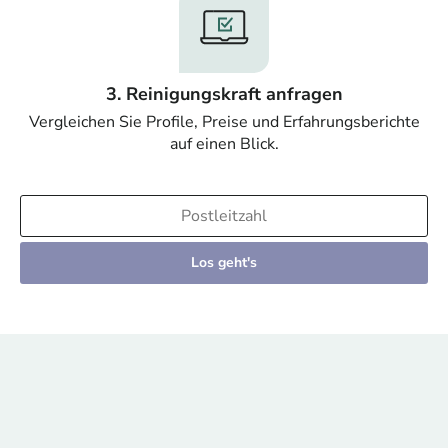
3. Reinigungskraft anfragen
Vergleichen Sie Profile, Preise und Erfahrungsberichte
auf einen Blick.
Los geht's