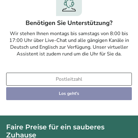
Benötigen Sie Unterstützung?
Wir stehen Ihnen montags bis samstags von 8:00 bis
17:00 Uhr über Live-Chat und alle gängigen Kanäle in
Deutsch und Englisch zur Verfügung. Unser virtueller
Assistent ist zudem rund um die Uhr für Sie da.
Los geht's
Faire Preise für ein sauberes
Zuhause