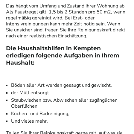
Das hängt vom Umfang und Zustand Ihrer Wohnung ab.
Als Faustregel gilt: 1,5 bis 2 Stunden pro 50 m2, wenn
regelmäßig gereinigt wird. Bei Erst- oder
Intensivreinigungen kann mehr Zeit nötig sein. Wenn
Sie unsicher sind, fragen Sie Ihre Reinigungskraft direkt
nach einer realistischen Einschätzung.
Die Haushaltshilfen in
Kempten
erledigen folgende Aufgaben in Ihrem
Haushalt:
Böden aller Art werden gesaugt und gewischt,
der Müll entsorgt
Staubwischen bzw. Abwischen aller zugänglichen
Oberflächen,
Küchen- und Badreinigung,
Und vieles mehr.
Teilen Sie Ihrer
Reinigungskraft
gerne mit, auf was sie