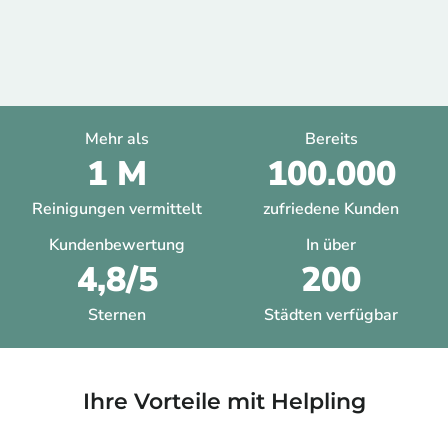
Mehr als
Bereits
1 M
100.000
Reinigungen vermittelt
zufriedene Kunden
Kundenbewertung
In über
4,8/5
200
Sternen
Städten verfügbar
Ihre Vorteile mit Helpling​