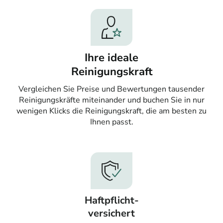
Ihre ideale
Reinigungskraft
Vergleichen Sie Preise und Bewertungen tausender
Reinigungskräfte miteinander und buchen Sie in nur
wenigen Klicks die Reinigungskraft, die am besten zu
Ihnen passt.
Haftpflicht-
versichert