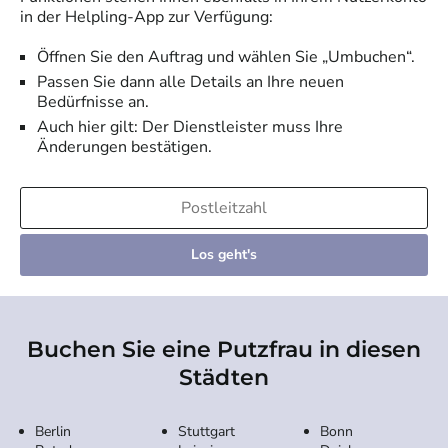
in der Helpling-App zur Verfügung:
Öffnen Sie den Auftrag und wählen Sie „Umbuchen“.
Passen Sie dann alle Details an Ihre neuen
Bedürfnisse an.
Auch hier gilt: Der Dienstleister muss Ihre
Änderungen bestätigen.
Los geht's
Buchen Sie eine Putzfrau in diesen
Städten
Berlin
Stuttgart
Bonn