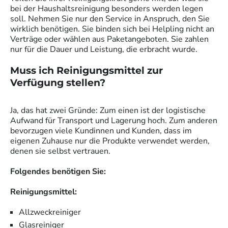
bei der Haushaltsreinigung besonders werden legen
soll. Nehmen Sie nur den Service in Anspruch, den Sie
wirklich benötigen. Sie binden sich bei Helpling nicht an
Verträge oder wählen aus Paketangeboten. Sie zahlen
nur für die Dauer und Leistung, die erbracht wurde.
Muss ich Reinigungsmittel zur
Verfügung stellen?
Ja, das hat zwei Gründe: Zum einen ist der logistische
Aufwand für Transport und Lagerung hoch. Zum anderen
bevorzugen viele Kundinnen und Kunden, dass im
eigenen Zuhause nur die Produkte verwendet werden,
denen sie selbst vertrauen.
Folgendes benötigen Sie:
Reinigungsmittel:
Allzweckreiniger
Glasreiniger