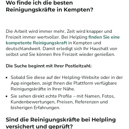
Wo finde ich die besten
Reinigungskräfte
in
Kempten
?
Die Arbeit wird immer mehr, Zeit wird knapper und
Freizeit immer wertvoller. Bei Helpling
finden Sie eine
kompetente Reinigungskraft
in
Kempten
und
deutschlandweit. Damit erledigt sich Ihr Haushalt von
selbst und Sie können Ihre Freizeit wieder genießen.
Die Suche beginnt mit Ihrer Postleitzahl:
Sobald Sie diese auf der Helpling-Website oder in der
App eingeben, zeigt Ihnen die Plattform verfügbare
Reinigungskräfte
in Ihrer Nähe.
Sie sehen direkt echte Profile – mit Namen, Fotos,
Kundenbewertungen, Preisen, Referenzen und
bisherigen Erfahrungen.
Sind die
Reinigungskräfte
bei Helpling
versichert und geprüft?