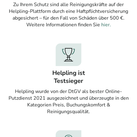
Zu Ihrem Schutz sind alle Reinigungskräfte auf der
Helpling-Plattform durch eine Haftpflichtversicherung
abgesichert – für den Fall von Schäden über 500 €.
Weitere Informationen finden Sie
hier.
Helpling ist
Testsieger
Helpling wurde von der DtGV als bester Online-
Putzdienst 2021 ausgezeichnet und überzeugte in den
Kategorien Preis, Buchungskomfort &
Reinigungsqualität.