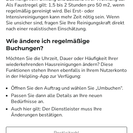
Als Faustregel gilt: 1,5 bis 2 Stunden pro 50 m2, wenn
regelmäßig gereinigt wird. Bei Erst- oder
Intensivreinigungen kann mehr Zeit nötig sein. Wenn
Sie unsicher sind, fragen Sie Ihre Reinigungskraft direkt
nach einer realistischen Einschätzung.
Wie ändere ich regelmäßige
Buchungen?
Möchten Sie die Uhrzeit, Dauer oder Häufigkeit Ihrer
wiederkehrenden Hausreinigungen ändern? Diese
Funktionen stehen Ihnen ebenfalls in Ihrem Nutzerkonto
in der Helpling-App zur Verfügung:
Öffnen Sie den Auftrag und wählen Sie „Umbuchen“.
Passen Sie dann alle Details an Ihre neuen
Bedürfnisse an.
Auch hier gilt: Der Dienstleister muss Ihre
Änderungen bestätigen.