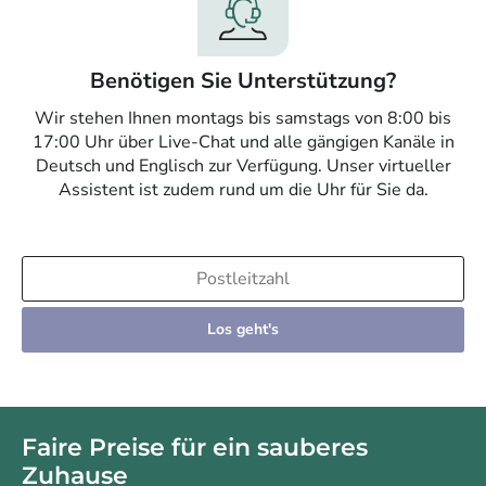
Benötigen Sie Unterstützung?
Wir stehen Ihnen montags bis samstags von 8:00 bis
17:00 Uhr über Live-Chat und alle gängigen Kanäle in
Deutsch und Englisch zur Verfügung. Unser virtueller
Assistent ist zudem rund um die Uhr für Sie da.
Los geht's
Faire Preise für ein sauberes
Zuhause