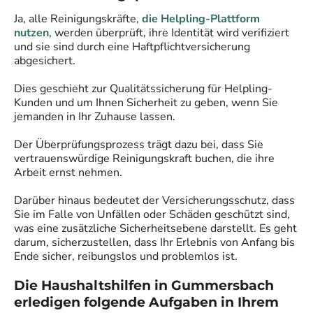
Ja, alle
Reinigungskräfte
,
die Helpling-Plattform
nutzen
, werden überprüft, ihre Identität wird verifiziert
und sie sind durch eine Haftpflichtversicherung
abgesichert.
Dies geschieht zur Qualitätssicherung für Helpling-
Kunden und um Ihnen Sicherheit zu geben, wenn Sie
jemanden in Ihr Zuhause lassen.
Der Überprüfungsprozess trägt dazu bei, dass Sie
vertrauenswürdige
Reinigungskraft
buchen, die ihre
Arbeit ernst nehmen.
Darüber hinaus bedeutet der Versicherungsschutz, dass
Sie im Falle von Unfällen oder Schäden geschützt sind,
was eine zusätzliche Sicherheitsebene darstellt. Es geht
darum, sicherzustellen, dass Ihr Erlebnis von Anfang bis
Ende sicher, reibungslos und problemlos ist.
Die Haushaltshilfen in
Gummersbach
erledigen folgende Aufgaben in Ihrem