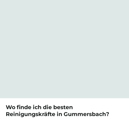
Wo finde ich die besten
Reinigungskräfte
in
Gummersbach
?