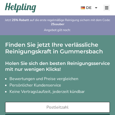
Inhalt
springen
DE
Jetzt
25% Rabatt
auf die erste regelmäßige Reinigung sichern mit dem Code:
25sauber
Angebot gilt noch:
Finden Sie jetzt Ihre verlässliche
Reinigungskraft in Gummersbach
Holen Sie sich den besten Reinigungsservice
mit nur wenigen Klicks!
Bewertungen und Preise vergleichen
Persönlicher Kundenservice
Keine Vertragslaufzeit, jederzeit kündbar