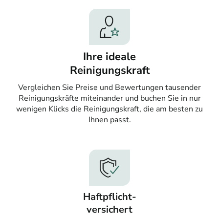
Ihre ideale
Reinigungskraft
Vergleichen Sie Preise und Bewertungen tausender
Reinigungskräfte miteinander und buchen Sie in nur
wenigen Klicks die Reinigungskraft, die am besten zu
Ihnen passt.
Haftpflicht-
versichert