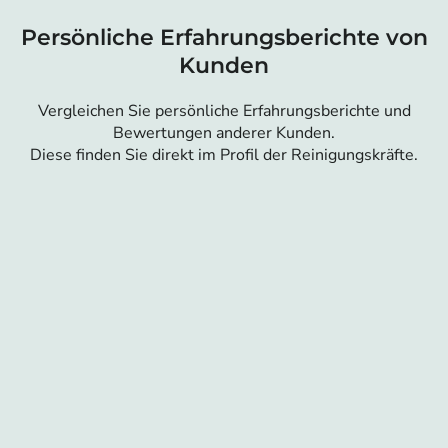
Persönliche Erfahrungsberichte von
Kunden
Vergleichen Sie persönliche Erfahrungsberichte und
Bewertungen anderer Kunden.
Diese finden Sie direkt im Profil der Reinigungskräfte.