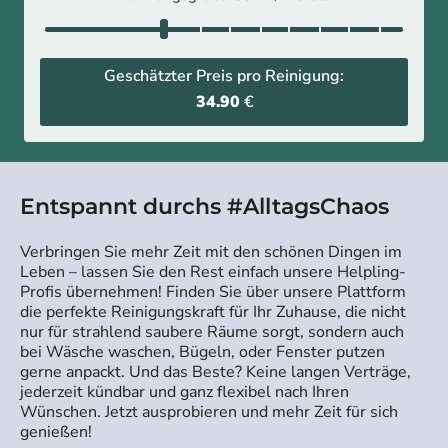
Geschätzter Preis pro Reinigung:
34.90
€
Entspannt durchs #AlltagsChaos
Verbringen Sie mehr Zeit mit den schönen Dingen im
Leben – lassen Sie den Rest einfach unsere Helpling-
Profis übernehmen! Finden Sie über unsere Plattform
die perfekte Reinigungskraft für Ihr Zuhause, die nicht
nur für strahlend saubere Räume sorgt, sondern auch
bei Wäsche waschen, Bügeln, oder Fenster putzen
gerne anpackt. Und das Beste? Keine langen Verträge,
jederzeit kündbar und ganz flexibel nach Ihren
Wünschen. Jetzt ausprobieren und mehr Zeit für sich
genießen!