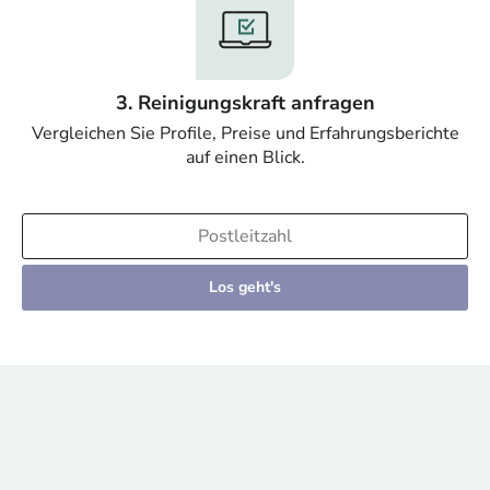
3. Reinigungskraft anfragen
Vergleichen Sie Profile, Preise und Erfahrungsberichte
auf einen Blick.
Los geht's