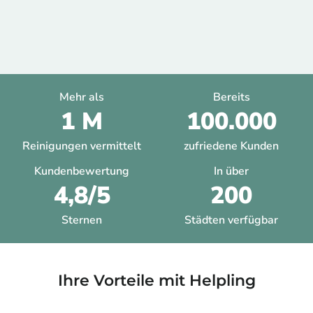
Mehr als
Bereits
1 M
100.000
Reinigungen vermittelt
zufriedene Kunden
Kundenbewertung
In über
4,8/5
200
Sternen
Städten verfügbar
Ihre Vorteile mit Helpling​