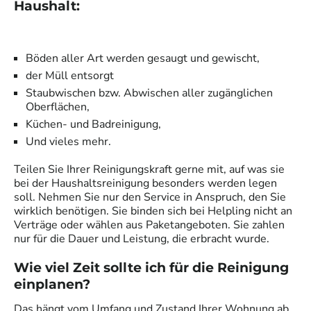
Haushalt:
Böden aller Art werden gesaugt und gewischt,
der Müll entsorgt
Staubwischen bzw. Abwischen aller zugänglichen
Oberflächen,
Küchen- und Badreinigung,
Und vieles mehr.
Teilen Sie Ihrer
Reinigungskraft
gerne mit, auf was sie
bei der Haushaltsreinigung besonders werden legen
soll. Nehmen Sie nur den Service in Anspruch, den Sie
wirklich benötigen. Sie binden sich bei Helpling nicht an
Verträge oder wählen aus Paketangeboten. Sie zahlen
nur für die Dauer und Leistung, die erbracht wurde.
Wie viel Zeit sollte ich für die Reinigung
einplanen?
Das hängt vom Umfang und Zustand Ihrer Wohnung ab.