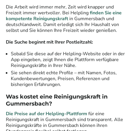
Die Arbeit wird immer mehr, Zeit wird knapper und
Freizeit immer wertvoller. Bei Helpling
finden Sie eine
kompetente Reinigungskraft
in
Gummersbach
und
deutschlandweit. Damit erledigt sich Ihr Haushalt von
selbst und Sie können Ihre Freizeit wieder genießen.
Die Suche beginnt mit Ihrer Postleitzahl:
Sobald Sie diese auf der Helpling-Website oder in der
App eingeben, zeigt Ihnen die Plattform verfügbare
Reinigungskräfte
in Ihrer Nähe.
Sie sehen direkt echte Profile – mit Namen, Fotos,
Kundenbewertungen, Preisen, Referenzen und
bisherigen Erfahrungen.
Was kostet eine
Reinigungskraft
in
Gummersbach
?
Die Preise auf der Helpling-Plattform
für eine
Reinigungskraft
in
Gummersbach
sind transparent. Alle
Reinigungskräfte
in
Gummersbach
können ihren