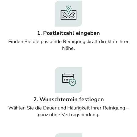
1. Postleitzahl eingeben
Finden Sie die passende Reinigungskraft direkt in Ihrer
Nähe.
2. Wunschtermin festlegen
Wählen Sie die Dauer und Häufigkeit Ihrer Reinigung –
ganz ohne Vertragsbindung.