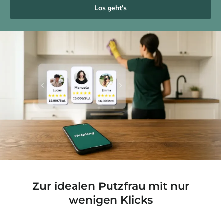
Los geht's
Zur idealen Putzfrau mit nur
wenigen Klicks