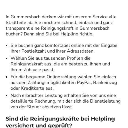
In
Gummersbach
decken wir mit unserem Service alle
Stadtteile ab. Sie möchten schnell, einfach und ganz
transparent eine
Reinigungskraft
in
Gummersbach
buchen? Dann sind Sie bei Helpling richtig.
Sie buchen ganz komfortabel online mit der Eingabe
Ihrer Postleitzahl und Ihrer Adressdaten.
Wählen Sie aus tausenden Profilen die
Reinigungskraft
aus, die am besten zu Ihnen und
Ihrem Zuhause passt.
Für die bequeme Onlinezahlung wählen Sie einfach
aus den Zahlungsmöglichkeiten PayPal, Bankeinzug
oder Kreditkarte aus.
Nach erbrachter Leistung erhalten Sie von uns eine
detaillierte Rechnung, mit der sich die Dienstleistung
von der Steuer absetzen lässt.
Sind die
Reinigungskräfte
bei Helpling
versichert und geprüft?