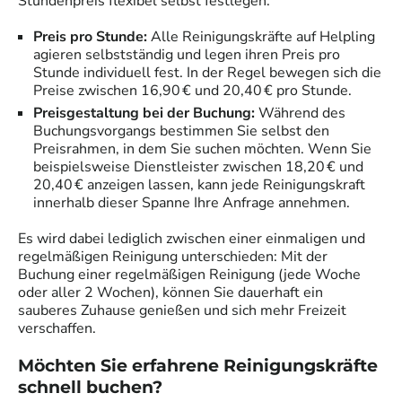
Stundenpreis flexibel selbst festlegen.
Preis pro Stunde:
Alle
Reinigungskräfte
auf Helpling
agieren selbstständig und legen ihren Preis pro
Stunde individuell fest. In der Regel bewegen sich die
Preise zwischen 16,90 € und 20,40 € pro Stunde.
Preisgestaltung bei der Buchung:
Während des
Buchungsvorgangs bestimmen Sie selbst den
Preisrahmen, in dem Sie suchen möchten. Wenn Sie
beispielsweise Dienstleister zwischen 18,20 € und
20,40 € anzeigen lassen, kann jede
Reinigungskraft
innerhalb dieser Spanne Ihre Anfrage annehmen.
Es wird dabei lediglich zwischen einer einmaligen und
regelmäßigen Reinigung unterschieden: Mit der
Buchung einer regelmäßigen Reinigung (jede Woche
oder aller 2 Wochen), können Sie dauerhaft ein
sauberes Zuhause genießen und sich mehr Freizeit
verschaffen.
Möchten Sie erfahrene
Reinigungskräfte
schnell buchen?