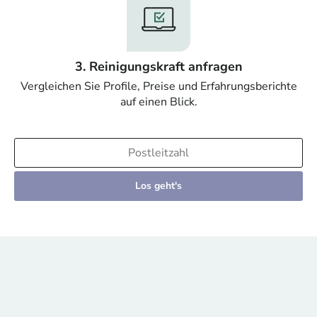
3. Reinigungskraft anfragen
Vergleichen Sie Profile, Preise und Erfahrungsberichte
auf einen Blick.
Los geht's