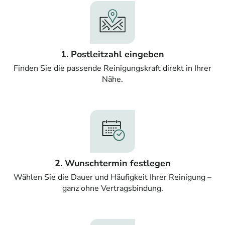
1. Postleitzahl eingeben
Finden Sie die passende Reinigungskraft direkt in Ihrer
Nähe.
2. Wunschtermin festlegen
Wählen Sie die Dauer und Häufigkeit Ihrer Reinigung –
ganz ohne Vertragsbindung.