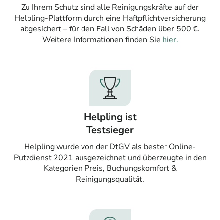
Zu Ihrem Schutz sind alle Reinigungskräfte auf der
Helpling-Plattform durch eine Haftpflichtversicherung
abgesichert – für den Fall von Schäden über 500 €.
Weitere Informationen finden Sie
hier.
Helpling ist
Testsieger
Helpling wurde von der DtGV als bester Online-
Putzdienst 2021 ausgezeichnet und überzeugte in den
Kategorien Preis, Buchungskomfort &
Reinigungsqualität.