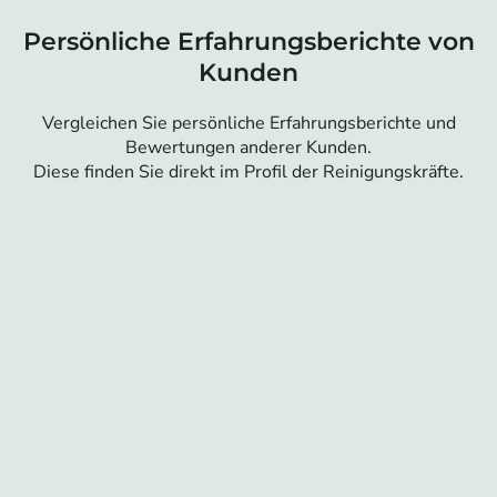
Persönliche Erfahrungsberichte von
Kunden
Vergleichen Sie persönliche Erfahrungsberichte und
Bewertungen anderer Kunden.
Diese finden Sie direkt im Profil der Reinigungskräfte.