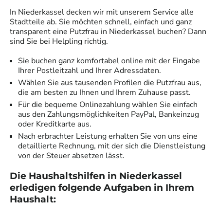
In
Niederkassel
decken wir mit unserem Service alle
Stadtteile ab. Sie möchten schnell, einfach und ganz
transparent eine
Putzfrau
in
Niederkassel
buchen? Dann
sind Sie bei Helpling richtig.
Sie buchen ganz komfortabel online mit der Eingabe
Ihrer Postleitzahl und Ihrer Adressdaten.
Wählen Sie aus tausenden Profilen die
Putzfrau
aus,
die am besten zu Ihnen und Ihrem Zuhause passt.
Für die bequeme Onlinezahlung wählen Sie einfach
aus den Zahlungsmöglichkeiten PayPal, Bankeinzug
oder Kreditkarte aus.
Nach erbrachter Leistung erhalten Sie von uns eine
detaillierte Rechnung, mit der sich die Dienstleistung
von der Steuer absetzen lässt.
Die Haushaltshilfen in
Niederkassel
erledigen folgende Aufgaben in Ihrem
Haushalt: