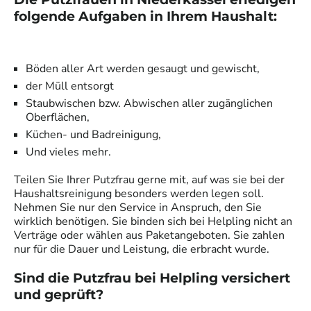
folgende Aufgaben in Ihrem Haushalt:
Böden aller Art werden gesaugt und gewischt,
der Müll entsorgt
Staubwischen bzw. Abwischen aller zugänglichen
Oberflächen,
Küchen- und Badreinigung,
Und vieles mehr.
Teilen Sie Ihrer
Putzfrau
gerne mit, auf was sie bei der
Haushaltsreinigung besonders werden legen soll.
Nehmen Sie nur den Service in Anspruch, den Sie
wirklich benötigen. Sie binden sich bei Helpling nicht an
Verträge oder wählen aus Paketangeboten. Sie zahlen
nur für die Dauer und Leistung, die erbracht wurde.
Sind die
Putzfrau
bei Helpling versichert
und geprüft?