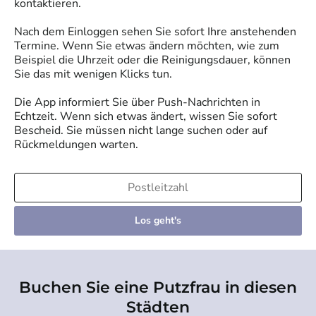
kontaktieren.
Nach dem Einloggen sehen Sie sofort Ihre anstehenden
Termine. Wenn Sie etwas ändern möchten, wie zum
Beispiel die Uhrzeit oder die Reinigungsdauer, können
Sie das mit wenigen Klicks tun.
Die App informiert Sie über Push-Nachrichten in
Echtzeit. Wenn sich etwas ändert, wissen Sie sofort
Bescheid. Sie müssen nicht lange suchen oder auf
Rückmeldungen warten.
Los geht's
Buchen Sie eine Putzfrau in diesen
Städten