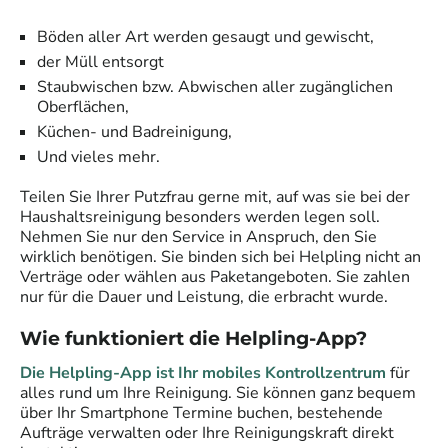
Böden aller Art werden gesaugt und gewischt,
der Müll entsorgt
Staubwischen bzw. Abwischen aller zugänglichen
Oberflächen,
Küchen- und Badreinigung,
Und vieles mehr.
Teilen Sie Ihrer
Putzfrau
gerne mit, auf was sie bei der
Haushaltsreinigung besonders werden legen soll.
Nehmen Sie nur den Service in Anspruch, den Sie
wirklich benötigen. Sie binden sich bei Helpling nicht an
Verträge oder wählen aus Paketangeboten. Sie zahlen
nur für die Dauer und Leistung, die erbracht wurde.
Wie funktioniert die Helpling-App?
Die Helpling-App ist Ihr mobiles Kontrollzentrum
für
alles rund um Ihre Reinigung. Sie können ganz bequem
über Ihr Smartphone Termine buchen, bestehende
Aufträge verwalten oder Ihre Reinigungskraft direkt