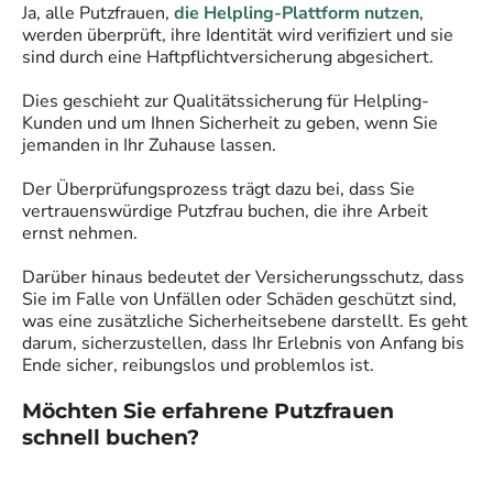
Ja, alle
Putzfrauen
,
die Helpling-Plattform nutzen
,
werden überprüft, ihre Identität wird verifiziert und sie
sind durch eine Haftpflichtversicherung abgesichert.
Dies geschieht zur Qualitätssicherung für Helpling-
Kunden und um Ihnen Sicherheit zu geben, wenn Sie
jemanden in Ihr Zuhause lassen.
Der Überprüfungsprozess trägt dazu bei, dass Sie
vertrauenswürdige
Putzfrau
buchen, die ihre Arbeit
ernst nehmen.
Darüber hinaus bedeutet der Versicherungsschutz, dass
Sie im Falle von Unfällen oder Schäden geschützt sind,
was eine zusätzliche Sicherheitsebene darstellt. Es geht
darum, sicherzustellen, dass Ihr Erlebnis von Anfang bis
Ende sicher, reibungslos und problemlos ist.
Möchten Sie erfahrene
Putzfrauen
schnell buchen?