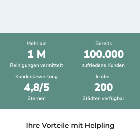
Mehr als
Bereits
1 M
100.000
Reinigungen vermittelt
zufriedene Kunden
Kundenbewertung
In über
4,8/5
200
Sternen
Städten verfügbar
Ihre Vorteile mit Helpling​