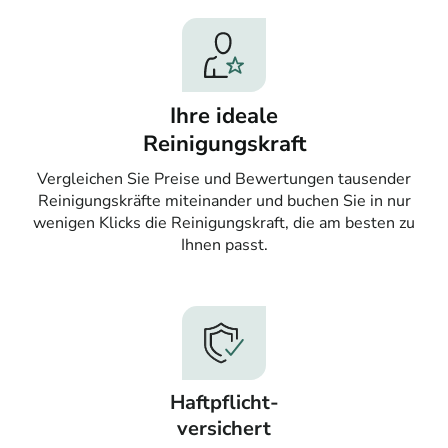
Ihre ideale
Reinigungskraft
Vergleichen Sie Preise und Bewertungen tausender
Reinigungskräfte miteinander und buchen Sie in nur
wenigen Klicks die Reinigungskraft, die am besten zu
Ihnen passt.
Haftpflicht-
versichert