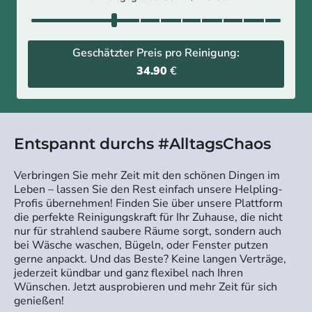
Geschätzter Preis pro Reinigung:
34.90
€
Entspannt durchs #AlltagsChaos
Verbringen Sie mehr Zeit mit den schönen Dingen im
Leben – lassen Sie den Rest einfach unsere Helpling-
Profis übernehmen! Finden Sie über unsere Plattform
die perfekte Reinigungskraft für Ihr Zuhause, die nicht
nur für strahlend saubere Räume sorgt, sondern auch
bei Wäsche waschen, Bügeln, oder Fenster putzen
gerne anpackt. Und das Beste? Keine langen Verträge,
jederzeit kündbar und ganz flexibel nach Ihren
Wünschen. Jetzt ausprobieren und mehr Zeit für sich
genießen!