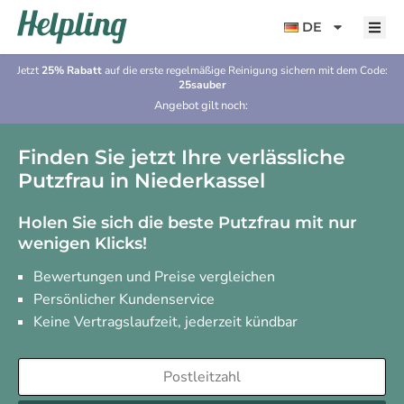
Inhalt
springen
DE
Jetzt
25% Rabatt
auf die erste regelmäßige Reinigung sichern mit dem Code:
25sauber
Angebot gilt noch:
Finden Sie jetzt Ihre verlässliche
Putzfrau in Niederkassel
Holen Sie sich die beste Putzfrau mit nur
wenigen Klicks!
Bewertungen und Preise vergleichen
Persönlicher Kundenservice
Keine Vertragslaufzeit, jederzeit kündbar