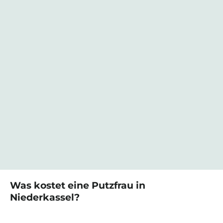
Was kostet eine
Putzfrau
in
Niederkassel
?