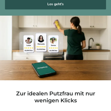
Los geht's
Zur idealen Putzfrau mit nur
wenigen Klicks