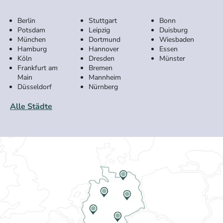
Berlin
Stuttgart
Bonn
Potsdam
Leipzig
Duisburg
München
Dortmund
Wiesbaden
Hamburg
Hannover
Essen
Köln
Dresden
Münster
Frankfurt am
Bremen
Main
Mannheim
Düsseldorf
Nürnberg
Alle Städte