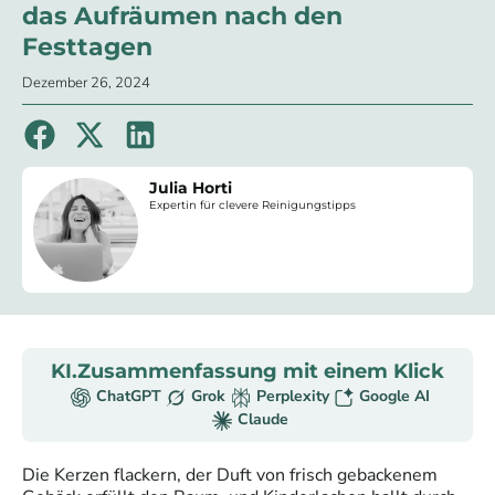
das Aufräumen nach den
Festtagen
Dezember 26, 2024
Julia Horti
Expertin für clevere Reinigungstipps
KI.Zusammenfassung mit einem Klick
ChatGPT
Grok
Perplexity
Google AI
Claude
Die Kerzen flackern, der Duft von frisch gebackenem