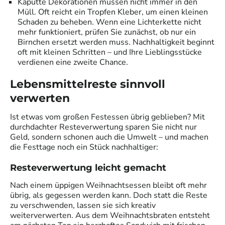
Kaputte Dekorationen müssen nicht immer in den
Müll. Oft reicht ein Tropfen Kleber, um einen kleinen
Schaden zu beheben. Wenn eine Lichterkette nicht
mehr funktioniert, prüfen Sie zunächst, ob nur ein
Birnchen ersetzt werden muss. Nachhaltigkeit beginnt
oft mit kleinen Schritten – und Ihre Lieblingsstücke
verdienen eine zweite Chance.
Lebensmittelreste sinnvoll
verwerten
Ist etwas vom großen Festessen übrig geblieben? Mit
durchdachter Resteverwertung sparen Sie nicht nur
Geld, sondern schonen auch die Umwelt – und machen
die Festtage noch ein Stück nachhaltiger:
Resteverwertung leicht gemacht
Nach einem üppigen Weihnachtsessen bleibt oft mehr
übrig, als gegessen werden kann. Doch statt die Reste
zu verschwenden, lassen sie sich kreativ
weiterverwerten. Aus dem Weihnachtsbraten entsteht