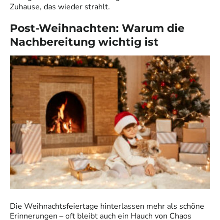
Zuhause, das wieder strahlt.
Post-Weihnachten: Warum die
Nachbereitung wichtig ist
Die Weihnachtsfeiertage hinterlassen mehr als schöne
Erinnerungen – oft bleibt auch ein Hauch von Chaos