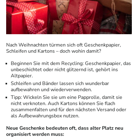
Nach Weihnachten türmen sich oft Geschenkpapier,
Schleifen und Kartons – doch wohin damit?
Beginnen Sie mit dem Recycling: Geschenkpapier, das
unbeschichtet oder nicht glitzernd ist, gehört ins
Altpapier.
Schleifen und Bänder lassen sich wunderbar
aufbewahren und wiederverwenden.
Tipp: Wickeln Sie sie um eine Papprolle, damit sie
nicht verknoten. Auch Kartons können Sie flach
zusammenfalten und für den nächsten Versand oder
als Aufbewahrungsbox nutzen.
Neue Geschenke bedeuten oft, dass alter Platz neu
organisiert werden muss: