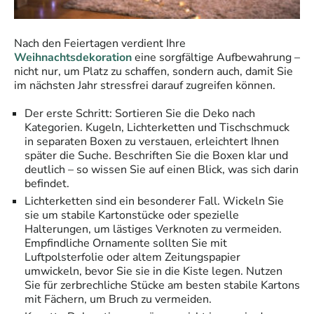
Nach den Feiertagen verdient Ihre
Weihnachtsdekoration
eine sorgfältige Aufbewahrung –
nicht nur, um Platz zu schaffen, sondern auch, damit Sie
im nächsten Jahr stressfrei darauf zugreifen können.
Der erste Schritt: Sortieren Sie die Deko nach
Kategorien. Kugeln, Lichterketten und Tischschmuck
in separaten Boxen zu verstauen, erleichtert Ihnen
später die Suche. Beschriften Sie die Boxen klar und
deutlich – so wissen Sie auf einen Blick, was sich darin
befindet.
Lichterketten sind ein besonderer Fall. Wickeln Sie
sie um stabile Kartonstücke oder spezielle
Halterungen, um lästiges Verknoten zu vermeiden.
Empfindliche Ornamente sollten Sie mit
Luftpolsterfolie oder altem Zeitungspapier
umwickeln, bevor Sie sie in die Kiste legen. Nutzen
Sie für zerbrechliche Stücke am besten stabile Kartons
mit Fächern, um Bruch zu vermeiden.