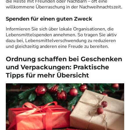
die Reste mit Freunden oder Nachbarn – oft eine
willkommene Überraschung in der Nachweihnachtszeit.
Spenden für einen guten Zweck
Informieren Sie sich über lokale Organisationen, die
Lebensmittelspenden annehmen. So tragen Sie aktiv
dazu bei, Lebensmittelverschwendung zu reduzieren
und gleichzeitig anderen eine Freude zu bereiten.
Ordnung schaffen bei Geschenken
und Verpackungen: Praktische
Tipps für mehr Übersicht