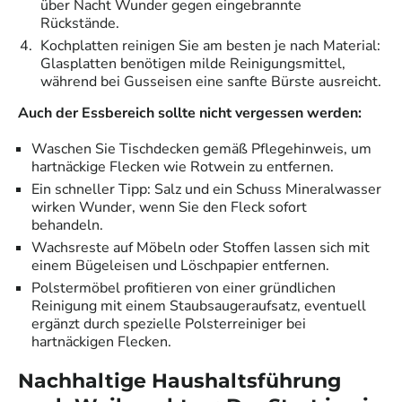
über Nacht Wunder gegen eingebrannte
Rückstände.
Kochplatten reinigen Sie am besten je nach Material:
Glasplatten benötigen milde Reinigungsmittel,
während bei Gusseisen eine sanfte Bürste ausreicht.
Auch der Essbereich sollte nicht vergessen werden:
Waschen Sie Tischdecken gemäß Pflegehinweis, um
hartnäckige Flecken wie Rotwein zu entfernen.
Ein schneller Tipp: Salz und ein Schuss Mineralwasser
wirken Wunder, wenn Sie den Fleck sofort
behandeln.
Wachsreste auf Möbeln oder Stoffen lassen sich mit
einem Bügeleisen und Löschpapier entfernen.
Polstermöbel profitieren von einer gründlichen
Reinigung mit einem Staubsaugeraufsatz, eventuell
ergänzt durch spezielle Polsterreiniger bei
hartnäckigen Flecken.
Nachhaltige Haushaltsführung