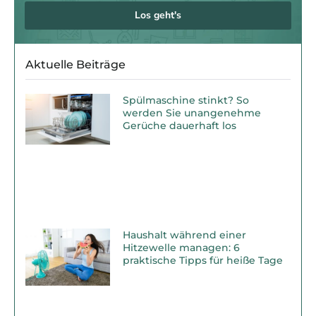
Los geht's
Aktuelle Beiträge
Spülmaschine stinkt? So
werden Sie unangenehme
Gerüche dauerhaft los
Haushalt während einer
Hitzewelle managen: 6
praktische Tipps für heiße Tage