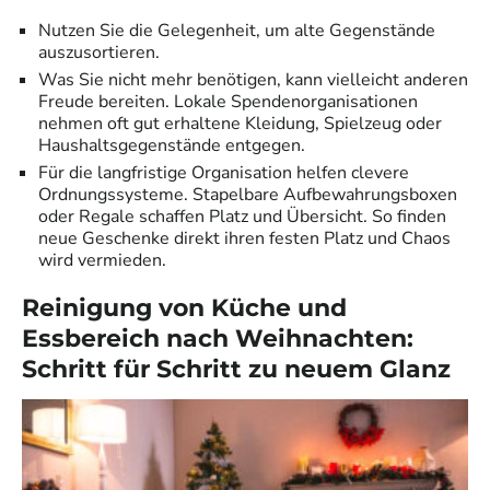
Nutzen Sie die Gelegenheit, um alte Gegenstände
auszusortieren.
Was Sie nicht mehr benötigen, kann vielleicht anderen
Freude bereiten. Lokale Spendenorganisationen
nehmen oft gut erhaltene Kleidung, Spielzeug oder
Haushaltsgegenstände entgegen.
Für die langfristige Organisation helfen clevere
Ordnungssysteme. Stapelbare Aufbewahrungsboxen
oder Regale schaffen Platz und Übersicht. So finden
neue Geschenke direkt ihren festen Platz und Chaos
wird vermieden.
Reinigung von Küche und
Essbereich nach Weihnachten:
Schritt für Schritt zu neuem Glanz