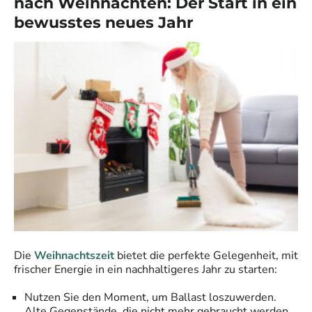
nach Weihnachten: Der Start in ein
bewusstes neues Jahr
Die
Weihnachtszeit
bietet die perfekte Gelegenheit, mit
frischer Energie in ein nachhaltigeres Jahr zu starten:
Nutzen Sie den Moment, um Ballast loszuwerden.
Alte Gegenstände, die nicht mehr gebraucht werden,