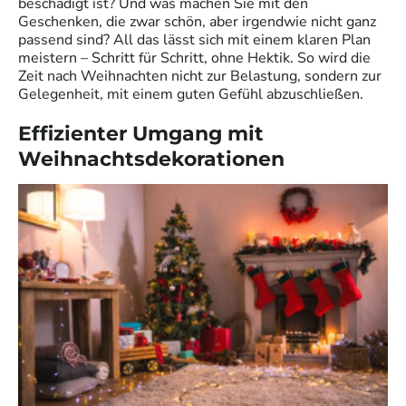
beschädigt ist? Und was machen Sie mit den
Geschenken, die zwar schön, aber irgendwie nicht ganz
passend sind? All das lässt sich mit einem klaren Plan
meistern – Schritt für Schritt, ohne Hektik. So wird die
Zeit nach Weihnachten nicht zur Belastung, sondern zur
Gelegenheit, mit einem guten Gefühl abzuschließen.
Effizienter Umgang mit
Weihnachtsdekorationen