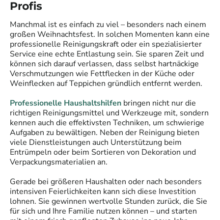
Profis
Manchmal ist es einfach zu viel – besonders nach einem
großen Weihnachtsfest. In solchen Momenten kann eine
professionelle Reinigungskraft oder ein spezialisierter
Service eine echte Entlastung sein. Sie sparen Zeit und
können sich darauf verlassen, dass selbst hartnäckige
Verschmutzungen wie Fettflecken in der Küche oder
Weinflecken auf Teppichen gründlich entfernt werden.
Professionelle Haushaltshilfen
bringen nicht nur die
richtigen Reinigungsmittel und Werkzeuge mit, sondern
kennen auch die effektivsten Techniken, um schwierige
Aufgaben zu bewältigen. Neben der Reinigung bieten
viele Dienstleistungen auch Unterstützung beim
Entrümpeln oder beim Sortieren von Dekoration und
Verpackungsmaterialien an.
Gerade bei größeren Haushalten oder nach besonders
intensiven Feierlichkeiten kann sich diese Investition
lohnen. Sie gewinnen wertvolle Stunden zurück, die Sie
für sich und Ihre Familie nutzen können – und starten