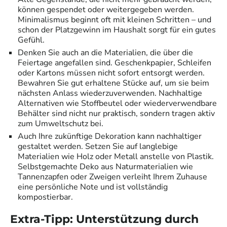
können gespendet oder weitergegeben werden.
Minimalismus beginnt oft mit kleinen Schritten – und
schon der Platzgewinn im Haushalt sorgt für ein gutes
Gefühl.
Denken Sie auch an die Materialien, die über die
Feiertage angefallen sind. Geschenkpapier, Schleifen
oder Kartons müssen nicht sofort entsorgt werden.
Bewahren Sie gut erhaltene Stücke auf, um sie beim
nächsten Anlass wiederzuverwenden. Nachhaltige
Alternativen wie Stoffbeutel oder wiederverwendbare
Behälter sind nicht nur praktisch, sondern tragen aktiv
zum Umweltschutz bei.
Auch Ihre zukünftige Dekoration kann nachhaltiger
gestaltet werden. Setzen Sie auf langlebige
Materialien wie Holz oder Metall anstelle von Plastik.
Selbstgemachte Deko aus Naturmaterialien wie
Tannenzapfen oder Zweigen verleiht Ihrem Zuhause
eine persönliche Note und ist vollständig
kompostierbar.
Extra-Tipp: Unterstützung durch