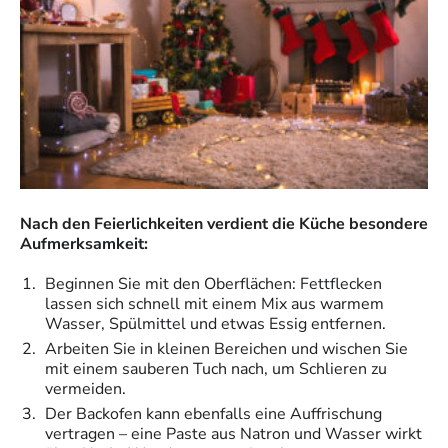
Nach den Feierlichkeiten verdient die Küche besondere
Aufmerksamkeit:
Beginnen Sie mit den Oberflächen: Fettflecken
lassen sich schnell mit einem Mix aus warmem
Wasser, Spülmittel und etwas Essig entfernen.
Arbeiten Sie in kleinen Bereichen und wischen Sie
mit einem sauberen Tuch nach, um Schlieren zu
vermeiden.
Der Backofen kann ebenfalls eine Auffrischung
vertragen – eine Paste aus Natron und Wasser wirkt