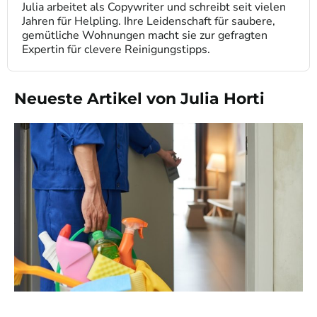
Julia arbeitet als Copywriter und schreibt seit vielen
Jahren für Helpling. Ihre Leidenschaft für saubere,
gemütliche Wohnungen macht sie zur gefragten
Expertin für clevere Reinigungstipps.
Neueste Artikel von Julia Horti