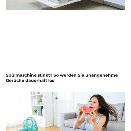
Spülmaschine stinkt? So werden Sie unangenehme
Gerüche dauerhaft los