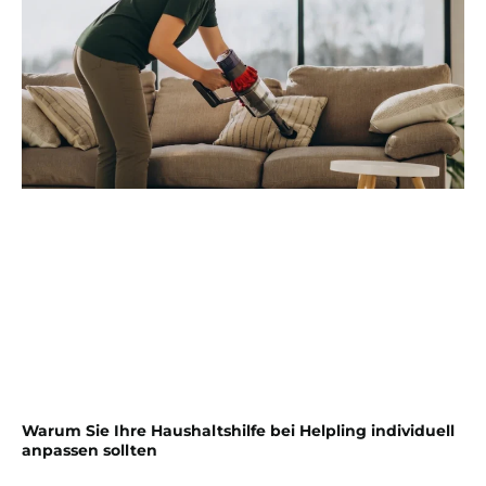
Warum Sie Ihre Haushaltshilfe bei Helpling individuell
anpassen sollten