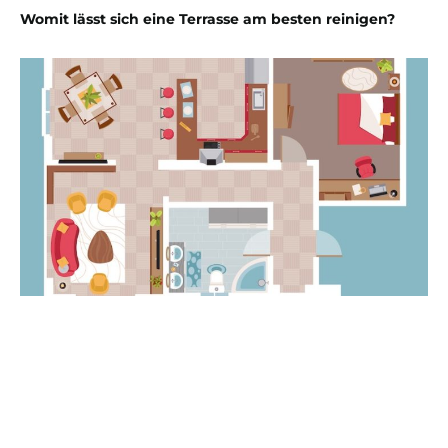
Womit lässt sich eine Terrasse am besten reinigen?