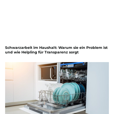
Schwarzarbeit im Haushalt: Warum sie ein Problem ist
und wie Helpling für Transparenz sorgt