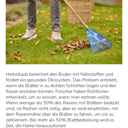
Herbstlaub bereichert den Boden mit Nährstoffen und
fördert ein gesundes Ökosystem. Das Problem entsteht,
wenn die Blätter in zu dichten Schichten liegen und den
Rasen ersticken können. Forscher haben Richtlinien
entwickelt, um zu wissen, wann man rechnen sollte.
Wenn weniger als 50% des Rasens mit Blättern bedeckt
sind, ist Rechen nicht nötig, aber es wird empfohlen, mit
dem
Rasenmäher
über die Blätter zu fahren, um sie zu
zerkleinern. Bei mehr als 50% Blattbedeckung wird es
Zeit, die Harke herauszuholen!