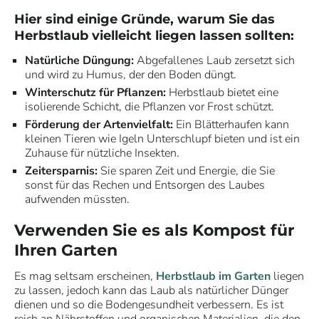
Hier sind einige Gründe, warum Sie das
Herbstlaub vielleicht liegen lassen sollten:
Natürliche Düngung:
Abgefallenes Laub zersetzt sich
und wird zu Humus, der den Boden düngt.
Winterschutz für Pflanzen:
Herbstlaub bietet eine
isolierende Schicht, die Pflanzen vor Frost schützt.
Förderung der Artenvielfalt:
Ein Blätterhaufen kann
kleinen Tieren wie Igeln Unterschlupf bieten und ist ein
Zuhause für nützliche Insekten.
Zeitersparnis:
Sie sparen Zeit und Energie, die Sie
sonst für das Rechen und Entsorgen des Laubes
aufwenden müssten.
Verwenden Sie es als Kompost für
Ihren Garten
Es mag seltsam erscheinen,
Herbstlaub im Garten
liegen
zu lassen, jedoch kann das Laub als natürlicher Dünger
dienen und so die Bodengesundheit verbessern. Es ist