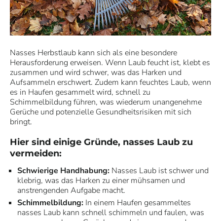
Nasses Herbstlaub kann sich als eine besondere
Herausforderung erweisen. Wenn Laub feucht ist, klebt es
zusammen und wird schwer, was das Harken und
Aufsammeln erschwert. Zudem kann feuchtes Laub, wenn
es in Haufen gesammelt wird, schnell zu
Schimmelbildung führen, was wiederum unangenehme
Gerüche und potenzielle Gesundheitsrisiken mit sich
bringt.
Hier sind einige Gründe, nasses Laub zu
vermeiden:
Schwierige Handhabung:
Nasses Laub ist schwer und
klebrig, was das Harken zu einer mühsamen und
anstrengenden Aufgabe macht.
Schimmelbildung:
In einem Haufen gesammeltes
nasses Laub kann schnell schimmeln und faulen, was