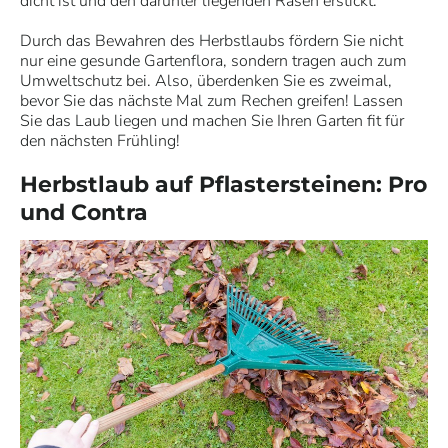
dicht ist und den darunter liegenden Rasen erstickt.
Durch das Bewahren des Herbstlaubs fördern Sie nicht
nur eine gesunde Gartenflora, sondern tragen auch zum
Umweltschutz bei. Also, überdenken Sie es zweimal,
bevor Sie das nächste Mal zum Rechen greifen! Lassen
Sie das Laub liegen und machen Sie Ihren Garten fit für
den nächsten Frühling!
Herbstlaub auf Pflastersteinen: Pro
und Contra