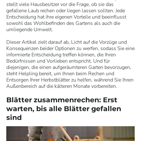
stellt viele Hausbesitzer vor die Frage, ob sie das
gefallene Laub rechen oder liegen lassen sollten. Jede
Entscheidung hat ihre eigenen Vorteile und beeinflusst
sowohl das Wohlbefinden des Gartens als auch die
umliegende Umwelt.
Dieser Artikel zielt darauf ab, Licht auf die Vorzüge und
Konsequenzen beider Optionen zu werfen, sodass Sie eine
informierte Entscheidung treffen können, die Ihren
Bedürfnissen und Vorlieben entspricht. Und für
diejenigen, die einen aufgeräumteren Garten bevorzugen,
steht Helpling bereit, um Ihnen beim Rechen und
Entsorgen Ihrer Herbstblätter zu helfen, während Sie Ihren
Außenbereich auf die kälteren Monate vorbereiten.
Blätter zusammenrechen: Erst
warten, bis alle Blätter gefallen
sind