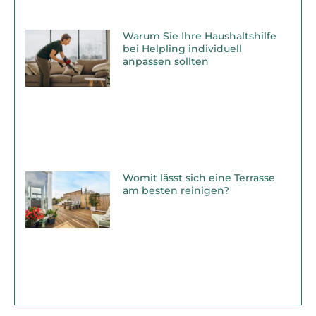
Warum Sie Ihre Haushaltshilfe
bei Helpling individuell
anpassen sollten
Womit lässt sich eine Terrasse
am besten reinigen?