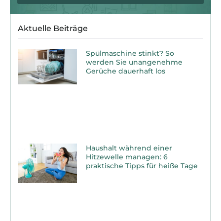
Aktuelle Beiträge
Spülmaschine stinkt? So
werden Sie unangenehme
Gerüche dauerhaft los
Haushalt während einer
Hitzewelle managen: 6
praktische Tipps für heiße Tage