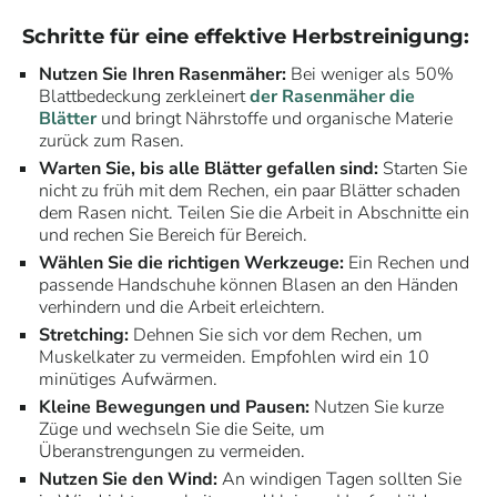
Schritte für eine effektive Herbstreinigung:
Nutzen Sie Ihren Rasenmäher:
Bei weniger als 50%
Blattbedeckung zerkleinert
der Rasenmäher die
Blätter
und bringt Nährstoffe und organische Materie
zurück zum Rasen.
Warten Sie, bis alle Blätter gefallen sind:
Starten Sie
nicht zu früh mit dem Rechen, ein paar Blätter schaden
dem Rasen nicht. Teilen Sie die Arbeit in Abschnitte ein
und rechen Sie Bereich für Bereich.
Wählen Sie die richtigen Werkzeuge:
Ein Rechen und
passende Handschuhe können Blasen an den Händen
verhindern und die Arbeit erleichtern.
Stretching:
Dehnen Sie sich vor dem Rechen, um
Muskelkater zu vermeiden. Empfohlen wird ein 10
minütiges Aufwärmen.
Kleine Bewegungen und Pausen:
Nutzen Sie kurze
Züge und wechseln Sie die Seite, um
Überanstrengungen zu vermeiden.
Nutzen Sie den Wind:
An windigen Tagen sollten Sie