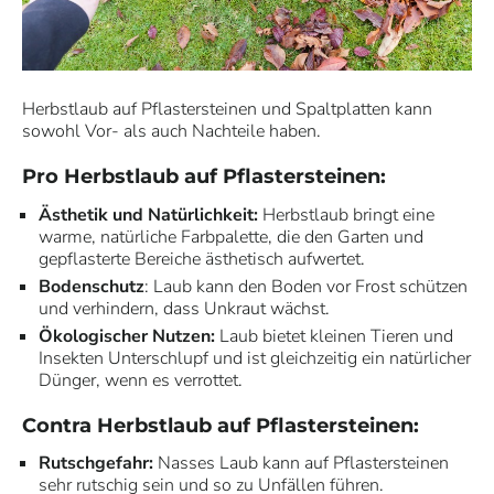
Herbstlaub auf Pflastersteinen und Spaltplatten kann
sowohl Vor- als auch Nachteile haben.
Pro Herbstlaub auf Pflastersteinen:
Ästhetik und Natürlichkeit:
Herbstlaub bringt eine
warme, natürliche Farbpalette, die den Garten und
gepflasterte Bereiche ästhetisch aufwertet.
Bodenschutz
: Laub kann den Boden vor Frost schützen
und verhindern, dass Unkraut wächst.
Ökologischer Nutzen:
Laub bietet kleinen Tieren und
Insekten Unterschlupf und ist gleichzeitig ein natürlicher
Dünger, wenn es verrottet.
Contra Herbstlaub auf Pflastersteinen:
Rutschgefahr:
Nasses Laub kann auf Pflastersteinen
sehr rutschig sein und so zu Unfällen führen.