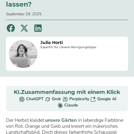
lassen?
September 29, 2025
Julia Horti
Expertin für clevere Reinigungstipps
KI.Zusammenfassung mit einem Klick
ChatGPT
Grok
Perplexity
Google AI
Claude
Der Herbst kleidet
unsere Gärten
in lebendige Farbtöne
von Rot, Orange und Gelb und kreiert ein malerisches
Landschaftsbild. Doch dieses farbenfrohe Schauspiel