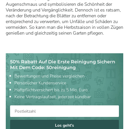
Augenschmaus und symbolisieren die Schönheit der
Veränderung und Vergänglichkeit. Dennoch ist es ratsam,
nach der Betrachtung die Blätter zu entfernen oder
entsprechend zu verwerten, um Unfälle und Schäden zu
vermeiden. So kann man die Herbstsaison in vollen Zügen
genießen und gleichzeitig seinen Garten pflegen.
50% Rabatt Auf Die Erste Reinigung Sichern
Mit Dem Code: 50reinigung
Bewertungen und Preise vergleichen
Persönlicher Kundenservice
Haftpflichtversichert bis zu 5 Mio. Euro
Keine Vertragslaufzeit, jederzeit kündbar
Los geht's