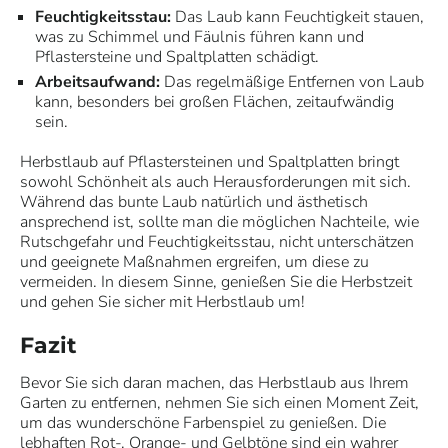
Feuchtigkeitsstau:
Das Laub kann Feuchtigkeit stauen,
was zu Schimmel und Fäulnis führen kann und
Pflastersteine und Spaltplatten schädigt.
Arbeitsaufwand:
Das regelmäßige Entfernen von Laub
kann, besonders bei großen Flächen, zeitaufwändig
sein.
Herbstlaub auf Pflastersteinen und Spaltplatten bringt
sowohl Schönheit als auch Herausforderungen mit sich.
Während das bunte Laub natürlich und ästhetisch
ansprechend ist, sollte man die möglichen Nachteile, wie
Rutschgefahr und Feuchtigkeitsstau, nicht unterschätzen
und geeignete Maßnahmen ergreifen, um diese zu
vermeiden. In diesem Sinne, genießen Sie die Herbstzeit
und gehen Sie sicher mit Herbstlaub um!
Fazit
Bevor Sie sich daran machen, das Herbstlaub aus Ihrem
Garten zu entfernen, nehmen Sie sich einen Moment Zeit,
um das wunderschöne Farbenspiel zu genießen. Die
lebhaften Rot-, Orange- und Gelbtöne sind ein wahrer