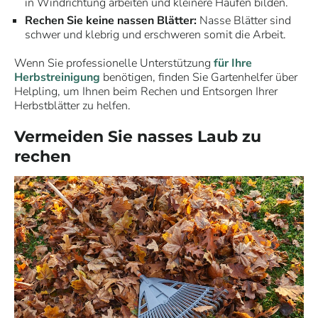
in Windrichtung arbeiten und kleinere Haufen bilden.
Rechen Sie keine nassen Blätter:
Nasse Blätter sind
schwer und klebrig und erschweren somit die Arbeit.
Wenn Sie
professionelle Unterstützung
für Ihre
Herbstreinigung
benötigen, finden Sie Gartenhelfer über
Helpling, um Ihnen beim Rechen und Entsorgen Ihrer
Herbstblätter zu helfen.
Vermeiden Sie nasses Laub zu
rechen