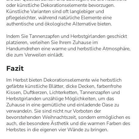
oder künstliche Dekorationselemente bevorzugen.
Künstliche Varianten sind oft langlebiger und
pflegeleichter, während natürliche Elemente eine
authentische und ökologische Alternative bieten.
Indem Sie Tannenzapfen und Herbstgirlanden geschickt
platzieren, verleihen Sie Ihrem Zuhause im
Handumdrehen eine warme und herbstliche Atmosphäre,
die zum Verweilen einlädt.
Fazit
Im Herbst bieten Dekorationselemente wie herbstlich
gefärbte künstliche Blätter, dicke Decken, farbenfrohe
Kissen, Duftkerzen, Lichterketten, Tannenzapfen und
Herbstgirlanden unzählige Möglichkeiten, um das
Zuhause in eine gemütliche und einladende Oase zu
verwandeln. Sie sind nicht nur Vorboten der
bevorstehenden Weihnachtszeit, sondern ermöglichen es
auch, die besondere Ästhetik und die warmen Farben des
Herbstes in die eigenen vier Wände zu bringen.