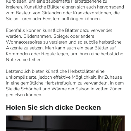
Kürbissen, um eine zauberhafte Herbstszenerie zu
kreieren. Künstliche Blätter eignen sich auch hervorragend
zum Basteln von Girlanden oder Kranzdekorationen, die
Sie an Türen oder Fenstern aufhängen können.
Ebenfalls können künstliche Blätter dazu verwendet
werden, Bilderrahmen, Spiegel oder andere
Wohnaccessoires zu verzieren und so subtile herbstliche
Akzente zu setzen. Man kann auch ein paar Blätter auf
Kommoden oder Regale legen, um ihnen eine herbstliche
Note zu verleihen.
Letztendlich bieten künstliche Herbstblätter eine
unkomplizierte, jedoch effektive Möglichkeit, Ihr Zuhause
in eine gemütliche Herbstrefugium zu verwandeln, in dem
Sie die Schönheit und Wärme der Saison in vollen Zügen
genießen können.
Holen Sie sich dicke Decken