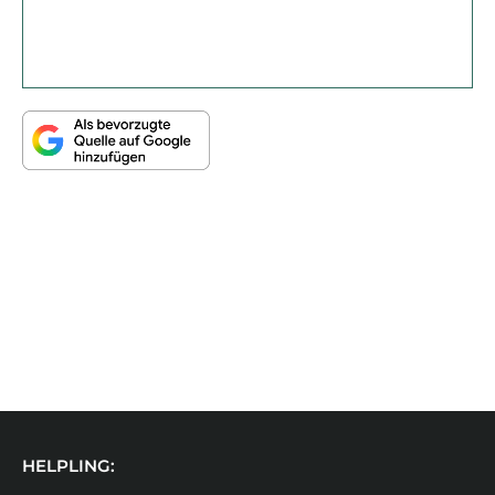
HELPLING: