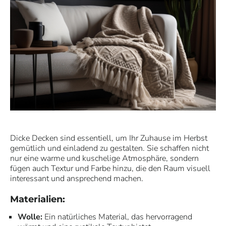
Dicke Decken sind essentiell, um Ihr Zuhause im Herbst
gemütlich und einladend zu gestalten. Sie schaffen nicht
nur eine warme und kuschelige Atmosphäre, sondern
fügen auch Textur und Farbe hinzu, die den Raum visuell
interessant und ansprechend machen.
Materialien:
Wolle:
Ein natürliches Material, das hervorragend