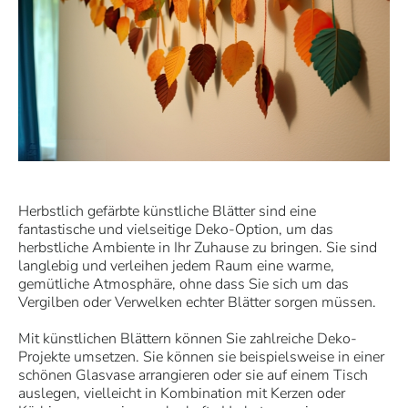
Herbstlich gefärbte künstliche Blätter sind eine
fantastische und vielseitige Deko-Option, um das
herbstliche Ambiente in Ihr Zuhause zu bringen. Sie sind
langlebig und verleihen jedem Raum eine warme,
gemütliche Atmosphäre, ohne dass Sie sich um das
Vergilben oder Verwelken echter Blätter sorgen müssen.
Mit künstlichen Blättern können Sie zahlreiche Deko-
Projekte umsetzen. Sie können sie beispielsweise in einer
schönen Glasvase arrangieren oder sie auf einem Tisch
auslegen, vielleicht in Kombination mit Kerzen oder