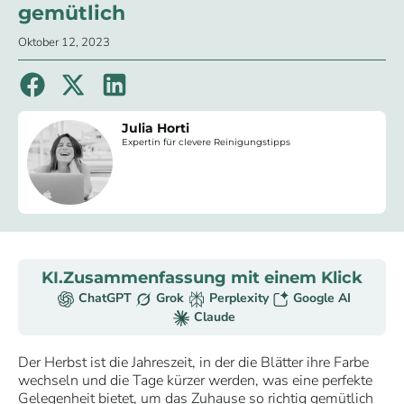
gemütlich
Oktober 12, 2023
Julia Horti
Expertin für clevere Reinigungstipps
KI.Zusammenfassung mit einem Klick
ChatGPT
Grok
Perplexity
Google AI
Claude
Der Herbst ist die Jahreszeit, in der die Blätter ihre Farbe
wechseln und die Tage kürzer werden, was eine perfekte
Gelegenheit bietet, um das Zuhause so richtig gemütlich