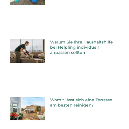
Warum Sie Ihre Haushaltshilfe
bei Helpling individuell
anpassen sollten
Womit lässt sich eine Terrasse
am besten reinigen?