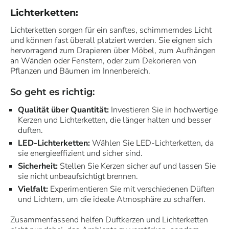
Lichterketten:
Lichterketten sorgen für ein sanftes, schimmerndes Licht
und können fast überall platziert werden. Sie eignen sich
hervorragend zum Drapieren über Möbel, zum Aufhängen
an Wänden oder Fenstern, oder zum Dekorieren von
Pflanzen und Bäumen im Innenbereich.
So geht es richtig:
Qualität über Quantität:
Investieren Sie in hochwertige
Kerzen und Lichterketten, die länger halten und besser
duften.
LED-Lichterketten:
Wählen Sie LED-Lichterketten, da
sie energieeffizient und sicher sind.
Sicherheit:
Stellen Sie Kerzen sicher auf und lassen Sie
sie nicht unbeaufsichtigt brennen.
Vielfalt:
Experimentieren Sie mit verschiedenen Düften
und Lichtern, um die ideale Atmosphäre zu schaffen.
Zusammenfassend helfen Duftkerzen und Lichterketten