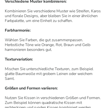
Verschiedene Muster kombinieren:
Kombinieren Sie verschiedene Muster wie Streifen, Karos
und florale Designs, aber bleiben Sie in einer ähnlichen
Farbpalette, um eine Einheit zu schaffen.
Farbharmonie:
Wählen Sie Farben, die gut zusammenpassen.
Herbstliche Töne wie Orange, Rot, Braun und Gelb
harmonieren besonders gut.
Texturvariation:
Mischen Sie unterschiedliche Texturen, zum Beispiel
glatte Baumwolle mit grobem Leinen oder weichem
Samt.
Größen und Formen variieren:
Nutzen Sie Kissen in verschiedenen Größen und Formen.
Zum Beispiel können quadratische Kissen mit
rechteckigen und runden Kissen kombiniert werden.