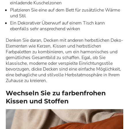
einladende Kuschelzonen
Platzieren Sie eine auf dem Bett für zusätzliche Wärme
und Stil
Ein Dekorativer Überwurf auf einem Tisch kann
ebenfalls sehr ansprechend wirken
Denken Sie daran, Decken mit anderen herbstlichen Deko-
Elementen wie Kerzen, Kissen und herbstlichen
Farbpaletten zu kombinieren, um ein harmonisches und
gemütliches Gesamtbild zu schaffen. Egal, ob Sie
klassische, moderne oder verspielte Einrichtungsstile
bevorzugen, dicke Decken sind eine einfache Möglichkeit,
eine behagliche und stilvolle Herbstatmosphäre in Ihrem
Zuhause zu kreieren.
Wechseln Sie zu farbenfrohen
Kissen und Stoffen