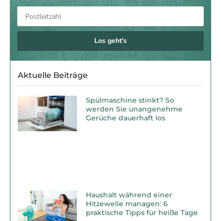
Los geht's
Aktuelle Beiträge
Spülmaschine stinkt? So
werden Sie unangenehme
Gerüche dauerhaft los
Haushalt während einer
Hitzewelle managen: 6
praktische Tipps für heiße Tage