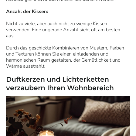
Anzahl der Kissen:
Nicht zu viele, aber auch nicht zu wenige Kissen
verwenden. Eine ungerade Anzahl sieht oft am besten
aus.
Durch das geschickte Kombinieren von Mustern, Farben
und Texturen können Sie einen einladenden und
harmonischen Raum gestalten, der Gemütlichkeit und
Wärme ausstrahlt.
Duftkerzen und Lichterketten
verzaubern Ihren Wohnbereich