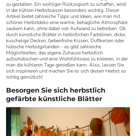
zu gestalten. Ein wohliger Rückzugsort zu schaffen, wird
in der kühlen Herbstsaison besonders wichtig. Dieser
Artikel bietet zahlreiche Tipps und Ideen, wie man mit
schöner Herbstdeko eine warme, behagliche Atmosphäre
zaubern kann, ohne dabei viel Aufwand zu betreiben. Ob
durch künstliche Blätter in herbstlichen Farbtönen, dicke,
kuschelige Decken, farbenfrohe Kissen, Duftkerzen oder
hübsche Herbstgirlanden – es gibt zahlreiche
Möglichkeiten, das eigene Zuhause herbstlich
aufzuhübschen und eine Wohlfühloase zu kreieren, in der
man die kühleren Tage genießen kann. Also, lassen Sie
sich inspirieren und machen Sie es sich diesen Herbst so
richtig gemütlich!
Besorgen Sie sich herbstlich
gefärbte künstliche Blätter