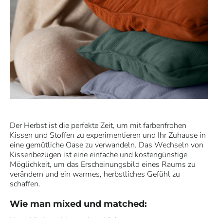
Der Herbst ist die perfekte Zeit, um mit farbenfrohen
Kissen und Stoffen zu experimentieren und Ihr Zuhause in
eine gemütliche Oase zu verwandeln. Das Wechseln von
Kissenbezügen ist eine einfache und kostengünstige
Möglichkeit, um das Erscheinungsbild eines Raums zu
verändern und ein warmes, herbstliches Gefühl zu
schaffen.
Wie man mixed und matched: