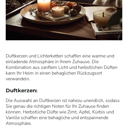
Duftkerzen und Lichterketten schaffen eine warme und
einladende Atmosphäre in Ihrem Zuhause. Die
Kombination aus sanftem Licht und herbstlichen Düften
kann Ihr Heim in einen behaglichen Rückzugsort
verwandeln.
Duftkerzen:
Die Auswahl an Duftkerzen ist nahezu unendlich, sodass
Sie genau die richtigen Noten für Ihr Zuhause finden
können. Herbstliche Düfte wie Zimt, Apfel, Kürbis und
Vanille schaffen eine behagliche und entspannende
Atmosphäre.