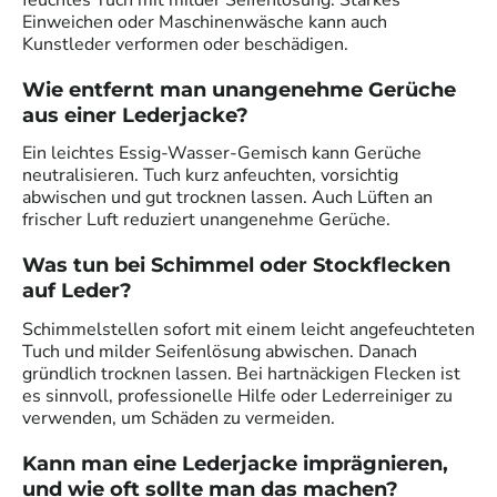
Einweichen oder Maschinenwäsche kann auch
Kunstleder verformen oder beschädigen.
Wie entfernt man unangenehme Gerüche
aus einer Lederjacke?
Ein leichtes Essig-Wasser-Gemisch kann Gerüche
neutralisieren. Tuch kurz anfeuchten, vorsichtig
abwischen und gut trocknen lassen. Auch Lüften an
frischer Luft reduziert unangenehme Gerüche.
Was tun bei Schimmel oder Stockflecken
auf Leder?
Schimmelstellen sofort mit einem leicht angefeuchteten
Tuch und milder Seifenlösung abwischen. Danach
gründlich trocknen lassen. Bei hartnäckigen Flecken ist
es sinnvoll, professionelle Hilfe oder Lederreiniger zu
verwenden, um Schäden zu vermeiden.
Kann man eine Lederjacke imprägnieren,
und wie oft sollte man das machen?