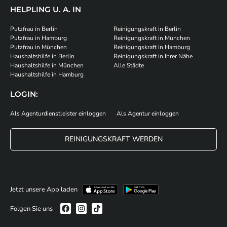
HELPLING U. A. IN
Putzfrau in Berlin
Reinigungskraft in Berlin
Putzfrau in Hamburg
Reinigungskraft in München
Putzfrau in München
Reinigungskraft in Hamburg
Haushaltshilfe in Berlin
Reinigungskraft in Ihrer Nähe
Haushaltshilfe in München
Alle Städte
Haushaltshilfe in Hamburg
LOGIN:
Als Agenturdienstleister einloggen
Als Agentur einloggen
REINIGUNGSKRAFT WERDEN
Jetzt unsere App laden
Folgen Sie uns