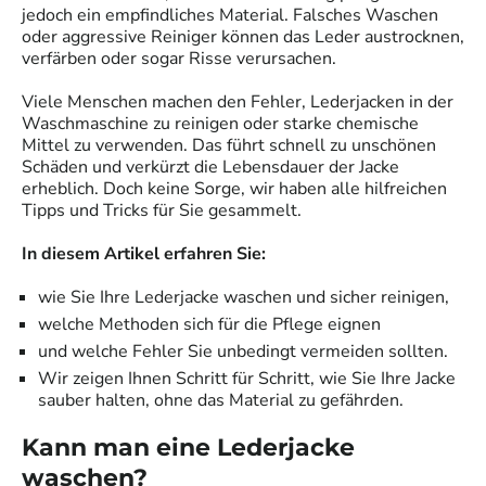
jedoch ein empfindliches Material. Falsches Waschen
oder aggressive Reiniger können das Leder austrocknen,
verfärben oder sogar Risse verursachen.
Viele Menschen machen den Fehler, Lederjacken in der
Waschmaschine zu reinigen oder starke chemische
Mittel zu verwenden. Das führt schnell zu unschönen
Schäden und verkürzt die Lebensdauer der Jacke
erheblich. Doch keine Sorge, wir haben alle hilfreichen
Tipps und Tricks für Sie gesammelt.
In diesem Artikel erfahren Sie:
wie Sie Ihre Lederjacke waschen und sicher reinigen,
welche Methoden sich für die Pflege eignen
und welche Fehler Sie unbedingt vermeiden sollten.
Wir zeigen Ihnen Schritt für Schritt, wie Sie Ihre Jacke
sauber halten, ohne das Material zu gefährden.
Kann man eine Lederjacke
waschen?