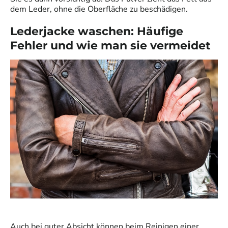
dem Leder, ohne die Oberfläche zu beschädigen.
Lederjacke waschen: Häufige
Fehler und wie man sie vermeidet
Auch bei guter Absicht können beim Reinigen einer