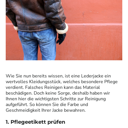
Wie Sie nun bereits wissen, ist eine Lederjacke ein
wertvolles Kleidungsstück, welches besondere Pflege
verdient. Falsches Reinigen kann das Material
beschädigen. Doch keine Sorge, deshalb haben wir
Ihnen hier die wichtigsten Schritte zur Reinigung
aufgeführt. So können Sie die Farbe und
Geschmeidigkeit Ihrer Jacke bewahren.
1. Pflegeetikett prüfen