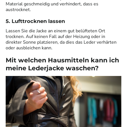
Material geschmeidig und verhindert, dass es
austrocknet.
5. Lufttrocknen lassen
Lassen Sie die Jacke an einem gut belüfteten Ort
trocknen. Auf keinen Fall auf der Heizung oder in
direkter Sonne platzieren, da dies das Leder verhärten
oder ausbleichen kann.
Mit welchen Hausmitteln kann ich
meine Lederjacke waschen?