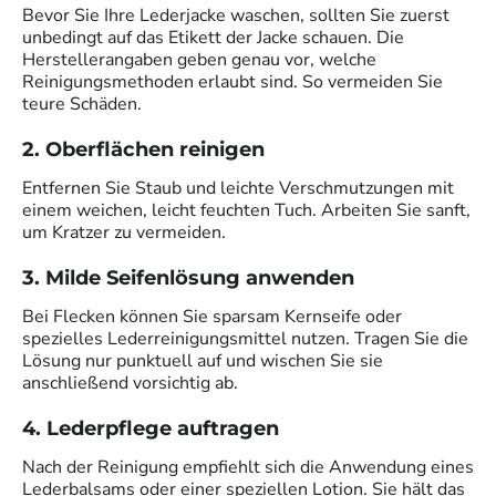
Bevor Sie Ihre Lederjacke waschen, sollten Sie zuerst
unbedingt auf das Etikett der Jacke schauen. Die
Herstellerangaben geben genau vor, welche
Reinigungsmethoden erlaubt sind. So vermeiden Sie
teure Schäden.
2. Oberflächen reinigen
Entfernen Sie Staub und leichte Verschmutzungen mit
einem weichen, leicht feuchten Tuch. Arbeiten Sie sanft,
um Kratzer zu vermeiden.
3. Milde Seifenlösung anwenden
Bei Flecken können Sie sparsam Kernseife oder
spezielles Lederreinigungsmittel nutzen. Tragen Sie die
Lösung nur punktuell auf und wischen Sie sie
anschließend vorsichtig ab.
4. Lederpflege auftragen
Nach der Reinigung empfiehlt sich die Anwendung eines
Lederbalsams oder einer speziellen Lotion. Sie hält das