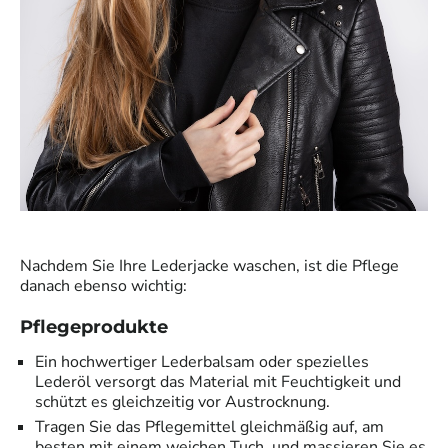
Nachdem Sie Ihre Lederjacke waschen, ist die Pflege
danach ebenso wichtig:
Pflegeprodukte
Ein hochwertiger Lederbalsam oder spezielles
Lederöl versorgt das Material mit Feuchtigkeit und
schützt es gleichzeitig vor Austrocknung.
Tragen Sie das Pflegemittel gleichmäßig auf, am
besten mit einem weichen Tuch, und massieren Sie es