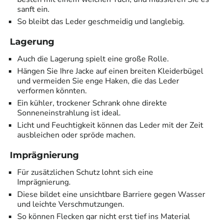
sanft ein.
So bleibt das Leder geschmeidig und langlebig.
Lagerung
Auch die Lagerung spielt eine große Rolle.
Hängen Sie Ihre Jacke auf einen breiten Kleiderbügel
und vermeiden Sie enge Haken, die das Leder
verformen könnten.
Ein kühler, trockener Schrank ohne direkte
Sonneneinstrahlung ist ideal.
Licht und Feuchtigkeit können das Leder mit der Zeit
ausbleichen oder spröde machen.
Imprägnierung
Für zusätzlichen Schutz lohnt sich eine
Imprägnierung.
Diese bildet eine unsichtbare Barriere gegen Wasser
und leichte Verschmutzungen.
So können Flecken gar nicht erst tief ins Material