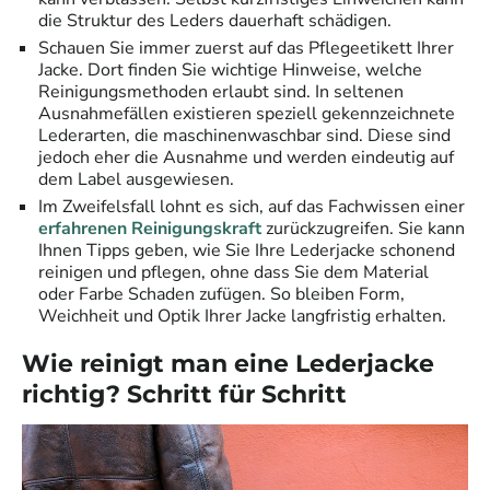
die Struktur des Leders dauerhaft schädigen.
Schauen Sie immer zuerst auf das Pflegeetikett Ihrer
Jacke. Dort finden Sie wichtige Hinweise, welche
Reinigungsmethoden erlaubt sind. In seltenen
Ausnahmefällen existieren speziell gekennzeichnete
Lederarten, die maschinenwaschbar sind. Diese sind
jedoch eher die Ausnahme und werden eindeutig auf
dem Label ausgewiesen.
Im Zweifelsfall lohnt es sich, auf das Fachwissen einer
erfahrenen Reinigungskraft
zurückzugreifen. Sie kann
Ihnen Tipps geben, wie Sie Ihre Lederjacke schonend
reinigen und pflegen, ohne dass Sie dem Material
oder Farbe Schaden zufügen. So bleiben Form,
Weichheit und Optik Ihrer Jacke langfristig erhalten.
Wie reinigt man eine Lederjacke
richtig? Schritt für Schritt