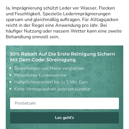
Ja, Imprägnierung schützt Leder vor Wasser, Flecken
und Feuchtigkeit. Spezielle Lederimprägnierungen
sparsam und gleichmäßig auftragen. Für Alltagsjacken
reicht in der Regel eine Anwendung pro Jahr. Bei
häufiger Nutzung oder nassem Wetter kann eine zweite
Behandlung sinnvoll sein.
50% Rabatt Auf Die Erste Reinigung Sichern
Mit Dem Code: 50reinigung
Bewertungen und Preise vergleichen
Persönlicher Kundenservice
Haftpflichtversichert bis zu 5 Mio. Euro
Keine Vertragslaufzeit, jederzeit kündbar
Los geht's