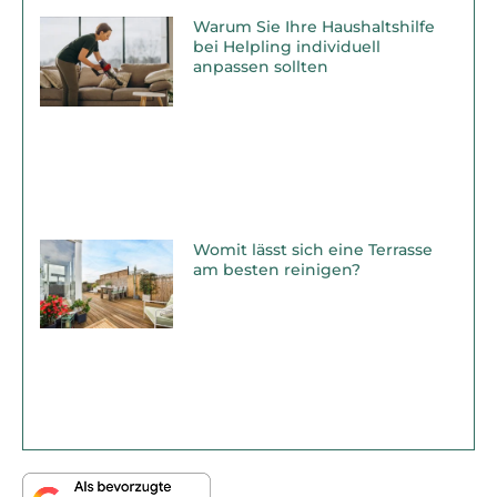
Warum Sie Ihre Haushaltshilfe
bei Helpling individuell
anpassen sollten
Womit lässt sich eine Terrasse
am besten reinigen?