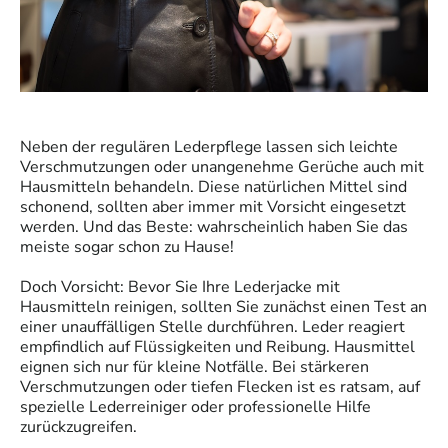
Neben der regulären Lederpflege lassen sich leichte
Verschmutzungen oder unangenehme Gerüche auch mit
Hausmitteln behandeln. Diese natürlichen Mittel sind
schonend, sollten aber immer mit Vorsicht eingesetzt
werden. Und das Beste: wahrscheinlich haben Sie das
meiste sogar schon zu Hause!
Doch Vorsicht: Bevor Sie Ihre Lederjacke mit
Hausmitteln reinigen, sollten Sie zunächst einen Test an
einer unauffälligen Stelle durchführen. Leder reagiert
empfindlich auf Flüssigkeiten und Reibung. Hausmittel
eignen sich nur für kleine Notfälle. Bei stärkeren
Verschmutzungen oder tiefen Flecken ist es ratsam, auf
spezielle Lederreiniger oder professionelle Hilfe
zurückzugreifen.