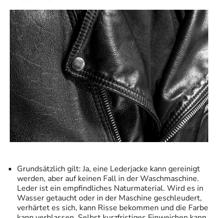
Grundsätzlich gilt: Ja, eine Lederjacke kann gereinigt
werden, aber auf keinen Fall in der Waschmaschine.
Leder ist ein empfindliches Naturmaterial. Wird es in
Wasser getaucht oder in der Maschine geschleudert,
verhärtet es sich, kann Risse bekommen und die Farbe
kann verblassen. Selbst kurzfristiges Einweichen kann