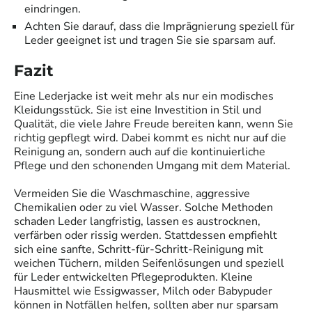
eindringen.
Achten Sie darauf, dass die Imprägnierung speziell für
Leder geeignet ist und tragen Sie sie sparsam auf.
Fazit
Eine Lederjacke ist weit mehr als nur ein modisches
Kleidungsstück. Sie ist eine Investition in Stil und
Qualität, die viele Jahre Freude bereiten kann, wenn Sie
richtig gepflegt wird. Dabei kommt es nicht nur auf die
Reinigung an, sondern auch auf die kontinuierliche
Pflege und den schonenden Umgang mit dem Material.
Vermeiden Sie die Waschmaschine, aggressive
Chemikalien oder zu viel Wasser. Solche Methoden
schaden Leder langfristig, lassen es austrocknen,
verfärben oder rissig werden. Stattdessen empfiehlt
sich eine sanfte, Schritt-für-Schritt-Reinigung mit
weichen Tüchern, milden Seifenlösungen und speziell
für Leder entwickelten Pflegeprodukten. Kleine
Hausmittel wie Essigwasser, Milch oder Babypuder
können in Notfällen helfen, sollten aber nur sparsam