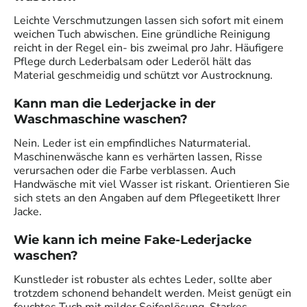
Leichte Verschmutzungen lassen sich sofort mit einem
weichen Tuch abwischen. Eine gründliche Reinigung
reicht in der Regel ein- bis zweimal pro Jahr. Häufigere
Pflege durch Lederbalsam oder Lederöl hält das
Material geschmeidig und schützt vor Austrocknung.
Kann man die Lederjacke in der
Waschmaschine waschen?
Nein. Leder ist ein empfindliches Naturmaterial.
Maschinenwäsche kann es verhärten lassen, Risse
verursachen oder die Farbe verblassen. Auch
Handwäsche mit viel Wasser ist riskant. Orientieren Sie
sich stets an den Angaben auf dem Pflegeetikett Ihrer
Jacke.
Wie kann ich meine Fake-Lederjacke
waschen?
Kunstleder ist robuster als echtes Leder, sollte aber
trotzdem schonend behandelt werden. Meist genügt ein
feuchtes Tuch mit milder Seifenlösung. Starkes