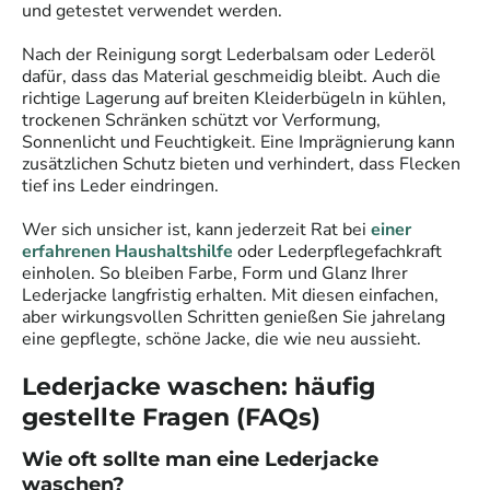
und getestet verwendet werden.
Nach der Reinigung sorgt Lederbalsam oder Lederöl
dafür, dass das Material geschmeidig bleibt. Auch die
richtige Lagerung auf breiten Kleiderbügeln in kühlen,
trockenen Schränken schützt vor Verformung,
Sonnenlicht und Feuchtigkeit. Eine Imprägnierung kann
zusätzlichen Schutz bieten und verhindert, dass Flecken
tief ins Leder eindringen.
Wer sich unsicher ist, kann jederzeit Rat bei
einer
erfahrenen Haushaltshilfe
oder Lederpflegefachkraft
einholen. So bleiben Farbe, Form und Glanz Ihrer
Lederjacke langfristig erhalten. Mit diesen einfachen,
aber wirkungsvollen Schritten genießen Sie jahrelang
eine gepflegte, schöne Jacke, die wie neu aussieht.
Lederjacke waschen: häufig
gestellte Fragen (FAQs)
Wie oft sollte man eine Lederjacke
waschen?