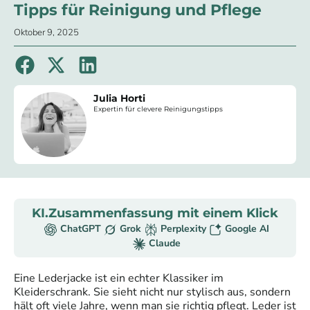
Tipps für Reinigung und Pflege
Oktober 9, 2025
Julia Horti
Expertin für clevere Reinigungstipps
KI.Zusammenfassung mit einem Klick
ChatGPT
Grok
Perplexity
Google AI
Claude
Eine Lederjacke ist ein echter Klassiker im
Kleiderschrank. Sie sieht nicht nur stylisch aus, sondern
hält oft viele Jahre, wenn man sie richtig pflegt. Leder ist