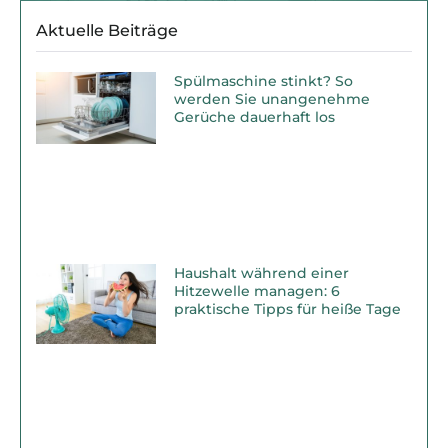
Aktuelle Beiträge
Spülmaschine stinkt? So
werden Sie unangenehme
Gerüche dauerhaft los
Haushalt während einer
Hitzewelle managen: 6
praktische Tipps für heiße Tage