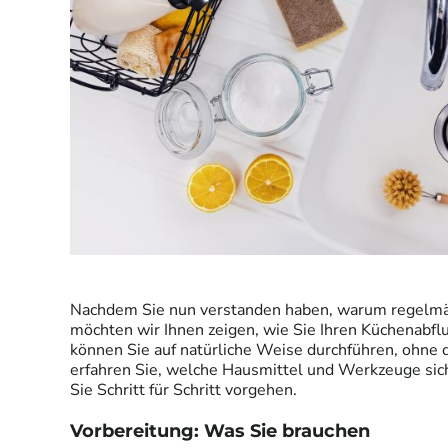
Nachdem Sie nun verstanden haben, warum regelmäßi
möchten wir Ihnen zeigen, wie Sie Ihren Küchenabflus
können Sie auf natürliche Weise durchführen, ohne d
erfahren Sie, welche Hausmittel und Werkzeuge si
Sie Schritt für Schritt vorgehen.
Vorbereitung: Was Sie brauchen