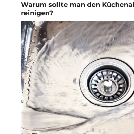
Warum sollte man den Küchenab
reinigen?