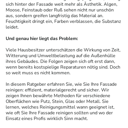
sich hinter der Fassade weit mehr als Ästhetik. Algen,
Moose, Feinstaub oder Ruß sehen nicht nur unschön
aus, sondern greifen langfristig das Material an.
Feuchtigkeit dringt ein, Farben verblassen, die Substanz
leidet.
Und genau hier liegt das Problem:
Viele Hausbesitzer unterschätzen die Wirkung von Zeit,
Witterung und Umweltbelastung auf die Außenhülle
ihres Gebäudes. Die Folgen zeigen sich oft erst dann,
wenn bereits kostspielige Reparaturen nötig sind. Doch
so weit muss es nicht kommen.
In diesem Ratgeber erfahren Sie, wie Sie Ihre Fassade
reinigen: effizient, materialgerecht und sicher. Wir
zeigen Ihnen bewährte Methoden für verschiedene
Oberflächen wie Putz, Stein, Glas oder Metall. Sie
lernen, welches Reinigungsmittel wann geeignet ist,
wie oft Sie Ihre Fassade reinigen sollten und wo der
Einsatz eines Profis wirklich Sinn macht.