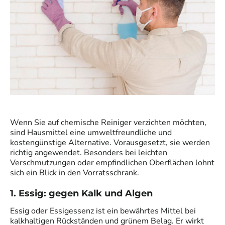
Wenn Sie auf chemische Reiniger verzichten möchten,
sind Hausmittel eine umweltfreundliche und
kostengünstige Alternative. Vorausgesetzt, sie werden
richtig angewendet. Besonders bei leichten
Verschmutzungen oder empfindlichen Oberflächen lohnt
sich ein Blick in den Vorratsschrank.
1. Essig: gegen Kalk und Algen
Essig oder Essigessenz ist ein bewährtes Mittel bei
kalkhaltigen Rückständen und grünem Belag. Er wirkt