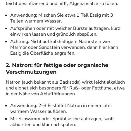
leicht desinfizierend und hilft, Algenansätze zu lösen.
Anwendung: Mischen Sie etwa 1 Teil Essig mit 3
Teilen warmem Wasser.
Aufsprühen oder mit weicher Bürste auftragen, kurz
einwirken lassen und gründlich abspülen.
Achtung: Nicht auf kalkhaltigem Naturstein wie
Marmor oder Sandstein verwenden, denn hier kann
Essig die Oberfläche angreifen.
2. Natron: für fettige oder organische
Verschmutzungen
Natron (auch bekannt als Backsoda) wirkt leicht alkalisch
und eignet sich besonders für Ruß- oder Fettfilme, etwa
in der Nähe von Abluftöffnungen.
Anwendung: 2–3 Esslöffel Natron in einem Liter
warmem Wasser auflösen.
Mit Schwamm oder Sprühflasche auftragen, sanft
abbürsten und klar nachspülen.