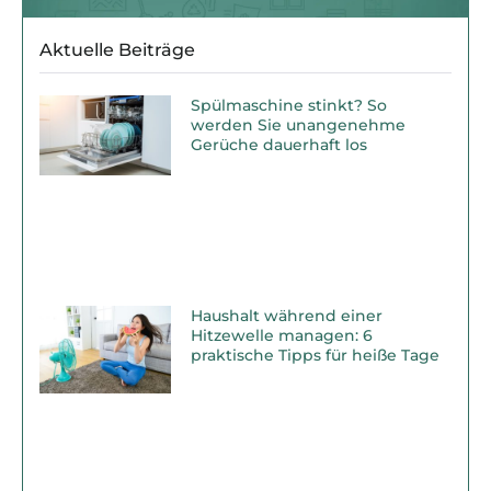
Aktuelle Beiträge
Spülmaschine stinkt? So
werden Sie unangenehme
Gerüche dauerhaft los
Haushalt während einer
Hitzewelle managen: 6
praktische Tipps für heiße Tage