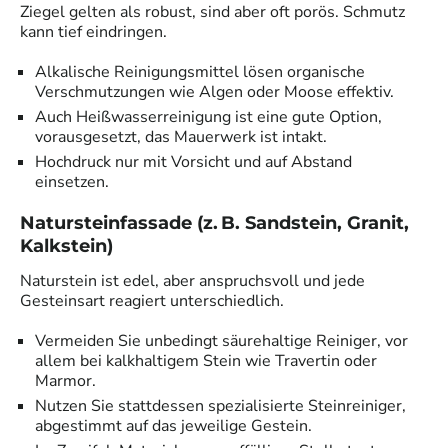
Ziegel gelten als robust, sind aber oft porös. Schmutz
kann tief eindringen.
Alkalische Reinigungsmittel lösen organische
Verschmutzungen wie Algen oder Moose effektiv.
Auch Heißwasserreinigung ist eine gute Option,
vorausgesetzt, das Mauerwerk ist intakt.
Hochdruck nur mit Vorsicht und auf Abstand
einsetzen.
Natursteinfassade (z. B. Sandstein, Granit,
Kalkstein)
Naturstein ist edel, aber anspruchsvoll und jede
Gesteinsart reagiert unterschiedlich.
Vermeiden Sie unbedingt säurehaltige Reiniger, vor
allem bei kalkhaltigem Stein wie Travertin oder
Marmor.
Nutzen Sie stattdessen spezialisierte Steinreiniger,
abgestimmt auf das jeweilige Gestein.