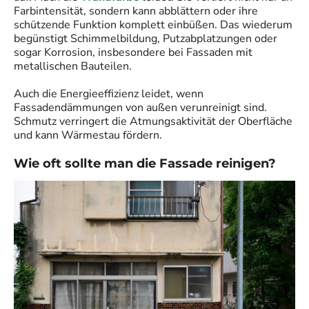
Farbintensität, sondern kann abblättern oder ihre
schützende Funktion komplett einbüßen. Das wiederum
begünstigt Schimmelbildung, Putzabplatzungen oder
sogar Korrosion, insbesondere bei Fassaden mit
metallischen Bauteilen.
Auch die Energieeffizienz leidet, wenn
Fassadendämmungen von außen verunreinigt sind.
Schmutz verringert die Atmungsaktivität der Oberfläche
und kann Wärmestau fördern.
Wie oft sollte man die Fassade reinigen?