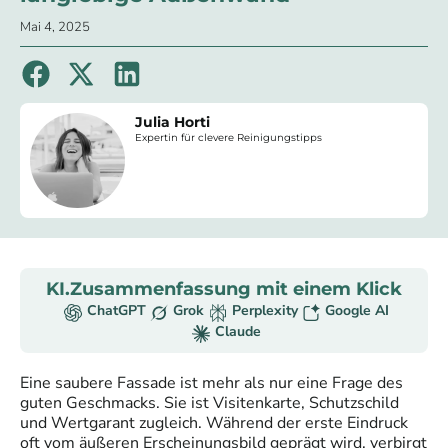
Mai 4, 2025
Julia Horti
Expertin für clevere Reinigungstipps
KI.Zusammenfassung mit einem Klick
ChatGPT
Grok
Perplexity
Google AI
Claude
Eine saubere Fassade ist mehr als nur eine Frage des
guten Geschmacks. Sie ist Visitenkarte, Schutzschild
und Wertgarant zugleich. Während der erste Eindruck
oft vom äußeren Erscheinungsbild geprägt wird, verbirgt