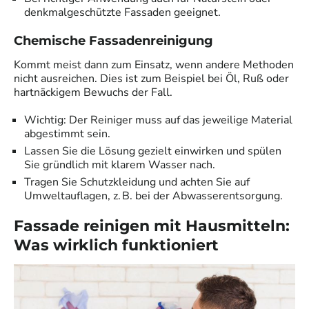
denkmalgeschützte Fassaden geeignet.
Chemische Fassadenreinigung
Kommt meist dann zum Einsatz, wenn andere Methoden
nicht ausreichen. Dies ist zum Beispiel bei Öl, Ruß oder
hartnäckigem Bewuchs der Fall.
Wichtig: Der Reiniger muss auf das jeweilige Material
abgestimmt sein.
Lassen Sie die Lösung gezielt einwirken und spülen
Sie gründlich mit klarem Wasser nach.
Tragen Sie Schutzkleidung und achten Sie auf
Umweltauflagen, z. B. bei der Abwasserentsorgung.
Fassade reinigen mit Hausmitteln:
Was wirklich funktioniert