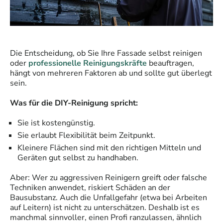
Die Entscheidung, ob Sie Ihre Fassade selbst reinigen
oder
professionelle Reinigungskräfte
beauftragen,
hängt von mehreren Faktoren ab und sollte gut überlegt
sein.
Was für die DIY-Reinigung spricht:
Sie ist kostengünstig.
Sie erlaubt Flexibilität beim Zeitpunkt.
Kleinere Flächen sind mit den richtigen Mitteln und
Geräten gut selbst zu handhaben.
Aber: Wer zu aggressiven Reinigern greift oder falsche
Techniken anwendet, riskiert Schäden an der
Bausubstanz. Auch die Unfallgefahr (etwa bei Arbeiten
auf Leitern) ist nicht zu unterschätzen. Deshalb ist es
manchmal sinnvoller, einen Profi ran­zulas­sen, ähnlich