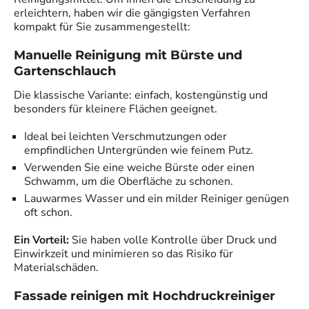
erleichtern, haben wir die gängigsten Verfahren
kompakt für Sie zusammengestellt:
Manuelle Reinigung mit Bürste und
Gartenschlauch
Die klassische Variante: einfach, kostengünstig und
besonders für kleinere Flächen geeignet.
Ideal bei leichten Verschmutzungen oder
empfindlichen Untergründen wie feinem Putz.
Verwenden Sie eine weiche Bürste oder einen
Schwamm, um die Oberfläche zu schonen.
Lauwarmes Wasser und ein milder Reiniger genügen
oft schon.
Ein Vorteil:
Sie haben volle Kontrolle über Druck und
Einwirkzeit und minimieren so das Risiko für
Materialschäden.
Fassade reinigen mit Hochdruckreiniger