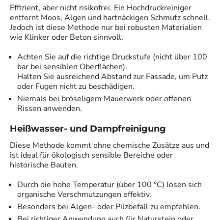
Effizient, aber nicht risikofrei. Ein Hochdruckreiniger
entfernt Moos, Algen und hartnäckigen Schmutz schnell.
Jedoch ist diese Methode nur bei robusten Materialien
wie Klinker oder Beton sinnvoll.
Achten Sie auf die richtige Druckstufe (nicht über 100
bar bei sensiblen Oberflächen).
Halten Sie ausreichend Abstand zur Fassade, um Putz
oder Fugen nicht zu beschädigen.
Niemals bei bröseligem Mauerwerk oder offenen
Rissen anwenden.
Heißwasser- und Dampfreinigung
Diese Methode kommt ohne chemische Zusätze aus und
ist ideal für ökologisch sensible Bereiche oder
historische Bauten.
Durch die hohe Temperatur (über 100 °C) lösen sich
organische Verschmutzungen effektiv.
Besonders bei Algen- oder Pilzbefall zu empfehlen.
Bei richtiger Anwendung auch für Naturstein oder