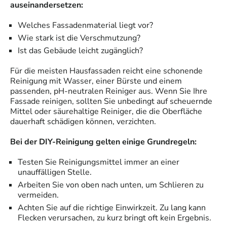
auseinandersetzen:
Welches Fassadenmaterial liegt vor?
Wie stark ist die Verschmutzung?
Ist das Gebäude leicht zugänglich?
Für die meisten Hausfassaden reicht eine schonende
Reinigung mit Wasser, einer Bürste und einem
passenden, pH-neutralen Reiniger aus. Wenn Sie Ihre
Fassade reinigen, sollten Sie unbedingt auf scheuernde
Mittel oder säurehaltige Reiniger, die die Oberfläche
dauerhaft schädigen können, verzichten.
Bei der DIY-Reinigung gelten einige Grundregeln:
Testen Sie Reinigungsmittel immer an einer
unauffälligen Stelle.
Arbeiten Sie von oben nach unten, um Schlieren zu
vermeiden.
Achten Sie auf die richtige Einwirkzeit. Zu lang kann
Flecken verursachen, zu kurz bringt oft kein Ergebnis.