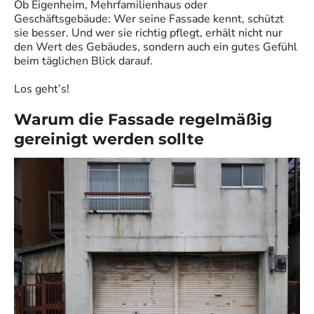
Ob Eigenheim, Mehrfamilienhaus oder
Geschäftsgebäude: Wer seine Fassade kennt, schützt
sie besser. Und wer sie richtig pflegt, erhält nicht nur
den Wert des Gebäudes, sondern auch ein gutes Gefühl
beim täglichen Blick darauf.
Los geht’s!
Warum die Fassade regelmäßig
gereinigt werden sollte