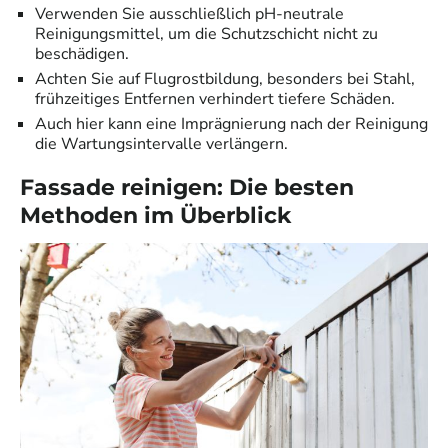
Verwenden Sie ausschließlich pH-neutrale
Reinigungsmittel, um die Schutzschicht nicht zu
beschädigen.
Achten Sie auf Flugrostbildung, besonders bei Stahl,
frühzeitiges Entfernen verhindert tiefere Schäden.
Auch hier kann eine Imprägnierung nach der Reinigung
die Wartungsintervalle verlängern.
Fassade reinigen: Die besten
Methoden im Überblick