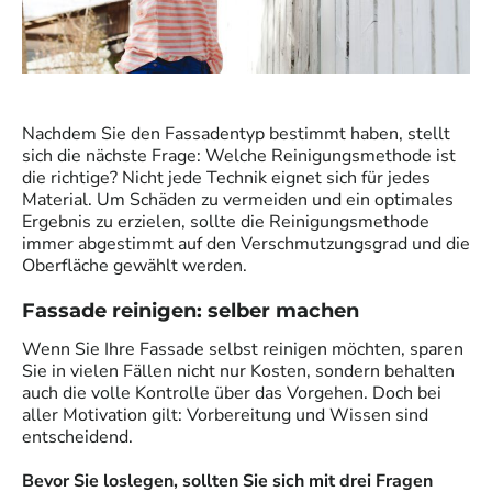
Nachdem Sie den Fassadentyp bestimmt haben, stellt
sich die nächste Frage: Welche Reinigungsmethode ist
die richtige? Nicht jede Technik eignet sich für jedes
Material. Um Schäden zu vermeiden und ein optimales
Ergebnis zu erzielen, sollte die Reinigungsmethode
immer abgestimmt auf den Verschmutzungsgrad und die
Oberfläche gewählt werden.
Fassade reinigen: selber machen
Wenn Sie Ihre Fassade selbst reinigen möchten, sparen
Sie in vielen Fällen nicht nur Kosten, sondern behalten
auch die volle Kontrolle über das Vorgehen. Doch bei
aller Motivation gilt: Vorbereitung und Wissen sind
entscheidend.
Bevor Sie loslegen, sollten Sie sich mit drei Fragen