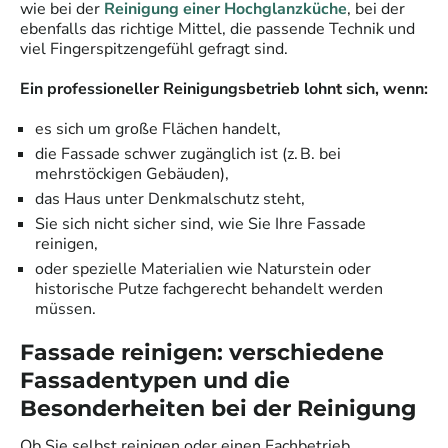
wie bei der
Reinigung einer Hochglanzküche
, bei der
ebenfalls das richtige Mittel, die passende Technik und
viel Fingerspitzengefühl gefragt sind.
Ein professioneller Reinigungsbetrieb lohnt sich, wenn:
es sich um große Flächen handelt,
die Fassade schwer zugänglich ist (z. B. bei
mehrstöckigen Gebäuden),
das Haus unter Denkmalschutz steht,
Sie sich nicht sicher sind, wie Sie Ihre Fassade
reinigen,
oder spezielle Materialien wie Naturstein oder
historische Putze fachgerecht behandelt werden
müssen.
Fassade reinigen: verschiedene
Fassadentypen und die
Besonderheiten bei der Reinigung
Ob Sie selbst reinigen oder einen Fachbetrieb