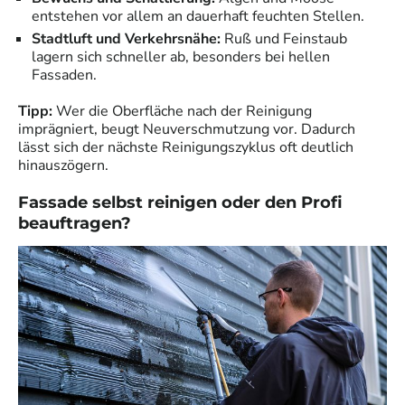
entstehen vor allem an dauerhaft feuchten Stellen.
Stadtluft und Verkehrsnähe:
Ruß und Feinstaub
lagern sich schneller ab, besonders bei hellen
Fassaden.
Tipp:
Wer die Oberfläche nach der Reinigung
imprägniert, beugt Neuverschmutzung vor. Dadurch
lässt sich der nächste Reinigungszyklus oft deutlich
hinauszögern.
Fassade selbst reinigen oder den Profi
beauftragen?