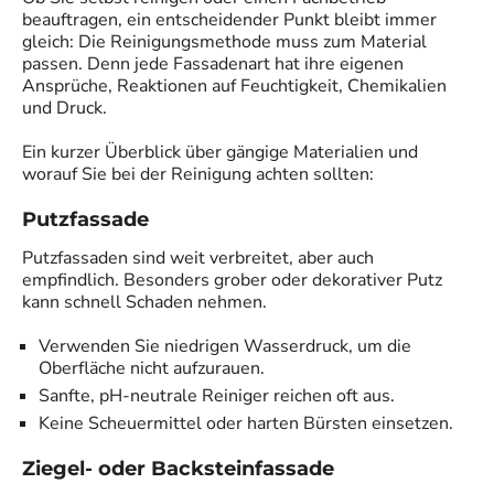
beauftragen, ein entscheidender Punkt bleibt immer
gleich: Die Reinigungsmethode muss zum Material
passen. Denn jede Fassadenart hat ihre eigenen
Ansprüche, Reaktionen auf Feuchtigkeit, Chemikalien
und Druck.
Ein kurzer Überblick über gängige Materialien und
worauf Sie bei der Reinigung achten sollten:
Putzfassade
Putzfassaden sind weit verbreitet, aber auch
empfindlich. Besonders grober oder dekorativer Putz
kann schnell Schaden nehmen.
Verwenden Sie niedrigen Wasserdruck, um die
Oberfläche nicht aufzurauen.
Sanfte, pH-neutrale Reiniger reichen oft aus.
Keine Scheuermittel oder harten Bürsten einsetzen.
Ziegel- oder Backsteinfassade