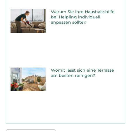
Warum Sie Ihre Haushaltshilfe
bei Helpling individuell
anpassen sollten
Womit lässt sich eine Terrasse
am besten reinigen?