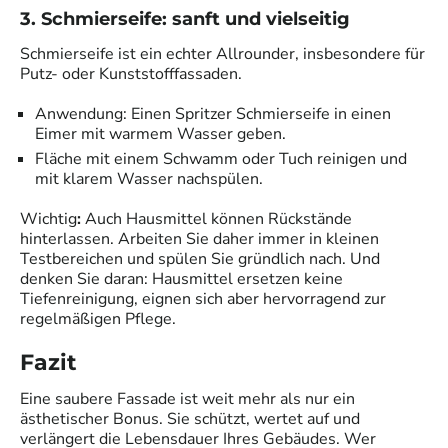
3. Schmierseife: sanft und vielseitig
Schmierseife ist ein echter Allrounder, insbesondere für
Putz- oder Kunststofffassaden.
Anwendung: Einen Spritzer Schmierseife in einen
Eimer mit warmem Wasser geben.
Fläche mit einem Schwamm oder Tuch reinigen und
mit klarem Wasser nachspülen.
Wichtig
:
Auch Hausmittel können Rückstände
hinterlassen. Arbeiten Sie daher immer in kleinen
Testbereichen und spülen Sie gründlich nach. Und
denken Sie daran: Hausmittel ersetzen keine
Tiefenreinigung, eignen sich aber hervorragend zur
regelmäßigen Pflege.
Fazit
Eine saubere Fassade ist weit mehr als nur ein
ästhetischer Bonus. Sie schützt, wertet auf und
verlängert die Lebensdauer Ihres Gebäudes. Wer