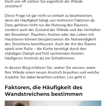
Doch wie oft sollten Sie eigentlich die Wände
streichen?
Diese Frage ist gar nicht so einfach zu beantworten,
denn die Häufigkeit hängt von mehreren Faktoren ab.
Dazu gehören nicht nur die Nutzung des Raumes,
sondern auch der Zustand der Wände und das Verhalten
der Bewohner. Rauchen, Kochen oder das Leben mit
Haustieren können beispielsweise die Notwendigkeit
des Streichens beeinflussen. Auch die Art des Raums
spielt eine Rolle – die Küche benötigt durch den
ständigen Dampf und Fett spritzenden Kochen
häufigeren Anstrich als ein Schlafzimmer.
In diesem Blog erfahren Sie, woher Sie wissen, wann
Ihre Wände einen neuen Anstrich brauchen und welche
Aspekte Sie dabei beachten sollten. Los geht’s!
Faktoren, die Häufigkeit des
Wandstreichens bestimmen