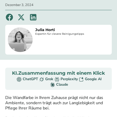
Dezember 3, 2024
Julia Horti
Expertin für clevere Reinigungstipps
KI.Zusammenfassung mit einem Klick
ChatGPT
Grok
Perplexity
Google AI
Claude
Die Wandfarbe in Ihrem Zuhause prägt nicht nur das
Ambiente, sondern trägt auch zur Langlebigkeit und
Pflege Ihrer Räume bei.