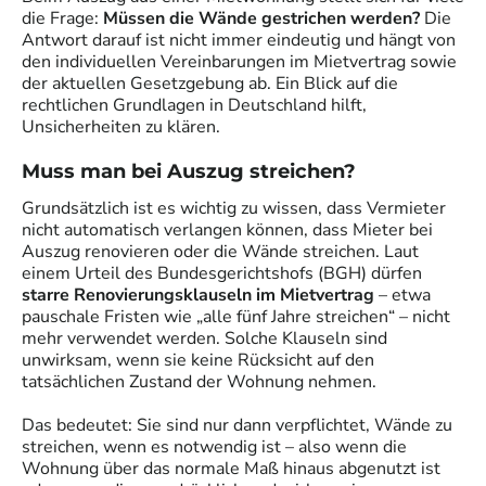
die Frage:
Müssen die Wände gestrichen werden?
Die
Antwort darauf ist nicht immer eindeutig und hängt von
den individuellen Vereinbarungen im Mietvertrag sowie
der aktuellen Gesetzgebung ab. Ein Blick auf die
rechtlichen Grundlagen in Deutschland hilft,
Unsicherheiten zu klären.
Muss man bei Auszug streichen?
Grundsätzlich ist es wichtig zu wissen, dass Vermieter
nicht automatisch verlangen können, dass Mieter bei
Auszug renovieren oder die Wände streichen. Laut
einem Urteil des Bundesgerichtshofs (BGH) dürfen
starre Renovierungsklauseln im Mietvertrag
– etwa
pauschale Fristen wie „alle fünf Jahre streichen“ – nicht
mehr verwendet werden. Solche Klauseln sind
unwirksam, wenn sie keine Rücksicht auf den
tatsächlichen Zustand der Wohnung nehmen.
Das bedeutet: Sie sind nur dann verpflichtet, Wände zu
streichen, wenn es notwendig ist – also wenn die
Wohnung über das normale Maß hinaus abgenutzt ist