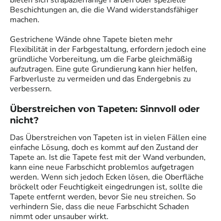
Beschichtungen an, die die Wand widerstandsfähiger
machen.
Gestrichene Wände ohne Tapete bieten mehr
Flexibilität in der Farbgestaltung, erfordern jedoch eine
gründliche Vorbereitung, um die Farbe gleichmäßig
aufzutragen. Eine gute Grundierung kann hier helfen,
Farbverluste zu vermeiden und das Endergebnis zu
verbessern.
Überstreichen von Tapeten: Sinnvoll oder
nicht?
Das Überstreichen von Tapeten ist in vielen Fällen eine
einfache Lösung, doch es kommt auf den Zustand der
Tapete an. Ist die Tapete fest mit der Wand verbunden,
kann eine neue Farbschicht problemlos aufgetragen
werden. Wenn sich jedoch Ecken lösen, die Oberfläche
bröckelt oder Feuchtigkeit eingedrungen ist, sollte die
Tapete entfernt werden, bevor Sie neu streichen. So
verhindern Sie, dass die neue Farbschicht Schaden
nimmt oder unsauber wirkt.