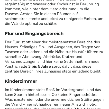
regelmäßig mit Wasser oder Kochdunst in Berührung
kommen, wie hinter dem Herd oder rund um die
Dusche. Achten Sie in diesen Räumen auf
schimmelresistente und leicht zu reinigende Farben, um
die Wände optimal zu schützen.
Flur und Eingangsbereich
Der Flur ist oft einer der meistgenutzten Bereiche des
Hauses. Ständiges Ein- und Ausgehen, das Tragen von
Taschen oder Jacken und die Nähe zur Haustür führen zu
schneller Abnutzung. Abdrücke, Kratzer und
Verschmutzungen sind hier keine Seltenheit. Ein neuer
Anstrich alle
3 bis 5 Jahre
sorgt dafür, dass dieser
zentrale Bereich Ihres Zuhauses stets einladend bleibt.
Kinderzimmer
Im Kinderzimmer steht Spaß im Vordergrund – und das
kann Spuren hinterlassen. Ob kleine Fingerabdrücke,
Wachsmalereien oder die unvermeidlichen Stöße gegen
die Wand – hier ist häufiger ein neuer Anstrich nötig.