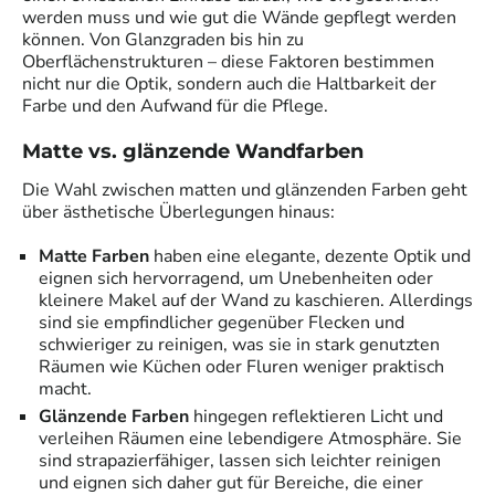
werden muss und wie gut die Wände gepflegt werden
können. Von Glanzgraden bis hin zu
Oberflächenstrukturen – diese Faktoren bestimmen
nicht nur die Optik, sondern auch die Haltbarkeit der
Farbe und den Aufwand für die Pflege.
Matte vs. glänzende Wandfarben
Die Wahl zwischen matten und glänzenden Farben geht
über ästhetische Überlegungen hinaus:
Matte Farben
haben eine elegante, dezente Optik und
eignen sich hervorragend, um Unebenheiten oder
kleinere Makel auf der Wand zu kaschieren. Allerdings
sind sie empfindlicher gegenüber Flecken und
schwieriger zu reinigen, was sie in stark genutzten
Räumen wie Küchen oder Fluren weniger praktisch
macht.
Glänzende Farben
hingegen reflektieren Licht und
verleihen Räumen eine lebendigere Atmosphäre. Sie
sind strapazierfähiger, lassen sich leichter reinigen
und eignen sich daher gut für Bereiche, die einer