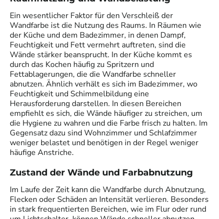
Ein wesentlicher Faktor für den Verschleiß der
Wandfarbe ist die Nutzung des Raums. In Räumen wie
der Küche und dem Badezimmer, in denen Dampf,
Feuchtigkeit und Fett vermehrt auftreten, sind die
Wände stärker beansprucht. In der Küche kommt es
durch das Kochen häufig zu Spritzern und
Fettablagerungen, die die Wandfarbe schneller
abnutzen. Ähnlich verhält es sich im Badezimmer, wo
Feuchtigkeit und Schimmelbildung eine
Herausforderung darstellen. In diesen Bereichen
empfiehlt es sich, die Wände häufiger zu streichen, um
die Hygiene zu wahren und die Farbe frisch zu halten. Im
Gegensatz dazu sind Wohnzimmer und Schlafzimmer
weniger belastet und benötigen in der Regel weniger
häufige Anstriche.
Zustand der Wände und Farbabnutzung
Im Laufe der Zeit kann die Wandfarbe durch Abnutzung,
Flecken oder Schäden an Intensität verlieren. Besonders
in stark frequentierten Bereichen, wie im Flur oder rund