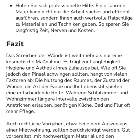
Holen Sie sich
professionelle Hilfe
: Ein erfahrener
Maler kann nicht nur die Arbeit sauber und effizient
ausführen, sondern Ihnen auch wertvolle Ratschläge
zu Materialien und Techniken geben. So sparen Sie
langfristig Zeit, Nerven und Kosten.
Fazit
Das Streichen der Wände ist weit mehr als nur eine
kosmetische Maßnahme. Es trägt zur Langlebigkeit,
Hygiene und Ästhetik Ihres Zuhauses bei. Wie oft Sie
jedoch den Pinsel schwingen sollten, hängt von vielen
Faktoren ab: Die Nutzung des Raumes, der Zustand der
Wände, die Art der Farbe und Ihr Lebensstil spielen
eine entscheidende Rolle. Während Schlafzimmer und
Wohnzimmer längere Intervalle zwischen den
Anstrichen erlauben, benötigen Küche, Bad und Flur oft
mehr Pflege.
Auch rechtliche Vorgaben, etwa bei einem Auszug aus
einer Mietwohnung, sollten berücksichtigt werden. Gut
vorbereitet, mit hochwertigem Material und den