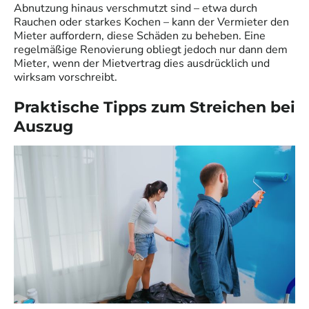
Abnutzung hinaus verschmutzt sind – etwa durch
Rauchen oder starkes Kochen – kann der Vermieter den
Mieter auffordern, diese Schäden zu beheben. Eine
regelmäßige Renovierung obliegt jedoch nur dann dem
Mieter, wenn der Mietvertrag dies ausdrücklich und
wirksam vorschreibt.
Praktische Tipps zum Streichen bei
Auszug