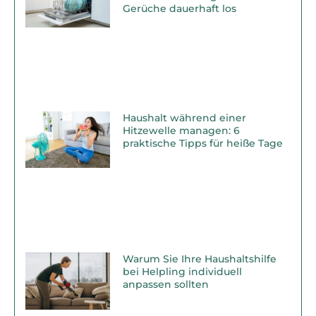
Gerüche dauerhaft los
Haushalt während einer
Hitzewelle managen: 6
praktische Tipps für heiße Tage
Warum Sie Ihre Haushaltshilfe
bei Helpling individuell
anpassen sollten