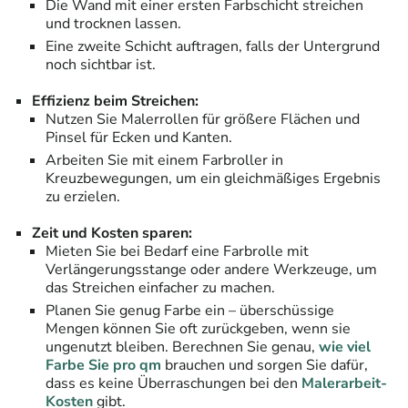
Die Wand mit einer ersten Farbschicht streichen
und trocknen lassen.
Eine zweite Schicht auftragen, falls der Untergrund
noch sichtbar ist.
Effizienz beim Streichen:
Nutzen Sie Malerrollen für größere Flächen und
Pinsel für Ecken und Kanten.
Arbeiten Sie mit einem Farbroller in
Kreuzbewegungen, um ein gleichmäßiges Ergebnis
zu erzielen.
Zeit und Kosten sparen:
Mieten Sie bei Bedarf eine Farbrolle mit
Verlängerungsstange oder andere Werkzeuge, um
das Streichen einfacher zu machen.
Planen Sie genug Farbe ein – überschüssige
Mengen können Sie oft zurückgeben, wenn sie
ungenutzt bleiben. Berechnen Sie genau,
wie viel
Farbe Sie pro qm
brauchen und sorgen Sie dafür,
dass es keine Überraschungen bei den
Malerarbeit-
Kosten
gibt.