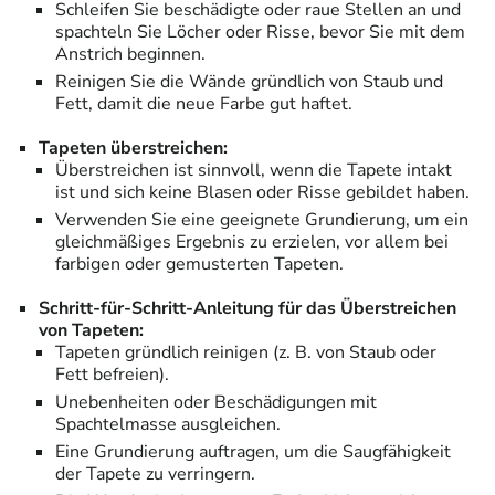
Schleifen Sie beschädigte oder raue Stellen an und
spachteln Sie Löcher oder Risse, bevor Sie mit dem
Anstrich beginnen.
Reinigen Sie die Wände gründlich von Staub und
Fett, damit die neue Farbe gut haftet.
Tapeten überstreichen:
Überstreichen ist sinnvoll, wenn die Tapete intakt
ist und sich keine Blasen oder Risse gebildet haben.
Verwenden Sie eine geeignete Grundierung, um ein
gleichmäßiges Ergebnis zu erzielen, vor allem bei
farbigen oder gemusterten Tapeten.
Schritt-für-Schritt-Anleitung für das Überstreichen
von Tapeten:
Tapeten gründlich reinigen (z. B. von Staub oder
Fett befreien).
Unebenheiten oder Beschädigungen mit
Spachtelmasse ausgleichen.
Eine Grundierung auftragen, um die Saugfähigkeit
der Tapete zu verringern.