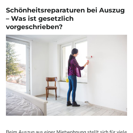
Schönheitsreparaturen bei Auszug
– Was ist gesetzlich
vorgeschrieben?
Beim Auszug aus einer Mietwohnung stellt sich für viele