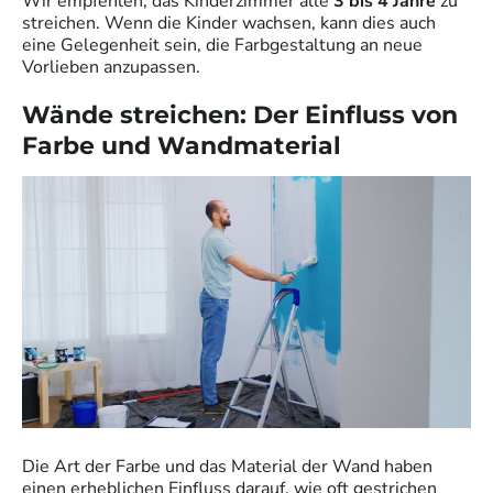
Wir empfehlen, das Kinderzimmer alle
3 bis 4 Jahre
zu
streichen. Wenn die Kinder wachsen, kann dies auch
eine Gelegenheit sein, die Farbgestaltung an neue
Vorlieben anzupassen.
Wände streichen: Der Einfluss von
Farbe und Wandmaterial
Die Art der Farbe und das Material der Wand haben
einen erheblichen Einfluss darauf, wie oft gestrichen