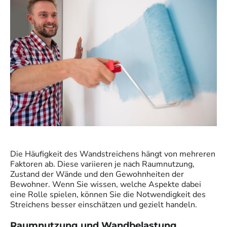
Die Häufigkeit des Wandstreichens hängt von mehreren
Faktoren ab. Diese variieren je nach Raumnutzung,
Zustand der Wände und den Gewohnheiten der
Bewohner. Wenn Sie wissen, welche Aspekte dabei
eine Rolle spielen, können Sie die Notwendigkeit des
Streichens besser einschätzen und gezielt handeln.
Raumnutzung und Wandbelastung