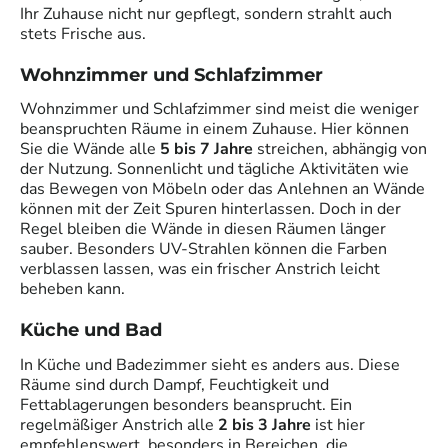
Ihr Zuhause nicht nur gepflegt, sondern strahlt auch
stets Frische aus.
Wohnzimmer und Schlafzimmer
Wohnzimmer und Schlafzimmer sind meist die weniger
beanspruchten Räume in einem Zuhause. Hier können
Sie die Wände alle
5 bis 7 Jahre
streichen, abhängig von
der Nutzung. Sonnenlicht und tägliche Aktivitäten wie
das Bewegen von Möbeln oder das Anlehnen an Wände
können mit der Zeit Spuren hinterlassen. Doch in der
Regel bleiben die Wände in diesen Räumen länger
sauber. Besonders UV-Strahlen können die Farben
verblassen lassen, was ein frischer Anstrich leicht
beheben kann.
Küche und Bad
In Küche und Badezimmer sieht es anders aus. Diese
Räume sind durch Dampf, Feuchtigkeit und
Fettablagerungen besonders beansprucht. Ein
regelmäßiger Anstrich alle
2 bis 3 Jahre
ist hier
empfehlenswert, besonders in Bereichen, die