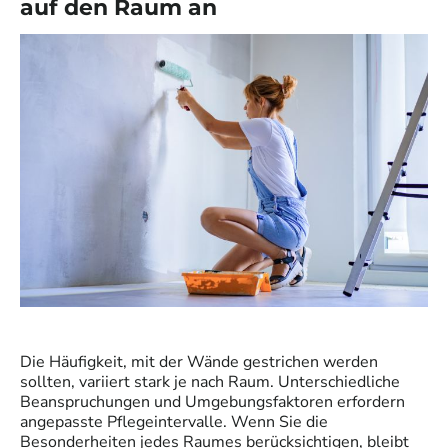
auf den Raum an
Die Häufigkeit, mit der Wände gestrichen werden
sollten, variiert stark je nach Raum. Unterschiedliche
Beanspruchungen und Umgebungsfaktoren erfordern
angepasste Pflegeintervalle. Wenn Sie die
Besonderheiten jedes Raumes berücksichtigen, bleibt