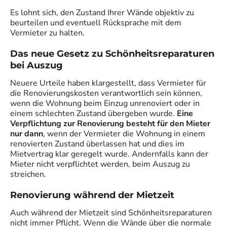
Es lohnt sich, den Zustand Ihrer Wände objektiv zu
beurteilen und eventuell Rücksprache mit dem
Vermieter zu halten.
Das neue Gesetz zu Schönheitsreparaturen
bei Auszug
Neuere Urteile haben klargestellt, dass Vermieter für
die Renovierungskosten verantwortlich sein können,
wenn die Wohnung beim Einzug unrenoviert oder in
einem schlechten Zustand übergeben wurde.
Eine
Verpflichtung zur Renovierung besteht für den Mieter
nur dann
, wenn der Vermieter die Wohnung in einem
renovierten Zustand überlassen hat und dies im
Mietvertrag klar geregelt wurde. Andernfalls kann der
Mieter nicht verpflichtet werden, beim Auszug zu
streichen.
Renovierung während der Mietzeit
Auch während der Mietzeit sind Schönheitsreparaturen
nicht immer Pflicht. Wenn die Wände über die normale