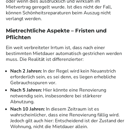
oder wenn dies ausdrücklich und wirksam im
Mietvertrag geregelt wurde. Ist dies nicht der Fall,
können Schönheitsreparaturen beim Auszug nicht
verlangt werden.
Mietrechtliche Aspekte – Fristen und
Pflichten
Ein weit verbreiteter Irrtum ist, dass nach einer
bestimmten Mietdauer automatisch gestrichen werden
muss. Die Realität ist differenzierter:
Nach 2 Jahren:
In der Regel wird kein Neuanstrich
erforderlich sein, es sei denn, es liegen erhebliche
Gebrauchsspuren vor.
Nach 5 Jahren:
Hier könnte eine Renovierung
notwendig sein, insbesondere bei stärkerer
Abnutzung.
Nach 10 Jahren:
In diesem Zeitraum ist es
wahrscheinlicher, dass eine Renovierung fällig wird.
Jedoch gilt auch hier: Entscheidend ist der Zustand der
Wohnung, nicht die Mietdauer allein.