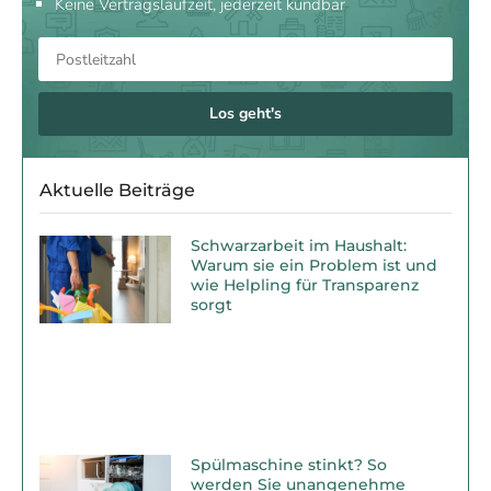
Keine Vertragslaufzeit, jederzeit kündbar
Los geht's
Aktuelle Beiträge
Schwarzarbeit im Haushalt:
Warum sie ein Problem ist und
wie Helpling für Transparenz
sorgt
Spülmaschine stinkt? So
werden Sie unangenehme