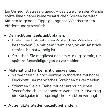
Ein Umzug ist stressig genug – das Streichen der Wände
sollte Ihnen dabei keine zusätzlichen Sorgen bereiten.
Mit den folgenden Tipps gelingt das Wandstreichen
effizient und stressfrei:
Den richtigen Zeitpunkt planen:
Prüfen Sie frühzeitig den Zustand der Wände und
besprechen Sie mit dem Vermieter, ob ein Anstrich
tatsächlich notwendig ist.
Streichen Sie möglichst nah am Auszugstermin, um
spätere Beschädigungen zu vermeiden.
Material und Farbe richtig auswählen:
Verwenden Sie hochwertige Wandfarbe mit hoher
Deckkraft, um mehrfaches Streichen zu vermeiden.
Stimmen Sie die Farbe mit der ursprünglichen
Wandfarbe ab, insbesondere wenn der Mietvertrag
die Rückgabe im ursprünglichen Farbton verlangt.
Abgenutzte Stellen gezielt behandeln: