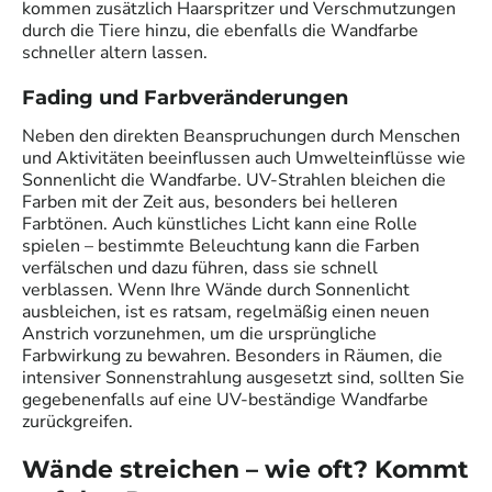
kommen zusätzlich Haarspritzer und Verschmutzungen
durch die Tiere hinzu, die ebenfalls die Wandfarbe
schneller altern lassen.
Fading und Farbveränderungen
Neben den direkten Beanspruchungen durch Menschen
und Aktivitäten beeinflussen auch Umwelteinflüsse wie
Sonnenlicht die Wandfarbe. UV-Strahlen bleichen die
Farben mit der Zeit aus, besonders bei helleren
Farbtönen. Auch künstliches Licht kann eine Rolle
spielen – bestimmte Beleuchtung kann die Farben
verfälschen und dazu führen, dass sie schnell
verblassen. Wenn Ihre Wände durch Sonnenlicht
ausbleichen, ist es ratsam, regelmäßig einen neuen
Anstrich vorzunehmen, um die ursprüngliche
Farbwirkung zu bewahren. Besonders in Räumen, die
intensiver Sonnenstrahlung ausgesetzt sind, sollten Sie
gegebenenfalls auf eine UV-beständige Wandfarbe
zurückgreifen.
Wände streichen – wie oft? Kommt