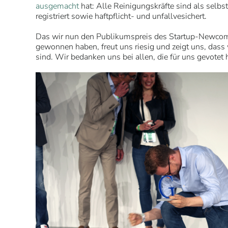
ausgemacht
hat: Alle Reinigungskräfte sind als selbst
registriert sowie haftpflicht- und unfallvesichert.
Das wir nun den Publikumspreis des Startup-Newcom
gewonnen haben, freut uns riesig und zeigt uns, dass
sind. Wir bedanken uns bei allen, die für uns gevotet 