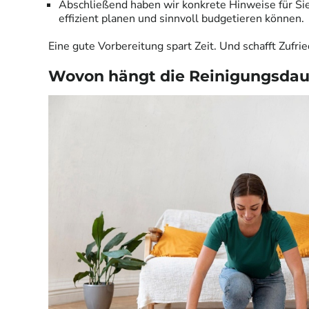
Abschließend haben wir konkrete Hinweise für Sie
effizient planen und sinnvoll budgetieren können.
Eine gute Vorbereitung spart Zeit. Und schafft Zufri
Wovon hängt die Reinigungsdau