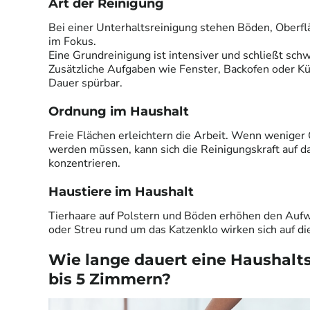
Art der Reinigung
Bei einer Unterhaltsreinigung stehen Böden, Oberfl
im Fokus.
Eine Grundreinigung ist intensiver und schließt schw
Zusätzliche Aufgaben wie Fenster, Backofen oder Kü
Dauer spürbar.
Ordnung im Haushalt
Freie Flächen erleichtern die Arbeit. Wenn wenige
werden müssen, kann sich die Reinigungskraft auf 
konzentrieren.
Haustiere im Haushalt
Tierhaare auf Polstern und Böden erhöhen den Auf
oder Streu rund um das Katzenklo wirken sich auf die
Wie lange dauert eine Haushalts
bis 5 Zimmern?