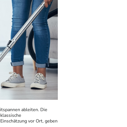
eitspannen ableiten. Die
 klassische
 Einschätzung vor Ort, geben