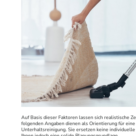
Auf Basis dieser Faktoren lassen sich realistische Z
folgenden Angaben dienen als Orientierung für eine
Unterhaltsreinigung. Sie ersetzen keine individuelle
Ihnen jedoch eine solide Planungsgrundlage.