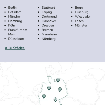
Berlin
Stuttgart
Bonn
Potsdam
Leipzig
Duisburg
München
Dortmund
Wiesbaden
Hamburg
Hannover
Essen
Köln
Dresden
Münster
Frankfurt am
Bremen
Main
Mannheim
Düsseldorf
Nürnberg
Alle Städte