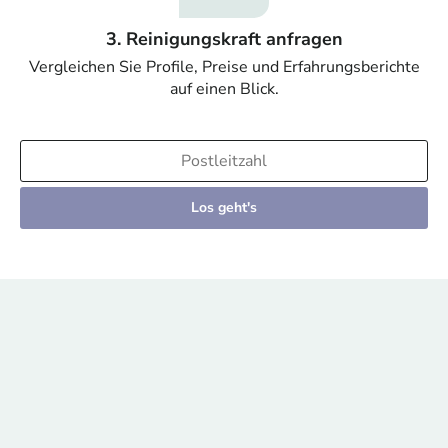
3. Reinigungskraft anfragen
Vergleichen Sie Profile, Preise und Erfahrungsberichte
auf einen Blick.
Los geht's