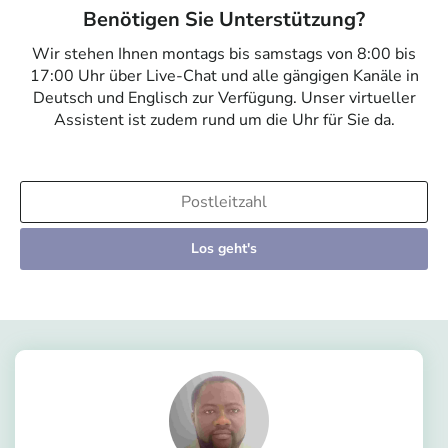
Benötigen Sie Unterstützung?
Wir stehen Ihnen montags bis samstags von 8:00 bis
17:00 Uhr über Live-Chat und alle gängigen Kanäle in
Deutsch und Englisch zur Verfügung. Unser virtueller
Assistent ist zudem rund um die Uhr für Sie da.
Los geht's