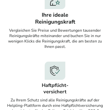
Ihre ideale
Reinigungskraft
Vergleichen Sie Preise und Bewertungen tausender
Reinigungskräfte miteinander und buchen Sie in nur
wenigen Klicks die Reinigungskraft, die am besten zu
Ihnen passt.
Haftpflicht-
versichert
Zu Ihrem Schutz sind alle Reinigungskräfte auf der
Helpling-Plattform durch eine Haftpflichtversicherung