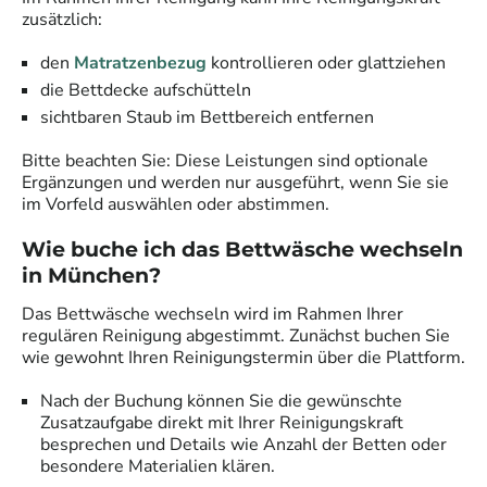
zusätzlich:
den
Matratzenbezug
kontrollieren oder glattziehen
die Bettdecke aufschütteln
sichtbaren Staub im Bettbereich entfernen
Bitte beachten Sie: Diese Leistungen sind optionale
Ergänzungen und werden nur ausgeführt, wenn Sie sie
im Vorfeld auswählen oder abstimmen.
Wie buche ich das Bettwäsche wechseln
in München
?
Das Bettwäsche wechseln wird im Rahmen Ihrer
regulären Reinigung abgestimmt. Zunächst buchen Sie
wie gewohnt Ihren Reinigungstermin über die Plattform.
Nach der Buchung können Sie die gewünschte
Zusatzaufgabe direkt mit Ihrer Reinigungskraft
besprechen und Details wie Anzahl der Betten oder
besondere Materialien klären.