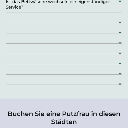
Ist das Bettwäsche wechseln ein eigenständiger
Service?
Buchen Sie eine Putzfrau in diesen
Städten