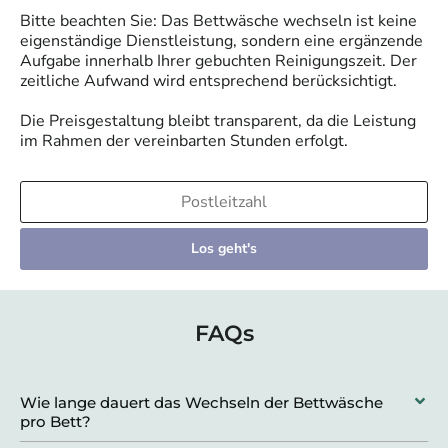
Bitte beachten Sie: Das Bettwäsche wechseln ist keine
eigenständige Dienstleistung, sondern eine ergänzende
Aufgabe innerhalb Ihrer gebuchten Reinigungszeit. Der
zeitliche Aufwand wird entsprechend berücksichtigt.
Die Preisgestaltung bleibt transparent, da die Leistung
im Rahmen der vereinbarten Stunden erfolgt.
Los geht's
FAQs
Wie lange dauert das Wechseln der Bettwäsche
pro Bett?