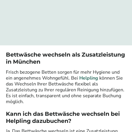
Bettwäsche wechseln als Zusatzleistung
in München
Frisch bezogene Betten sorgen für mehr Hygiene und
ein angenehmes Wohngefühl. Bei
Helpling
können Sie
das Wechseln Ihrer Bettwäsche flexibel als
Zusatzleistung zu Ihrer regulären Reinigung hinzufügen.
Es ist einfach, transparent und ohne separate Buchung
möglich.
Kann ich das Bettwäsche wechseln bei
Helpling dazubuchen?
Ja. Das Bettwäsche wechseln ist eine Zusatzleistung,