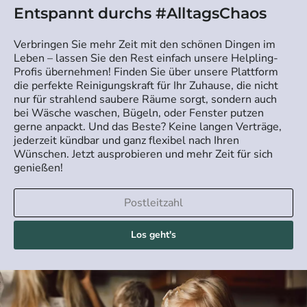
Entspannt durchs #AlltagsChaos
Verbringen Sie mehr Zeit mit den schönen Dingen im
Leben – lassen Sie den Rest einfach unsere Helpling-
Profis übernehmen! Finden Sie über unsere Plattform
die perfekte Reinigungskraft für Ihr Zuhause, die nicht
nur für strahlend saubere Räume sorgt, sondern auch
bei Wäsche waschen, Bügeln, oder Fenster putzen
gerne anpackt. Und das Beste? Keine langen Verträge,
jederzeit kündbar und ganz flexibel nach Ihren
Wünschen. Jetzt ausprobieren und mehr Zeit für sich
genießen!
Los geht's