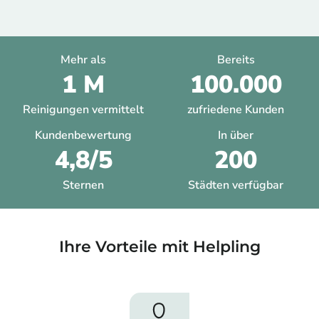
Mehr als
Bereits
1 M
100.000
Reinigungen vermittelt
zufriedene Kunden
Kundenbewertung
In über
4,8/5
200
Sternen
Städten verfügbar
Ihre Vorteile mit Helpling​