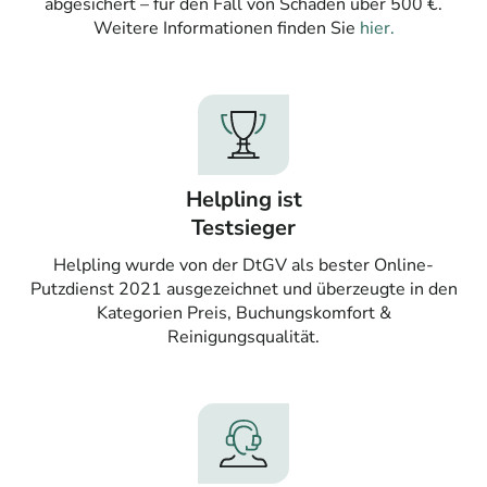
abgesichert – für den Fall von Schäden über 500 €.
Weitere Informationen finden Sie
hier.
Helpling ist
Testsieger
Helpling wurde von der DtGV als bester Online-
Putzdienst 2021 ausgezeichnet und überzeugte in den
Kategorien Preis, Buchungskomfort &
Reinigungsqualität.