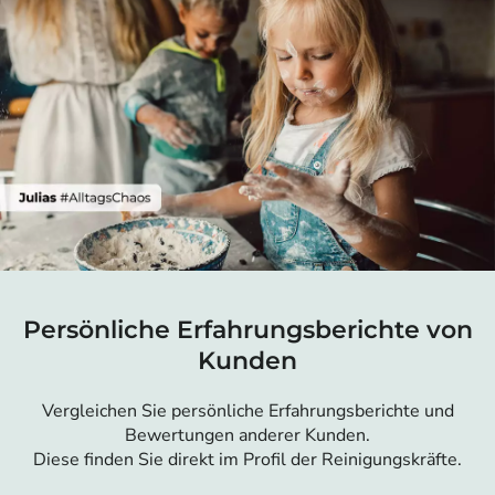
Persönliche Erfahrungsberichte von
Kunden
Vergleichen Sie persönliche Erfahrungsberichte und
Bewertungen anderer Kunden.
Diese finden Sie direkt im Profil der Reinigungskräfte.