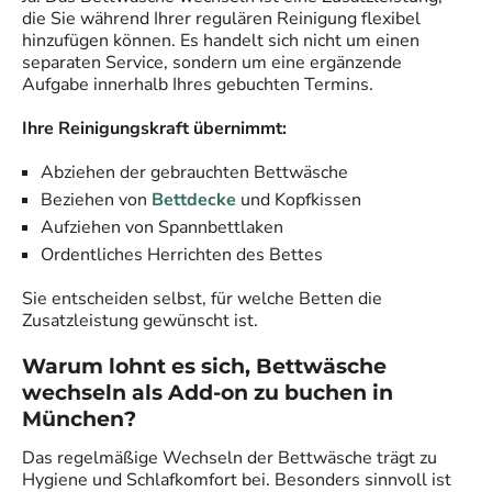
die Sie während Ihrer regulären Reinigung flexibel
hinzufügen können. Es handelt sich nicht um einen
separaten Service, sondern um eine ergänzende
Aufgabe innerhalb Ihres gebuchten Termins.
Ihre Reinigungskraft übernimmt:
Abziehen der gebrauchten Bettwäsche
Beziehen von
Bettdecke
und Kopfkissen
Aufziehen von Spannbettlaken
Ordentliches Herrichten des Bettes
Sie entscheiden selbst, für welche Betten die
Zusatzleistung gewünscht ist.
Warum lohnt es sich, Bettwäsche
wechseln als Add-on zu buchen
in
München
?
Das regelmäßige Wechseln der Bettwäsche trägt zu
Hygiene und Schlafkomfort bei. Besonders sinnvoll ist