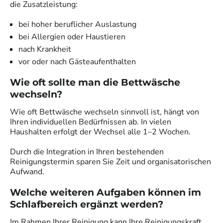
die Zusatzleistung:
bei hoher beruflicher Auslastung
bei Allergien oder Haustieren
nach Krankheit
vor oder nach Gästeaufenthalten
Wie oft sollte man die Bettwäsche
wechseln?
Wie oft Bettwäsche wechseln sinnvoll ist, hängt von
Ihren individuellen Bedürfnissen ab. In vielen
Haushalten erfolgt der Wechsel alle 1–2 Wochen.
Durch die Integration in Ihren bestehenden
Reinigungstermin sparen Sie Zeit und organisatorischen
Aufwand.
Welche weiteren Aufgaben können im
Schlafbereich ergänzt werden?
Im Rahmen Ihrer Reinigung kann Ihre Reinigungskraft