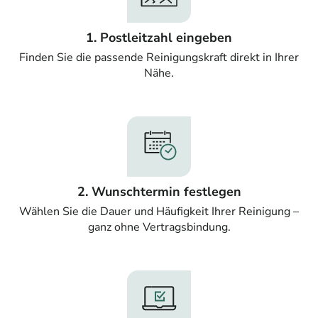
1. Postleitzahl eingeben
Finden Sie die passende Reinigungskraft direkt in Ihrer
Nähe.
2. Wunschtermin festlegen
Wählen Sie die Dauer und Häufigkeit Ihrer Reinigung –
ganz ohne Vertragsbindung.