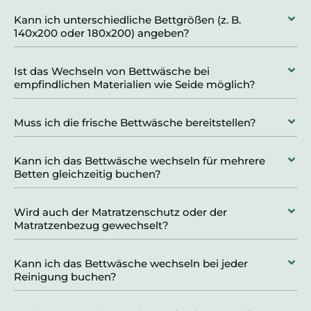
Kann ich unterschiedliche Bettgrößen (z. B.
140x200 oder 180x200) angeben?
Ist das Wechseln von Bettwäsche bei
empfindlichen Materialien wie Seide möglich?
Muss ich die frische Bettwäsche bereitstellen?
Kann ich das Bettwäsche wechseln für mehrere
Betten gleichzeitig buchen?
Wird auch der Matratzenschutz oder der
Matratzenbezug gewechselt?
Kann ich das Bettwäsche wechseln bei jeder
Reinigung buchen?