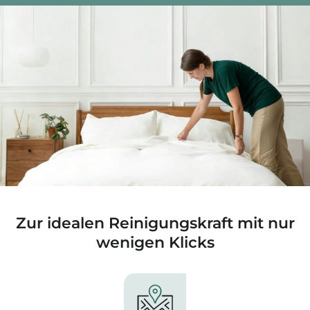
Zur idealen Reinigungskraft mit nur
wenigen Klicks