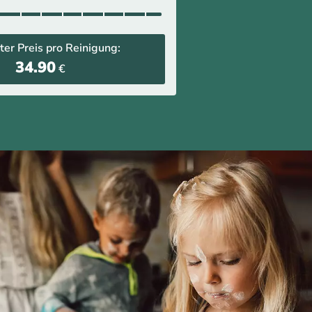
ter Preis pro Reinigung:
34.90
€