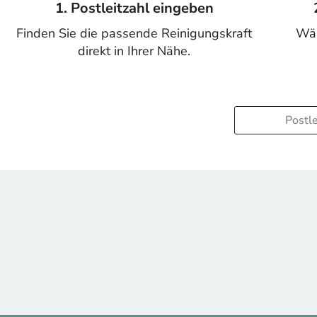
1. Postleitzahl eingeben
Finden Sie die passende Reinigungskraft
Wäh
direkt in Ihrer Nähe.