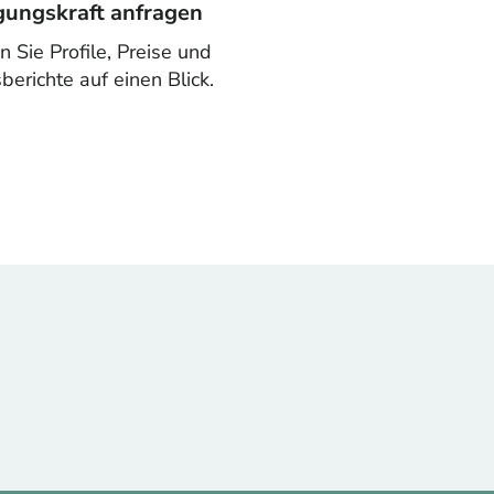
igungskraft anfragen
n Sie Profile, Preise und
berichte auf einen Blick.