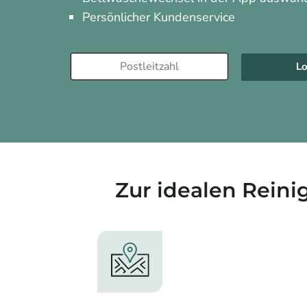
Persönlicher Kundenservice
Lo
Zur idealen Reini