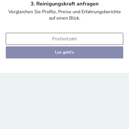
3. Reinigungskraft anfragen
Vergleichen Sie Profile, Preise und Erfahrungsberichte
auf einen Blick.
Los geht's