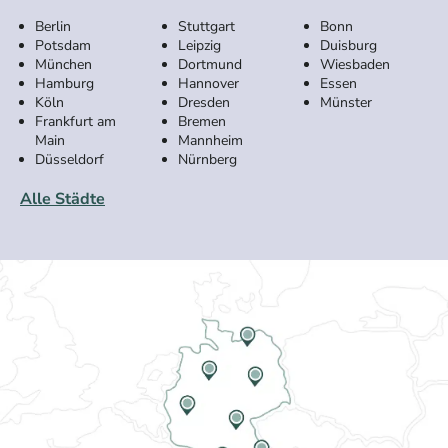
Berlin
Stuttgart
Bonn
Potsdam
Leipzig
Duisburg
München
Dortmund
Wiesbaden
Hamburg
Hannover
Essen
Köln
Dresden
Münster
Frankfurt am
Bremen
Main
Mannheim
Düsseldorf
Nürnberg
Alle Städte