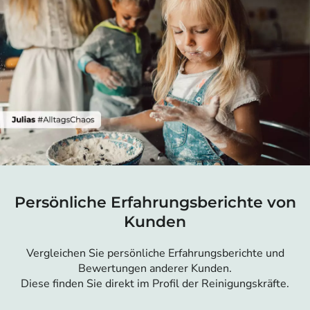
Persönliche Erfahrungsberichte von
Kunden
Vergleichen Sie persönliche Erfahrungsberichte und
Bewertungen anderer Kunden.
Diese finden Sie direkt im Profil der Reinigungskräfte.