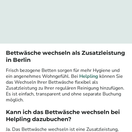
Bettwäsche wechseln als Zusatzleistung
in Berlin
Frisch bezogene Betten sorgen für mehr Hygiene und
ein angenehmes Wohngefühl. Bei
Helpling
können Sie
das Wechseln Ihrer Bettwäsche flexibel als
Zusatzleistung zu Ihrer regulären Reinigung hinzufügen.
Es ist einfach, transparent und ohne separate Buchung
möglich.
Kann ich das Bettwäsche wechseln bei
Helpling dazubuchen?
Ja. Das Bettwäsche wechseln ist eine Zusatzleistung,