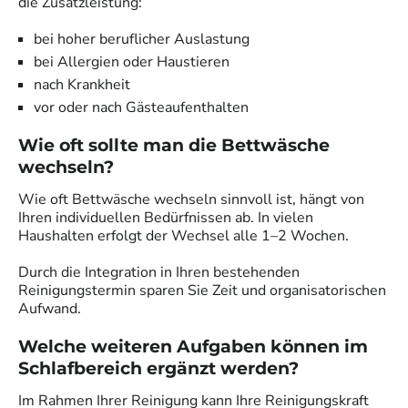
die Zusatzleistung:
bei hoher beruflicher Auslastung
bei Allergien oder Haustieren
nach Krankheit
vor oder nach Gästeaufenthalten
Wie oft sollte man die Bettwäsche
wechseln?
Wie oft Bettwäsche wechseln sinnvoll ist, hängt von
Ihren individuellen Bedürfnissen ab. In vielen
Haushalten erfolgt der Wechsel alle 1–2 Wochen.
Durch die Integration in Ihren bestehenden
Reinigungstermin sparen Sie Zeit und organisatorischen
Aufwand.
Welche weiteren Aufgaben können im
Schlafbereich ergänzt werden?
Im Rahmen Ihrer Reinigung kann Ihre Reinigungskraft