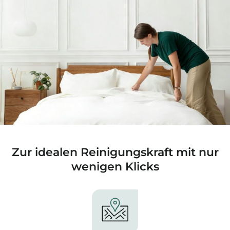
Zur idealen Reinigungskraft mit nur
wenigen Klicks