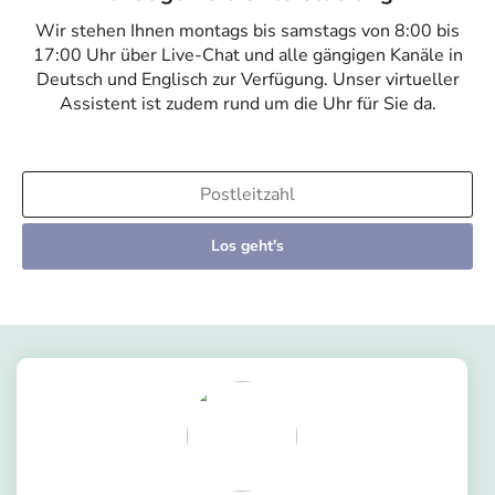
Wir stehen Ihnen montags bis samstags von 8:00 bis
17:00 Uhr über Live-Chat und alle gängigen Kanäle in
Deutsch und Englisch zur Verfügung. Unser virtueller
Assistent ist zudem rund um die Uhr für Sie da.
Los geht's