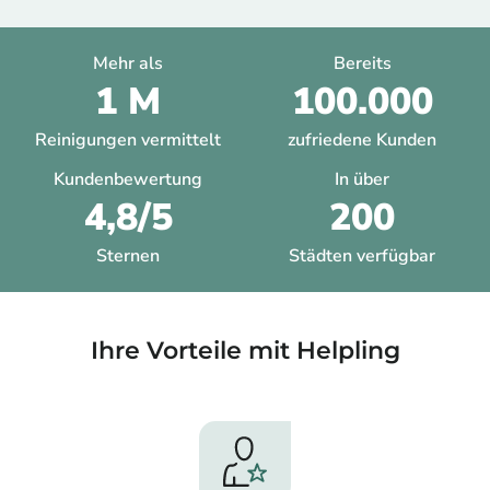
Mehr als
Bereits
1 M
100.000
Reinigungen vermittelt
zufriedene Kunden
Kundenbewertung
In über
4,8/5
200
Sternen
Städten verfügbar
Ihre Vorteile mit Helpling​