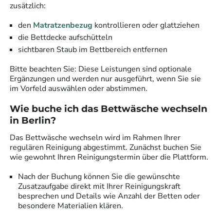
zusätzlich:
den
Matratzenbezug
kontrollieren oder glattziehen
die Bettdecke aufschütteln
sichtbaren Staub im Bettbereich entfernen
Bitte beachten Sie: Diese Leistungen sind optionale
Ergänzungen und werden nur ausgeführt, wenn Sie sie
im Vorfeld auswählen oder abstimmen.
Wie buche ich das Bettwäsche wechseln
in Berlin
?
Das Bettwäsche wechseln wird im Rahmen Ihrer
regulären Reinigung abgestimmt. Zunächst buchen Sie
wie gewohnt Ihren Reinigungstermin über die Plattform.
Nach der Buchung können Sie die gewünschte
Zusatzaufgabe direkt mit Ihrer Reinigungskraft
besprechen und Details wie Anzahl der Betten oder
besondere Materialien klären.