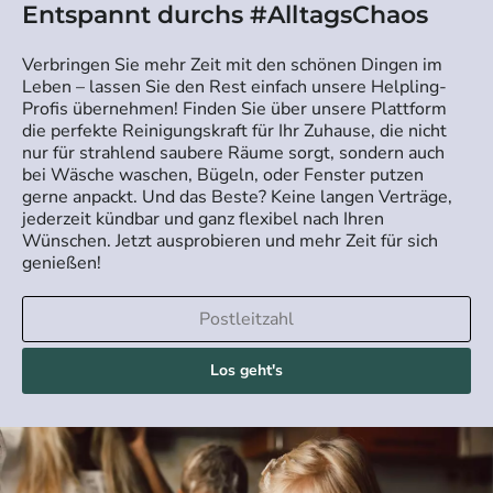
Entspannt durchs #AlltagsChaos
Verbringen Sie mehr Zeit mit den schönen Dingen im
Leben – lassen Sie den Rest einfach unsere Helpling-
Profis übernehmen! Finden Sie über unsere Plattform
die perfekte Reinigungskraft für Ihr Zuhause, die nicht
nur für strahlend saubere Räume sorgt, sondern auch
bei Wäsche waschen, Bügeln, oder Fenster putzen
gerne anpackt. Und das Beste? Keine langen Verträge,
jederzeit kündbar und ganz flexibel nach Ihren
Wünschen. Jetzt ausprobieren und mehr Zeit für sich
genießen!
Los geht's