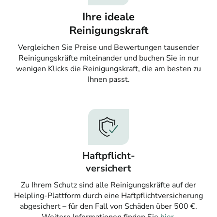
Ihre ideale
Reinigungskraft
Vergleichen Sie Preise und Bewertungen tausender
Reinigungskräfte miteinander und buchen Sie in nur
wenigen Klicks die Reinigungskraft, die am besten zu
Ihnen passt.
Haftpflicht-
versichert
Zu Ihrem Schutz sind alle Reinigungskräfte auf der
Helpling-Plattform durch eine Haftpflichtversicherung
abgesichert – für den Fall von Schäden über 500 €.