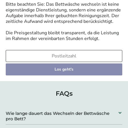
Bitte beachten Sie: Das Bettwäsche wechseln ist keine
eigenständige Dienstleistung, sondern eine ergänzende
Aufgabe innerhalb Ihrer gebuchten Reinigungszeit. Der
zeitliche Aufwand wird entsprechend berücksichtigt.
Die Preisgestaltung bleibt transparent, da die Leistung
im Rahmen der vereinbarten Stunden erfolgt.
Los geht's
FAQs
Wie lange dauert das Wechseln der Bettwäsche
pro Bett?