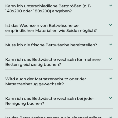
Kann ich unterschiedliche Bettgrößen (z. B.
140x200 oder 180x200) angeben?
Ist das Wechseln von Bettwäsche bei
empfindlichen Materialien wie Seide möglich?
Muss ich die frische Bettwäsche bereitstellen?
Kann ich das Bettwäsche wechseln für mehrere
Betten gleichzeitig buchen?
Wird auch der Matratzenschutz oder der
Matratzenbezug gewechselt?
Kann ich das Bettwäsche wechseln bei jeder
Reinigung buchen?
Ist das Bettwäsche wechseln ein eigenständiger