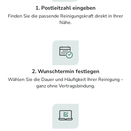
1. Postleitzahl eingeben
Finden Sie die passende Reinigungskraft direkt in Ihrer
Nähe.
2. Wunschtermin festlegen
Wählen Sie die Dauer und Häufigkeit Ihrer Reinigung –
ganz ohne Vertragsbindung.