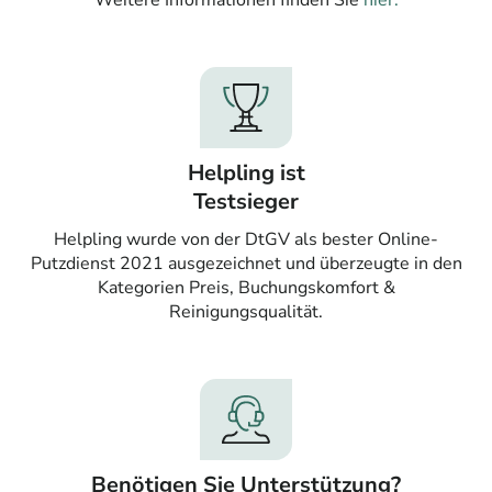
Weitere Informationen finden Sie
hier.
Helpling ist
Testsieger
Helpling wurde von der DtGV als bester Online-
Putzdienst 2021 ausgezeichnet und überzeugte in den
Kategorien Preis, Buchungskomfort &
Reinigungsqualität.
Benötigen Sie Unterstützung?