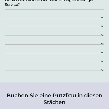
Service?
Buchen Sie eine Putzfrau in diesen
Städten