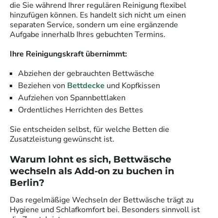
die Sie während Ihrer regulären Reinigung flexibel
hinzufügen können. Es handelt sich nicht um einen
separaten Service, sondern um eine ergänzende
Aufgabe innerhalb Ihres gebuchten Termins.
Ihre Reinigungskraft übernimmt:
Abziehen der gebrauchten Bettwäsche
Beziehen von
Bettdecke
und Kopfkissen
Aufziehen von Spannbettlaken
Ordentliches Herrichten des Bettes
Sie entscheiden selbst, für welche Betten die
Zusatzleistung gewünscht ist.
Warum lohnt es sich, Bettwäsche
wechseln als Add-on zu buchen
in
Berlin
?
Das regelmäßige Wechseln der Bettwäsche trägt zu
Hygiene und Schlafkomfort bei. Besonders sinnvoll ist