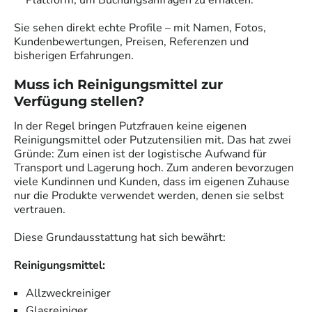
Plattform, um Buchungsanfragen zu erhalten.
Sie sehen direkt echte Profile – mit Namen, Fotos,
Kundenbewertungen, Preisen, Referenzen und
bisherigen Erfahrungen.
Muss ich Reinigungsmittel zur
Verfügung stellen?
In der Regel bringen Putzfrauen keine eigenen
Reinigungsmittel oder Putzutensilien mit. Das hat zwei
Gründe: Zum einen ist der logistische Aufwand für
Transport und Lagerung hoch. Zum anderen bevorzugen
viele Kundinnen und Kunden, dass im eigenen Zuhause
nur die Produkte verwendet werden, denen sie selbst
vertrauen.
Diese Grundausstattung hat sich bewährt:
Reinigungsmittel:
Allzweckreiniger
Glasreiniger