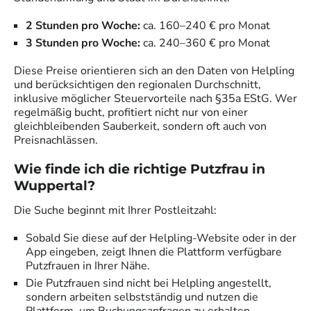
2 Stunden pro Woche:
ca. 160–240 € pro Monat
3 Stunden pro Woche:
ca. 240–360 € pro Monat
Diese Preise orientieren sich an den Daten von Helpling
und berücksichtigen den regionalen Durchschnitt,
inklusive möglicher Steuervorteile nach §35a EStG. Wer
regelmäßig bucht, profitiert nicht nur von einer
gleichbleibenden Sauberkeit, sondern oft auch von
Preisnachlässen.
Wie finde ich die richtige Putzfrau in
Wuppertal
?
Die Suche beginnt mit Ihrer Postleitzahl:
Sobald Sie diese auf der Helpling-Website oder in der
App eingeben, zeigt Ihnen die Plattform verfügbare
Putzfrauen in Ihrer Nähe.
Die Putzfrauen sind nicht bei Helpling angestellt,
sondern arbeiten selbstständig und nutzen die