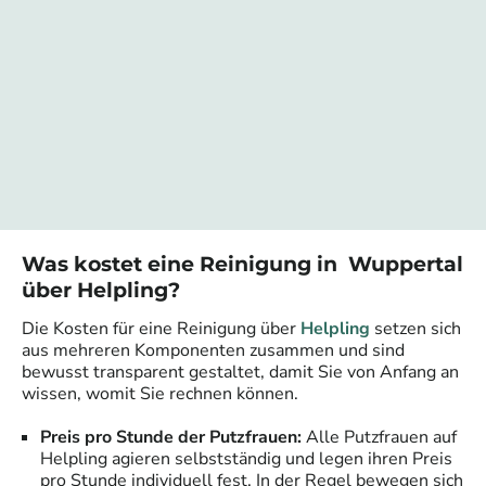
Was kostet eine Reinigung in
Wuppertal
über Helpling?
Die Kosten für eine Reinigung über
Helpling
setzen sich
aus mehreren Komponenten zusammen und sind
bewusst transparent gestaltet, damit Sie von Anfang an
wissen, womit Sie rechnen können.
Preis pro Stunde der Putzfrauen:
Alle Putzfrauen auf
Helpling agieren selbstständig und legen ihren Preis
pro Stunde individuell fest. In der Regel bewegen sich