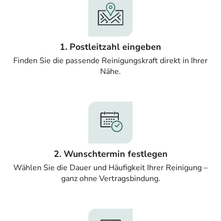
1. Postleitzahl eingeben
Finden Sie die passende Reinigungskraft direkt in Ihrer
Nähe.
2. Wunschtermin festlegen
Wählen Sie die Dauer und Häufigkeit Ihrer Reinigung –
ganz ohne Vertragsbindung.