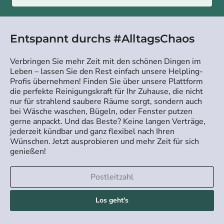
Entspannt durchs #AlltagsChaos
Verbringen Sie mehr Zeit mit den schönen Dingen im
Leben – lassen Sie den Rest einfach unsere Helpling-
Profis übernehmen! Finden Sie über unsere Plattform
die perfekte Reinigungskraft für Ihr Zuhause, die nicht
nur für strahlend saubere Räume sorgt, sondern auch
bei Wäsche waschen, Bügeln, oder Fenster putzen
gerne anpackt. Und das Beste? Keine langen Verträge,
jederzeit kündbar und ganz flexibel nach Ihren
Wünschen. Jetzt ausprobieren und mehr Zeit für sich
genießen!
Los geht's