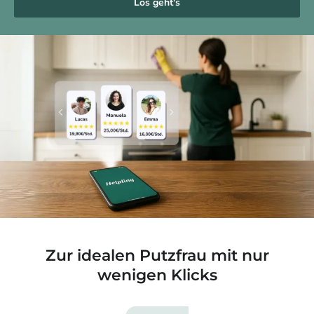
Los geht's
Zur idealen Putzfrau mit nur
wenigen Klicks