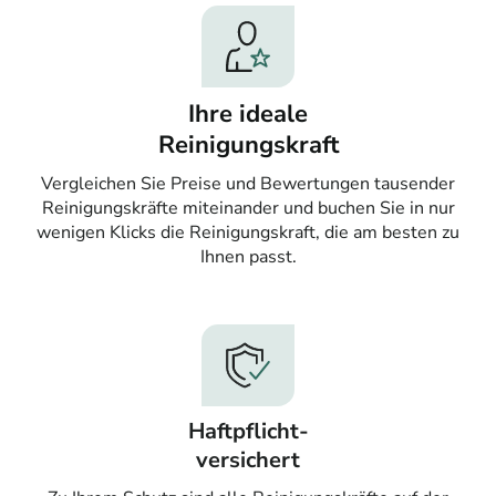
Ihre ideale
Reinigungskraft
Vergleichen Sie Preise und Bewertungen tausender
Reinigungskräfte miteinander und buchen Sie in nur
wenigen Klicks die Reinigungskraft, die am besten zu
Ihnen passt.
Haftpflicht-
versichert