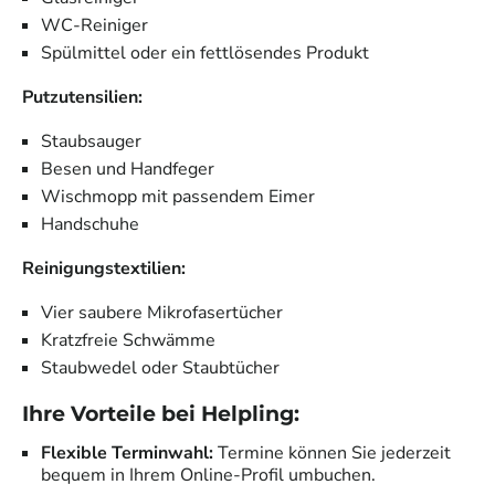
WC-Reiniger
Spülmittel oder ein fettlösendes Produkt
Putzutensilien:
Staubsauger
Besen und Handfeger
Wischmopp mit passendem Eimer
Handschuhe
Reinigungstextilien:
Vier saubere Mikrofasertücher
Kratzfreie Schwämme
Staubwedel oder Staubtücher
Ihre Vorteile bei Helpling:
Flexible Terminwahl:
Termine können Sie jederzeit
bequem in Ihrem Online-Profil umbuchen.