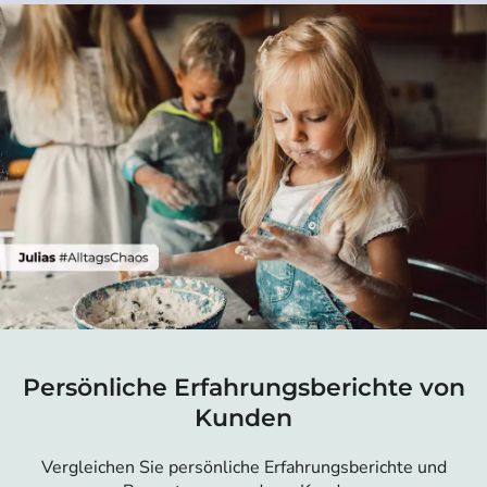
Persönliche Erfahrungsberichte von
Kunden
Vergleichen Sie persönliche Erfahrungsberichte und