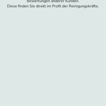
Bewertungen anderer Kunden.
Diese finden Sie direkt im Profil der Reinigungskräfte.