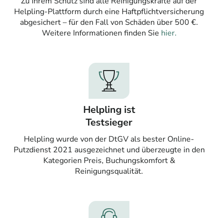
Zu Ihrem Schutz sind alle Reinigungskräfte auf der
Helpling-Plattform durch eine Haftpflichtversicherung
abgesichert – für den Fall von Schäden über 500 €.
Weitere Informationen finden Sie
hier.
Helpling ist
Testsieger
Helpling wurde von der DtGV als bester Online-
Putzdienst 2021 ausgezeichnet und überzeugte in den
Kategorien Preis, Buchungskomfort &
Reinigungsqualität.