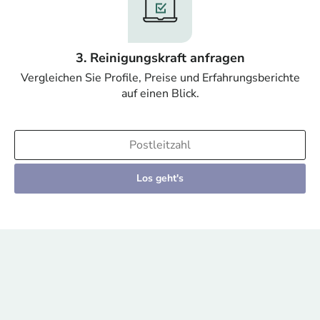
3. Reinigungskraft anfragen
Vergleichen Sie Profile, Preise und Erfahrungsberichte
auf einen Blick.
Los geht's