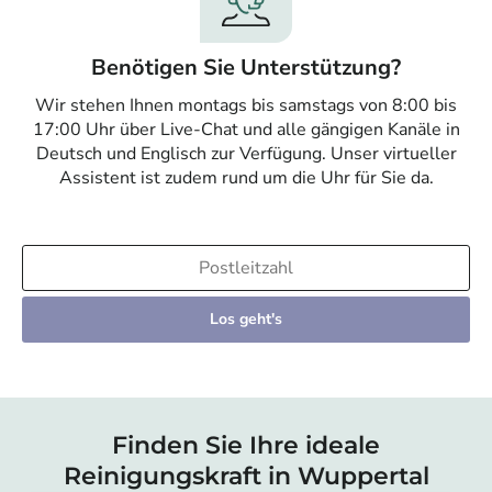
Benötigen Sie Unterstützung?
Wir stehen Ihnen montags bis samstags von 8:00 bis
17:00 Uhr über Live-Chat und alle gängigen Kanäle in
Deutsch und Englisch zur Verfügung. Unser virtueller
Assistent ist zudem rund um die Uhr für Sie da.
Los geht's
Finden Sie Ihre ideale
Reinigungskraft in Wuppertal