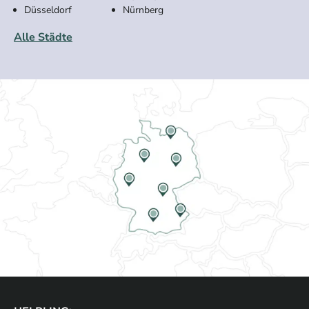
Düsseldorf
Nürnberg
Alle Städte