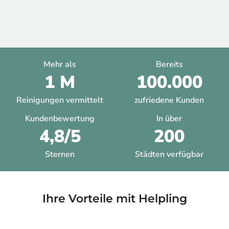
Mehr als
Bereits
1 M
100.000
Reinigungen vermittelt
zufriedene Kunden
Kundenbewertung
In über
4,8/5
200
Sternen
Städten verfügbar
Ihre Vorteile mit Helpling​