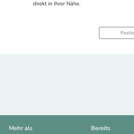
direkt in Ihrer Nähe.
Mehr als
Bereits