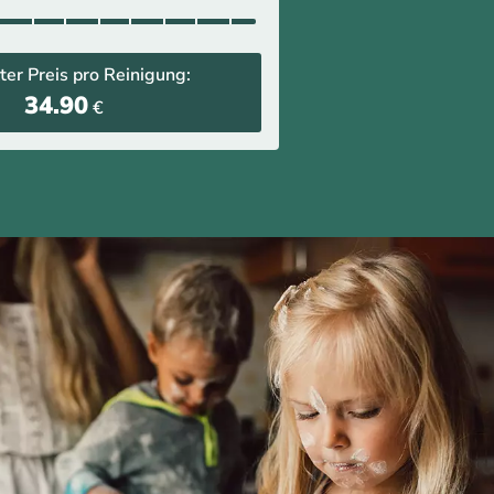
ter Preis pro Reinigung:
34.90
€