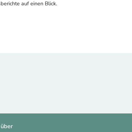
berichte auf einen Blick.
 über