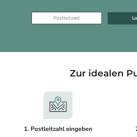
Lo
Zur idealen P
1. Postleitzahl eingeben