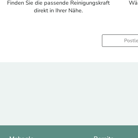
Finden Sie die passende Reinigungskraft
Wäh
direkt in Ihrer Nähe.