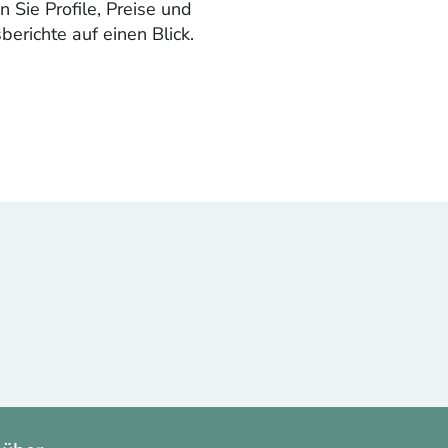
n Sie Profile, Preise und
berichte auf einen Blick.