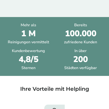
Mehr als
Bereits
1 M
100.000
Reinigungen vermittelt
zufriedene Kunden
Kundenbewertung
In über
4,8/5
200
Sternen
Städten verfügbar
Ihre Vorteile mit Helpling​