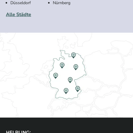
Düsseldorf
Nürnberg
Alle Städte
HELPLING: