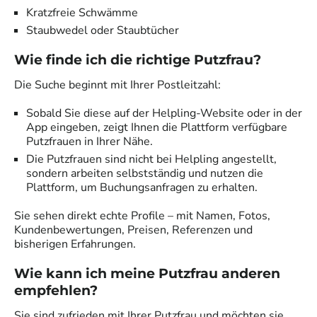
Kratzfreie Schwämme
Staubwedel oder Staubtücher
Wie finde ich die richtige Putzfrau?
Die Suche beginnt mit Ihrer Postleitzahl:
Sobald Sie diese auf der Helpling-Website oder in der
App eingeben, zeigt Ihnen die Plattform verfügbare
Putzfrauen in Ihrer Nähe.
Die Putzfrauen sind nicht bei Helpling angestellt,
sondern arbeiten selbstständig und nutzen die
Plattform, um Buchungsanfragen zu erhalten.
Sie sehen direkt echte Profile – mit Namen, Fotos,
Kundenbewertungen, Preisen, Referenzen und
bisherigen Erfahrungen.
Wie kann ich meine Putzfrau anderen
empfehlen?
Sie sind zufrieden mit Ihrer Putzfrau und möchten sie