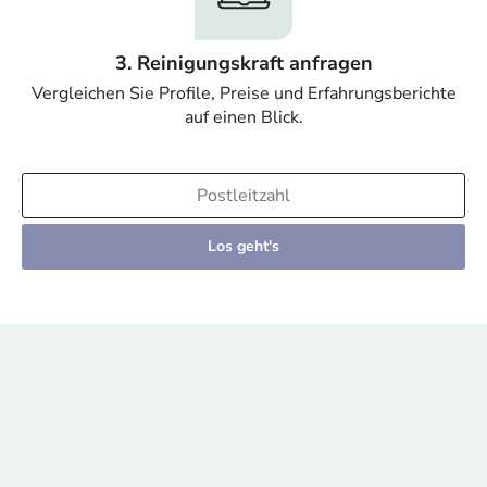
3. Reinigungskraft anfragen
Vergleichen Sie Profile, Preise und Erfahrungsberichte
auf einen Blick.
Los geht's