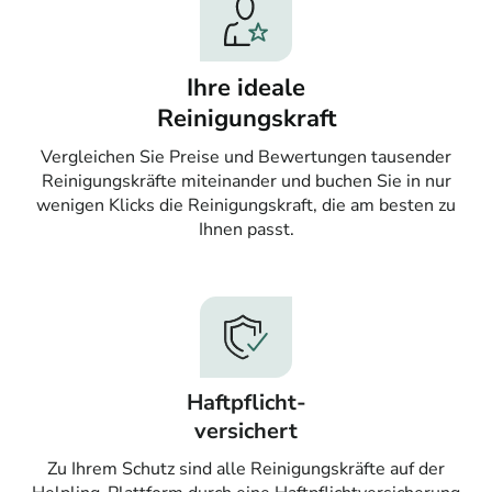
Ihre ideale
Reinigungskraft
Vergleichen Sie Preise und Bewertungen tausender
Reinigungskräfte miteinander und buchen Sie in nur
wenigen Klicks die Reinigungskraft, die am besten zu
Ihnen passt.
Haftpflicht-
versichert
Zu Ihrem Schutz sind alle Reinigungskräfte auf der