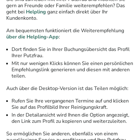
gern an Freunde oder Familie weiterempfehlen? Das
geht bei
Helpling
ganz einfach direkt über Ihr
Kundenkonto.
Am bequemsten funktioniert die Weiterempfehlung
über die Helpling-App
:
Dort finden Sie in Ihrer Buchungsübersicht das Profil
Ihrer Putzfrau.
Mit nur wenigen Klicks können Sie einen persönlichen
Empfehlungslink generieren und diesen mit anderen
teilen.
Auch über die Desktop-Version ist das Teilen möglich:
Rufen Sie Ihre vergangenen Termine auf und klicken
Sie auf das Profilbild Ihrer Reinigungskraft.
In der Detailansicht wird Ihnen die Option angezeigt,
den Link zum Profil zu kopieren und weiterzuleiten.
So ermöglichen Sie anderen, ebenfalls von einem
zuverlässigen Service zu profitieren und Ihre Putzfrau