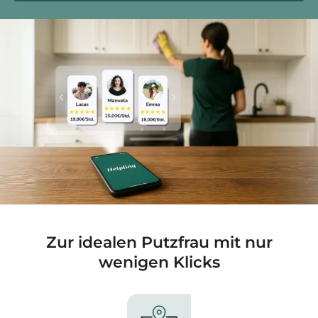
Zur idealen Putzfrau mit nur
wenigen Klicks