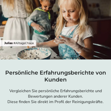
Persönliche Erfahrungsberichte von
Kunden
Vergleichen Sie persönliche Erfahrungsberichte und
Bewertungen anderer Kunden.
Diese finden Sie direkt im Profil der Reinigungskräfte.