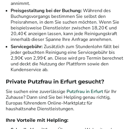
annimmt.
Preisgestaltung bei der Buchung:
Während des
Buchungsvorgangs bestimmen Sie selbst den
Preisrahmen, in dem Sie suchen möchten. Wenn Sie
beispielsweise Dienstleister zwischen 18,20 € und
20,40 € anzeigen lassen, kann jede Reinigungskraft
innerhalb dieser Spanne Ihre Anfrage annehmen.
Servicegebühr:
Zusätzlich zum Stundenlohn fällt bei
jeder gebuchten Reinigung eine Servicegebühr bis
2,90€ von 2,99 € an. Diese wird pro Termin berechnet
und deckt die Nutzung der Plattform sowie den
Kundenservice ab.
Private Putzfrau in
Erfurt
gesucht?
Sie suchen eine zuverlässige
Putzfrau in
Erfurt
für Ihr
Zuhause? Dann sind Sie bei Helpling genau richtig,
Europas führendem Online-Marktplatz für
haushaltsnahe Dienstleistungen.
Ihre Vorteile mit Helpling: