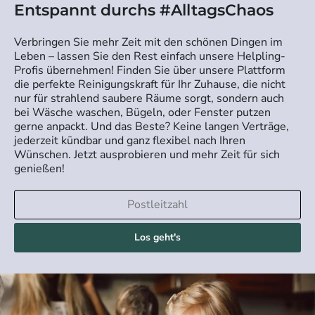
Entspannt durchs #AlltagsChaos
Verbringen Sie mehr Zeit mit den schönen Dingen im
Leben – lassen Sie den Rest einfach unsere Helpling-
Profis übernehmen! Finden Sie über unsere Plattform
die perfekte Reinigungskraft für Ihr Zuhause, die nicht
nur für strahlend saubere Räume sorgt, sondern auch
bei Wäsche waschen, Bügeln, oder Fenster putzen
gerne anpackt. Und das Beste? Keine langen Verträge,
jederzeit kündbar und ganz flexibel nach Ihren
Wünschen. Jetzt ausprobieren und mehr Zeit für sich
genießen!
Los geht's