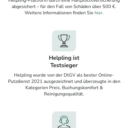
Helpling-Plattform durch eine Haftpflichtversicherung
abgesichert – für den Fall von Schäden über 500 €.
Weitere Informationen finden Sie
hier.
Helpling ist
Testsieger
Helpling wurde von der DtGV als bester Online-
Putzdienst 2021 ausgezeichnet und überzeugte in den
Kategorien Preis, Buchungskomfort &
Reinigungsqualität.