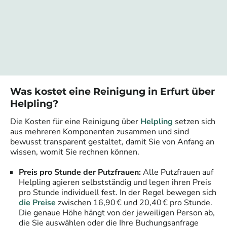
Was kostet eine Reinigung in
Erfurt
über
Helpling?
Die Kosten für eine Reinigung über
Helpling
setzen sich
aus mehreren Komponenten zusammen und sind
bewusst transparent gestaltet, damit Sie von Anfang an
wissen, womit Sie rechnen können.
Preis pro Stunde der Putzfrauen:
Alle Putzfrauen auf
Helpling agieren selbstständig und legen ihren Preis
pro Stunde individuell fest. In der Regel bewegen sich
die Preise
zwischen 16,90 € und 20,40 € pro Stunde.
Die genaue Höhe hängt von der jeweiligen Person ab,
die Sie auswählen oder die Ihre Buchungsanfrage