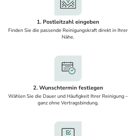
1. Postleitzahl eingeben
Finden Sie die passende Reinigungskraft direkt in Ihrer
Nähe.
2. Wunschtermin festlegen
Wählen Sie die Dauer und Häufigkeit Ihrer Reinigung –
ganz ohne Vertragsbindung.