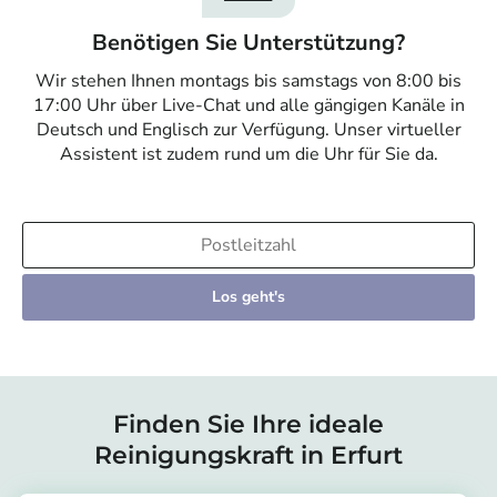
Benötigen Sie Unterstützung?
Wir stehen Ihnen montags bis samstags von 8:00 bis
17:00 Uhr über Live-Chat und alle gängigen Kanäle in
Deutsch und Englisch zur Verfügung. Unser virtueller
Assistent ist zudem rund um die Uhr für Sie da.
Los geht's
Finden Sie Ihre ideale
Reinigungskraft in Erfurt