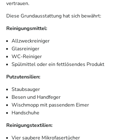
vertrauen.
Diese Grundausstattung hat sich bewährt:
Reinigungsmittel:
Allzweckreiniger
Glasreiniger
WC-Reiniger
Spülmittel oder ein fettlösendes Produkt
Putzutensilien:
Staubsauger
Besen und Handfeger
Wischmopp mit passendem Eimer
Handschuhe
Reinigungstextilien:
Vier saubere Mikrofasertücher