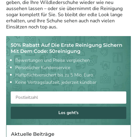
geben, die Ihre Wildlederschuhe wieder wie neu
aussehen lassen – oder sie übernimmt die Reinigung
sogar komplett für Sie. So bleibt der edle Look lange
erhalten, und Ihre Schuhe sehen auch nach vielen
Einsätzen noch top aus.
50% Rabatt Auf Die Erste Reinigung Sichern
Mit Dem Code: 50reinigung
Bewertungen und Preise vergleichen
Persönlicher Kundenservice
Haftpflichtversichert bis zu 5 Mio. Euro
Keine Vertragslaufzeit, jederzeit kündbar
Los geht's
Aktuelle Beiträge