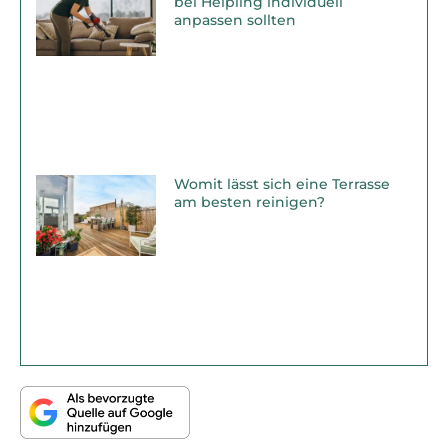
bei Helpling individuell
anpassen sollten
Womit lässt sich eine Terrasse
am besten reinigen?