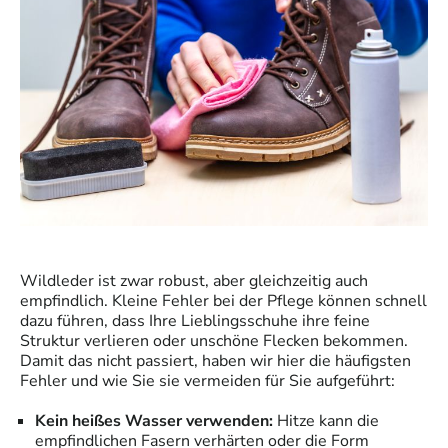
Wildleder ist zwar robust, aber gleichzeitig auch
empfindlich. Kleine Fehler bei der Pflege können schnell
dazu führen, dass Ihre Lieblingsschuhe ihre feine
Struktur verlieren oder unschöne Flecken bekommen.
Damit das nicht passiert, haben wir hier die häufigsten
Fehler und wie Sie sie vermeiden für Sie aufgeführt:
Kein heißes Wasser verwenden:
Hitze kann die
empfindlichen Fasern verhärten oder die Form