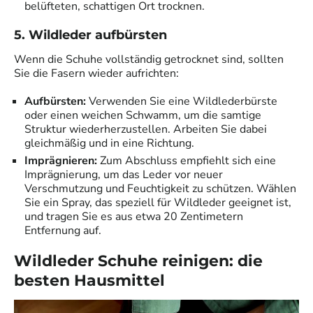
belüfteten, schattigen Ort trocknen.
5. Wildleder aufbürsten
Wenn die Schuhe vollständig getrocknet sind, sollten
Sie die Fasern wieder aufrichten:
Aufbürsten:
Verwenden Sie eine Wildlederbürste
oder einen weichen Schwamm, um die samtige
Struktur wiederherzustellen. Arbeiten Sie dabei
gleichmäßig und in eine Richtung.
Imprägnieren:
Zum Abschluss empfiehlt sich eine
Imprägnierung, um das Leder vor neuer
Verschmutzung und Feuchtigkeit zu schützen. Wählen
Sie ein Spray, das speziell für Wildleder geeignet ist,
und tragen Sie es aus etwa 20 Zentimetern
Entfernung auf.
Wildleder Schuhe reinigen: die
besten Hausmittel