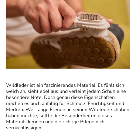
Wildleder ist ein faszinierendes Material. Es fühlt sich
weich an, sieht edel aus und verleiht jedem Schuh eine
besondere Note. Doch genau diese Eigenschaften
machen es auch anfällig für Schmutz, Feuchtigkeit und
Flecken. Wer lange Freude an seinen Wildlederschuhen
haben möchte, sollte die Besonderheiten dieses
Materials kennen und die richtige Pflege nicht
vernachlässigen.