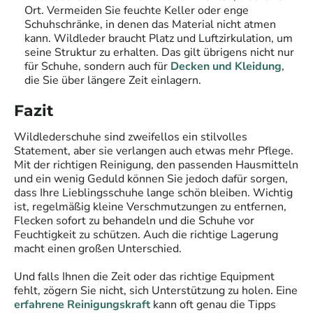
Ort. Vermeiden Sie feuchte Keller oder enge
Schuhschränke, in denen das Material nicht atmen
kann. Wildleder braucht Platz und Luftzirkulation, um
seine Struktur zu erhalten. Das gilt übrigens nicht nur
für Schuhe, sondern auch für
Decken und Kleidung
,
die Sie über längere Zeit einlagern.
Fazit
Wildlederschuhe sind zweifellos ein stilvolles
Statement, aber sie verlangen auch etwas mehr Pflege.
Mit der richtigen Reinigung, den passenden Hausmitteln
und ein wenig Geduld können Sie jedoch dafür sorgen,
dass Ihre Lieblingsschuhe lange schön bleiben. Wichtig
ist, regelmäßig kleine Verschmutzungen zu entfernen,
Flecken sofort zu behandeln und die Schuhe vor
Feuchtigkeit zu schützen. Auch die richtige Lagerung
macht einen großen Unterschied.
Und falls Ihnen die Zeit oder das richtige Equipment
fehlt, zögern Sie nicht, sich Unterstützung zu holen. Eine
erfahrene Reinigungskraft
kann oft genau die Tipps