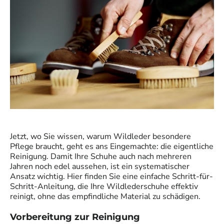
Jetzt, wo Sie wissen, warum Wildleder besondere
Pflege braucht, geht es ans Eingemachte: die eigentliche
Reinigung. Damit Ihre Schuhe auch nach mehreren
Jahren noch edel aussehen, ist ein systematischer
Ansatz wichtig. Hier finden Sie eine einfache Schritt-für-
Schritt-Anleitung, die Ihre Wildlederschuhe effektiv
reinigt, ohne das empfindliche Material zu schädigen.
Vorbereitung zur Reinigung