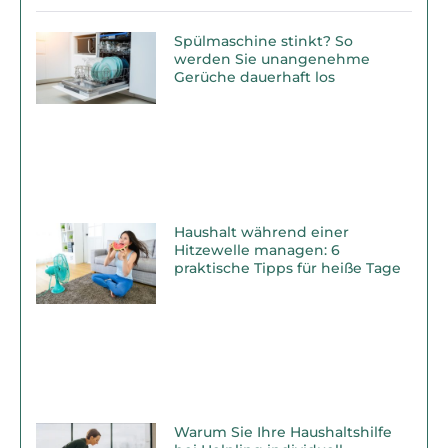
Spülmaschine stinkt? So
werden Sie unangenehme
Gerüche dauerhaft los
Haushalt während einer
Hitzewelle managen: 6
praktische Tipps für heiße Tage
Warum Sie Ihre Haushaltshilfe