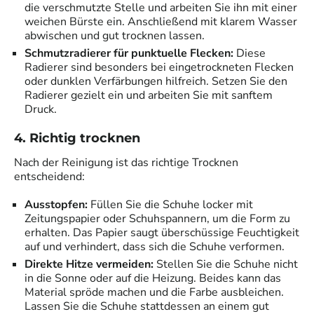
die verschmutzte Stelle und arbeiten Sie ihn mit einer
weichen Bürste ein. Anschließend mit klarem Wasser
abwischen und gut trocknen lassen.
Schmutzradierer für punktuelle Flecken:
Diese
Radierer sind besonders bei eingetrockneten Flecken
oder dunklen Verfärbungen hilfreich. Setzen Sie den
Radierer gezielt ein und arbeiten Sie mit sanftem
Druck.
4. Richtig trocknen
Nach der Reinigung ist das richtige Trocknen
entscheidend:
Ausstopfen:
Füllen Sie die Schuhe locker mit
Zeitungspapier oder Schuhspannern, um die Form zu
erhalten. Das Papier saugt überschüssige Feuchtigkeit
auf und verhindert, dass sich die Schuhe verformen.
Direkte Hitze vermeiden:
Stellen Sie die Schuhe nicht
in die Sonne oder auf die Heizung. Beides kann das
Material spröde machen und die Farbe ausbleichen.
Lassen Sie die Schuhe stattdessen an einem gut