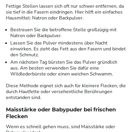
Fettige Stellen lassen sich oft nur schwer entfernen, da
sie tief in die Fasern eindringen. Hier hilft ein einfaches
Hausmittel: Natron oder Backpulver.
Bestreuen Sie die betroffene Stelle großzügig mit
Natron oder Backpulver.
Lassen Sie das Pulver mindestens über Nacht
einwirken. Es zieht das Fett aus den Fasern und bindet
den Schmutz.
Am nächsten Tag bürsten Sie das Pulver gründlich
aus. Am besten verwenden Sie dafür eine
Wildlederbürste oder einen weichen Schwamm.
Diese Methode eignet sich auch für kleinere Flecken, die
durch Hautfette oder versehentliche Berührungen
entstanden sind.
Maisstärke oder Babypuder bei frischen
Flecken
Wenn es schnell gehen muss, sind Maisstärke oder