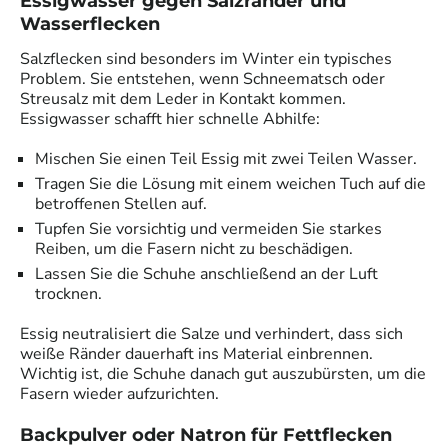
Essigwasser gegen Salzränder und
Wasserflecken
Salzflecken sind besonders im Winter ein typisches
Problem. Sie entstehen, wenn Schneematsch oder
Streusalz mit dem Leder in Kontakt kommen.
Essigwasser schafft hier schnelle Abhilfe:
Mischen Sie einen Teil Essig mit zwei Teilen Wasser.
Tragen Sie die Lösung mit einem weichen Tuch auf die
betroffenen Stellen auf.
Tupfen Sie vorsichtig und vermeiden Sie starkes
Reiben, um die Fasern nicht zu beschädigen.
Lassen Sie die Schuhe anschließend an der Luft
trocknen.
Essig neutralisiert die Salze und verhindert, dass sich
weiße Ränder dauerhaft ins Material einbrennen.
Wichtig ist, die Schuhe danach gut auszubürsten, um die
Fasern wieder aufzurichten.
Backpulver oder Natron für Fettflecken