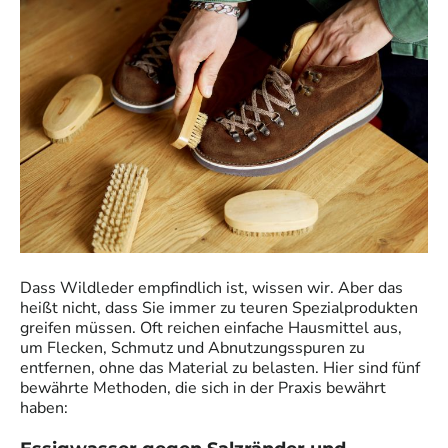
Dass Wildleder empfindlich ist, wissen wir. Aber das
heißt nicht, dass Sie immer zu teuren Spezialprodukten
greifen müssen. Oft reichen einfache Hausmittel aus,
um Flecken, Schmutz und Abnutzungsspuren zu
entfernen, ohne das Material zu belasten. Hier sind fünf
bewährte Methoden, die sich in der Praxis bewährt
haben: