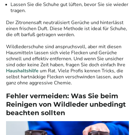
Lassen Sie die Schuhe gut lüften, bevor Sie sie wieder
tragen.
Der Zitronensaft neutralisiert Gerüche und hinterlässt
einen frischen Duft. Diese Methode ist ideal für Schuhe,
die oft barfuß getragen werden.
Wildlederschuhe sind anspruchsvoll, aber mit diesen
Hausmitteln lassen sich viele Flecken und Gerüche
schnell und effektiv entfernen. Und wenn Sie unsicher
sind oder keine Zeit haben, fragen Sie doch einfach Ihre
Haushaltshilfe
um Rat. Viele Profis kennen Tricks, die
selbst hartnäckige Flecken verschwinden lassen, auch
ganz ohne aggressive Chemie.
Fehler vermeiden: Was Sie beim
Reinigen von Wildleder unbedingt
beachten sollten