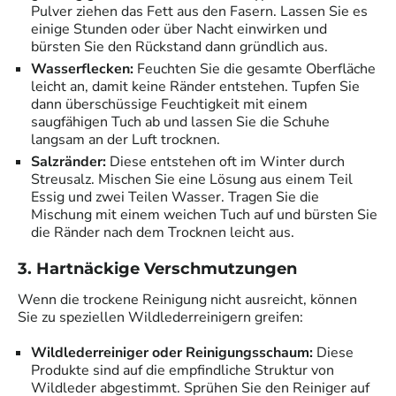
Pulver ziehen das Fett aus den Fasern. Lassen Sie es
einige Stunden oder über Nacht einwirken und
bürsten Sie den Rückstand dann gründlich aus.
Wasserflecken:
Feuchten Sie die gesamte Oberfläche
leicht an, damit keine Ränder entstehen. Tupfen Sie
dann überschüssige Feuchtigkeit mit einem
saugfähigen Tuch ab und lassen Sie die Schuhe
langsam an der Luft trocknen.
Salzränder:
Diese entstehen oft im Winter durch
Streusalz. Mischen Sie eine Lösung aus einem Teil
Essig und zwei Teilen Wasser. Tragen Sie die
Mischung mit einem weichen Tuch auf und bürsten Sie
die Ränder nach dem Trocknen leicht aus.
3. Hartnäckige Verschmutzungen
Wenn die trockene Reinigung nicht ausreicht, können
Sie zu speziellen Wildlederreinigern greifen:
Wildlederreiniger oder Reinigungsschaum:
Diese
Produkte sind auf die empfindliche Struktur von
Wildleder abgestimmt. Sprühen Sie den Reiniger auf