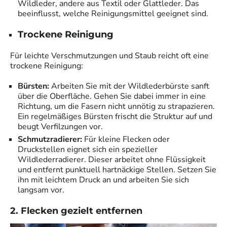
Wildleder, andere aus Textil oder Glattleder. Das
beeinflusst, welche Reinigungsmittel geeignet sind.
Trockene Reinigung
Für leichte Verschmutzungen und Staub reicht oft eine
trockene Reinigung:
Bürsten:
Arbeiten Sie mit der Wildlederbürste sanft
über die Oberfläche. Gehen Sie dabei immer in eine
Richtung, um die Fasern nicht unnötig zu strapazieren.
Ein regelmäßiges Bürsten frischt die Struktur auf und
beugt Verfilzungen vor.
Schmutzradierer:
Für kleine Flecken oder
Druckstellen eignet sich ein spezieller
Wildlederradierer. Dieser arbeitet ohne Flüssigkeit
und entfernt punktuell hartnäckige Stellen. Setzen Sie
ihn mit leichtem Druck an und arbeiten Sie sich
langsam vor.
2. Flecken gezielt entfernen