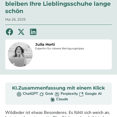
bleiben Ihre Lieblingsschuhe lange
schön
Mai 26, 2025
Julia Horti
Expertin für clevere Reinigungstipps
KI.Zusammenfassung mit einem Klick
ChatGPT
Grok
Perplexity
Google AI
Claude
Wildleder ist etwas Besonderes. Es fühlt sich weich an,