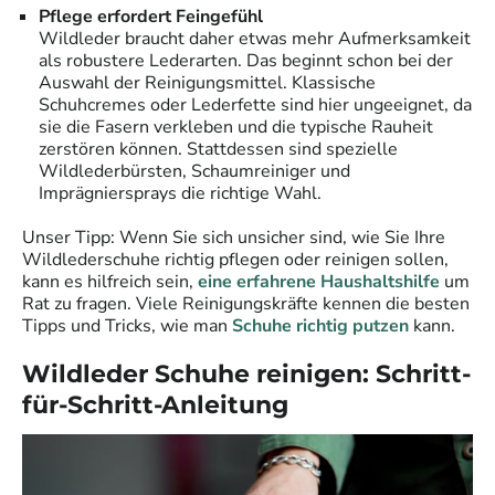
Pflege erfordert Feingefühl
Wildleder braucht daher etwas mehr Aufmerksamkeit
als robustere Lederarten. Das beginnt schon bei der
Auswahl der Reinigungsmittel. Klassische
Schuhcremes oder Lederfette sind hier ungeeignet, da
sie die Fasern verkleben und die typische Rauheit
zerstören können. Stattdessen sind spezielle
Wildlederbürsten, Schaumreiniger und
Imprägniersprays die richtige Wahl.
Unser Tipp: Wenn Sie sich unsicher sind, wie Sie Ihre
Wildlederschuhe richtig pflegen oder reinigen sollen,
kann es hilfreich sein,
eine erfahrene Haushaltshilfe
um
Rat zu fragen. Viele Reinigungskräfte kennen die besten
Tipps und Tricks, wie man
Schuhe richtig putzen
kann.
Wildleder Schuhe reinigen: Schritt-
für-Schritt-Anleitung