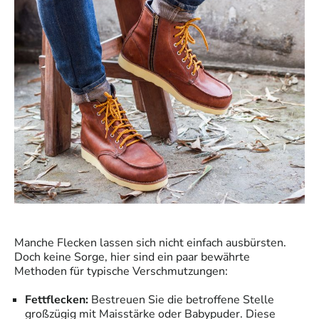
Manche Flecken lassen sich nicht einfach ausbürsten.
Doch keine Sorge, hier sind ein paar bewährte
Methoden für typische Verschmutzungen:
Fettflecken:
Bestreuen Sie die betroffene Stelle
großzügig mit Maisstärke oder Babypuder. Diese