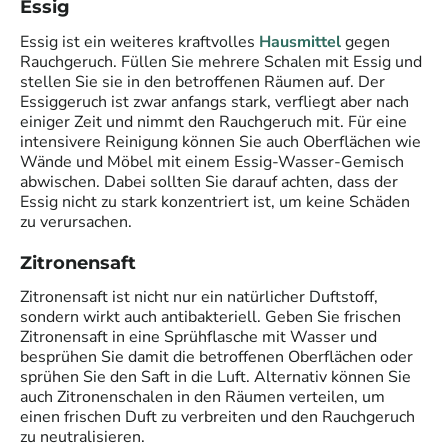
Essig
Essig ist ein weiteres kraftvolles
Hausmittel
gegen
Rauchgeruch. Füllen Sie mehrere Schalen mit Essig und
stellen Sie sie in den betroffenen Räumen auf. Der
Essiggeruch ist zwar anfangs stark, verfliegt aber nach
einiger Zeit und nimmt den Rauchgeruch mit. Für eine
intensivere Reinigung können Sie auch Oberflächen wie
Wände und Möbel mit einem Essig-Wasser-Gemisch
abwischen. Dabei sollten Sie darauf achten, dass der
Essig nicht zu stark konzentriert ist, um keine Schäden
zu verursachen.
Zitronensaft
Zitronensaft ist nicht nur ein natürlicher Duftstoff,
sondern wirkt auch antibakteriell. Geben Sie frischen
Zitronensaft in eine Sprühflasche mit Wasser und
besprühen Sie damit die betroffenen Oberflächen oder
sprühen Sie den Saft in die Luft. Alternativ können Sie
auch Zitronenschalen in den Räumen verteilen, um
einen frischen Duft zu verbreiten und den Rauchgeruch
zu neutralisieren.