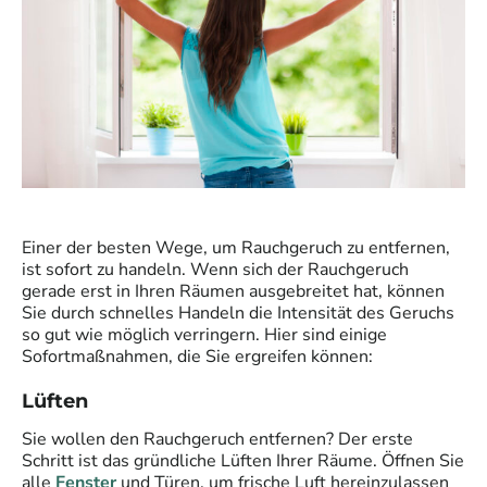
Einer der besten Wege, um Rauchgeruch zu entfernen,
ist sofort zu handeln. Wenn sich der Rauchgeruch
gerade erst in Ihren Räumen ausgebreitet hat, können
Sie durch schnelles Handeln die Intensität des Geruchs
so gut wie möglich verringern. Hier sind einige
Sofortmaßnahmen, die Sie ergreifen können:
Lüften
Sie wollen den Rauchgeruch entfernen? Der erste
Schritt ist das gründliche Lüften Ihrer Räume. Öffnen Sie
alle
Fenster
und Türen, um frische Luft hereinzulassen