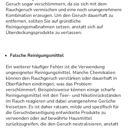
Geruch sogar verschlimmern, da sie sich mit dem
Rauchgeruch vermischen und eine noch unangenehmere
Kombination erzeugen. Um den Geruch dauerhaft zu
entfernen, sollten Sie auf gründliche
Reinigungsmaßnahmen setzen, anstatt sich auf
Überdeckungsprodukte zu verlassen.
Falsche Reinigungsmittel
Ein weiterer häufiger Fehler ist die Verwendung
ungeeigneter Reinigungsmittel. Manche Chemikalien
können den Rauchgeruch verstärken oder dauerhaft in
Oberflächen eindringen, was das Problem
verschlimmert. Beispielsweise können einige scharfe
Reinigungsmittel mit den Teer- und Nikotinrückständen
im Rauch reagieren und dabei unangenehme Gerüche
freisetzen. Es ist daher ratsam, milde und spezifisch für
die Geruchsbeseitigung entwickelte Produkte zu
verwenden oder auf bewährte Hausmittel
zurückzugreifen, die den Geruch neutralisieren, anstatt