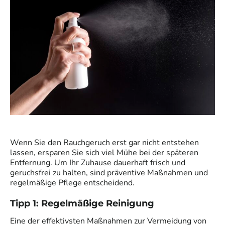
Wenn Sie den Rauchgeruch erst gar nicht entstehen
lassen, ersparen Sie sich viel Mühe bei der späteren
Entfernung. Um Ihr Zuhause dauerhaft frisch und
geruchsfrei zu halten, sind präventive Maßnahmen und
regelmäßige Pflege entscheidend.
Tipp 1: Regelmäßige Reinigung
Eine der effektivsten Maßnahmen zur Vermeidung von