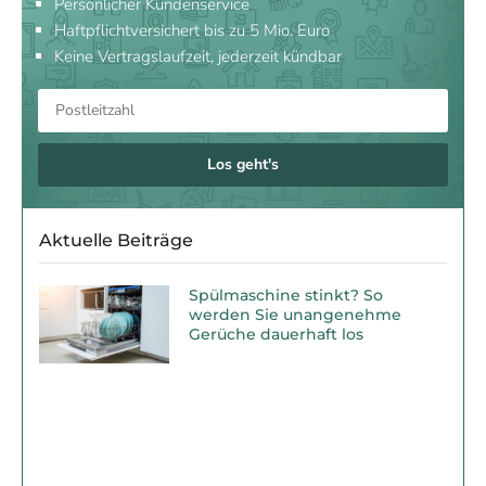
Persönlicher Kundenservice
Haftpflichtversichert bis zu 5 Mio. Euro
Keine Vertragslaufzeit, jederzeit kündbar
Los geht's
Aktuelle Beiträge
Spülmaschine stinkt? So
werden Sie unangenehme
Gerüche dauerhaft los