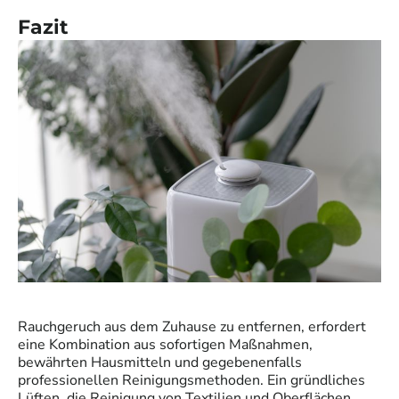
Fazit
Rauchgeruch aus dem Zuhause zu entfernen, erfordert
eine Kombination aus sofortigen Maßnahmen,
bewährten Hausmitteln und gegebenenfalls
professionellen Reinigungsmethoden. Ein gründliches
Lüften, die Reinigung von Textilien und Oberflächen