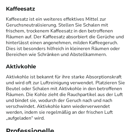
Kaffeesatz
Kaffeesatz ist ein weiteres effektives Mittel zur
Geruchsneutralisierung. Stellen Sie Schalen mit
frischem, trockenem Kaffeesatz in den betroffenen
Räumen auf. Der Kaffeesatz absorbiert die Gerüche und
hinterlässt einen angenehmen, milden Kaffeegeruch.
Dies ist besonders hilfreich in kleineren Räumen oder
Bereichen wie Schränken und Abstellkammern.
Aktivkohle
Aktivkohle ist bekannt für ihre starke Absorptionskraft
und wird oft zur Luftreinigung verwendet. Platzieren Sie
Beutel oder Schalen mit Aktivkohle in den betroffenen
Räumen. Die Kohle zieht die Rauchpartikel aus der Luft
und bindet sie, wodurch der Geruch nach und nach
verschwindet. Aktivkohle kann wiederverwendet
werden, indem sie regelmäßig an der frischen Luft
„aufgeladen“ wird.
Professionelle