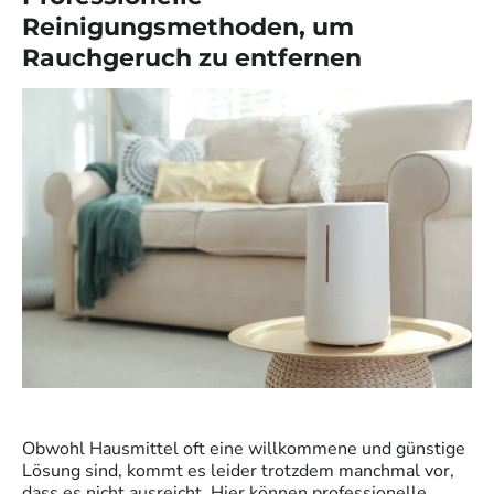
Reinigungsmethoden, um
Rauchgeruch zu entfernen
Obwohl Hausmittel oft eine willkommene und günstige
Lösung sind, kommt es leider trotzdem manchmal vor,
dass es nicht ausreicht. Hier können professionelle