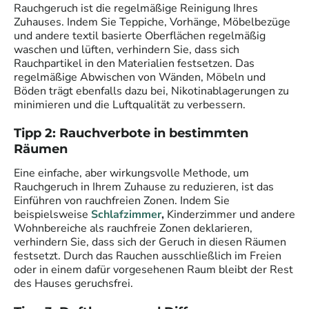
Rauchgeruch ist die regelmäßige Reinigung Ihres
Zuhauses. Indem Sie Teppiche, Vorhänge, Möbelbezüge
und andere textil basierte Oberflächen regelmäßig
waschen und lüften, verhindern Sie, dass sich
Rauchpartikel in den Materialien festsetzen. Das
regelmäßige Abwischen von Wänden, Möbeln und
Böden trägt ebenfalls dazu bei, Nikotinablagerungen zu
minimieren und die Luftqualität zu verbessern.
Tipp 2: Rauchverbote in bestimmten
Räumen
Eine einfache, aber wirkungsvolle Methode, um
Rauchgeruch in Ihrem Zuhause zu reduzieren, ist das
Einführen von rauchfreien Zonen. Indem Sie
beispielsweise
Schlafzimmer
,
Kinderzimmer und andere
Wohnbereiche als rauchfreie Zonen deklarieren,
verhindern Sie, dass sich der Geruch in diesen Räumen
festsetzt. Durch das Rauchen ausschließlich im Freien
oder in einem dafür vorgesehenen Raum bleibt der Rest
des Hauses geruchsfrei.