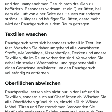
und den unangenehmen Geruch nach draußen zu
befördern. Besonders wirksam ist ein Querlüften, bei
dem die Luft von einer Seite des Hauses zur anderen
strömt. Je länger und häufiger Sie lüften, desto mehr
wird der Rauchgeruch aus dem Raum getragen.
Textilien waschen
Rauchgeruch setzt sich besonders schnell in Textilien
fest. Waschen Sie daher umgehend alle waschbaren
Stoffe, wie Vorhänge, Kissenbezüge, Decken und andere
Textilien, die im Raum vorhanden sind. Verwenden Sie
dabei ein starkes Waschmittel und gegebenenfalls
einen Geruchsneutralisierer, um den Rauchgeruch
vollständig zu entfernen.
Oberflächen abwischen
Rauchpartikel setzen sich nicht nur in der Luft und in
Textilien, sondern auch auf Oberflächen ab. Wischen Sie
alle Oberflächen gründlich ab, einschließlich Wände,
Möbel, Türen und Fensterrahmen. Verwenden Sie
hierfür ein geeignetes Reinigungsmittel, das auch Fett