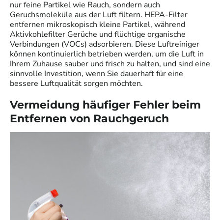
nur feine Partikel wie Rauch, sondern auch
Geruchsmoleküle aus der Luft filtern. HEPA-Filter
entfernen mikroskopisch kleine Partikel, während
Aktivkohlefilter Gerüche und flüchtige organische
Verbindungen (VOCs) adsorbieren. Diese Luftreiniger
können kontinuierlich betrieben werden, um die Luft in
Ihrem Zuhause sauber und frisch zu halten, und sind eine
sinnvolle Investition, wenn Sie dauerhaft für eine
bessere Luftqualität sorgen möchten.
Vermeidung häufiger Fehler beim
Entfernen von Rauchgeruch