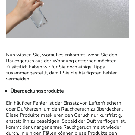
Nun wissen Sie, worauf es ankommt, wenn Sie den
Rauchgeruch aus der Wohnung entfernen möchten.
Zusätzlich haben wir für Sie noch einige Tipps
zusammengestellt, damit Sie die häufigsten Fehler
vermeiden.
Überdeckungsprodukte
Ein häufiger Fehler ist der Einsatz von Lufterfrischern
oder Duftkerzen, um den Rauchgeruch zu überdecken.
Diese Produkte maskieren den Geruch nur kurzfristig,
anstatt ihn zu beseitigen. Sobald der Duft verflogen ist,
kommt der unangenehme Rauchgeruch meist wieder
durch. In einigen Fällen können diese Produkte den