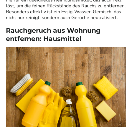
löst, um die feinen Rückstände des Rauchs zu entfernen.
Besonders effektiv ist ein Essig-Wasser-Gemisch, das
nicht nur reinigt, sondern auch Gerüche neutralisiert.
Rauchgeruch aus Wohnung
entfernen: Hausmittel