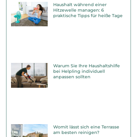
Haushalt während einer
Hitzewelle managen: 6
praktische Tipps für heiße Tage
Warum Sie Ihre Haushaltshilfe
bei Helpling individuell
anpassen sollten
Womit lässt sich eine Terrasse
am besten reinigen?