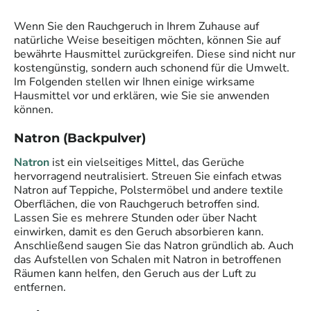
Wenn Sie den Rauchgeruch in Ihrem Zuhause auf
natürliche Weise beseitigen möchten, können Sie auf
bewährte Hausmittel zurückgreifen. Diese sind nicht nur
kostengünstig, sondern auch schonend für die Umwelt.
Im Folgenden stellen wir Ihnen einige wirksame
Hausmittel vor und erklären, wie Sie sie anwenden
können.
Natron (Backpulver)
Natron
ist ein vielseitiges Mittel, das Gerüche
hervorragend neutralisiert. Streuen Sie einfach etwas
Natron auf Teppiche, Polstermöbel und andere textile
Oberflächen, die von Rauchgeruch betroffen sind.
Lassen Sie es mehrere Stunden oder über Nacht
einwirken, damit es den Geruch absorbieren kann.
Anschließend saugen Sie das Natron gründlich ab. Auch
das Aufstellen von Schalen mit Natron in betroffenen
Räumen kann helfen, den Geruch aus der Luft zu
entfernen.