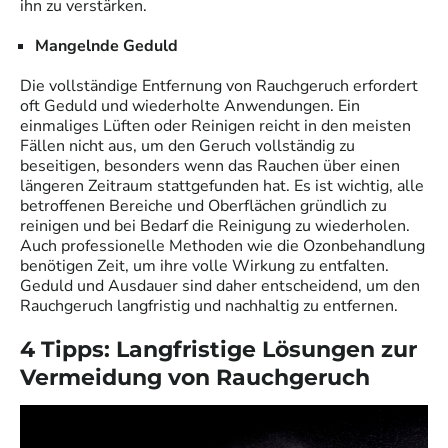
ihn zu verstärken.
Mangelnde Geduld
Die vollständige Entfernung von Rauchgeruch erfordert
oft Geduld und wiederholte Anwendungen. Ein
einmaliges Lüften oder Reinigen reicht in den meisten
Fällen nicht aus, um den Geruch vollständig zu
beseitigen, besonders wenn das Rauchen über einen
längeren Zeitraum stattgefunden hat. Es ist wichtig, alle
betroffenen Bereiche und Oberflächen gründlich zu
reinigen und bei Bedarf die Reinigung zu wiederholen.
Auch professionelle Methoden wie die Ozonbehandlung
benötigen Zeit, um ihre volle Wirkung zu entfalten.
Geduld und Ausdauer sind daher entscheidend, um den
Rauchgeruch langfristig und nachhaltig zu entfernen.
4 Tipps: Langfristige Lösungen zur
Vermeidung von Rauchgeruch