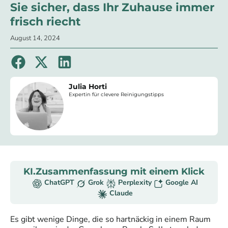
Sie sicher, dass Ihr Zuhause immer
frisch riecht
August 14, 2024
Julia Horti
Expertin für clevere Reinigungstipps
KI.Zusammenfassung mit einem Klick
ChatGPT
Grok
Perplexity
Google AI
Claude
Es gibt wenige Dinge, die so hartnäckig in einem Raum