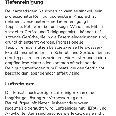
Tiefenreinigung
Bei hartnäckigem Rauchgeruch kann es sinnvoll sein,
professionelle Reinigungsdienste in Anspruch zu
nehmen. Diese bieten eine Tiefenreinigung für
Teppiche, Polstermöbel und sogar Wände an. Mithilfe
spezieller Geräte und Reinigungsmittel können tief
sitzende Gerüche, die in die Fasern eingedrungen sind,
gründlich entfernt werden. Professionelle
Teppichreiniger nutzen beispielsweise Heißwasser-
Extraktionsmethoden, um Schmutz und Gerüche tief aus
den Teppichen herauszuziehen. Für Polster und andere
empfindliche Materialien kommen oft schonende
Reinigungsmethoden zum Einsatz, die den Stoff nicht
beschädigen, aber dennoch effektiv sind.
Luftreiniger
Der Einsatz hochwertiger Luftreiniger kann eine
langfristige Lösung zur Verbesserung der
Raumluftqualität bieten, insbesondere wenn
regelmäßig geraucht wird. Luftreiniger mit HEPA- und
Aktivkohlefiltern sind besonders effektiv, da sie nicht