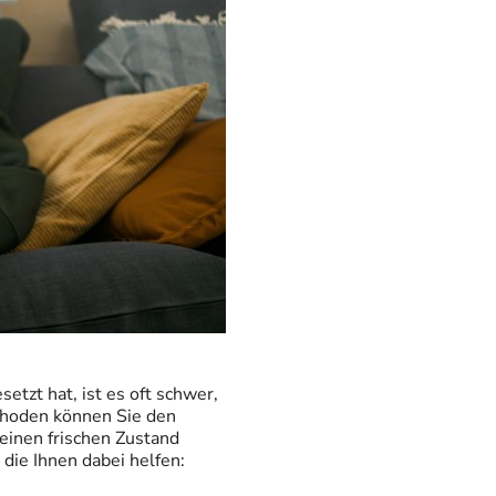
tzt hat, ist es oft schwer,
thoden können Sie den
einen frischen Zustand
die Ihnen dabei helfen: