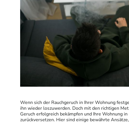
Wenn sich der Rauchgeruch in Ihrer Wohnung festgese
ihn wieder loszuwerden. Doch mit den richtigen Me
Geruch erfolgreich bekämpfen und Ihre Wohnung in 
zurückversetzen. Hier sind einige bewährte Ansätze, 