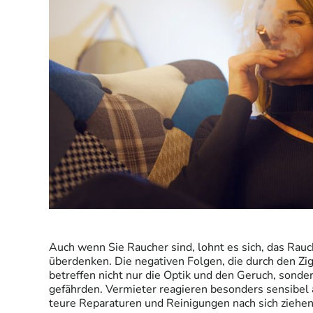
Auch wenn Sie Raucher sind, lohnt es sich, das Rau
überdenken. Die negativen Folgen, die durch den Zi
betreffen nicht nur die Optik und den Geruch, sonde
gefährden. Vermieter reagieren besonders sensibel 
teure Reparaturen und Reinigungen nach sich ziehen