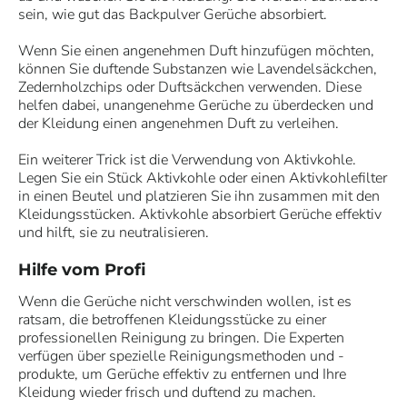
sein, wie gut das Backpulver Gerüche absorbiert.
Wenn Sie einen angenehmen Duft hinzufügen möchten,
können Sie duftende Substanzen wie Lavendelsäckchen,
Zedernholzchips oder Duftsäckchen verwenden. Diese
helfen dabei, unangenehme Gerüche zu überdecken und
der Kleidung einen angenehmen Duft zu verleihen.
Ein weiterer Trick ist die Verwendung von Aktivkohle.
Legen Sie ein Stück Aktivkohle oder einen Aktivkohlefilter
in einen Beutel und platzieren Sie ihn zusammen mit den
Kleidungsstücken. Aktivkohle absorbiert Gerüche effektiv
und hilft, sie zu neutralisieren.
Hilfe vom Profi
Wenn die Gerüche nicht verschwinden wollen, ist es
ratsam, die betroffenen Kleidungsstücke zu einer
professionellen Reinigung zu bringen. Die Experten
verfügen über spezielle Reinigungsmethoden und -
produkte, um Gerüche effektiv zu entfernen und Ihre
Kleidung wieder frisch und duftend zu machen.