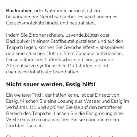
Backpulver
, oder Natriumbicarbonat, ist ein
hervorragender Geruchsabsorber. Es wirkt, indem es
Geruchsmoleküle bindet und neutralisiert.
Indem Sie Zitronenschalen, Lavendelblüten oder
Backpulver in einem Stoffbeutel platzieren und auf den
Teppich legen, können Sie Gerüche effektiv absorbieren
und einen frischen Duft in Ihrem Zuhause hinterlassen.
Diese natürlichen Lufterfrischer sind eine gesunde
Alternative zu synthetischen Duftstoffen, die oft
chemische Inhaltsstoffe enthalten.
Nicht sauer werden, Essig hilft!
Ein weiterer Trick, der helfen kann, ist der Einsatz von
Essig. Mischen Sie eine Lösung aus Wasser und Essig im
Verhältnis 1:1 und sprühen Sie sie auf den betroffenen
Bereich des Teppichs. Lassen Sie die Essiglösung eine
Weile einwirken und wischen Sie sie dann mit einem
feuchten Tuch ab.