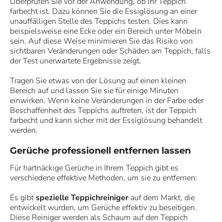
Überprüfen Sie vor der Anwendung, ob Ihr Teppich
farbecht ist. Dazu können Sie die Essiglösung an einer
unauffälligen Stelle des Teppichs testen. Dies kann
beispielsweise eine Ecke oder ein Bereich unter Möbeln
sein. Auf diese Weise minimieren Sie das Risiko von
sichtbaren Veränderungen oder Schäden am Teppich, falls
der Test unerwartete Ergebnisse zeigt.
Tragen Sie etwas von der Lösung auf einen kleinen
Bereich auf und lassen Sie sie für einige Minuten
einwirken. Wenn keine Veränderungen in der Farbe oder
Beschaffenheit des Teppichs auftreten, ist der Teppich
farbecht und kann sicher mit der Essiglösung behandelt
werden.
Gerüche professionell entfernen lassen
Für hartnäckige Gerüche in Ihrem Teppich gibt es
verschiedene effektive Methoden, um sie zu entfernen:
Es gibt
spezielle Teppichreiniger
auf dem Markt, die
entwickelt wurden, um Gerüche effektiv zu beseitigen.
Diese Reiniger werden als Schaum auf den Teppich