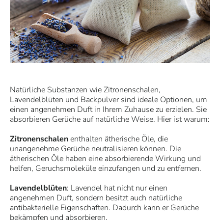
Natürliche Substanzen wie Zitronenschalen,
Lavendelblüten und Backpulver sind ideale Optionen, um
einen angenehmen Duft in Ihrem Zuhause zu erzielen. Sie
absorbieren Gerüche auf natürliche Weise. Hier ist warum:
Zitronenschalen
enthalten ätherische Öle, die
unangenehme Gerüche neutralisieren können. Die
ätherischen Öle haben eine absorbierende Wirkung und
helfen, Geruchsmoleküle einzufangen und zu entfernen.
Lavendelblüten
: Lavendel hat nicht nur einen
angenehmen Duft, sondern besitzt auch natürliche
antibakterielle Eigenschaften. Dadurch kann er Gerüche
bekämpfen und absorbieren.