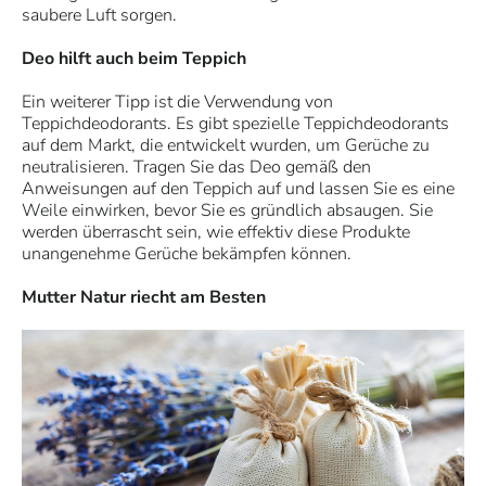
saubere Luft sorgen.
Deo hilft auch beim Teppich
Ein weiterer Tipp ist die Verwendung von
Teppichdeodorants. Es gibt spezielle Teppichdeodorants
auf dem Markt, die entwickelt wurden, um Gerüche zu
neutralisieren. Tragen Sie das Deo gemäß den
Anweisungen auf den Teppich auf und lassen Sie es eine
Weile einwirken, bevor Sie es gründlich absaugen. Sie
werden überrascht sein, wie effektiv diese Produkte
unangenehme Gerüche bekämpfen können.
Mutter Natur riecht am Besten