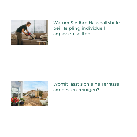
Warum Sie Ihre Haushaltshilfe
bei Helpling individuell
anpassen sollten
Womit lässt sich eine Terrasse
am besten reinigen?