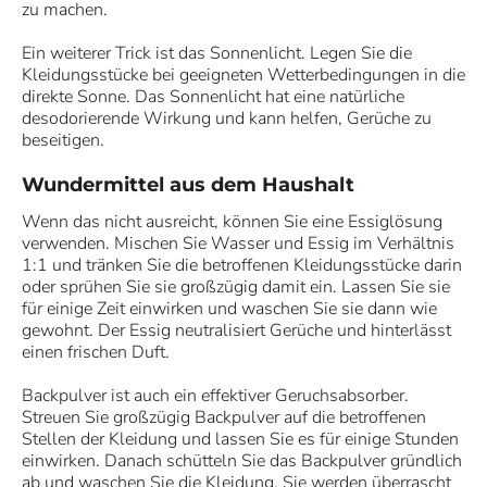
zu machen.
Ein weiterer Trick ist das Sonnenlicht. Legen Sie die
Kleidungsstücke bei geeigneten Wetterbedingungen in die
direkte Sonne. Das Sonnenlicht hat eine natürliche
desodorierende Wirkung und kann helfen, Gerüche zu
beseitigen.
Wundermittel aus dem Haushalt
Wenn das nicht ausreicht, können Sie eine Essiglösung
verwenden. Mischen Sie Wasser und Essig im Verhältnis
1:1 und tränken Sie die betroffenen Kleidungsstücke darin
oder sprühen Sie sie großzügig damit ein. Lassen Sie sie
für einige Zeit einwirken und waschen Sie sie dann wie
gewohnt. Der Essig neutralisiert Gerüche und hinterlässt
einen frischen Duft.
Backpulver ist auch ein effektiver Geruchsabsorber.
Streuen Sie großzügig Backpulver auf die betroffenen
Stellen der Kleidung und lassen Sie es für einige Stunden
einwirken. Danach schütteln Sie das Backpulver gründlich
ab und waschen Sie die Kleidung. Sie werden überrascht