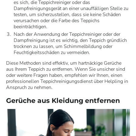
es sich, die Teppichreiniger oder das
Dampfreinigungsgerät an einer unauffälligen Stelle zu
testen, um sicherzustellen, dass sie keine Schäden
verursachen oder die Farbe des Teppichs
beeinträchtigen.
Nach der Anwendung der Teppichreiniger oder der
Dampfreinigung ist es wichtig, den Teppich gründlich
trocknen zu lassen, um Schimmelbildung oder
Feuchtigkeitsschäden zu vermeiden.
Diese Methoden sind effektiv, um hartnäckige Gerüche
aus Ihrem Teppich zu entfernen. Wenn Sie unsicher sind
oder weitere Fragen haben, empfehlen wir Ihnen, einen
professionellen
Teppichreinigungsdienst
über
Helpling
in
Anspruch zu nehmen.
Gerüche aus Kleidung entfernen