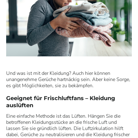
Und was ist mit der Kleidung? Auch hier können
unangenehme Gerüche hartnäckig sein. Aber keine Sorge,
es gibt Möglichkeiten, sie zu bekämpfen.
Geeignet für Frischluftfans – Kleidung
auslüften
Eine einfache Methode ist das Lüften. Hängen Sie die
betroffenen Kleidungsstücke an die frische Luft und
lassen Sie sie gründlich lüften. Die Luftzirkulation hilft
dabei, Gerüche zu neutralisieren und die Kleidung frischer