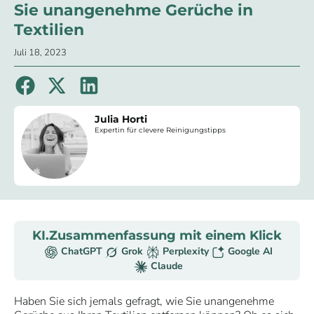
Sie unangenehme Gerüche in
Textilien
Juli 18, 2023
Julia Horti
Expertin für clevere Reinigungstipps
KI.Zusammenfassung mit einem Klick
ChatGPT
Grok
Perplexity
Google AI
Claude
Haben Sie sich jemals gefragt, wie Sie unangenehme