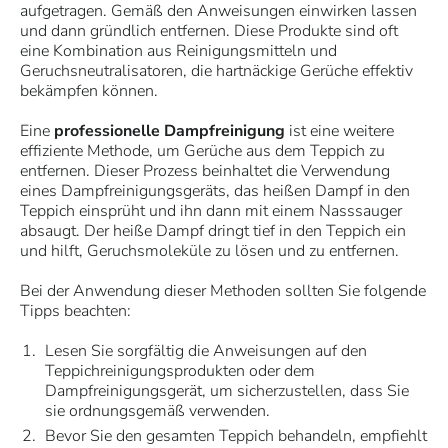
aufgetragen. Gemäß den Anweisungen einwirken lassen
und dann gründlich entfernen. Diese Produkte sind oft
eine Kombination aus Reinigungsmitteln und
Geruchsneutralisatoren, die hartnäckige Gerüche effektiv
bekämpfen können.
Eine
professionelle Dampfreinigung
ist eine weitere
effiziente Methode, um Gerüche aus dem Teppich zu
entfernen. Dieser Prozess beinhaltet die Verwendung
eines Dampfreinigungsgeräts, das heißen Dampf in den
Teppich einsprüht und ihn dann mit einem Nasssauger
absaugt. Der heiße Dampf dringt tief in den Teppich ein
und hilft, Geruchsmoleküle zu lösen und zu entfernen.
Bei der Anwendung dieser Methoden sollten Sie folgende
Tipps beachten:
Lesen Sie sorgfältig die Anweisungen auf den
Teppichreinigungsprodukten oder dem
Dampfreinigungsgerät, um sicherzustellen, dass Sie
sie ordnungsgemäß verwenden.
Bevor Sie den gesamten Teppich behandeln, empfiehlt