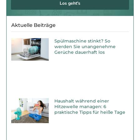
Los geht's
Aktuelle Beiträge
Spülmaschine stinkt? So
werden Sie unangenehme
Gerüche dauerhaft los
Haushalt während einer
Hitzewelle managen: 6
praktische Tipps für heiße Tage