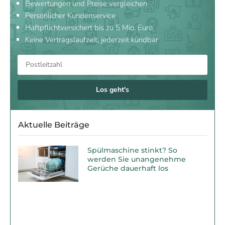
Bewertungen und Preise vergleichen
Persönlicher Kundenservice
Haftpflichtversichert bis zu 5 Mio. Euro
Keine Vertragslaufzeit, jederzeit kündbar
Los geht's
Aktuelle Beiträge
Spülmaschine stinkt? So
werden Sie unangenehme
Gerüche dauerhaft los