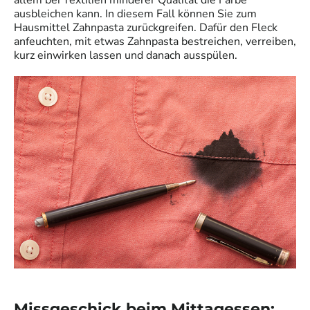
ausbleichen kann. In diesem Fall können Sie zum
Hausmittel Zahnpasta zurückgreifen.
Dafür den Fleck
anfeuchten, mit etwas Zahnpasta bestreichen, verreiben,
kurz einwirken lassen und danach ausspülen.
Missgeschick beim Mittagessen: