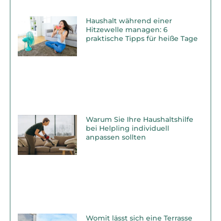
Haushalt während einer
Hitzewelle managen: 6
praktische Tipps für heiße Tage
Warum Sie Ihre Haushaltshilfe
bei Helpling individuell
anpassen sollten
Womit lässt sich eine Terrasse