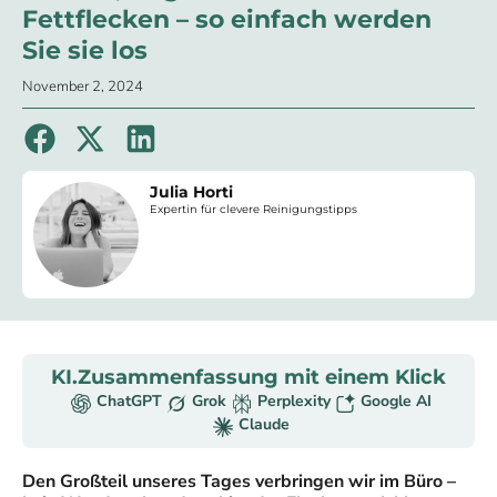
Fettflecken – so einfach werden
Sie sie los
November 2, 2024
Julia Horti
Expertin für clevere Reinigungstipps
KI.Zusammenfassung mit einem Klick
ChatGPT
Grok
Perplexity
Google AI
Claude
Den Großteil unseres Tages verbringen wir im Büro –