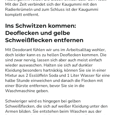
Mit der Zeit verbindet sich der Kaugummi mit den
Radierkrümeln und zum Schluss ist der Kaugummi
komplett entfernt.
Ins Schwitzen kommen:
Deoflecken und gelbe
Schweißflecken entfernen
Mit Deodorant fühlen wir uns im Arbeitsalltag wohler,
doch leider kann es zu hellen Deoflecken kommen. Die
sind zwar nervig, lassen sich aber auch meist einfach
wieder auswaschen. Halten sie sich auf dunkler
Kleidung besonders hartnäckig, können Sie sie in einer
Mixtur aus 2 Esslöffeln Soda und 1 Liter Wasser für eine
halbe Stunde einweichen und danach die Flecken mit
einer Bürste entfernen, bevor Sie sie in die
Waschmaschine geben.
Schwieriger wird es hingegen bei gelben
Schweißflecken, die sich auf weißer Kleidung unter den
Armen bilden. Sie entstehen beim Waschen aus der