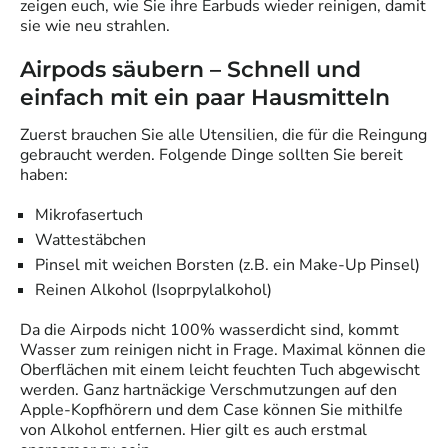
zeigen euch, wie Sie ihre Earbuds wieder reinigen, damit
sie wie neu strahlen.
Airpods säubern – Schnell und
einfach mit ein paar Hausmitteln
Zuerst brauchen Sie alle Utensilien, die für die Reingung
gebraucht werden. Folgende Dinge sollten Sie bereit
haben:
Mikrofasertuch
Wattestäbchen
Pinsel mit weichen Borsten (z.B. ein Make-Up Pinsel)
Reinen Alkohol (Isoprpylalkohol)
Da die Airpods nicht 100% wasserdicht sind, kommt
Wasser zum reinigen nicht in Frage. Maximal können die
Oberflächen mit einem leicht feuchten Tuch abgewischt
werden. Ganz hartnäckige Verschmutzungen auf den
Apple-Kopfhörern und dem Case können Sie mithilfe
von Alkohol entfernen. Hier gilt es auch erstmal