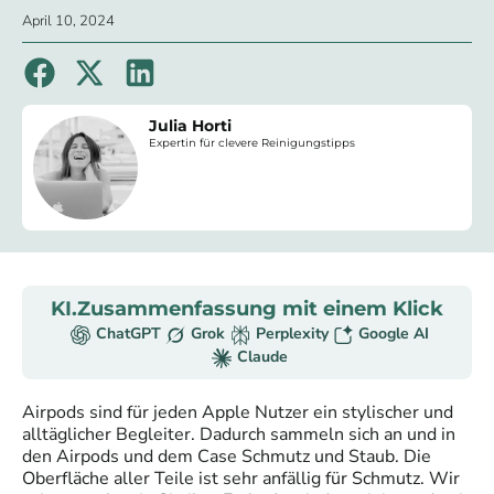
April 10, 2024
Julia Horti
Expertin für clevere Reinigungstipps
KI.Zusammenfassung mit einem Klick
ChatGPT
Grok
Perplexity
Google AI
Claude
Airpods sind für jeden Apple Nutzer ein stylischer und
alltäglicher Begleiter. Dadurch sammeln sich an und in
den Airpods und dem Case Schmutz und Staub. Die
Oberfläche aller Teile ist sehr anfällig für Schmutz. Wir