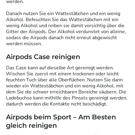
werden.
Danach nutzen Sie ein Wattestäbchen und ein wenig
Alkohol. Befeuchten Sie das Wattestäbchen mit ein
wenig Alkohol und reiben sie damit vorsichtig über die
Gitter der Airpods. Der Alkohol verdunstet von alleine,
sodass die Airpods danach nicht erneut abgewischt
werden müssen.
Airpods Case reinigen
Das Case kann auf dieselbe Art gereinigt werden.
Wischen Sie zuerst mit einem trockenen oder leicht
feuchten Tuch über alle Oberflächen. Nutzen Sie dann
wieder ein Wattestäbchen und ein wenig Alkohol, mit
dem Sie die schwer erreichbaren Bereiche säubern. Die
Ladebuchse kann mithilfe des Pinsels gereinigt werden,
dadurch werden die Kontakte nicht beschädigt.
Airpods beim Sport – Am Besten
gleich reinigen