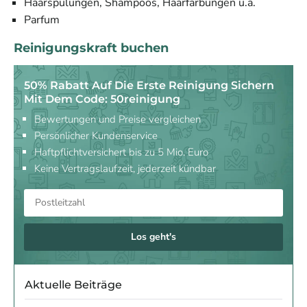
Haarspülungen, Shampoos, Haarfärbungen u.ä.
Parfum
Reinigungskraft buchen
50% Rabatt Auf Die Erste Reinigung Sichern
Mit Dem Code: 50reinigung
Bewertungen und Preise vergleichen
Persönlicher Kundenservice
Haftpflichtversichert bis zu 5 Mio. Euro
Keine Vertragslaufzeit, jederzeit kündbar
Los geht's
Aktuelle Beiträge