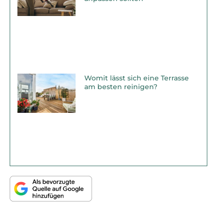
Womit lässt sich eine Terrasse
am besten reinigen?