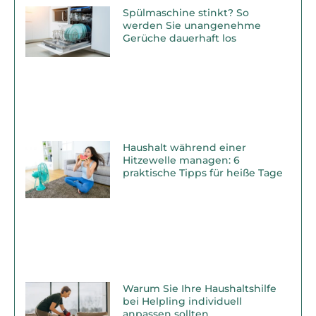
Spülmaschine stinkt? So
werden Sie unangenehme
Gerüche dauerhaft los
Haushalt während einer
Hitzewelle managen: 6
praktische Tipps für heiße Tage
Warum Sie Ihre Haushaltshilfe
bei Helpling individuell
anpassen sollten