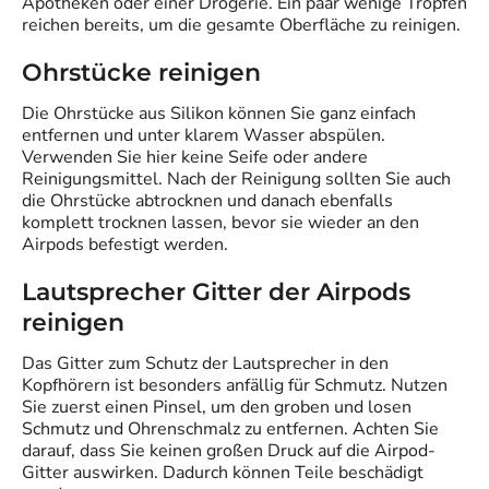
Apotheken oder einer Drogerie. Ein paar wenige Tropfen
reichen bereits, um die gesamte Oberfläche zu reinigen.
Ohrstücke reinigen
Die Ohrstücke aus Silikon können Sie ganz einfach
entfernen und unter klarem Wasser abspülen.
Verwenden Sie hier keine Seife oder andere
Reinigungsmittel. Nach der Reinigung sollten Sie auch
die Ohrstücke abtrocknen und danach ebenfalls
komplett trocknen lassen, bevor sie wieder an den
Airpods befestigt werden.
Lautsprecher Gitter der Airpods
reinigen
Das Gitter zum Schutz der Lautsprecher in den
Kopfhörern ist besonders anfällig für Schmutz. Nutzen
Sie zuerst einen Pinsel, um den groben und losen
Schmutz und Ohrenschmalz zu entfernen. Achten Sie
darauf, dass Sie keinen großen Druck auf die Airpod-
Gitter auswirken. Dadurch können Teile beschädigt