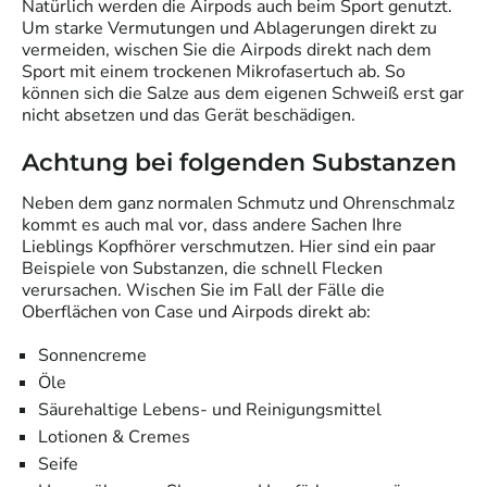
Natürlich werden die Airpods auch beim Sport genutzt.
Um starke Vermutungen und Ablagerungen direkt zu
vermeiden, wischen Sie die Airpods direkt nach dem
Sport mit einem trockenen Mikrofasertuch ab. So
können sich die Salze aus dem eigenen Schweiß erst gar
nicht absetzen und das Gerät beschädigen.
Achtung bei folgenden Substanzen
Neben dem ganz normalen Schmutz und Ohrenschmalz
kommt es auch mal vor, dass andere Sachen Ihre
Lieblings Kopfhörer verschmutzen. Hier sind ein paar
Beispiele von Substanzen, die schnell Flecken
verursachen. Wischen Sie im Fall der Fälle die
Oberflächen von Case und Airpods direkt ab:
Sonnencreme
Öle
Säurehaltige Lebens- und Reinigungsmittel
Lotionen & Cremes
Seife