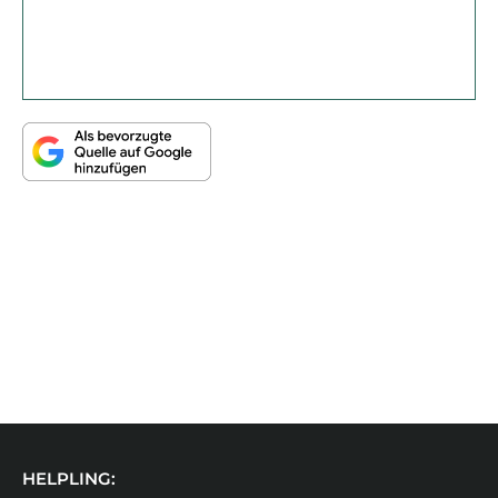
HELPLING: