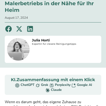
Malerbetriebs in der Nähe für Ihr
Heim
August 17, 2024
Julia Horti
Expertin für clevere Reinigungstipps
KI.Zusammenfassung mit einem Klick
ChatGPT
Grok
Perplexity
Google AI
Claude
Wenn es darum geht, das eigene Zuhause zu