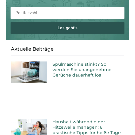
Los geht's
Aktuelle Beiträge
Spülmaschine stinkt? So
werden Sie unangenehme
Gerüche dauerhaft los
Haushalt während einer
Hitzewelle managen: 6
praktische Tipps für heiße Tage