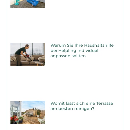
Warum Sie Ihre Haushaltshilfe
bei Helpling individuell
anpassen sollten
Womit lässt sich eine Terrasse
am besten reinigen?