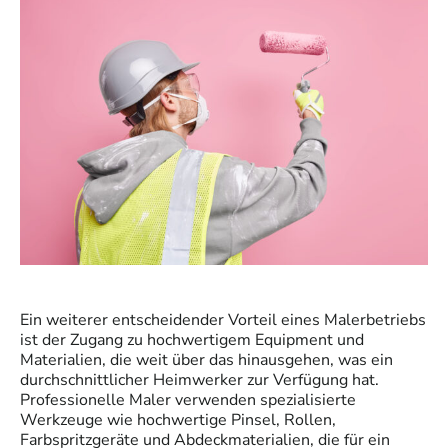
Ein weiterer entscheidender Vorteil eines Malerbetriebs
ist der Zugang zu hochwertigem Equipment und
Materialien, die weit über das hinausgehen, was ein
durchschnittlicher Heimwerker zur Verfügung hat.
Professionelle Maler verwenden spezialisierte
Werkzeuge wie hochwertige Pinsel, Rollen,
Farbspritzgeräte und Abdeckmaterialien, die für ein