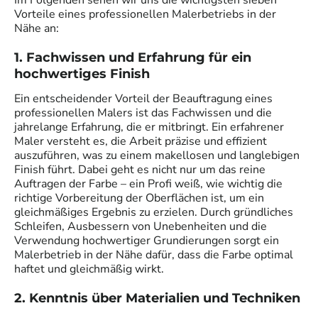
Im Folgenden sehen wir uns die wichtigsten sieben
Vorteile eines professionellen Malerbetriebs in der
Nähe an:
1. Fachwissen und Erfahrung für ein
hochwertiges Finish
Ein entscheidender Vorteil der Beauftragung eines
professionellen Malers ist das Fachwissen und die
jahrelange Erfahrung, die er mitbringt. Ein erfahrener
Maler versteht es, die Arbeit präzise und effizient
auszuführen, was zu einem makellosen und langlebigen
Finish führt. Dabei geht es nicht nur um das reine
Auftragen der Farbe – ein Profi weiß, wie wichtig die
richtige Vorbereitung der Oberflächen ist, um ein
gleichmäßiges Ergebnis zu erzielen. Durch gründliches
Schleifen, Ausbessern von Unebenheiten und die
Verwendung hochwertiger Grundierungen sorgt ein
Malerbetrieb in der Nähe dafür, dass die Farbe optimal
haftet und gleichmäßig wirkt.
2. Kenntnis über Materialien und Techniken