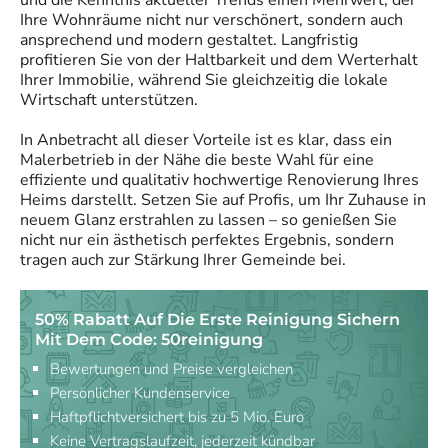
Ihre Wohnräume nicht nur verschönert, sondern auch
ansprechend und modern gestaltet. Langfristig
profitieren Sie von der Haltbarkeit und dem Werterhalt
Ihrer Immobilie, während Sie gleichzeitig die lokale
Wirtschaft unterstützen.
In Anbetracht all dieser Vorteile ist es klar, dass ein
Malerbetrieb in der Nähe die beste Wahl für eine
effiziente und qualitativ hochwertige Renovierung Ihres
Heims darstellt. Setzen Sie auf Profis, um Ihr Zuhause in
neuem Glanz erstrahlen zu lassen – so genießen Sie
nicht nur ein ästhetisch perfektes Ergebnis, sondern
tragen auch zur Stärkung Ihrer Gemeinde bei.
50% Rabatt Auf Die Erste Reinigung Sichern
Mit Dem Code: 50reinigung
Bewertungen und Preise vergleichen
Persönlicher Kundenservice
Haftpflichtversichert bis zu 5 Mio. Euro
Keine Vertragslaufzeit, jederzeit kündbar