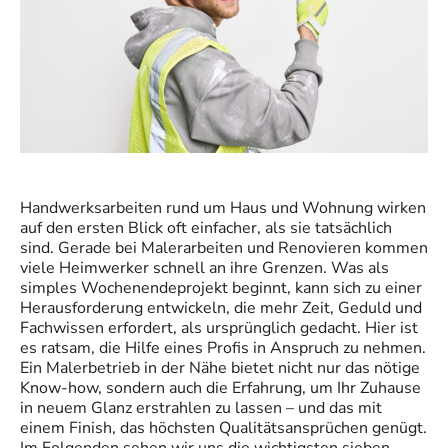
Handwerksarbeiten rund um Haus und Wohnung wirken
auf den ersten Blick oft einfacher, als sie tatsächlich
sind. Gerade bei
Malerarbeiten
und Renovieren kommen
viele Heimwerker schnell an ihre Grenzen. Was als
simples Wochenendeprojekt beginnt, kann sich zu einer
Herausforderung entwickeln, die mehr Zeit, Geduld und
Fachwissen erfordert, als ursprünglich gedacht. Hier ist
es ratsam, die Hilfe eines Profis in Anspruch zu nehmen.
Ein Malerbetrieb in der Nähe bietet nicht nur das nötige
Know-how, sondern auch die Erfahrung, um Ihr Zuhause
in neuem Glanz erstrahlen zu lassen – und das mit
einem Finish, das höchsten Qualitätsansprüchen genügt.