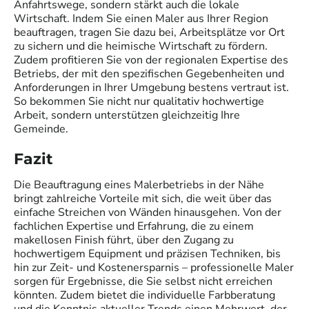
Anfahrtswege, sondern stärkt auch die lokale
Wirtschaft. Indem Sie einen Maler aus Ihrer Region
beauftragen, tragen Sie dazu bei, Arbeitsplätze vor Ort
zu sichern und die heimische Wirtschaft zu fördern.
Zudem profitieren Sie von der regionalen Expertise des
Betriebs, der mit den spezifischen Gegebenheiten und
Anforderungen in Ihrer Umgebung bestens vertraut ist.
So bekommen Sie nicht nur qualitativ hochwertige
Arbeit, sondern unterstützen gleichzeitig Ihre
Gemeinde.
Fazit
Die Beauftragung eines Malerbetriebs in der Nähe
bringt zahlreiche Vorteile mit sich, die weit über das
einfache Streichen von Wänden hinausgehen. Von der
fachlichen Expertise und Erfahrung, die zu einem
makellosen Finish führt, über den Zugang zu
hochwertigem Equipment und präzisen Techniken, bis
hin zur Zeit- und Kostenersparnis – professionelle Maler
sorgen für Ergebnisse, die Sie selbst nicht erreichen
könnten. Zudem bietet die individuelle Farbberatung
und die Kenntnis aktueller Trends einen Mehrwert, der