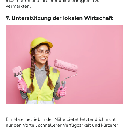
maximieren und Ihre Immobilie erfolgreich zu
vermarkten.
7. Unterstützung der lokalen Wirtschaft
Ein Malerbetrieb in der Nähe bietet letztendlich nicht
nur den Vorteil schnellerer Verfügbarkeit und kürzerer