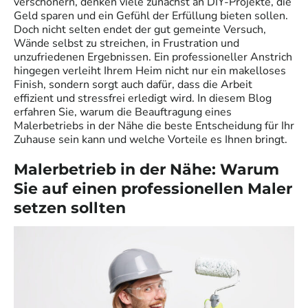
verschönern, denken viele zunächst an DIY-Projekte, die
Geld sparen und ein Gefühl der Erfüllung bieten sollen.
Doch nicht selten endet der gut gemeinte Versuch,
Wände selbst zu streichen, in Frustration und
unzufriedenen Ergebnissen. Ein professioneller Anstrich
hingegen verleiht Ihrem Heim nicht nur ein makelloses
Finish, sondern sorgt auch dafür, dass die Arbeit
effizient und stressfrei erledigt wird. In diesem Blog
erfahren Sie, warum die Beauftragung eines
Malerbetriebs in der Nähe die beste Entscheidung für Ihr
Zuhause sein kann und welche Vorteile es Ihnen bringt.
Malerbetrieb in der Nähe: Warum
Sie auf einen professionellen Maler
setzen sollten