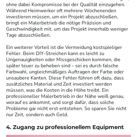
ohne dabei Kompromisse bei der Qualität einzugehen.
Während Heimwerker oft mehrere Wochenenden
investieren müssen, um ein Projekt abzuschließen,
bringt ein Malerbetrieb die nötige Präzision und
Geschwindigkeit mit, um das Projekt innerhalb weniger
Tage abzuschließen.
Ein weiterer Vorteil ist die Vermeidung kostspieliger
Fehler. Beim DIY-Streichen kann es leicht zu
Ungenauigkeiten oder Missgeschicken kommen, die
später teuer zu beheben sind – sei es durch falsche
Farbwahl, ungleichmäßiges Auftragen der Farbe oder
unsaubere Kanten. Diese Fehler führen oft dazu, dass
zusätzliches Material und Zeit investiert werden
müssen, was die Kosten in die Höhe treibt. Ein
professioneller Malerbetrieb in der Nähe weiß genau,
worauf es ankommt, und sorgt dafür, dass solche
Probleme gar nicht erst entstehen. So sparen Sie nicht
nur Zeit, sondern auch Geld.
4. Zugang zu professionellem Equipment