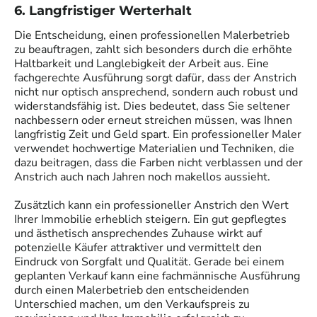
6. Langfristiger Werterhalt
Die Entscheidung, einen professionellen Malerbetrieb
zu beauftragen, zahlt sich besonders durch die erhöhte
Haltbarkeit und Langlebigkeit der Arbeit aus. Eine
fachgerechte Ausführung sorgt dafür, dass der Anstrich
nicht nur optisch ansprechend, sondern auch robust und
widerstandsfähig ist. Dies bedeutet, dass Sie seltener
nachbessern oder erneut streichen müssen, was Ihnen
langfristig Zeit und Geld spart. Ein professioneller Maler
verwendet hochwertige Materialien und Techniken, die
dazu beitragen, dass die Farben nicht verblassen und der
Anstrich auch nach Jahren noch makellos aussieht.
Zusätzlich kann ein professioneller Anstrich den Wert
Ihrer Immobilie erheblich steigern. Ein gut gepflegtes
und ästhetisch ansprechendes Zuhause wirkt auf
potenzielle Käufer attraktiver und vermittelt den
Eindruck von Sorgfalt und Qualität. Gerade bei einem
geplanten Verkauf kann eine fachmännische Ausführung
durch einen Malerbetrieb den entscheidenden
Unterschied machen, um den Verkaufspreis zu