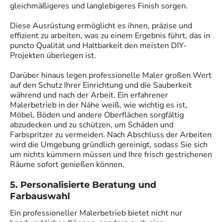
gleichmäßigeres und langlebigeres Finish sorgen.
Diese Ausrüstung ermöglicht es ihnen, präzise und
effizient zu arbeiten, was zu einem Ergebnis führt, das in
puncto Qualität und Haltbarkeit den meisten DIY-
Projekten überlegen ist.
Darüber hinaus legen professionelle Maler großen Wert
auf den Schutz Ihrer Einrichtung und die Sauberkeit
während und nach der Arbeit. Ein erfahrener
Malerbetrieb in der Nähe weiß, wie wichtig es ist,
Möbel, Böden und andere Oberflächen sorgfältig
abzudecken und zu schützen, um Schäden und
Farbspritzer zu vermeiden. Nach Abschluss der Arbeiten
wird die Umgebung gründlich gereinigt, sodass Sie sich
um nichts kümmern müssen und Ihre frisch gestrichenen
Räume sofort genießen können.
5. Personalisierte Beratung und
Farbauswahl
Ein professioneller Malerbetrieb bietet nicht nur