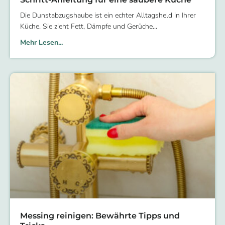
Die Dunstabzugshaube ist ein echter Alltagsheld in Ihrer
Küche. Sie zieht Fett, Dämpfe und Gerüche
Mehr Lesen...
Messing reinigen: Bewährte Tipps und