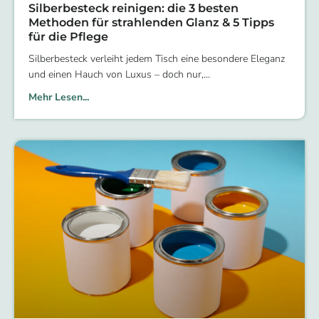
Silberbesteck reinigen: die 3 besten
Methoden für strahlenden Glanz & 5 Tipps
für die Pflege
Silberbesteck verleiht jedem Tisch eine besondere Eleganz
und einen Hauch von Luxus – doch nur,
Mehr Lesen...