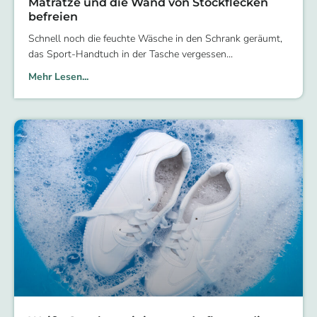
Matratze und die Wand von Stockflecken
befreien
Schnell noch die feuchte Wäsche in den Schrank geräumt,
das Sport-Handtuch in der Tasche vergessen
Mehr Lesen...