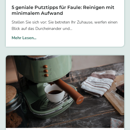
5 geniale Putztipps für Faule: Reinigen mit
minimalem Aufwand
Stellen Sie sich vor: Sie betreten Ihr Zuhause, werfen einen
Blick auf das Durcheinander und
Mehr Lesen...