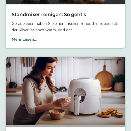
Standmixer reinigen: So geht’s
Gerade eben haben Sie einen frischen Smoothie zubereitet,
der Mixer ist noch warm, und der
Mehr Lesen...