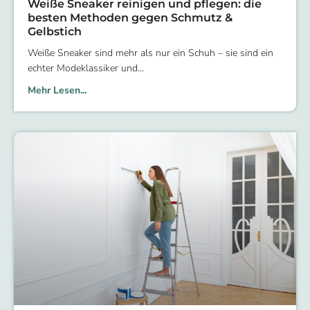
Weiße Sneaker reinigen und pflegen: die
besten Methoden gegen Schmutz &
Gelbstich
Weiße Sneaker sind mehr als nur ein Schuh – sie sind ein
echter Modeklassiker und
Mehr Lesen...