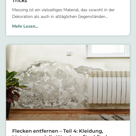
Tricks
Messing ist ein vielseitiges Material, das sowohl in der
Dekoration als auch in alltäglichen Gegenständen
Mehr Lesen...
Flecken entfernen – Teil 4: Kleidung,