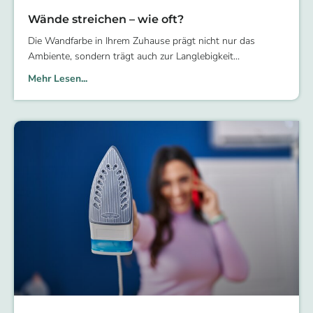
Wände streichen – wie oft?
Die Wandfarbe in Ihrem Zuhause prägt nicht nur das
Ambiente, sondern trägt auch zur Langlebigkeit
Mehr Lesen...