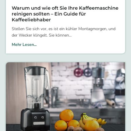
Warum und wie oft Sie Ihre Kaffeemaschine
reinigen sollten – Ein Guide für
Kaffeeliebhaber
Stellen Sie sich vor, es ist ein kühler Montagmorgen, und
der Wecker klingelt. Sie können
Mehr Lesen...