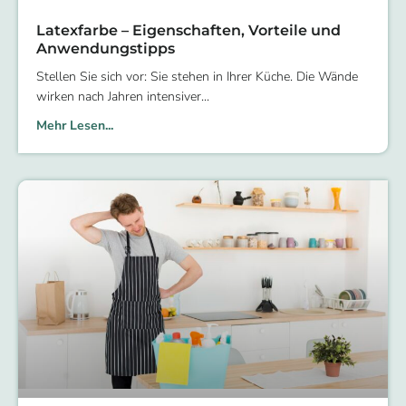
Latexfarbe – Eigenschaften, Vorteile und
Anwendungstipps
Stellen Sie sich vor: Sie stehen in Ihrer Küche. Die Wände
wirken nach Jahren intensiver
Mehr Lesen...