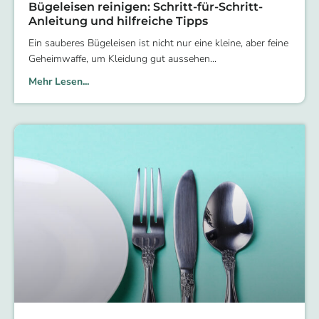
Bügeleisen reinigen: Schritt-für-Schritt-
Anleitung und hilfreiche Tipps
Ein sauberes Bügeleisen ist nicht nur eine kleine, aber feine
Geheimwaffe, um Kleidung gut aussehen
Mehr Lesen...