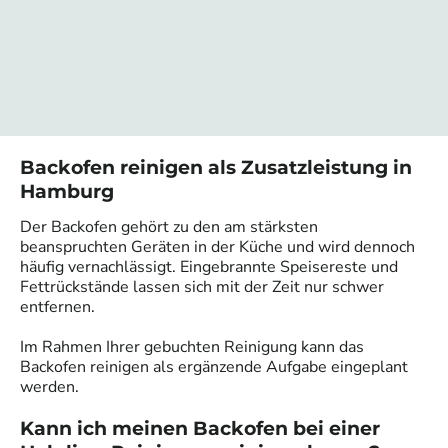
Backofen reinigen als Zusatzleistung
in
Hamburg
Der Backofen gehört zu den am stärksten
beanspruchten Geräten in der Küche und wird dennoch
häufig vernachlässigt. Eingebrannte Speisereste und
Fettrückstände lassen sich mit der Zeit nur schwer
entfernen.
Im Rahmen Ihrer gebuchten Reinigung kann das
Backofen reinigen als ergänzende Aufgabe eingeplant
werden.
Kann ich meinen Backofen bei einer