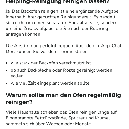
Helpling-Reinigung reinigen lassen?
Ja. Das Backofen reinigen ist eine ergänzende Aufgabe
innerhalb Ihrer gebuchten Reinigungszeit. Es handelt
sich nicht um einen separaten Spezialservice, sondern
um eine Zusatzaufgabe, die Sie nach der Buchung
anfragen können.
Die Abstimmung erfolgt bequem über den In-App-Chat.
Dort können Sie vor dem Termin klären:
wie stark der Backofen verschmutzt ist
ob auch Backbleche oder Roste gereinigt werden
sollen
wie viel Zeit eingeplant werden sollte
Warum sollte man den Ofen regelmäßig
reinigen?
Viele Haushalte schieben das Ofen reinigen lange auf.
Eingebrannte Fettrückstände, Spritzer und Krümel
sammeln sich über Wochen oder Monate.