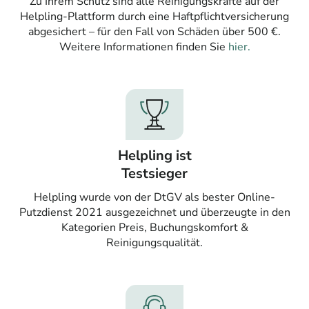
Zu Ihrem Schutz sind alle Reinigungskräfte auf der
Helpling-Plattform durch eine Haftpflichtversicherung
abgesichert – für den Fall von Schäden über 500 €.
Weitere Informationen finden Sie
hier.
Helpling ist
Testsieger
Helpling wurde von der DtGV als bester Online-
Putzdienst 2021 ausgezeichnet und überzeugte in den
Kategorien Preis, Buchungskomfort &
Reinigungsqualität.