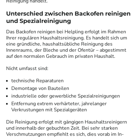
Reinigung handelt.
Unterschied zwischen Backofen reinigen
und Spezialreinigung
Das Backofen reinigen bei Helpling erfolgt im Rahmen
Ihrer regulären Haushaltsreinigung. Es handelt sich um
eine gründliche, haushaltsübliche Reinigung des
Innenraums, der Bleche und der Ofentür – abgestimmt
auf den normalen Gebrauch im privaten Haushalt.
Nicht umfasst sind:
technische Reparaturen
Demontage von Bauteilen
industrielle oder gewerbliche Spezialreinigungen
Entfernung extrem verhärteter, jahrelanger
Verkrustungen mit Spezialgeräten
Die Reinigung erfolgt mit gängigen Haushaltsreinigern
und innerhalb der gebuchten Zeit. Bei sehr starken
Verschmutzungen empfiehlt es sich, dies vorab im In-