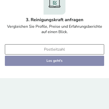
3. Reinigungskraft anfragen
Vergleichen Sie Profile, Preise und Erfahrungsberichte
auf einen Blick.
Los geht's