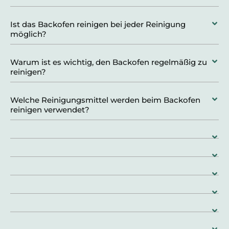
Ist das Backofen reinigen bei jeder Reinigung
möglich?
Warum ist es wichtig, den Backofen regelmäßig zu
reinigen?
Welche Reinigungsmittel werden beim Backofen
reinigen verwendet?