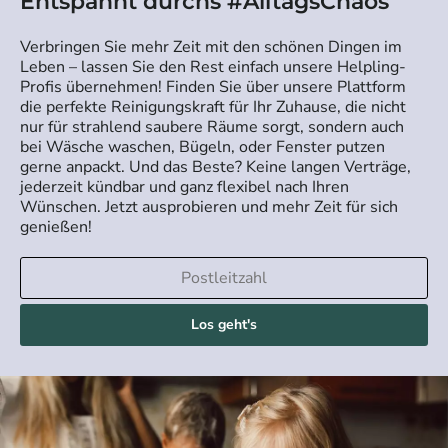
Entspannt durchs #AlltagsChaos
Verbringen Sie mehr Zeit mit den schönen Dingen im
Leben – lassen Sie den Rest einfach unsere Helpling-
Profis übernehmen! Finden Sie über unsere Plattform
die perfekte Reinigungskraft für Ihr Zuhause, die nicht
nur für strahlend saubere Räume sorgt, sondern auch
bei Wäsche waschen, Bügeln, oder Fenster putzen
gerne anpackt. Und das Beste? Keine langen Verträge,
jederzeit kündbar und ganz flexibel nach Ihren
Wünschen. Jetzt ausprobieren und mehr Zeit für sich
genießen!
Los geht's