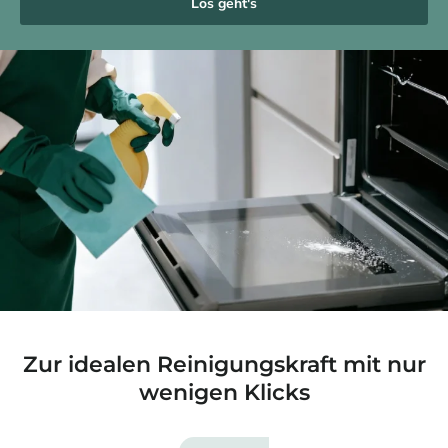
Los geht's
Zur idealen Reinigungskraft mit nur
wenigen Klicks