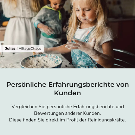
Persönliche Erfahrungsberichte von
Kunden
Vergleichen Sie persönliche Erfahrungsberichte und
Bewertungen anderer Kunden.
Diese finden Sie direkt im Profil der Reinigungskräfte.