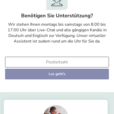
Benötigen Sie Unterstützung?
Wir stehen Ihnen montags bis samstags von 8:00 bis
17:00 Uhr über Live-Chat und alle gängigen Kanäle in
Deutsch und Englisch zur Verfügung. Unser virtueller
Assistent ist zudem rund um die Uhr für Sie da.
Los geht's