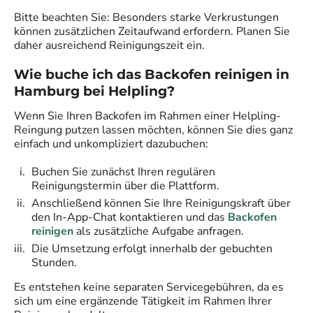
Bitte beachten Sie: Besonders starke Verkrustungen
können zusätzlichen Zeitaufwand erfordern. Planen Sie
daher ausreichend Reinigungszeit ein.
Wie buche ich das Backofen reinigen
in
Hamburg
bei Helpling?
Wenn Sie Ihren Backofen im Rahmen einer Helpling-
Reingung putzen lassen möchten, können Sie dies ganz
einfach und unkompliziert dazubuchen:
Buchen Sie zunächst Ihren regulären
Reinigungstermin über die Plattform.
Anschließend können Sie Ihre Reinigungskraft über
den In-App-Chat kontaktieren und das
Backofen
reinigen
als zusätzliche Aufgabe anfragen.
Die Umsetzung erfolgt innerhalb der gebuchten
Stunden.
Es entstehen keine separaten Servicegebühren, da es
sich um eine ergänzende Tätigkeit im Rahmen Ihrer