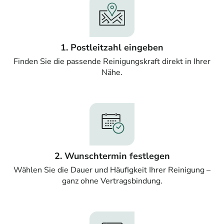
1. Postleitzahl eingeben
Finden Sie die passende Reinigungskraft direkt in Ihrer
Nähe.
2. Wunschtermin festlegen
Wählen Sie die Dauer und Häufigkeit Ihrer Reinigung –
ganz ohne Vertragsbindung.