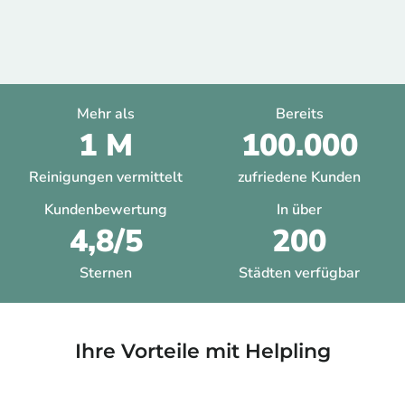
Mehr als
Bereits
1 M
100.000
Reinigungen vermittelt
zufriedene Kunden
Kundenbewertung
In über
4,8/5
200
Sternen
Städten verfügbar
Ihre Vorteile mit Helpling​