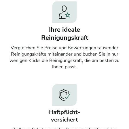
Ihre ideale
Reinigungskraft
Vergleichen Sie Preise und Bewertungen tausender
Reinigungskräfte miteinander und buchen Sie in nur
wenigen Klicks die Reinigungskraft, die am besten zu
Ihnen passt.
Haftpflicht-
versichert