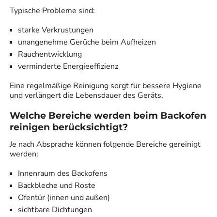
Typische Probleme sind:
starke Verkrustungen
unangenehme Gerüche beim Aufheizen
Rauchentwicklung
verminderte Energieeffizienz
Eine regelmäßige Reinigung sorgt für bessere Hygiene
und verlängert die Lebensdauer des Geräts.
Welche Bereiche werden beim Backofen
reinigen berücksichtigt?
Je nach Absprache können folgende Bereiche gereinigt
werden:
Innenraum des Backofens
Backbleche und Roste
Ofentür (innen und außen)
sichtbare Dichtungen