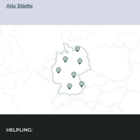
Alle Städte
HELPLING: