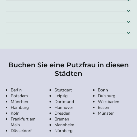
Buchen Sie eine Putzfrau in diesen
Städten
Berlin
Stuttgart
Bonn
Potsdam
Leipzig
Duisburg
München
Dortmund
Wiesbaden
Hamburg
Hannover
Essen
Köln
Dresden
Münster
Frankfurt am
Bremen
Main
Mannheim
Düsseldorf
Nürnberg