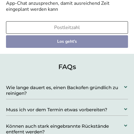
App-Chat anzusprechen, damit ausreichend Zeit
eingeplant werden kann
Los geht's
FAQs
Wie lange dauert es, einen Backofen gründlich zu
reinigen?
Muss ich vor dem Termin etwas vorbereiten?
Können auch stark eingebrannte Rückstände
entfernt werden?