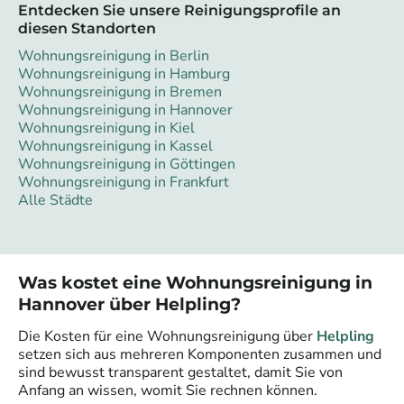
Entdecken Sie unsere Reinigungsprofile an
diesen Standorten
Wohnungsreinigung in Berlin
Wohnungsreinigung in Hamburg
Wohnungsreinigung in Bremen
Wohnungsreinigung in Hannover
Wohnungsreinigung in Kiel
Wohnungsreinigung in Kassel
Wohnungsreinigung in Göttingen
Wohnungsreinigung in Frankfurt
Alle Städte
Was kostet eine Wohnungsreinigung in
Hannover
über Helpling?
Die Kosten für eine Wohnungsreinigung über
Helpling
setzen sich aus mehreren Komponenten zusammen und
sind bewusst transparent gestaltet, damit Sie von
Anfang an wissen, womit Sie rechnen können.