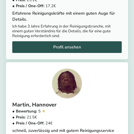
25.1
17.2
Erfahrene Reinigungskräfte mit einem guten Auge für
Details.
Ich habe 3 Jahre Erfahrung in der Reinigungsbranche, mit
einem guten Verständnis für die Details, die für eine gute
Reinigung erforderlich sind.
Martin
Hannover
5
21.5
24
schnell, zuverlässig und mit gutem Reinigungsservice