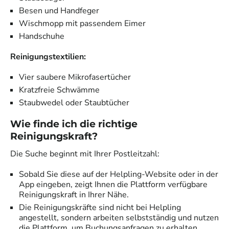
Besen und Handfeger
Wischmopp mit passendem Eimer
Handschuhe
Reinigungstextilien:
Vier saubere Mikrofasertücher
Kratzfreie Schwämme
Staubwedel oder Staubtücher
Wie finde ich die richtige
Reinigungskraft?
Die Suche beginnt mit Ihrer Postleitzahl:
Sobald Sie diese auf der Helpling-Website oder in der
App eingeben, zeigt Ihnen die Plattform verfügbare
Reinigungskraft in Ihrer Nähe.
Die Reinigungskräfte sind nicht bei Helpling
angestellt, sondern arbeiten selbstständig und nutzen
die Plattform, um Buchungsanfragen zu erhalten.