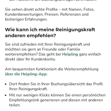
Sie sehen direkt echte Profile – mit Namen, Fotos,
Kundenbewertungen, Preisen, Referenzen und
bisherigen Erfahrungen.
Wie kann ich meine Reinigungskraft
anderen empfehlen?
Sie sind zufrieden mit Ihrer Reinigungskraft und
möchten sie gern an Freunde oder Familie
weiterempfehlen? Das geht bei
Helpling
ganz einfach
direkt über Ihr Kundenkonto.
Am bequemsten funktioniert die Weiterempfehlung
über die Helpling-App
:
Dort finden Sie in Ihrer Buchungsübersicht das Profil
Ihrer Reinigungskraft.
Mit nur wenigen Klicks können Sie einen persönlichen
Empfehlungslink generieren und diesen mit anderen
teilen.