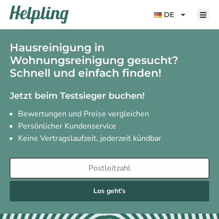
Inhalt
springen
DE
Hausreinigung in
Wohnungsreinigung gesucht?
Schnell und einfach finden!
Jetzt beim Testsieger buchen!
Bewertungen und Preise vergleichen
Persönlicher Kundenservice
Keine Vertragslaufzeit, jederzeit kündbar
Los geht's