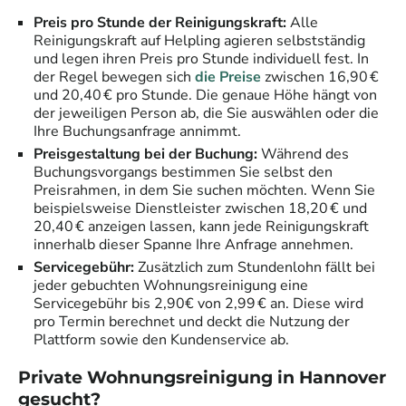
Preis pro Stunde der Reinigungskraft:
Alle
Reinigungskraft auf Helpling agieren selbstständig
und legen ihren Preis pro Stunde individuell fest. In
der Regel bewegen sich
die Preise
zwischen 16,90 €
und 20,40 € pro Stunde. Die genaue Höhe hängt von
der jeweiligen Person ab, die Sie auswählen oder die
Ihre Buchungsanfrage annimmt.
Preisgestaltung bei der Buchung:
Während des
Buchungsvorgangs bestimmen Sie selbst den
Preisrahmen, in dem Sie suchen möchten. Wenn Sie
beispielsweise Dienstleister zwischen 18,20 € und
20,40 € anzeigen lassen, kann jede Reinigungskraft
innerhalb dieser Spanne Ihre Anfrage annehmen.
Servicegebühr:
Zusätzlich zum Stundenlohn fällt bei
jeder gebuchten Wohnungsreinigung eine
Servicegebühr bis 2,90€ von 2,99 € an. Diese wird
pro Termin berechnet und deckt die Nutzung der
Plattform sowie den Kundenservice ab.
Private Wohnungsreinigung in
Hannover
gesucht?