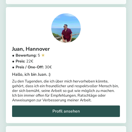
Juan
Hannover
5
22
30
Hallo, ich bin Juan. :)
Zu den Tugenden, die ich über mich hervorheben könnte,
gehört, dass ich ein freundlicher und respektvoller Mensch bin,
der sich bemüht, seine Arbeit so gut wie möglich zu machen.
Ich bin immer offen für Empfehlungen, Ratschläge oder
Anweisungen zur Verbesserung meiner Arbeit.