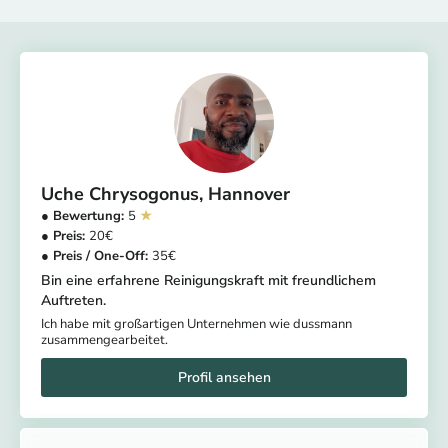
Uche Chrysogonus
Hannover
5
20
35
Bin eine erfahrene Reinigungskraft mit freundlichem
Auftreten.
Ich habe mit großartigen Unternehmen wie dussmann
zusammengearbeitet.