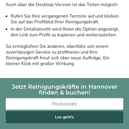
Auch über die Desktop-Version ist das Teilen möglich:
Rufen Sie Ihre vergangenen Termine auf und klicken
Sie auf das Profilbild Ihrer Reinigungskraft.
In der Detailansicht wird Ihnen die Option angezeigt,
den Link zum Profil zu kopieren und weiterzuleiten.
So ermöglichen Sie anderen, ebenfalls von einem
zuverlässigen Service zu profitieren und Ihre
Reinigungskraft freut sich über neue Aufträge. Ein
kleiner Klick mit großer Wirkung.
Jetzt Reinigungskräfte in Hannover
finden & buchen!
Los geht's