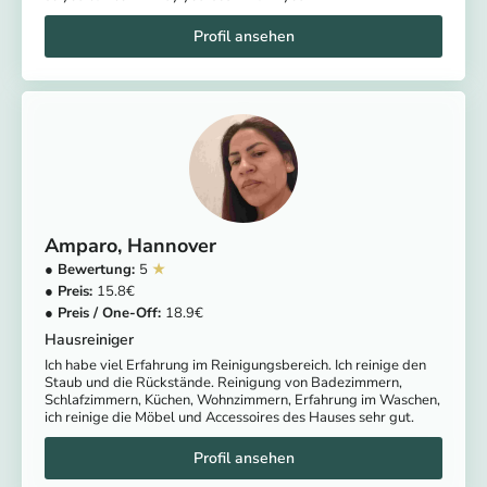
Amparo
Hannover
5
15.8
18.9
Hausreiniger
Ich habe viel Erfahrung im Reinigungsbereich. Ich reinige den
Staub und die Rückstände. Reinigung von Badezimmern,
Schlafzimmern, Küchen, Wohnzimmern, Erfahrung im Waschen,
ich reinige die Möbel und Accessoires des Hauses sehr gut.