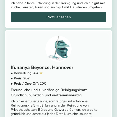
Ich habe 2 Jahre Erfahrung in der Reinigung und ich bin gut mit
Küche, Fenster, Türen und auch gut mit Haustieren umgehen
Ifunanya Beyonce
Hannover
4.4
20
20
Freundliche und zuverlässige Reinigungskraft –
Gründlich, pünktlich und vertrauenswürdig.
Ich bin eine zuverlässige, sorgfältige und erfahrene
Reinigungskraft mit Erfahrung in der Reinigung von
Privathaushalten, Büros und Gewerberäumen. Ich arbeite
gründlich und achte auf jedes Detail, um eine saubere,