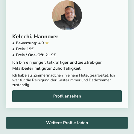
Kelechi
Hannover
4.9
19
21.9
Ich bin ein junger, tatkräftiger und zielstrebiger
Mitarbeiter mit guter Zuhörfähigkeit.
Ich habe als Zimmermädchen in einem Hotel gearbeitet. Ich
war für die Reinigung der Gästezimmer und Badezimmer
zuständig.
Weitere Profile laden