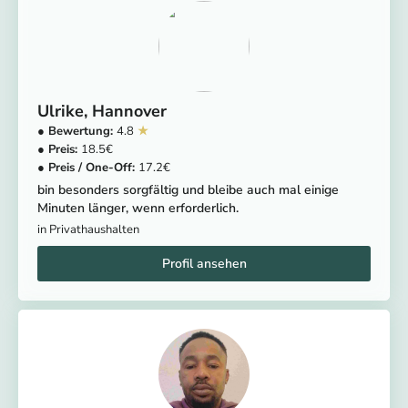
Ulrike
Hannover
4.8
18.5
17.2
bin besonders sorgfältig und bleibe auch mal einige
Minuten länger, wenn erforderlich.
in Privathaushalten