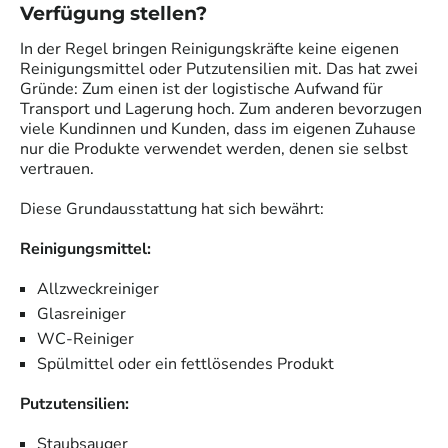
Verfügung stellen?
In der Regel bringen
Reinigungskräfte
keine eigenen
Reinigungsmittel oder Putzutensilien mit. Das hat zwei
Gründe: Zum einen ist der logistische Aufwand für
Transport und Lagerung hoch. Zum anderen bevorzugen
viele Kundinnen und Kunden, dass im eigenen Zuhause
nur die Produkte verwendet werden, denen sie selbst
vertrauen.
Diese Grundausstattung hat sich bewährt:
Reinigungsmittel:
Allzweckreiniger
Glasreiniger
WC-Reiniger
Spülmittel oder ein fettlösendes Produkt
Putzutensilien:
Staubsauger