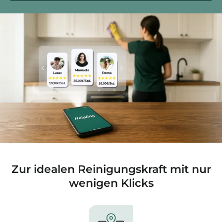
Zur idealen Reinigungskraft mit nur
wenigen Klicks