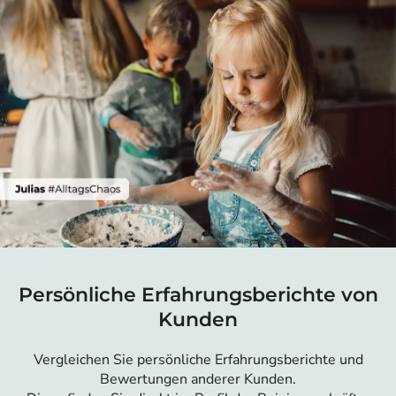
Persönliche Erfahrungsberichte von
Kunden
Vergleichen Sie persönliche Erfahrungsberichte und
Bewertungen anderer Kunden.