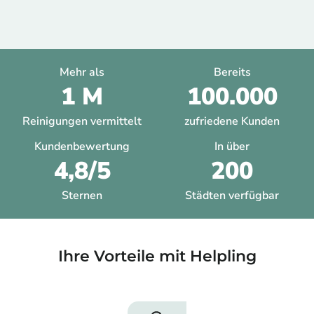
Mehr als
Bereits
1 M
100.000
Reinigungen vermittelt
zufriedene Kunden
Kundenbewertung
In über
4,8/5
200
Sternen
Städten verfügbar
Ihre Vorteile mit Helpling​