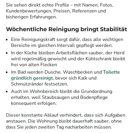
Sie sehen direkt echte Profile – mit Namen, Fotos,
Kundenbewertungen, Preisen, Referenzen und
bisherigen Erfahrungen.
Wöchentliche Reinigung bringt Stabilität
Eine Reinigungskraft sorgt dafür, dass alle wichtigen
Bereiche im gleichen Intervall gepflegt werden.
In der Küche bleiben Arbeitsflächen sauber, der Herd
wird regelmäßig gewischt und der Kühlschrank bleibt
frei von alten Flecken
Im Bad werden Dusche, Waschbecken und
Toilette
gründlich gereinigt
, bevor sich Kalk und
Schmutzränder festsetzen.
Auch im Wohnbereich bleibt die Grundordnung
erhalten, weil Staubsaugen und Bodenpflege
konsequent erfolgen.
Dieser konstante Ablauf verhindert, dass sich Aufgaben
anstauen. Die Wohnung bleibt dauerhaft sauber, ohne
dass Sie jeden zweiten Tag nacharbeiten müssen.