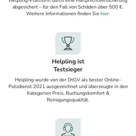
Helpling-Plattform durch eine Haftpflichtversicherung
abgesichert – für den Fall von Schäden über 500 €.
Weitere Informationen finden Sie
hier.
Helpling ist
Testsieger
Helpling wurde von der DtGV als bester Online-
Putzdienst 2021 ausgezeichnet und überzeugte in den
Kategorien Preis, Buchungskomfort &
Reinigungsqualität.