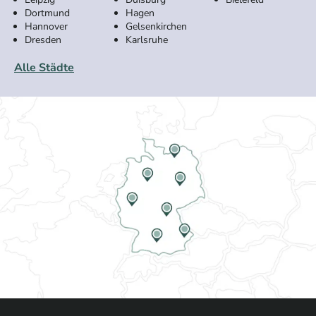
Dortmund
Hagen
Hannover
Gelsenkirchen
Dresden
Karlsruhe
Alle Städte