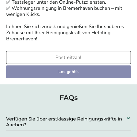
✅ Testsieger unter den Online-Putzdiensten.
✅ Wohnungsreinigung in
Bremerhaven
buchen – mit
wenigen Klicks.
Lehnen Sie sich zurück und genießen Sie Ihr sauberes
Zuhause mit Ihrer Reinigungskraft von Helpling
Bremerhaven
!
Los geht's
FAQs
Verfügen Sie über erstklassige Reinigungskräfte in
Aachen?