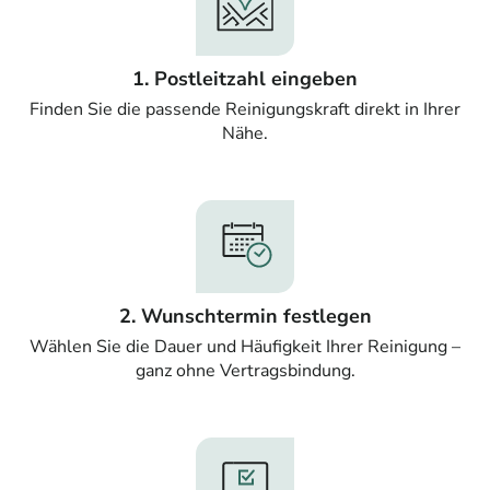
1. Postleitzahl eingeben
Finden Sie die passende Reinigungskraft direkt in Ihrer
Nähe.
2. Wunschtermin festlegen
Wählen Sie die Dauer und Häufigkeit Ihrer Reinigung –
ganz ohne Vertragsbindung.