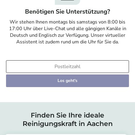
Benötigen Sie Unterstützung?
Wir stehen Ihnen montags bis samstags von 8:00 bis
17:00 Uhr über Live-Chat und alle gängigen Kanäle in
Deutsch und Englisch zur Verfügung. Unser virtueller
Assistent ist zudem rund um die Uhr für Sie da.
Los geht's
Finden Sie Ihre ideale
Reinigungskraft in Aachen