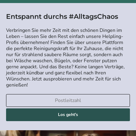
Entspannt durchs #AlltagsChaos
Verbringen Sie mehr Zeit mit den schönen Dingen im
Leben – lassen Sie den Rest einfach unsere Helpling-
Profis übernehmen! Finden Sie über unsere Plattform
die perfekte Reinigungskraft für Ihr Zuhause, die nicht
nur für strahlend saubere Räume sorgt, sondern auch
bei Wäsche waschen, Bügeln, oder Fenster putzen
gerne anpackt. Und das Beste? Keine langen Verträge,
jederzeit kündbar und ganz flexibel nach Ihren
Wünschen. Jetzt ausprobieren und mehr Zeit für sich
genießen!
Los geht's