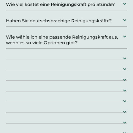
Wie viel kostet eine Reinigungskraft pro Stunde?
Haben Sie deutschsprachige Reinigungskräfte?
Wie wähle ich eine passende Reinigungskraft aus,
wenn es so viele Optionen gibt?