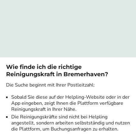
Wie finde ich die richtige
Reinigungskraft in
Bremerhaven
?
Die Suche beginnt mit Ihrer Postleitzahl:
Sobald Sie diese auf der Helpling-Website oder in der
App eingeben, zeigt Ihnen die Plattform verfügbare
Reinigungskraft in Ihrer Nähe.
Die Reinigungskräfte sind nicht bei Helpling
angestellt, sondern arbeiten selbstständig und nutzen
die Plattform, um Buchungsanfragen zu erhalten.