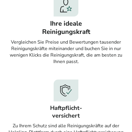
Ihre ideale
Reinigungskraft
Vergleichen Sie Preise und Bewertungen tausender
Reinigungskräfte miteinander und buchen Sie in nur
wenigen Klicks die Reinigungskraft, die am besten zu
Ihnen passt.
Haftpflicht-
versichert
Zu Ihrem Schutz sind alle Reinigungskräfte auf der