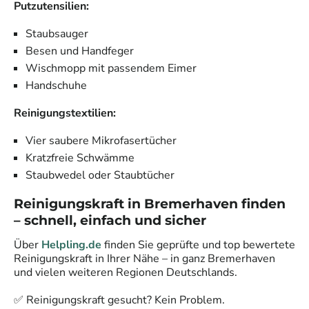
Putzutensilien:
Staubsauger
Besen und Handfeger
Wischmopp mit passendem Eimer
Handschuhe
Reinigungstextilien:
Vier saubere Mikrofasertücher
Kratzfreie Schwämme
Staubwedel oder Staubtücher
Reinigungskraft in
Bremerhaven
finden
– schnell, einfach und sicher
Über
Helpling.de
finden Sie geprüfte und top bewertete
Reinigungskraft in Ihrer Nähe – in ganz
Bremerhaven
und vielen weiteren Regionen Deutschlands.
✅ Reinigungskraft gesucht? Kein Problem.