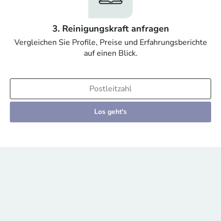
3. Reinigungskraft anfragen
Vergleichen Sie Profile, Preise und Erfahrungsberichte
auf einen Blick.
Los geht's