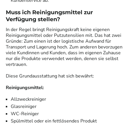
Kundenservice ab.
Muss ich Reinigungsmittel zur
Verfügung stellen?
In der Regel bringt
Reinigungskraft
keine eigenen
Reinigungsmittel oder Putzutensilien mit. Das hat zwei
Gründe: Zum einen ist der logistische Aufwand für
Transport und Lagerung hoch. Zum anderen bevorzugen
viele Kundinnen und Kunden, dass im eigenen Zuhause
nur die Produkte verwendet werden, denen sie selbst
vertrauen.
Diese Grundausstattung hat sich bewährt:
Reinigungsmittel:
Allzweckreiniger
Glasreiniger
WC-Reiniger
Spülmittel oder ein fettlösendes Produkt