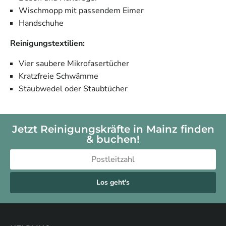
Wischmopp mit passendem Eimer
Handschuhe
Reinigungstextilien:
Vier saubere Mikrofasertücher
Kratzfreie Schwämme
Staubwedel oder Staubtücher
Jetzt Reinigungskräfte in Mainz finden
& buchen!
Los geht's