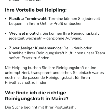
Ihre Vorteile bei Helpling:
Flexible Terminwahl:
Termine können Sie jederzeit
bequem in Ihrem Online-Profil umbuchen.
Wechsel möglich:
Sie können Ihre Reinigungskraft
jederzeit wechseln – ganz ohne Aufwand.
Zuverlässiger Kundenservice:
Bei Urlaub oder
Krankheit Ihrer Reinigungskraft hilft Ihnen unser Team
sofort, Ersatz zu finden.
Mit Helpling buchen Sie Ihre Reinigungskraft online –
unkompliziert, transparent und sicher. So einfach war es
noch nie, die passende Reinigungskraft für Ihren
Privathaushalt zu finden!
Wie finde ich die richtige
Reinigungskraft in
Mainz
?
Die Suche beginnt mit Ihrer Postleitzahl: