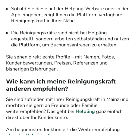
Sobald Sie diese auf der Helpling-Website oder in der
App eingeben, zeigt Ihnen die Plattform verfügbare
Reinigungskraft in Ihrer Nähe.
Die Reinigungskräfte sind nicht bei Helpling
angestellt, sondern arbeiten selbstständig und nutzen
die Plattform, um Buchungsanfragen zu erhalten.
Sie sehen direkt echte Profile – mit Namen, Fotos,
Kundenbewertungen, Preisen, Referenzen und
bisherigen Erfahrungen.
Wie kann ich meine Reinigungskraft
anderen empfehlen?
Sie sind zufrieden mit Ihrer Reinigungskraft in
Mainz
und
möchten sie gern an Freunde oder Familie
weiterempfehlen? Das geht bei
Helpling
ganz einfach
direkt über Ihr Kundenkonto.
Am bequemsten funktioniert die Weiterempfehlung