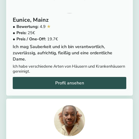
Eunice
Mainz
4.9
25
19.7
Ich mag Sauberkeit und ich bin verantwortlich,
zuverlässig, aufrichtig, fleißig und eine ordentliche
Dame.
Ich habe verschiedene Arten von Häusern und Krankenhäusern
gereinigt.