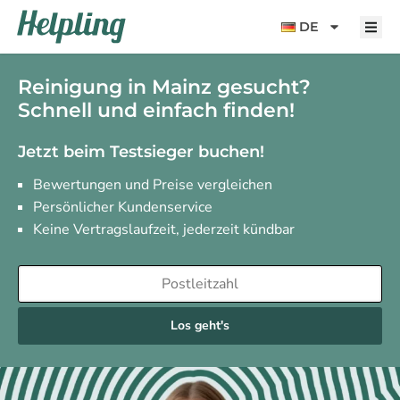
Inhalt
springen
DE
Reinigung in Mainz gesucht?
Schnell und einfach finden!
Jetzt beim Testsieger buchen!
Bewertungen und Preise vergleichen
Persönlicher Kundenservice
Keine Vertragslaufzeit, jederzeit kündbar
Los geht's