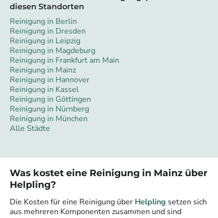
diesen Standorten
Reinigung in Berlin
Reinigung in Dresden
Reinigung in Leipzig
Reinigung in Magdeburg
Reinigung in Frankfurt am Main
Reinigung in Mainz
Reinigung in Hannover
Reinigung in Kassel
Reinigung in Göttingen
Reinigung in Nürnberg
Reinigung in München
Alle Städte
Was kostet eine Reinigung in
Mainz
über
Helpling?
Die Kosten für eine Reinigung über
Helpling
setzen sich
aus mehreren Komponenten zusammen und sind