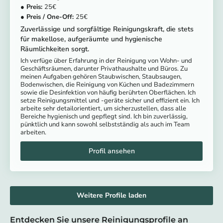
25
25
Zuverlässige und sorgfältige Reinigungskraft, die stets
für makellose, aufgeräumte und hygienische
Räumlichkeiten sorgt.
Ich verfüge über Erfahrung in der Reinigung von Wohn- und
Geschäftsräumen, darunter Privathaushalte und Büros. Zu
meinen Aufgaben gehören Staubwischen, Staubsaugen,
Bodenwischen, die Reinigung von Küchen und Badezimmern
sowie die Desinfektion von häufig berührten Oberflächen. Ich
setze Reinigungsmittel und -geräte sicher und effizient ein. Ich
arbeite sehr detailorientiert, um sicherzustellen, dass alle
Bereiche hygienisch und gepflegt sind. Ich bin zuverlässig,
pünktlich und kann sowohl selbstständig als auch im Team
arbeiten.
Weitere Profile laden
Entdecken Sie unsere Reinigungsprofile an