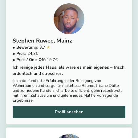
Stephen Ruwee
Mainz
3.7
24.3
19.7
Ich reinige jedes Haus, als wäre es mein eigenes – frisch,
ordentlich und stressfrei .
Ich habe fundierte Erfahrung in der Reinigung von
Wohnräumen und sorge für makellose Räume, frische Düfte
und zufriedene Kunden. Ich arbeite effizient, gehe respektvoll
mit Ihrem Zuhause um und liefere jedes Mal hervorragende
Ergebnisse.