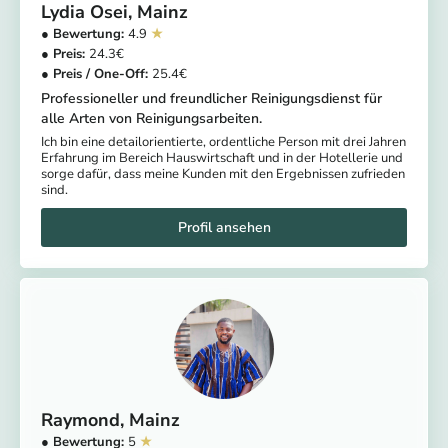
Lydia Osei
Mainz
4.9
24.3
25.4
Professioneller und freundlicher Reinigungsdienst für
alle Arten von Reinigungsarbeiten.
Ich bin eine detailorientierte, ordentliche Person mit drei Jahren
Erfahrung im Bereich Hauswirtschaft und in der Hotellerie und
sorge dafür, dass meine Kunden mit den Ergebnissen zufrieden
sind.
Raymond
Mainz
5