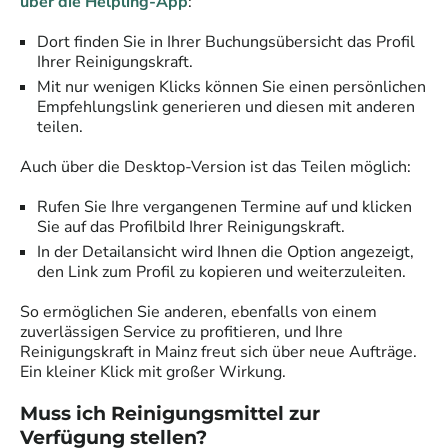
über die Helpling-App
:
Dort finden Sie in Ihrer Buchungsübersicht das Profil
Ihrer Reinigungskraft.
Mit nur wenigen Klicks können Sie einen persönlichen
Empfehlungslink generieren und diesen mit anderen
teilen.
Auch über die Desktop-Version ist das Teilen möglich:
Rufen Sie Ihre vergangenen Termine auf und klicken
Sie auf das Profilbild Ihrer Reinigungskraft.
In der Detailansicht wird Ihnen die Option angezeigt,
den Link zum Profil zu kopieren und weiterzuleiten.
So ermöglichen Sie anderen, ebenfalls von einem
zuverlässigen Service zu profitieren, und Ihre
Reinigungskraft in
Mainz
freut sich über neue Aufträge.
Ein kleiner Klick mit großer Wirkung.
Muss ich Reinigungsmittel zur
Verfügung stellen?