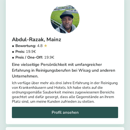
Abdul-Razak
Mainz
4.8
19.9
19.9
Eine vielseitige Persönlichkeit mit umfangreicher
Erfahrung in Reinigungsberufen bei Wisag und anderen
Unternehmen.
Ich verfüge über mehr als drei Jahre Erfahrung in der Reinigung
von Krankenhäusern und Hotels. Ich habe stets auf die
ordnungsgemäße Sauberkeit meines zugewiesenen Bereichs
geachtet und dafür gesorgt, dass alle Gegenstände an ihrem
Platz sind, um meine Kunden zufrieden zu stellen.