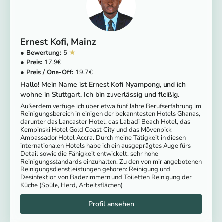
Ernest Kofi
Mainz
5
17.9
19.7
Hallo! Mein Name ist Ernest Kofi Nyampong, und ich
wohne in Stuttgart. Ich bin zuverlässig und fleißig.
Außerdem verfüge ich über etwa fünf Jahre Berufserfahrung im
Reinigungsbereich in einigen der bekanntesten Hotels Ghanas,
darunter das Lancaster Hotel, das Labadi Beach Hotel, das
Kempinski Hotel Gold Coast City und das Mövenpick
Ambassador Hotel Accra. Durch meine Tätigkeit in diesen
internationalen Hotels habe ich ein ausgeprägtes Auge fürs
Detail sowie die Fähigkeit entwickelt, sehr hohe
Reinigungsstandards einzuhalten. Zu den von mir angebotenen
Reinigungsdienstleistungen gehören: Reinigung und
Desinfektion von Badezimmern und Toiletten Reinigung der
Küche (Spüle, Herd, Arbeitsflächen)