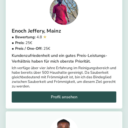
Enoch Jeffery
Mainz
4.8
25
25
Kundenzufriedenheit und ein gutes Preis-Leistungs-
Verhältnis haben für mich oberste Priorität.
Ich verfüge über vier Jahre Erfahrung im Reinigungsbereich und
habe bereits über 500 Haushalte gereinigt. Da Sauberkeit
gleichbedeutend mit Frömmigkeit ist, bin ich das Bindeglied
zwischen Sauberkeit und Frömmigkeit, um diesem Ziel gerecht
zu werden.