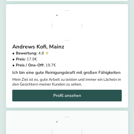
Andrews Kofi
Mainz
4.8
17.9
19.7
Ich bin eine gute Reinigungskraft mit großen Fähigkeiten
Mein Ziel ist es, gute Arbeit zu leisten und immer ein Lächeln in
den Gesichtern meiner Kunden zu sehen.