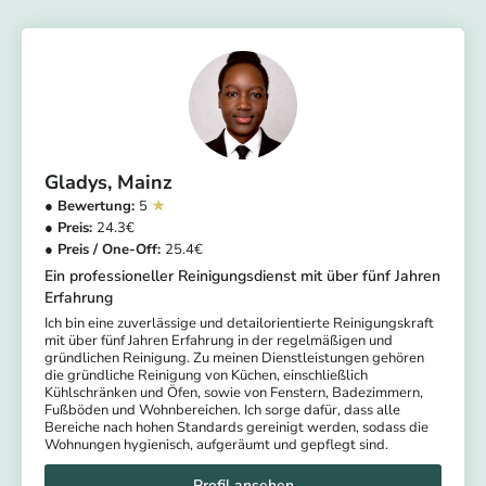
Gladys
Mainz
5
24.3
25.4
Ein professioneller Reinigungsdienst mit über fünf Jahren
Erfahrung
Ich bin eine zuverlässige und detailorientierte Reinigungskraft
mit über fünf Jahren Erfahrung in der regelmäßigen und
gründlichen Reinigung. Zu meinen Dienstleistungen gehören
die gründliche Reinigung von Küchen, einschließlich
Kühlschränken und Öfen, sowie von Fenstern, Badezimmern,
Fußböden und Wohnbereichen. Ich sorge dafür, dass alle
Bereiche nach hohen Standards gereinigt werden, sodass die
Wohnungen hygienisch, aufgeräumt und gepflegt sind.