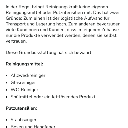
In der Regel bringt
Reinigungskraft
keine eigenen
Reinigungsmittel oder Putzutensilien mit. Das hat zwei
Gründe: Zum einen ist der logistische Aufwand für
Transport und Lagerung hoch. Zum anderen bevorzugen
viele Kundinnen und Kunden, dass im eigenen Zuhause
nur die Produkte verwendet werden, denen sie selbst
vertrauen.
Diese Grundausstattung hat sich bewährt:
Reinigungsmittel:
Allzweckreiniger
Glasreiniger
WC-Reiniger
Spülmittel oder ein fettlösendes Produkt
Putzutensilien:
Staubsauger
Besen und Handfeger