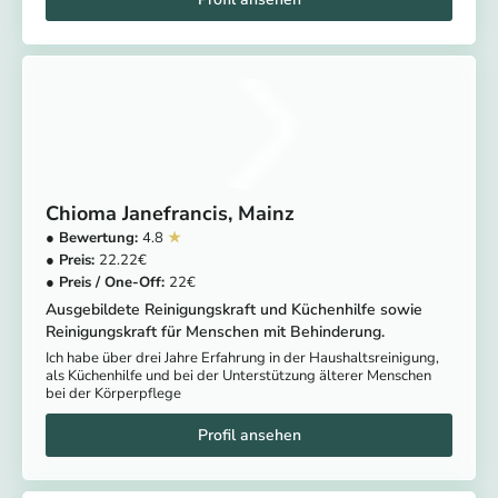
Chioma Janefrancis
Mainz
4.8
22.22
22
Ausgebildete Reinigungskraft und Küchenhilfe sowie
Reinigungskraft für Menschen mit Behinderung.
Ich habe über drei Jahre Erfahrung in der Haushaltsreinigung,
als Küchenhilfe und bei der Unterstützung älterer Menschen
bei der Körperpflege