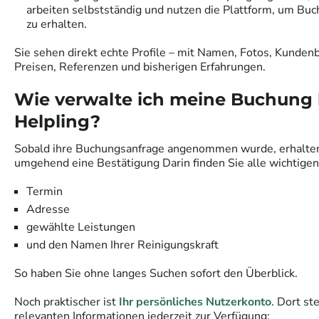
arbeiten selbstständig und nutzen die Plattform, um Bu
zu erhalten.
Sie sehen direkt echte Profile – mit Namen, Fotos, Kunde
Preisen, Referenzen und bisherigen Erfahrungen.
Wie verwalte ich meine Buchung 
Helpling?
Sobald ihre Buchungsanfrage angenommen wurde, erhalte
umgehend eine Bestätigung Darin finden Sie alle wichtigen
Termin
Adresse
gewählte Leistungen
und den Namen Ihrer Reinigungskraft
So haben Sie ohne langes Suchen sofort den Überblick.
Noch praktischer ist
Ihr persönliches Nutzerkonto
. Dort st
relevanten Informationen jederzeit zur Verfügung: