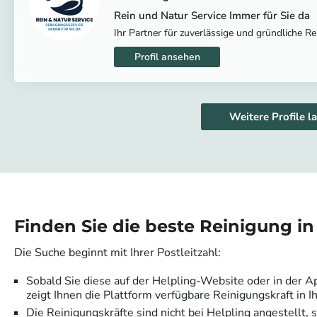
Rein und Natur Service Immer für Sie da
Ihr Partner für zuverlässige und gründliche Re
Weitere Profile l
Finden Sie die beste Reinigung i
Die Suche beginnt mit Ihrer Postleitzahl:
Sobald Sie diese auf der Helpling-Website oder in der A
zeigt Ihnen die Plattform verfügbare Reinigungskraft in I
Die Reinigungskräfte sind nicht bei Helpling angestellt,