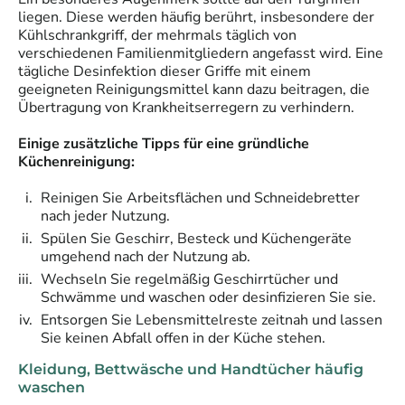
liegen. Diese werden häufig berührt, insbesondere der
Kühlschrankgriff, der mehrmals täglich von
verschiedenen Familienmitgliedern angefasst wird. Eine
tägliche Desinfektion dieser Griffe mit einem
geeigneten Reinigungsmittel kann dazu beitragen, die
Übertragung von Krankheitserregern zu verhindern.
Einige zusätzliche Tipps für eine gründliche
Küchenreinigung:
Reinigen Sie Arbeitsflächen und Schneidebretter
nach jeder Nutzung.
Spülen Sie Geschirr, Besteck und Küchengeräte
umgehend nach der Nutzung ab.
Wechseln Sie regelmäßig Geschirrtücher und
Schwämme und waschen oder desinfizieren Sie sie.
Entsorgen Sie Lebensmittelreste zeitnah und lassen
Sie keinen Abfall offen in der Küche stehen.
Kleidung, Bettwäsche und Handtücher häufig
waschen