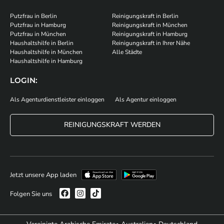
Putzfrau in Berlin
Reinigungskraft in Berlin
Putzfrau in Hamburg
Reinigungskraft in München
Putzfrau in München
Reinigungskraft in Hamburg
Haushaltshilfe in Berlin
Reinigungskraft in Ihrer Nähe
Haushaltshilfe in München
Alle Städte
Haushaltshilfe in Hamburg
LOGIN:
Als Agenturdienstleister einloggen
Als Agentur einloggen
REINIGUNGSKRAFT WERDEN
Jetzt unsere App laden
Folgen Sie uns