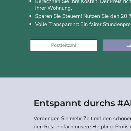
Berechnen Sie Ihre Kosten: Der Preis ric
Ihrer Wohnung.
Sparen Sie Steuern! Nutzen Sie den 20 %
Volle Transparenz: Ein fairer Stundenpre
Lo
Entspannt durchs #A
Verbringen Sie mehr Zeit mit den schöne
den Rest einfach unsere Helpling-Profis