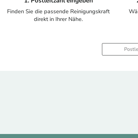
1. Postleitzahl eingeben
Finden Sie die passende Reinigungskraft
Wäh
direkt in Ihrer Nähe.