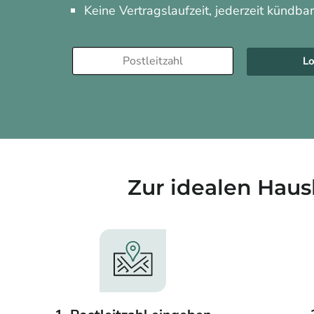
Keine Vertragslaufzeit, jederzeit kündba
Lo
Zur idealen Haus