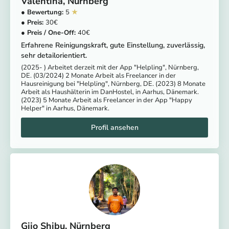
Valentina
Nürnberg
5
30
40
Erfahrene Reinigungskraft, gute Einstellung, zuverlässig,
sehr detailorientiert.
(2025- ) Arbeitet derzeit mit der App "Helpling", Nürnberg,
DE. (03/2024) 2 Monate Arbeit als Freelancer in der
Hausreinigung bei "Helpling", Nürnberg, DE. (2023) 8 Monate
Arbeit als Haushälterin im DanHostel, in Aarhus, Dänemark.
(2023) 5 Monate Arbeit als Freelancer in der App "Happy
Helper" in Aarhus, Dänemark.
Gijo Shibu
Nürnberg