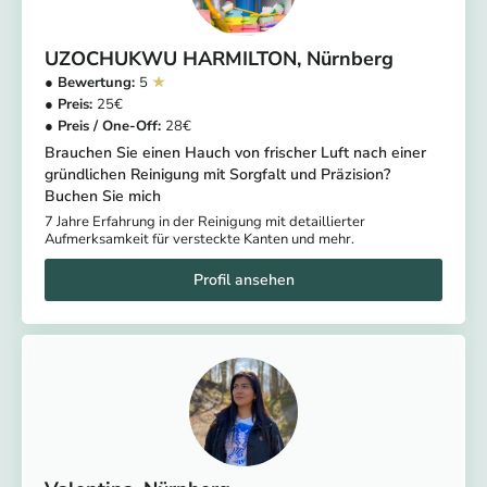
UZOCHUKWU HARMILTON
Nürnberg
5
25
28
Brauchen Sie einen Hauch von frischer Luft nach einer
gründlichen Reinigung mit Sorgfalt und Präzision?
Buchen Sie mich
7 Jahre Erfahrung in der Reinigung mit detaillierter
Aufmerksamkeit für versteckte Kanten und mehr.