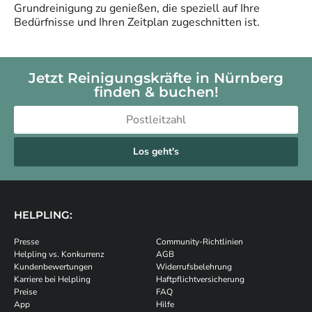
Grundreinigung zu genießen, die speziell auf Ihre
Bedürfnisse und Ihren Zeitplan zugeschnitten ist.
Jetzt Reinigungskräfte in Nürnberg
finden & buchen!
Los geht's
HELPLING:
Presse
Community-Richtlinien
Helpling vs. Konkurrenz
AGB
Kundenbewertungen
Widerrufsbelehrung
Karriere bei Helpling
Haftpflichtversicherung
Preise
FAQ
App
Hilfe