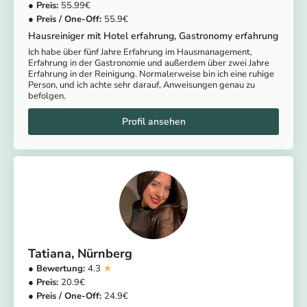
55.99
55.9
Hausreiniger mit Hotel erfahrung, Gastronomy erfahrung
Ich habe über fünf Jahre Erfahrung im Hausmanagement,
Erfahrung in der Gastronomie und außerdem über zwei Jahre
Erfahrung in der Reinigung. Normalerweise bin ich eine ruhige
Person, und ich achte sehr darauf, Anweisungen genau zu
befolgen.
Tatiana
Nürnberg
4.3
20.9
24.9