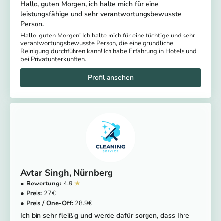
Hallo, guten Morgen, ich halte mich für eine
leistungsfähige und sehr verantwortungsbewusste
Person.
Hallo, guten Morgen! Ich halte mich für eine tüchtige und sehr
verantwortungsbewusste Person, die eine gründliche
Reinigung durchführen kann! Ich habe Erfahrung in Hotels und
bei Privatunterkünften.
Avtar Singh
Nürnberg
4.9
27
28.9
Ich bin sehr fleißig und werde dafür sorgen, dass Ihre