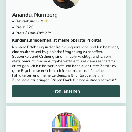
Anandu
Nürnberg
4.9
22
23
Kundenzufriedenheit ist meine oberste Priorität
Ich habe Erfahrung in der Reinigungsbranche und bin bestrebt,
eine saubere und hygienische Umgebung zu schaffen.
Sauberkeit und Ordnung sind mir sehr wichtig, und ich bin
stets bemüht, meine Aufgaben effizient und gewissenhaft zu
erledigen. Ich bin körperlich fit und kann auch unter Zeitdruck
gute Ergebnisse erzielen. Ich freue mich darauf, meine
Fähigkeiten und meine Leidenschaft für Sauberkeit in Ihr
Zuhause einzubringen. Vielen Dank für Ihre Aufmerksamkeit!"