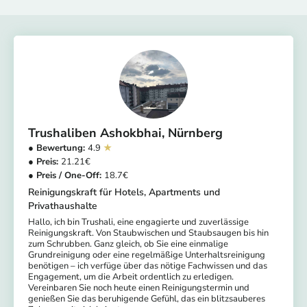
Trushaliben Ashokbhai
Nürnberg
4.9
21.21
18.7
Reinigungskraft für Hotels, Apartments und
Privathaushalte
Hallo, ich bin Trushali, eine engagierte und zuverlässige
Reinigungskraft. Von Staubwischen und Staubsaugen bis hin
zum Schrubben. Ganz gleich, ob Sie eine einmalige
Grundreinigung oder eine regelmäßige Unterhaltsreinigung
benötigen – ich verfüge über das nötige Fachwissen und das
Engagement, um die Arbeit ordentlich zu erledigen.
Vereinbaren Sie noch heute einen Reinigungstermin und
genießen Sie das beruhigende Gefühl, das ein blitzsauberes