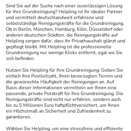
Sind Sie auf der Suche nach einer zuverlässigen Lösung
für Ihre Grundreinigung? Helpling ist Ihr idealer Partner
und vermittelt deutschlandweit erfahrene und
selbstständige Reinigungskräfte für die Grundreinigung.
Ob in Berlin, München, Hamburg, Köln, Düsseldorf oder
anderen deutschen Städten, die Reinigungskräfte auf
Helpling sorgen dafür, dass Ihr Privathaushalt glänzt und
gepflegt bleibt. Mit Helpling ist die professionelle
Grundreinigung nur wenige Klicks entfernt, egal wo Sie
sich befinden.
Nutzen Sie Helpling für Ihre Grundreinigung: Geben Sie
einfach Ihre Postleitzahl, Ihren bevorzugten Termin und
die gewünschte Häufigkeit der Reinigungen an. Auf
Basis dieser Informationen vermitteln wir Ihnen eine
passende, private Putzkraft für Ihre Grundreinigung. Die
Reinigungskräfte sind nicht nur erfahren, sondern auch
bis zu 5 Millionen Euro haftpflichtversichert, um Ihnen
ein Höchstmaß an Sicherheit und Zufriedenheit zu
garantieren.
Wählen Sie Helpling, um eine stressfreie und effiziente