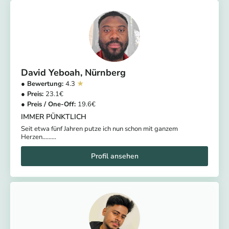
David Yeboah
Nürnberg
4.3
23.1
19.6
IMMER PÜNKTLICH
Seit etwa fünf Jahren putze ich nun schon mit ganzem
Herzen.........