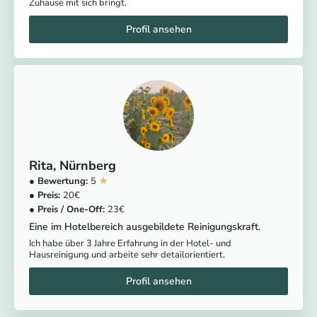
Zuhause mit sich bringt.
Rita
Nürnberg
5
20
23
Eine im Hotelbereich ausgebildete Reinigungskraft.
Ich habe über 3 Jahre Erfahrung in der Hotel- und
Hausreinigung und arbeite sehr detailorientiert.