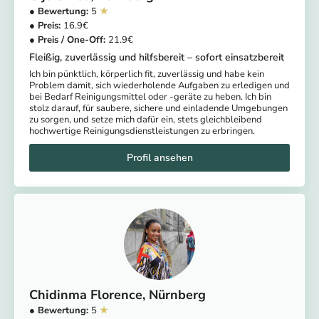
5
16.9
21.9
Fleißig, zuverlässig und hilfsbereit – sofort einsatzbereit
Ich bin pünktlich, körperlich fit, zuverlässig und habe kein
Problem damit, sich wiederholende Aufgaben zu erledigen und
bei Bedarf Reinigungsmittel oder -geräte zu heben. Ich bin
stolz darauf, für saubere, sichere und einladende Umgebungen
zu sorgen, und setze mich dafür ein, stets gleichbleibend
hochwertige Reinigungsdienstleistungen zu erbringen.
Chidinma Florence
Nürnberg
5