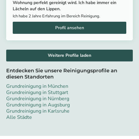
Wohnung perfekt gereinigt wird. Ich habe immer ein
Lächeln auf den Lippen.
Ich habe 2 Jahre Erfahrung im Bereich Reinigung.
Weitere Profile laden
Entdecken Sie unsere Reinigungsprofile an
diesen Standorten
Grundreinigung in München
Grundreinigung in Stuttgart
Grundreinigung in Nürnberg
Grundreinigung in Augsburg
Grundreinigung in Karlsruhe
Alle Städte