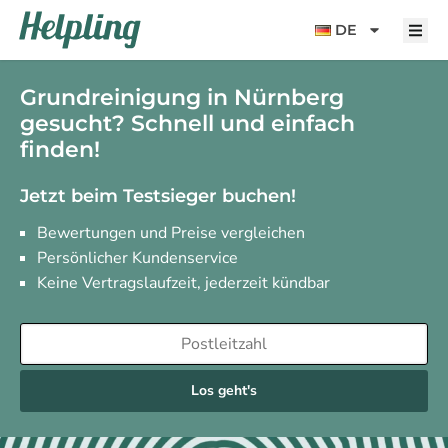
Inhalt
springen
DE
Grundreinigung in Nürnberg
gesucht? Schnell und einfach
finden!
Jetzt beim Testsieger buchen!
Bewertungen und Preise vergleichen
Persönlicher Kundenservice
Keine Vertragslaufzeit, jederzeit kündbar
Los geht's