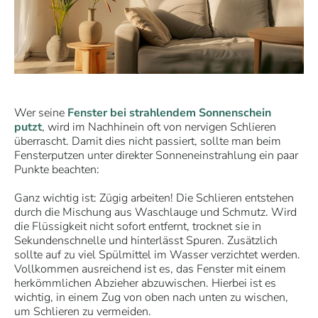
Wer seine
Fenster bei strahlendem Sonnenschein
putzt
, wird im Nachhinein oft von nervigen Schlieren
überrascht. Damit dies nicht passiert, sollte man beim
Fensterputzen unter direkter Sonneneinstrahlung ein paar
Punkte beachten:
Ganz wichtig ist: Zügig arbeiten! Die Schlieren entstehen
durch die Mischung aus Waschlauge und Schmutz. Wird
die Flüssigkeit nicht sofort entfernt, trocknet sie in
Sekundenschnelle und hinterlässt Spuren. Zusätzlich
sollte auf zu viel Spülmittel im Wasser verzichtet werden.
Vollkommen ausreichend ist es, das Fenster mit einem
herkömmlichen Abzieher abzuwischen. Hierbei ist es
wichtig, in einem Zug von oben nach unten zu wischen,
um Schlieren zu vermeiden.