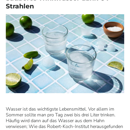
Strahlen
Wasser ist das wichtigste Lebensmittel. Vor allem im
Sommer sollte man pro Tag zwei bis drei Liter trinken.
Häufig wird dann auf das Wasser aus dem Hahn
verwiesen; Wie das Robert-Koch-Institut herausgefunden