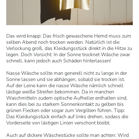
Das wird knapp: Das frisch gewaschene Hemd muss zum
selben Abend noch trocken werden. Natürlich ist die
Verlockung groß, das Kleidungsstück direkt in die Hitze zu
legen. Doch Vorsicht: In der Sonne trocknet Wäsche zwar
schnell, kann jedoch auch Schäden hinterlassen!
Nasse Wäsche sollte man generell nicht zu lange in der
Sonne lassen und sie abhängen, sobald sie trocken ist.
Auf der Leine kann die nasse Wäsche nämlich schnell
lästige weiße Streifen bekommen. Da in manchen
Waschmitteln zudem optische Aufheller enthalten sind,
kann dies bei zu starkem Sonnenkontakt zu gelben bis
grünen Flecken oder sogar zum Vergilben führen. Tipp:
Das Kleidungsstück einfach auf links drehen, sodass die
Vorderseite von lästigen Linien verschont bleibt.
Auch auf dickere Wäschestücke sollte man achten: Wird