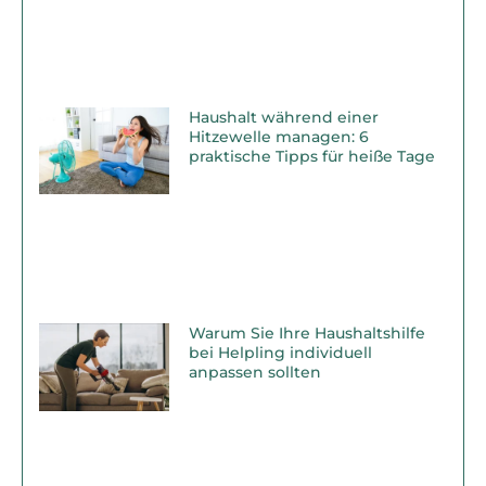
Haushalt während einer
Hitzewelle managen: 6
praktische Tipps für heiße Tage
Warum Sie Ihre Haushaltshilfe
bei Helpling individuell
anpassen sollten