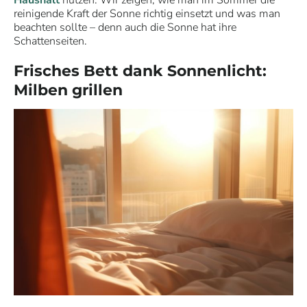
reinigende Kraft der Sonne richtig einsetzt und was man
beachten sollte – denn auch die Sonne hat ihre
Schattenseiten.
Frisches Bett dank Sonnenlicht:
Milben grillen