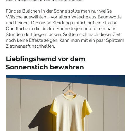
Für das Bleichen in der Sonne sollte man nur weiße
Wäsche auswählen – vor allem Wäsche aus Baumwolle
und Leinen. Die nasse Kleidung einfach auf eine flache
Oberfläche in die direkte Sonne legen und für ein paar
Stunden dort liegen lassen. Sollten sich nach dieser Zeit
noch keine Effekte zeigen, kann man mit ein paar Spritzern
Zitronensaft nachhelfen.
Lieblingshemd vor dem
Sonnenstich bewahren