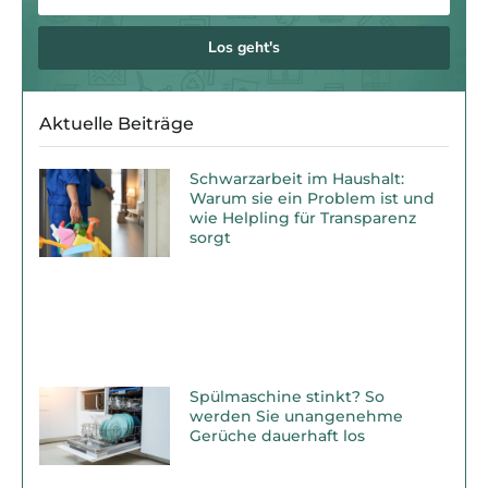
Los geht's
Aktuelle Beiträge
Schwarzarbeit im Haushalt:
Warum sie ein Problem ist und
wie Helpling für Transparenz
sorgt
Spülmaschine stinkt? So
werden Sie unangenehme
Gerüche dauerhaft los