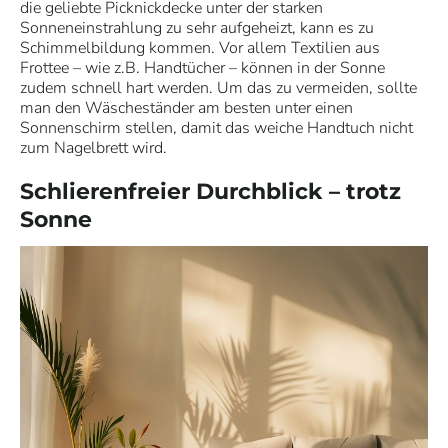
die geliebte Picknickdecke unter der starken
Sonneneinstrahlung zu sehr aufgeheizt, kann es zu
Schimmelbildung kommen. Vor allem Textilien aus
Frottee – wie z.B. Handtücher – können in der Sonne
zudem schnell hart werden. Um das zu vermeiden, sollte
man den Wäscheständer am besten unter einen
Sonnenschirm stellen, damit das weiche Handtuch nicht
zum Nagelbrett wird.
Schlierenfreier Durchblick – trotz
Sonne