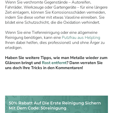
Wenn Sie verchromte Gegenstände – Autoreifen,
Fahrräder, Werkzeuge oder Gartengeräte – für eine längere
Zeit einlagern, können Sie Korrosionsschäden vermeiden,
indem Sie diese vorher mit etwas Vaseline einreiben. Sie
bildet eine Schutzschicht, die die Oxidation verhindert.
Wenn Sie eine Tiefenreinigung oder eine allgemeine
Reinigung benötigen, kann eine
Putzfrau aus Helpling
Ihnen dabei helfen, dies professionell und ohne Ärger zu
erledigen.
Haben Sie weitere Tipps, wie man Metalle wieder zum
Glänzen bringt und
Rost entfernt
? Dann verraten Sie
uns doch Ihre Tricks in den Kommentaren!
50% Rabatt Auf Die Erste Reinigung Sichern
Mit Dem Code: 50reinigung