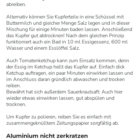
abreiben.
Alternativ können Sie Kupferteile in eine Schüssel mit
Buttermilch und gleicher Menge Salz legen und in dieser
Mischung für einige Minuten baden lassen. Anschließend
das Kupfer gut abtrocknen! Nach dem gleichen Prinzip
funktioniert auch ein Bad in 10 ml Essigessenz, 600 ml
Wasser und einem Esslöffel Salz.
Auch Tomatenketchup kann zum Einsatz kommen, denn
der Essig im Ketchup hellt das Kupfer auf. Einfach dick
Ketchup auftragen, ein paar Minuten einwirken lassen und
im Anschluss daran gründlich abwaschen und trocken
reiben.
Bewährt hat sich außerdem Sauerkrautsaft: Auch hier
wieder etwas einwirken lassen, gut abspülen und
trocknen.
Um Kupfer zu polieren, reiben Sie es einfach mit
zusammengeknülltem Zeitungspapier sorgfältig ab.
Aluminium nicht zerkratzen