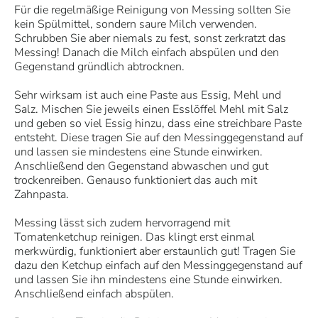
Für die regelmäßige Reinigung von Messing sollten Sie
kein Spülmittel, sondern saure Milch verwenden.
Schrubben Sie aber niemals zu fest, sonst zerkratzt das
Messing! Danach die Milch einfach abspülen und den
Gegenstand gründlich abtrocknen.
Sehr wirksam ist auch eine Paste aus Essig, Mehl und
Salz. Mischen Sie jeweils einen Esslöffel Mehl mit Salz
und geben so viel Essig hinzu, dass eine streichbare Paste
entsteht. Diese tragen Sie auf den Messinggegenstand auf
und lassen sie mindestens eine Stunde einwirken.
Anschließend den Gegenstand abwaschen und gut
trockenreiben. Genauso funktioniert das auch mit
Zahnpasta.
Messing lässt sich zudem hervorragend mit
Tomatenketchup reinigen. Das klingt erst einmal
merkwürdig, funktioniert aber erstaunlich gut! Tragen Sie
dazu den Ketchup einfach auf den Messinggegenstand auf
und lassen Sie ihn mindestens eine Stunde einwirken.
Anschließend einfach abspülen.