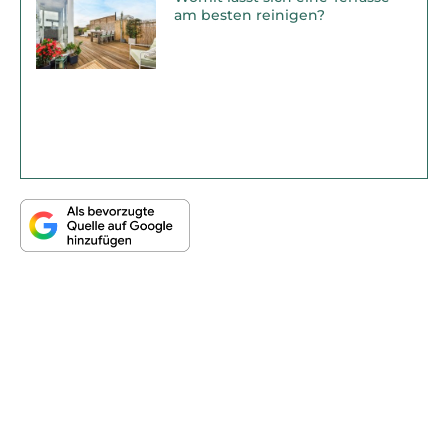
am besten reinigen?