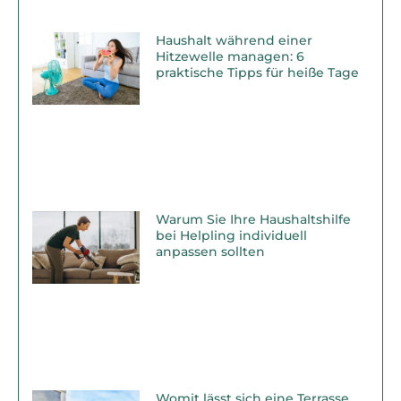
Haushalt während einer
Hitzewelle managen: 6
praktische Tipps für heiße Tage
Warum Sie Ihre Haushaltshilfe
bei Helpling individuell
anpassen sollten
Womit lässt sich eine Terrasse