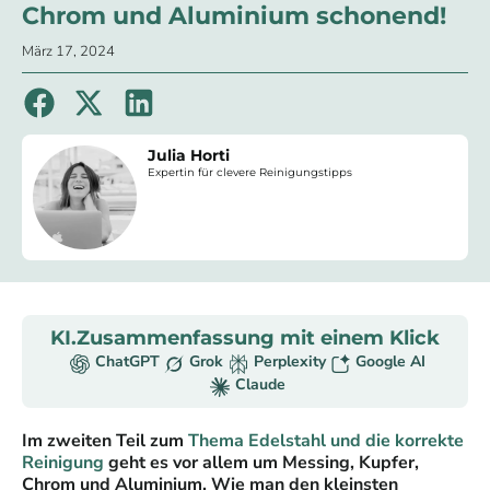
Chrom und Aluminium schonend!
März 17, 2024
Julia Horti
Expertin für clevere Reinigungstipps
KI.Zusammenfassung mit einem Klick
ChatGPT
Grok
Perplexity
Google AI
Claude
Im zweiten Teil zum
Thema Edelstahl und die korrekte
Reinigung
geht es vor allem um Messing, Kupfer,
Chrom und Aluminium. Wie man den kleinsten