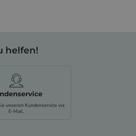
 helfen!
ndenservice
Sie unseren Kundenservice via
E-Mail.