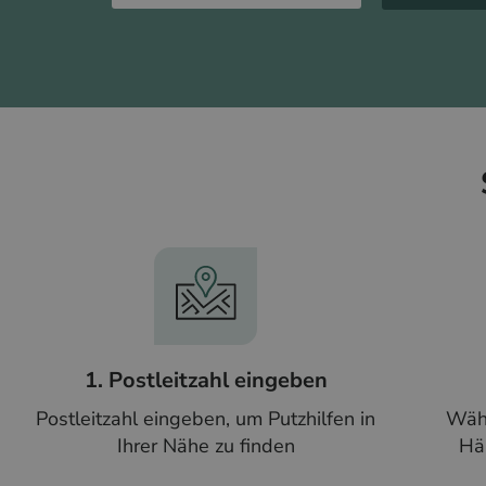
1. Postleitzahl eingeben
Postleitzahl eingeben, um Putzhilfen in
Wähl
Ihrer Nähe zu finden
Hä