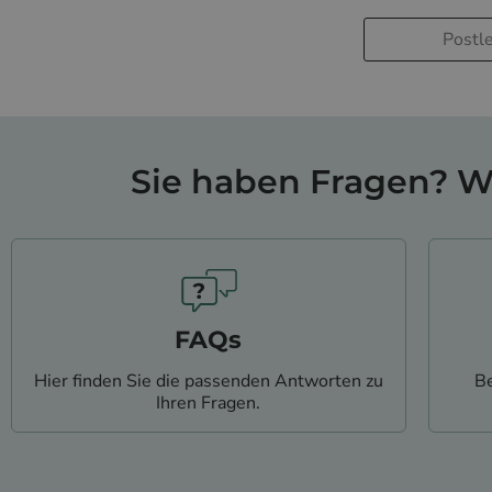
Sie haben Fragen? Wi
FAQs
Hier finden Sie die passenden Antworten zu
Be
Ihren Fragen.