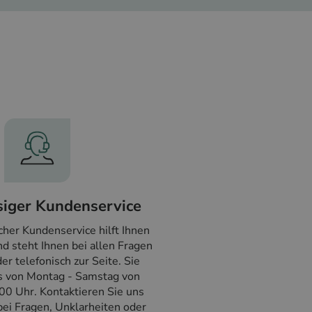
siger Kundenservice
cher Kundenservice hilft Ihnen
d steht Ihnen bei allen Fragen
er telefonisch zur Seite. Sie
s von Montag - Samstag von
00 Uhr. Kontaktieren Sie uns
ei Fragen, Unklarheiten oder