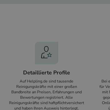
Detaillierte Profile
Auf Helpling.de sind tausende
Bei 
Reinigungskräfte mit einer großen
für V
Bandbreite an Preisen, Erfahrungen und
mit 
Bewertungen registriert. Alle
gepr
Reinigungskräfte sind haftpflichtversichert
Onli
und haben Ihren Ausweis hinterlegt.